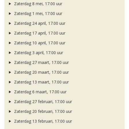
Zaterdag 8 mei, 17.00 uur
Zaterdag 1 mei, 17.00 uur
Zaterdag 24 april, 17.00 uur
Zaterdag 17 april, 17.00 uur
Zaterdag 10 april, 17.00 uur
Zaterdag 3 april, 17.00 uur
Zaterdag 27 maart, 17.00 uur
Zaterdag 20 maart, 17.00 uur
Zaterdag 13 maart, 17.00 uur
Zaterdag 6 maart, 17.00 uur
Zaterdag 27 februari, 17.00 uur
Zaterdag 20 februari, 17.00 uur
Zaterdag 13 februari, 17.00 uur