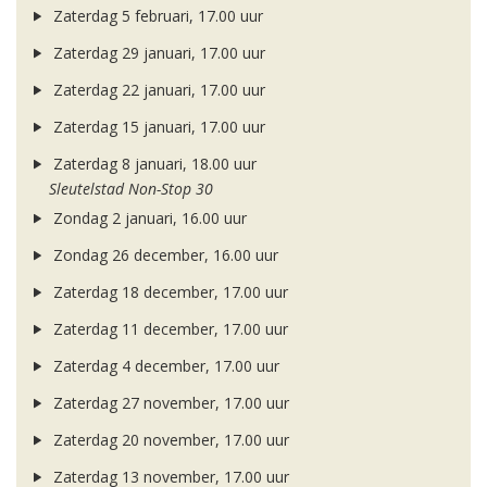
Zaterdag 5 februari, 17.00 uur
Zaterdag 29 januari, 17.00 uur
Zaterdag 22 januari, 17.00 uur
Zaterdag 15 januari, 17.00 uur
Zaterdag 8 januari, 18.00 uur
Sleutelstad Non-Stop 30
Zondag 2 januari, 16.00 uur
Zondag 26 december, 16.00 uur
Zaterdag 18 december, 17.00 uur
Zaterdag 11 december, 17.00 uur
Zaterdag 4 december, 17.00 uur
Zaterdag 27 november, 17.00 uur
Zaterdag 20 november, 17.00 uur
Zaterdag 13 november, 17.00 uur