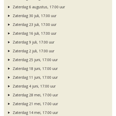
Zaterdag 6 augustus, 17.00 uur
Zaterdag 30 juli, 17.00 uur
Zaterdag 23 juli, 17.00 uur
Zaterdag 16 juli, 17.00 uur
Zaterdag 9 juli, 17.00 uur
Zaterdag 2 juli, 17.00 uur
Zaterdag 25 juni, 17.00 uur
Zaterdag 18 juni, 17.00 uur
Zaterdag 11 juni, 17.00 uur
Zaterdag 4 juni, 17.00 uur
Zaterdag 28 mei, 17.00 uur
Zaterdag 21 mei, 17.00 uur
Zaterdag 14 mei, 17.00 uur