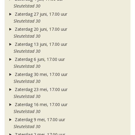
Sleutelstad 30
Zaterdag 27 juni, 17.00 uur
Sleutelstad 30
Zaterdag 20 juni, 17.00 uur
Sleutelstad 30
Zaterdag 13 juni, 17.00 uur
Sleutelstad 30
Zaterdag 6 juni, 17.00 uur
Sleutelstad 30
Zaterdag 30 mei, 17.00 uur
Sleutelstad 30
Zaterdag 23 mei, 17.00 uur
Sleutelstad 30
Zaterdag 16 mei, 17.00 uur
Sleutelstad 30
Zaterdag 9 mei, 17.00 uur
Sleutelstad 30
Zaterdag 2 mei, 17.00 uur