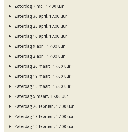
Zaterdag 7 mei, 17.00 uur
Zaterdag 30 april, 17.00 uur
Zaterdag 23 april, 17.00 uur
Zaterdag 16 april, 17.00 uur
Zaterdag 9 april, 17.00 uur
Zaterdag 2 april, 17.00 uur
Zaterdag 26 maart, 17.00 uur
Zaterdag 19 maart, 17.00 uur
Zaterdag 12 maart, 17.00 uur
Zaterdag 5 maart, 17.00 uur
Zaterdag 26 februari, 17.00 uur
Zaterdag 19 februari, 17.00 uur
Zaterdag 12 februari, 17.00 uur