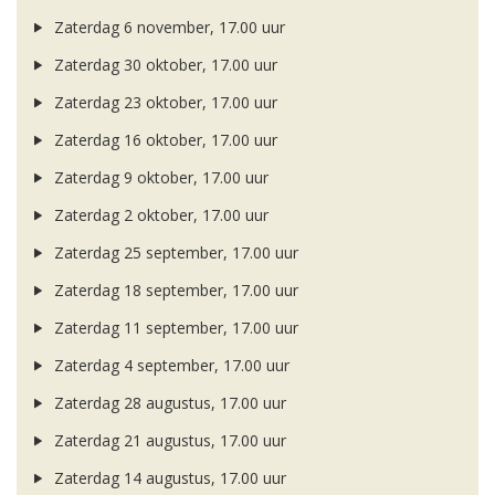
Zaterdag 6 november, 17.00 uur
Zaterdag 30 oktober, 17.00 uur
Zaterdag 23 oktober, 17.00 uur
Zaterdag 16 oktober, 17.00 uur
Zaterdag 9 oktober, 17.00 uur
Zaterdag 2 oktober, 17.00 uur
Zaterdag 25 september, 17.00 uur
Zaterdag 18 september, 17.00 uur
Zaterdag 11 september, 17.00 uur
Zaterdag 4 september, 17.00 uur
Zaterdag 28 augustus, 17.00 uur
Zaterdag 21 augustus, 17.00 uur
Zaterdag 14 augustus, 17.00 uur