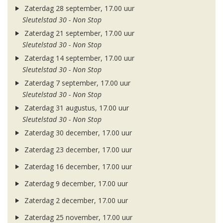
Zaterdag 28 september, 17.00 uur
Sleutelstad 30 - Non Stop
Zaterdag 21 september, 17.00 uur
Sleutelstad 30 - Non Stop
Zaterdag 14 september, 17.00 uur
Sleutelstad 30 - Non Stop
Zaterdag 7 september, 17.00 uur
Sleutelstad 30 - Non Stop
Zaterdag 31 augustus, 17.00 uur
Sleutelstad 30 - Non Stop
Zaterdag 30 december, 17.00 uur
Zaterdag 23 december, 17.00 uur
Zaterdag 16 december, 17.00 uur
Zaterdag 9 december, 17.00 uur
Zaterdag 2 december, 17.00 uur
Zaterdag 25 november, 17.00 uur