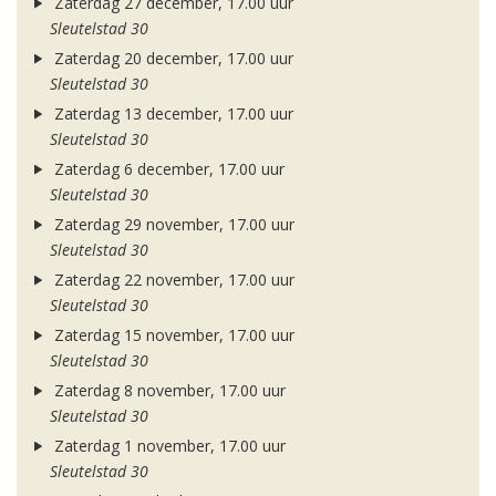
Zaterdag 27 december, 17.00 uur
Sleutelstad 30
Zaterdag 20 december, 17.00 uur
Sleutelstad 30
Zaterdag 13 december, 17.00 uur
Sleutelstad 30
Zaterdag 6 december, 17.00 uur
Sleutelstad 30
Zaterdag 29 november, 17.00 uur
Sleutelstad 30
Zaterdag 22 november, 17.00 uur
Sleutelstad 30
Zaterdag 15 november, 17.00 uur
Sleutelstad 30
Zaterdag 8 november, 17.00 uur
Sleutelstad 30
Zaterdag 1 november, 17.00 uur
Sleutelstad 30