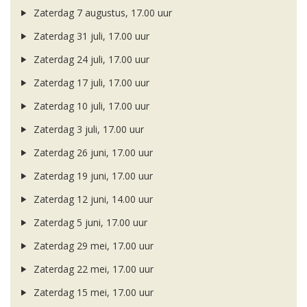
Zaterdag 7 augustus, 17.00 uur
Zaterdag 31 juli, 17.00 uur
Zaterdag 24 juli, 17.00 uur
Zaterdag 17 juli, 17.00 uur
Zaterdag 10 juli, 17.00 uur
Zaterdag 3 juli, 17.00 uur
Zaterdag 26 juni, 17.00 uur
Zaterdag 19 juni, 17.00 uur
Zaterdag 12 juni, 14.00 uur
Zaterdag 5 juni, 17.00 uur
Zaterdag 29 mei, 17.00 uur
Zaterdag 22 mei, 17.00 uur
Zaterdag 15 mei, 17.00 uur