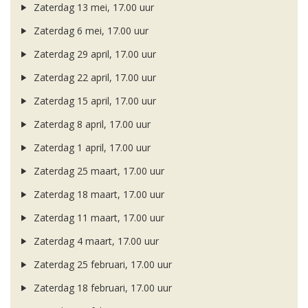
Zaterdag 13 mei, 17.00 uur
Zaterdag 6 mei, 17.00 uur
Zaterdag 29 april, 17.00 uur
Zaterdag 22 april, 17.00 uur
Zaterdag 15 april, 17.00 uur
Zaterdag 8 april, 17.00 uur
Zaterdag 1 april, 17.00 uur
Zaterdag 25 maart, 17.00 uur
Zaterdag 18 maart, 17.00 uur
Zaterdag 11 maart, 17.00 uur
Zaterdag 4 maart, 17.00 uur
Zaterdag 25 februari, 17.00 uur
Zaterdag 18 februari, 17.00 uur