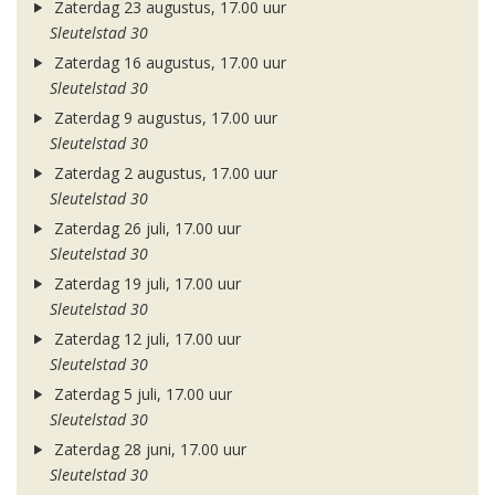
Zaterdag 23 augustus, 17.00 uur
Sleutelstad 30
Zaterdag 16 augustus, 17.00 uur
Sleutelstad 30
Zaterdag 9 augustus, 17.00 uur
Sleutelstad 30
Zaterdag 2 augustus, 17.00 uur
Sleutelstad 30
Zaterdag 26 juli, 17.00 uur
Sleutelstad 30
Zaterdag 19 juli, 17.00 uur
Sleutelstad 30
Zaterdag 12 juli, 17.00 uur
Sleutelstad 30
Zaterdag 5 juli, 17.00 uur
Sleutelstad 30
Zaterdag 28 juni, 17.00 uur
Sleutelstad 30