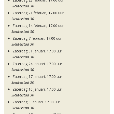
Zaterdag 28 februari, 17.00 uur
Sleutelstad 30
Zaterdag 21 februari, 17.00 uur
Sleutelstad 30
Zaterdag 14 februari, 17.00 uur
Sleutelstad 30
Zaterdag 7 februari, 17.00 uur
Sleutelstad 30
Zaterdag 31 januari, 17.00 uur
Sleutelstad 30
Zaterdag 24 januari, 17.00 uur
Sleutelstad 30
Zaterdag 17 januari, 17.00 uur
Sleutelstad 30
Zaterdag 10 januari, 17.00 uur
Sleutelstad 30
Zaterdag 3 januari, 17.00 uur
Sleutelstad 30