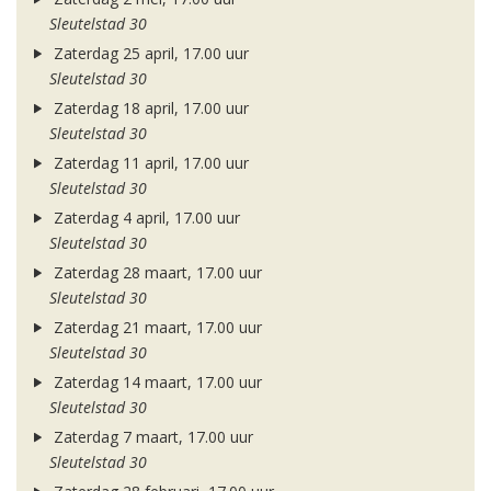
Sleutelstad 30
Zaterdag 25 april, 17.00 uur
Sleutelstad 30
Zaterdag 18 april, 17.00 uur
Sleutelstad 30
Zaterdag 11 april, 17.00 uur
Sleutelstad 30
Zaterdag 4 april, 17.00 uur
Sleutelstad 30
Zaterdag 28 maart, 17.00 uur
Sleutelstad 30
Zaterdag 21 maart, 17.00 uur
Sleutelstad 30
Zaterdag 14 maart, 17.00 uur
Sleutelstad 30
Zaterdag 7 maart, 17.00 uur
Sleutelstad 30