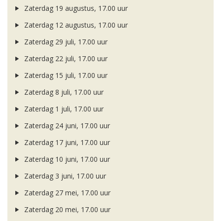
Zaterdag 19 augustus, 17.00 uur
Zaterdag 12 augustus, 17.00 uur
Zaterdag 29 juli, 17.00 uur
Zaterdag 22 juli, 17.00 uur
Zaterdag 15 juli, 17.00 uur
Zaterdag 8 juli, 17.00 uur
Zaterdag 1 juli, 17.00 uur
Zaterdag 24 juni, 17.00 uur
Zaterdag 17 juni, 17.00 uur
Zaterdag 10 juni, 17.00 uur
Zaterdag 3 juni, 17.00 uur
Zaterdag 27 mei, 17.00 uur
Zaterdag 20 mei, 17.00 uur