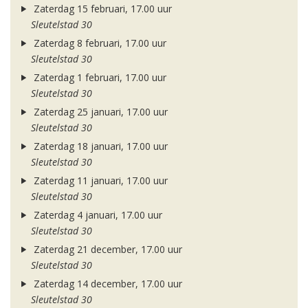
Zaterdag 15 februari, 17.00 uur
Sleutelstad 30
Zaterdag 8 februari, 17.00 uur
Sleutelstad 30
Zaterdag 1 februari, 17.00 uur
Sleutelstad 30
Zaterdag 25 januari, 17.00 uur
Sleutelstad 30
Zaterdag 18 januari, 17.00 uur
Sleutelstad 30
Zaterdag 11 januari, 17.00 uur
Sleutelstad 30
Zaterdag 4 januari, 17.00 uur
Sleutelstad 30
Zaterdag 21 december, 17.00 uur
Sleutelstad 30
Zaterdag 14 december, 17.00 uur
Sleutelstad 30