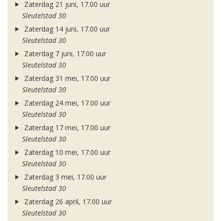
Zaterdag 21 juni, 17.00 uur
Sleutelstad 30
Zaterdag 14 juni, 17.00 uur
Sleutelstad 30
Zaterdag 7 juni, 17.00 uur
Sleutelstad 30
Zaterdag 31 mei, 17.00 uur
Sleutelstad 30
Zaterdag 24 mei, 17.00 uur
Sleutelstad 30
Zaterdag 17 mei, 17.00 uur
Sleutelstad 30
Zaterdag 10 mei, 17.00 uur
Sleutelstad 30
Zaterdag 3 mei, 17.00 uur
Sleutelstad 30
Zaterdag 26 april, 17.00 uur
Sleutelstad 30