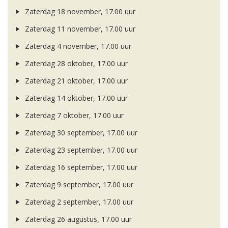
Zaterdag 18 november, 17.00 uur
Zaterdag 11 november, 17.00 uur
Zaterdag 4 november, 17.00 uur
Zaterdag 28 oktober, 17.00 uur
Zaterdag 21 oktober, 17.00 uur
Zaterdag 14 oktober, 17.00 uur
Zaterdag 7 oktober, 17.00 uur
Zaterdag 30 september, 17.00 uur
Zaterdag 23 september, 17.00 uur
Zaterdag 16 september, 17.00 uur
Zaterdag 9 september, 17.00 uur
Zaterdag 2 september, 17.00 uur
Zaterdag 26 augustus, 17.00 uur