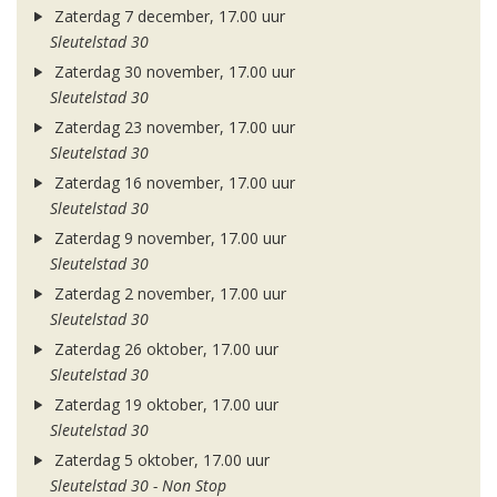
Zaterdag 7 december, 17.00 uur
Sleutelstad 30
Zaterdag 30 november, 17.00 uur
Sleutelstad 30
Zaterdag 23 november, 17.00 uur
Sleutelstad 30
Zaterdag 16 november, 17.00 uur
Sleutelstad 30
Zaterdag 9 november, 17.00 uur
Sleutelstad 30
Zaterdag 2 november, 17.00 uur
Sleutelstad 30
Zaterdag 26 oktober, 17.00 uur
Sleutelstad 30
Zaterdag 19 oktober, 17.00 uur
Sleutelstad 30
Zaterdag 5 oktober, 17.00 uur
Sleutelstad 30 - Non Stop