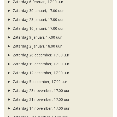
Zaterdag 6 februari, 17.00 uur
Zaterdag 30 januari, 17.00 uur
Zaterdag 23 januari, 17.00 uur
Zaterdag 16 januari, 17.00 uur
Zaterdag 9 januari, 17.00 uur
Zaterdag 2 januari, 18.00 uur
Zaterdag 26 december, 17.00 uur
Zaterdag 19 december, 17.00 uur
Zaterdag 12 december, 17.00 uur
Zaterdag 5 december, 17.00 uur
Zaterdag 28 november, 17.00 uur
Zaterdag 21 november, 17.00 uur
Zaterdag 14 november, 17.00 uur