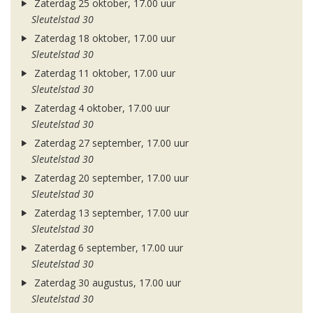
Zaterdag 25 oktober, 17.00 uur
Sleutelstad 30
Zaterdag 18 oktober, 17.00 uur
Sleutelstad 30
Zaterdag 11 oktober, 17.00 uur
Sleutelstad 30
Zaterdag 4 oktober, 17.00 uur
Sleutelstad 30
Zaterdag 27 september, 17.00 uur
Sleutelstad 30
Zaterdag 20 september, 17.00 uur
Sleutelstad 30
Zaterdag 13 september, 17.00 uur
Sleutelstad 30
Zaterdag 6 september, 17.00 uur
Sleutelstad 30
Zaterdag 30 augustus, 17.00 uur
Sleutelstad 30