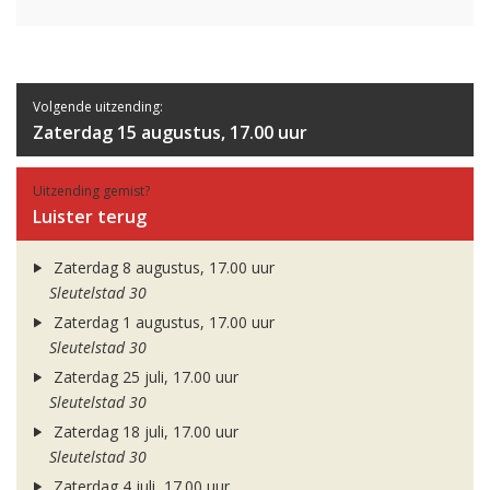
Volgende uitzending:
Zaterdag 15 augustus, 17.00 uur
Uitzending gemist?
Luister terug
Zaterdag 8 augustus, 17.00 uur
Sleutelstad 30
Zaterdag 1 augustus, 17.00 uur
Sleutelstad 30
Zaterdag 25 juli, 17.00 uur
Sleutelstad 30
Zaterdag 18 juli, 17.00 uur
Sleutelstad 30
Zaterdag 4 juli, 17.00 uur