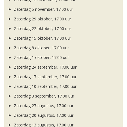
Zaterdag 5 november, 17.00 uur
Zaterdag 29 oktober, 17.00 uur
Zaterdag 22 oktober, 17.00 uur
Zaterdag 15 oktober, 17.00 uur
Zaterdag 8 oktober, 17.00 uur
Zaterdag 1 oktober, 17.00 uur
Zaterdag 24 september, 17.00 uur
Zaterdag 17 september, 17.00 uur
Zaterdag 10 september, 17.00 uur
Zaterdag 3 september, 17.00 uur
Zaterdag 27 augustus, 17.00 uur
Zaterdag 20 augustus, 17.00 uur
Zaterdag 13 augustus, 17.00 uur