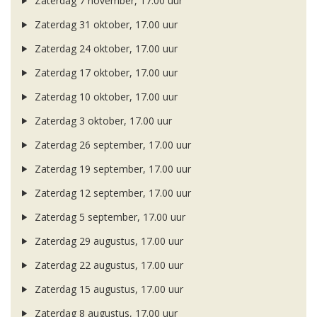
Zaterdag 7 november, 17.00 uur
Zaterdag 31 oktober, 17.00 uur
Zaterdag 24 oktober, 17.00 uur
Zaterdag 17 oktober, 17.00 uur
Zaterdag 10 oktober, 17.00 uur
Zaterdag 3 oktober, 17.00 uur
Zaterdag 26 september, 17.00 uur
Zaterdag 19 september, 17.00 uur
Zaterdag 12 september, 17.00 uur
Zaterdag 5 september, 17.00 uur
Zaterdag 29 augustus, 17.00 uur
Zaterdag 22 augustus, 17.00 uur
Zaterdag 15 augustus, 17.00 uur
Zaterdag 8 augustus, 17.00 uur