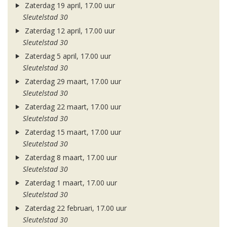
Zaterdag 19 april, 17.00 uur
Sleutelstad 30
Zaterdag 12 april, 17.00 uur
Sleutelstad 30
Zaterdag 5 april, 17.00 uur
Sleutelstad 30
Zaterdag 29 maart, 17.00 uur
Sleutelstad 30
Zaterdag 22 maart, 17.00 uur
Sleutelstad 30
Zaterdag 15 maart, 17.00 uur
Sleutelstad 30
Zaterdag 8 maart, 17.00 uur
Sleutelstad 30
Zaterdag 1 maart, 17.00 uur
Sleutelstad 30
Zaterdag 22 februari, 17.00 uur
Sleutelstad 30