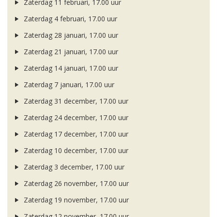
Zaterdag 11 februari, 17.00 uur
Zaterdag 4 februari, 17.00 uur
Zaterdag 28 januari, 17.00 uur
Zaterdag 21 januari, 17.00 uur
Zaterdag 14 januari, 17.00 uur
Zaterdag 7 januari, 17.00 uur
Zaterdag 31 december, 17.00 uur
Zaterdag 24 december, 17.00 uur
Zaterdag 17 december, 17.00 uur
Zaterdag 10 december, 17.00 uur
Zaterdag 3 december, 17.00 uur
Zaterdag 26 november, 17.00 uur
Zaterdag 19 november, 17.00 uur
Zaterdag 12 november, 17.00 uur