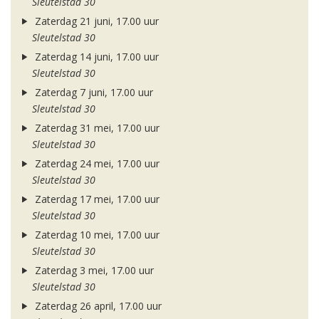
Sleutelstad 30
Zaterdag 21 juni, 17.00 uur
Sleutelstad 30
Zaterdag 14 juni, 17.00 uur
Sleutelstad 30
Zaterdag 7 juni, 17.00 uur
Sleutelstad 30
Zaterdag 31 mei, 17.00 uur
Sleutelstad 30
Zaterdag 24 mei, 17.00 uur
Sleutelstad 30
Zaterdag 17 mei, 17.00 uur
Sleutelstad 30
Zaterdag 10 mei, 17.00 uur
Sleutelstad 30
Zaterdag 3 mei, 17.00 uur
Sleutelstad 30
Zaterdag 26 april, 17.00 uur