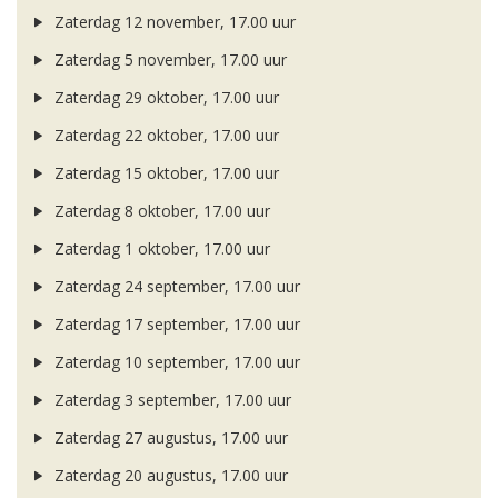
Zaterdag 12 november, 17.00 uur
Zaterdag 5 november, 17.00 uur
Zaterdag 29 oktober, 17.00 uur
Zaterdag 22 oktober, 17.00 uur
Zaterdag 15 oktober, 17.00 uur
Zaterdag 8 oktober, 17.00 uur
Zaterdag 1 oktober, 17.00 uur
Zaterdag 24 september, 17.00 uur
Zaterdag 17 september, 17.00 uur
Zaterdag 10 september, 17.00 uur
Zaterdag 3 september, 17.00 uur
Zaterdag 27 augustus, 17.00 uur
Zaterdag 20 augustus, 17.00 uur