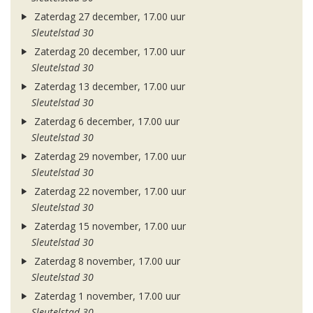
Zaterdag 27 december, 17.00 uur
Sleutelstad 30
Zaterdag 20 december, 17.00 uur
Sleutelstad 30
Zaterdag 13 december, 17.00 uur
Sleutelstad 30
Zaterdag 6 december, 17.00 uur
Sleutelstad 30
Zaterdag 29 november, 17.00 uur
Sleutelstad 30
Zaterdag 22 november, 17.00 uur
Sleutelstad 30
Zaterdag 15 november, 17.00 uur
Sleutelstad 30
Zaterdag 8 november, 17.00 uur
Sleutelstad 30
Zaterdag 1 november, 17.00 uur
Sleutelstad 30