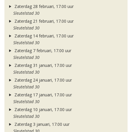
Zaterdag 28 februari, 17.00 uur
Sleutelstad 30
Zaterdag 21 februari, 17.00 uur
Sleutelstad 30
Zaterdag 14 februari, 17.00 uur
Sleutelstad 30
Zaterdag 7 februari, 17.00 uur
Sleutelstad 30
Zaterdag 31 januari, 17.00 uur
Sleutelstad 30
Zaterdag 24 januari, 17.00 uur
Sleutelstad 30
Zaterdag 17 januari, 17.00 uur
Sleutelstad 30
Zaterdag 10 januari, 17.00 uur
Sleutelstad 30
Zaterdag 3 januari, 17.00 uur
Sleutelstad 30