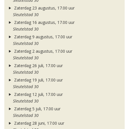
Sleutelstad 30
Zaterdag 23 augustus, 17.00 uur
Sleutelstad 30
Zaterdag 16 augustus, 17.00 uur
Sleutelstad 30
Zaterdag 9 augustus, 17.00 uur
Sleutelstad 30
Zaterdag 2 augustus, 17.00 uur
Sleutelstad 30
Zaterdag 26 juli, 17.00 uur
Sleutelstad 30
Zaterdag 19 juli, 17.00 uur
Sleutelstad 30
Zaterdag 12 juli, 17.00 uur
Sleutelstad 30
Zaterdag 5 juli, 17.00 uur
Sleutelstad 30
Zaterdag 28 juni, 17.00 uur