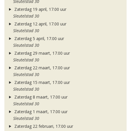
Sleutelstad 30
Zaterdag 19 april, 17.00 uur
Sleutelstad 30
Zaterdag 12 april, 17.00 uur
Sleutelstad 30
Zaterdag 5 april, 17.00 uur
Sleutelstad 30
Zaterdag 29 maart, 17.00 uur
Sleutelstad 30
Zaterdag 22 maart, 17.00 uur
Sleutelstad 30
Zaterdag 15 maart, 17.00 uur
Sleutelstad 30
Zaterdag 8 maart, 17.00 uur
Sleutelstad 30
Zaterdag 1 maart, 17.00 uur
Sleutelstad 30
Zaterdag 22 februari, 17.00 uur