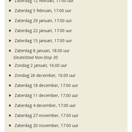
Zaterdag 12 februari, 17.00 uur
Zaterdag 5 februari, 17.00 uur
Zaterdag 29 januari, 17.00 uur
Zaterdag 22 januari, 17.00 uur
Zaterdag 15 januari, 17.00 uur
Zaterdag 8 januari, 18.00 uur
Sleutelstad Non-Stop 30
Zondag 2 januari, 16.00 uur
Zondag 26 december, 16.00 uur
Zaterdag 18 december, 17.00 uur
Zaterdag 11 december, 17.00 uur
Zaterdag 4 december, 17.00 uur
Zaterdag 27 november, 17.00 uur
Zaterdag 20 november, 17.00 uur