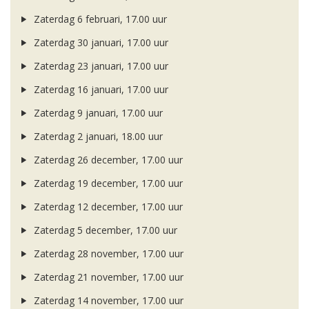
Zaterdag 6 februari, 17.00 uur
Zaterdag 30 januari, 17.00 uur
Zaterdag 23 januari, 17.00 uur
Zaterdag 16 januari, 17.00 uur
Zaterdag 9 januari, 17.00 uur
Zaterdag 2 januari, 18.00 uur
Zaterdag 26 december, 17.00 uur
Zaterdag 19 december, 17.00 uur
Zaterdag 12 december, 17.00 uur
Zaterdag 5 december, 17.00 uur
Zaterdag 28 november, 17.00 uur
Zaterdag 21 november, 17.00 uur
Zaterdag 14 november, 17.00 uur