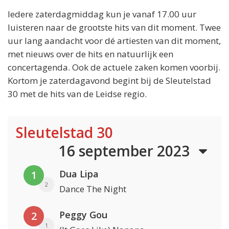
Iedere zaterdagmiddag kun je vanaf 17.00 uur
luisteren naar de grootste hits van dit moment. Twee
uur lang aandacht voor dé artiesten van dit moment,
met nieuws over de hits en natuurlijk een
concertagenda. Ook de actuele zaken komen voorbij.
Kortom je zaterdagavond begint bij de Sleutelstad
30 met de hits van de Leidse regio.
Sleutelstad 30
16 september 2023
Dua Lipa
1
2
Dance The Night
Peggy Gou
2
1