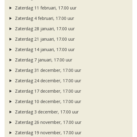
Zaterdag 11 februari, 17.00 uur
Zaterdag 4 februari, 17.00 uur
Zaterdag 28 januari, 17.00 uur
Zaterdag 21 januari, 17.00 uur
Zaterdag 14 januari, 17.00 uur
Zaterdag 7 januari, 17.00 uur
Zaterdag 31 december, 17.00 uur
Zaterdag 24 december, 17.00 uur
Zaterdag 17 december, 17.00 uur
Zaterdag 10 december, 17.00 uur
Zaterdag 3 december, 17.00 uur
Zaterdag 26 november, 17.00 uur
Zaterdag 19 november, 17.00 uur