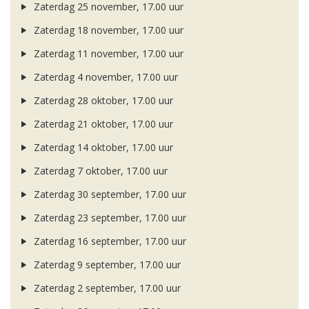
Zaterdag 25 november, 17.00 uur
Zaterdag 18 november, 17.00 uur
Zaterdag 11 november, 17.00 uur
Zaterdag 4 november, 17.00 uur
Zaterdag 28 oktober, 17.00 uur
Zaterdag 21 oktober, 17.00 uur
Zaterdag 14 oktober, 17.00 uur
Zaterdag 7 oktober, 17.00 uur
Zaterdag 30 september, 17.00 uur
Zaterdag 23 september, 17.00 uur
Zaterdag 16 september, 17.00 uur
Zaterdag 9 september, 17.00 uur
Zaterdag 2 september, 17.00 uur