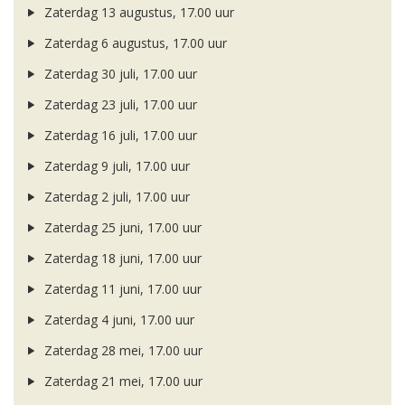
Zaterdag 13 augustus, 17.00 uur
Zaterdag 6 augustus, 17.00 uur
Zaterdag 30 juli, 17.00 uur
Zaterdag 23 juli, 17.00 uur
Zaterdag 16 juli, 17.00 uur
Zaterdag 9 juli, 17.00 uur
Zaterdag 2 juli, 17.00 uur
Zaterdag 25 juni, 17.00 uur
Zaterdag 18 juni, 17.00 uur
Zaterdag 11 juni, 17.00 uur
Zaterdag 4 juni, 17.00 uur
Zaterdag 28 mei, 17.00 uur
Zaterdag 21 mei, 17.00 uur