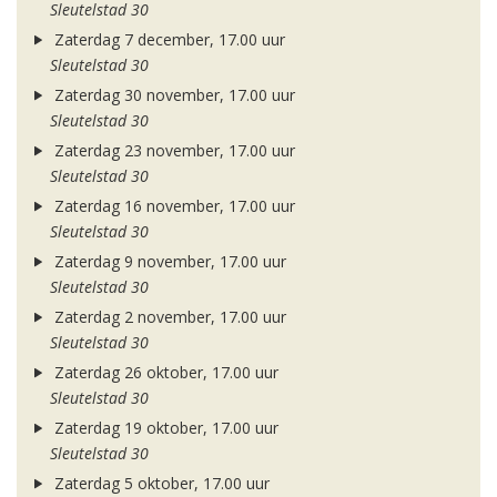
Sleutelstad 30
Zaterdag 7 december, 17.00 uur
Sleutelstad 30
Zaterdag 30 november, 17.00 uur
Sleutelstad 30
Zaterdag 23 november, 17.00 uur
Sleutelstad 30
Zaterdag 16 november, 17.00 uur
Sleutelstad 30
Zaterdag 9 november, 17.00 uur
Sleutelstad 30
Zaterdag 2 november, 17.00 uur
Sleutelstad 30
Zaterdag 26 oktober, 17.00 uur
Sleutelstad 30
Zaterdag 19 oktober, 17.00 uur
Sleutelstad 30
Zaterdag 5 oktober, 17.00 uur