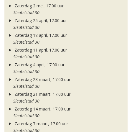
Zaterdag 2 mei, 17.00 uur
Sleutelstad 30
Zaterdag 25 april, 17.00 uur
Sleutelstad 30
Zaterdag 18 april, 17.00 uur
Sleutelstad 30
Zaterdag 11 april, 17.00 uur
Sleutelstad 30
Zaterdag 4 april, 17.00 uur
Sleutelstad 30
Zaterdag 28 maart, 17.00 uur
Sleutelstad 30
Zaterdag 21 maart, 17.00 uur
Sleutelstad 30
Zaterdag 14 maart, 17.00 uur
Sleutelstad 30
Zaterdag 7 maart, 17.00 uur
Sleutelstad 30