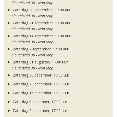
Sleutelstad 30 - Non Stop
Zaterdag 28 september, 17.00 uur
Sleutelstad 30 - Non Stop
Zaterdag 21 september, 17.00 uur
Sleutelstad 30 - Non Stop
Zaterdag 14 september, 17.00 uur
Sleutelstad 30 - Non Stop
Zaterdag 7 september, 17.00 uur
Sleutelstad 30 - Non Stop
Zaterdag 31 augustus, 17.00 uur
Sleutelstad 30 - Non Stop
Zaterdag 30 december, 17.00 uur
Zaterdag 23 december, 17.00 uur
Zaterdag 16 december, 17.00 uur
Zaterdag 9 december, 17.00 uur
Zaterdag 2 december, 17.00 uur