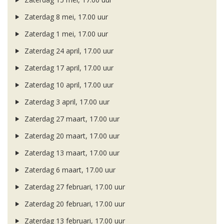
Zaterdag 8 mei, 17.00 uur
Zaterdag 1 mei, 17.00 uur
Zaterdag 24 april, 17.00 uur
Zaterdag 17 april, 17.00 uur
Zaterdag 10 april, 17.00 uur
Zaterdag 3 april, 17.00 uur
Zaterdag 27 maart, 17.00 uur
Zaterdag 20 maart, 17.00 uur
Zaterdag 13 maart, 17.00 uur
Zaterdag 6 maart, 17.00 uur
Zaterdag 27 februari, 17.00 uur
Zaterdag 20 februari, 17.00 uur
Zaterdag 13 februari, 17.00 uur