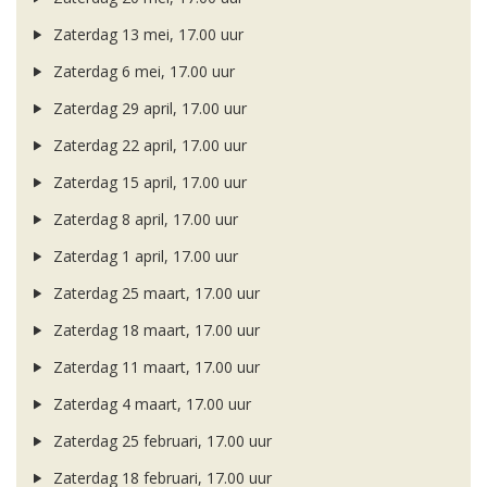
Zaterdag 13 mei, 17.00 uur
Zaterdag 6 mei, 17.00 uur
Zaterdag 29 april, 17.00 uur
Zaterdag 22 april, 17.00 uur
Zaterdag 15 april, 17.00 uur
Zaterdag 8 april, 17.00 uur
Zaterdag 1 april, 17.00 uur
Zaterdag 25 maart, 17.00 uur
Zaterdag 18 maart, 17.00 uur
Zaterdag 11 maart, 17.00 uur
Zaterdag 4 maart, 17.00 uur
Zaterdag 25 februari, 17.00 uur
Zaterdag 18 februari, 17.00 uur