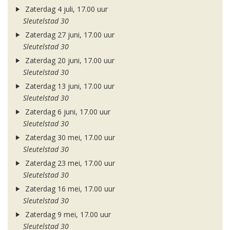
Zaterdag 4 juli, 17.00 uur
Sleutelstad 30
Zaterdag 27 juni, 17.00 uur
Sleutelstad 30
Zaterdag 20 juni, 17.00 uur
Sleutelstad 30
Zaterdag 13 juni, 17.00 uur
Sleutelstad 30
Zaterdag 6 juni, 17.00 uur
Sleutelstad 30
Zaterdag 30 mei, 17.00 uur
Sleutelstad 30
Zaterdag 23 mei, 17.00 uur
Sleutelstad 30
Zaterdag 16 mei, 17.00 uur
Sleutelstad 30
Zaterdag 9 mei, 17.00 uur
Sleutelstad 30