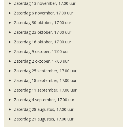
Zaterdag 13 november, 17.00 uur
Zaterdag 6 november, 17.00 uur
Zaterdag 30 oktober, 17.00 uur
Zaterdag 23 oktober, 17.00 uur
Zaterdag 16 oktober, 17.00 uur
Zaterdag 9 oktober, 17.00 uur
Zaterdag 2 oktober, 17.00 uur
Zaterdag 25 september, 17.00 uur
Zaterdag 18 september, 17.00 uur
Zaterdag 11 september, 17.00 uur
Zaterdag 4 september, 17.00 uur
Zaterdag 28 augustus, 17.00 uur
Zaterdag 21 augustus, 17.00 uur