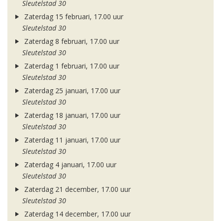
Sleutelstad 30
Zaterdag 15 februari, 17.00 uur
Sleutelstad 30
Zaterdag 8 februari, 17.00 uur
Sleutelstad 30
Zaterdag 1 februari, 17.00 uur
Sleutelstad 30
Zaterdag 25 januari, 17.00 uur
Sleutelstad 30
Zaterdag 18 januari, 17.00 uur
Sleutelstad 30
Zaterdag 11 januari, 17.00 uur
Sleutelstad 30
Zaterdag 4 januari, 17.00 uur
Sleutelstad 30
Zaterdag 21 december, 17.00 uur
Sleutelstad 30
Zaterdag 14 december, 17.00 uur