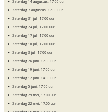
Zaterdag 14 augustus, 17.00 uur
Zaterdag 7 augustus, 17.00 uur
Zaterdag 31 juli, 17.00 uur
Zaterdag 24 juli, 17.00 uur
Zaterdag 17 juli, 17.00 uur
Zaterdag 10 juli, 17.00 uur
Zaterdag 3 juli, 17.00 uur
Zaterdag 26 juni, 17.00 uur
Zaterdag 19 juni, 17.00 uur
Zaterdag 12 juni, 14.00 uur
Zaterdag 5 juni, 17.00 uur
Zaterdag 29 mei, 17.00 uur
Zaterdag 22 mei, 17.00 uur
Zaterdag 15 mei, 17.00 uur