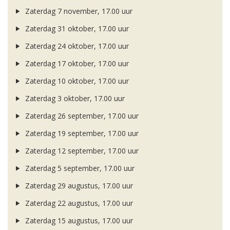
Zaterdag 7 november, 17.00 uur
Zaterdag 31 oktober, 17.00 uur
Zaterdag 24 oktober, 17.00 uur
Zaterdag 17 oktober, 17.00 uur
Zaterdag 10 oktober, 17.00 uur
Zaterdag 3 oktober, 17.00 uur
Zaterdag 26 september, 17.00 uur
Zaterdag 19 september, 17.00 uur
Zaterdag 12 september, 17.00 uur
Zaterdag 5 september, 17.00 uur
Zaterdag 29 augustus, 17.00 uur
Zaterdag 22 augustus, 17.00 uur
Zaterdag 15 augustus, 17.00 uur