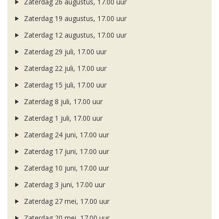
Zaterdag 26 augustus, 17.00 uur
Zaterdag 19 augustus, 17.00 uur
Zaterdag 12 augustus, 17.00 uur
Zaterdag 29 juli, 17.00 uur
Zaterdag 22 juli, 17.00 uur
Zaterdag 15 juli, 17.00 uur
Zaterdag 8 juli, 17.00 uur
Zaterdag 1 juli, 17.00 uur
Zaterdag 24 juni, 17.00 uur
Zaterdag 17 juni, 17.00 uur
Zaterdag 10 juni, 17.00 uur
Zaterdag 3 juni, 17.00 uur
Zaterdag 27 mei, 17.00 uur
Zaterdag 20 mei, 17.00 uur