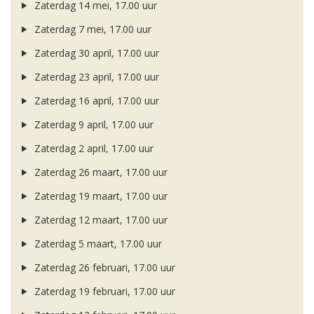
Zaterdag 14 mei, 17.00 uur
Zaterdag 7 mei, 17.00 uur
Zaterdag 30 april, 17.00 uur
Zaterdag 23 april, 17.00 uur
Zaterdag 16 april, 17.00 uur
Zaterdag 9 april, 17.00 uur
Zaterdag 2 april, 17.00 uur
Zaterdag 26 maart, 17.00 uur
Zaterdag 19 maart, 17.00 uur
Zaterdag 12 maart, 17.00 uur
Zaterdag 5 maart, 17.00 uur
Zaterdag 26 februari, 17.00 uur
Zaterdag 19 februari, 17.00 uur