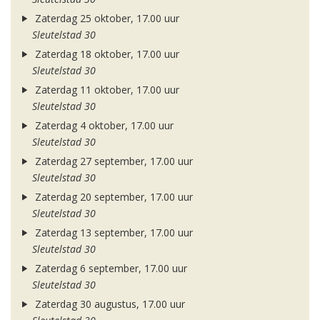
Zaterdag 25 oktober, 17.00 uur
Sleutelstad 30
Zaterdag 18 oktober, 17.00 uur
Sleutelstad 30
Zaterdag 11 oktober, 17.00 uur
Sleutelstad 30
Zaterdag 4 oktober, 17.00 uur
Sleutelstad 30
Zaterdag 27 september, 17.00 uur
Sleutelstad 30
Zaterdag 20 september, 17.00 uur
Sleutelstad 30
Zaterdag 13 september, 17.00 uur
Sleutelstad 30
Zaterdag 6 september, 17.00 uur
Sleutelstad 30
Zaterdag 30 augustus, 17.00 uur