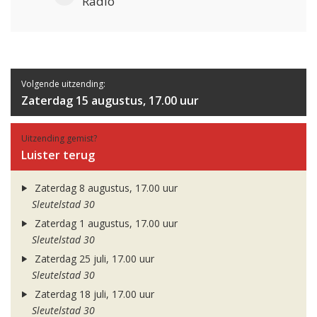
Radio
Volgende uitzending:
Zaterdag 15 augustus, 17.00 uur
Uitzending gemist?
Luister terug
Zaterdag 8 augustus, 17.00 uur
Sleutelstad 30
Zaterdag 1 augustus, 17.00 uur
Sleutelstad 30
Zaterdag 25 juli, 17.00 uur
Sleutelstad 30
Zaterdag 18 juli, 17.00 uur
Sleutelstad 30