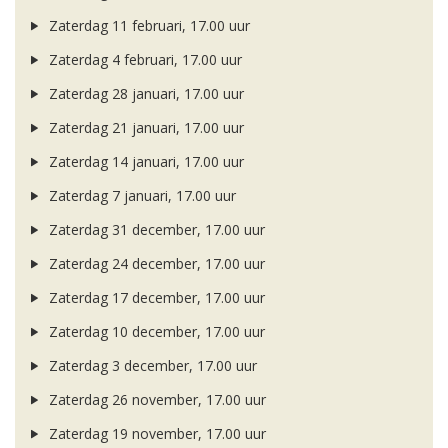
Zaterdag 11 februari, 17.00 uur
Zaterdag 4 februari, 17.00 uur
Zaterdag 28 januari, 17.00 uur
Zaterdag 21 januari, 17.00 uur
Zaterdag 14 januari, 17.00 uur
Zaterdag 7 januari, 17.00 uur
Zaterdag 31 december, 17.00 uur
Zaterdag 24 december, 17.00 uur
Zaterdag 17 december, 17.00 uur
Zaterdag 10 december, 17.00 uur
Zaterdag 3 december, 17.00 uur
Zaterdag 26 november, 17.00 uur
Zaterdag 19 november, 17.00 uur