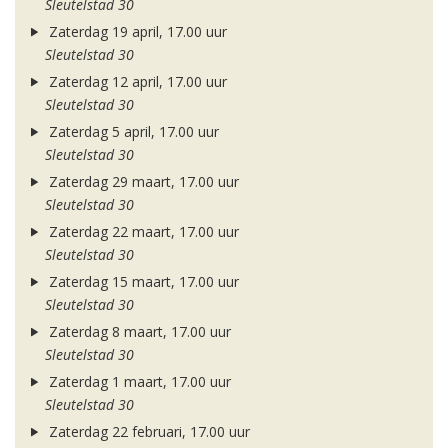
Sleutelstad 30
Zaterdag 19 april, 17.00 uur
Sleutelstad 30
Zaterdag 12 april, 17.00 uur
Sleutelstad 30
Zaterdag 5 april, 17.00 uur
Sleutelstad 30
Zaterdag 29 maart, 17.00 uur
Sleutelstad 30
Zaterdag 22 maart, 17.00 uur
Sleutelstad 30
Zaterdag 15 maart, 17.00 uur
Sleutelstad 30
Zaterdag 8 maart, 17.00 uur
Sleutelstad 30
Zaterdag 1 maart, 17.00 uur
Sleutelstad 30
Zaterdag 22 februari, 17.00 uur