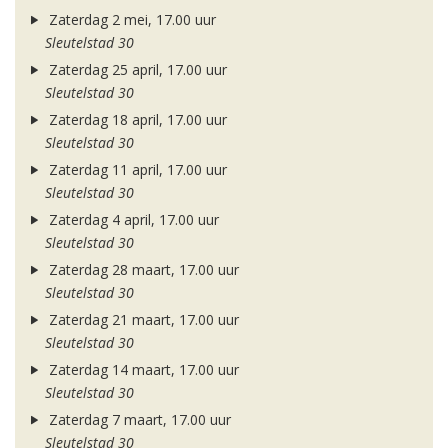
Zaterdag 2 mei, 17.00 uur
Sleutelstad 30
Zaterdag 25 april, 17.00 uur
Sleutelstad 30
Zaterdag 18 april, 17.00 uur
Sleutelstad 30
Zaterdag 11 april, 17.00 uur
Sleutelstad 30
Zaterdag 4 april, 17.00 uur
Sleutelstad 30
Zaterdag 28 maart, 17.00 uur
Sleutelstad 30
Zaterdag 21 maart, 17.00 uur
Sleutelstad 30
Zaterdag 14 maart, 17.00 uur
Sleutelstad 30
Zaterdag 7 maart, 17.00 uur
Sleutelstad 30