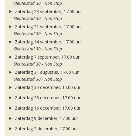
Sleutelstad 30 - Non Stop
Zaterdag 28 september, 17.00 uur
Sleutelstad 30 - Non Stop
Zaterdag 21 september, 17.00 uur
Sleutelstad 30 - Non Stop
Zaterdag 14 september, 17.00 uur
Sleutelstad 30 - Non Stop
Zaterdag 7 september, 17.00 uur
Sleutelstad 30 - Non Stop
Zaterdag 31 augustus, 17.00 uur
Sleutelstad 30 - Non Stop
Zaterdag 30 december, 17.00 uur
Zaterdag 23 december, 17.00 uur
Zaterdag 16 december, 17.00 uur
Zaterdag 9 december, 17.00 uur
Zaterdag 2 december, 17.00 uur