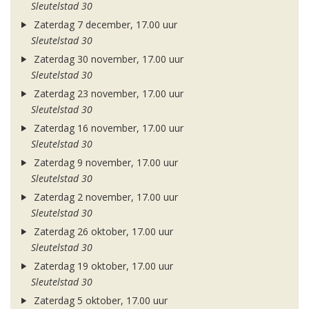
Sleutelstad 30
Zaterdag 7 december, 17.00 uur
Sleutelstad 30
Zaterdag 30 november, 17.00 uur
Sleutelstad 30
Zaterdag 23 november, 17.00 uur
Sleutelstad 30
Zaterdag 16 november, 17.00 uur
Sleutelstad 30
Zaterdag 9 november, 17.00 uur
Sleutelstad 30
Zaterdag 2 november, 17.00 uur
Sleutelstad 30
Zaterdag 26 oktober, 17.00 uur
Sleutelstad 30
Zaterdag 19 oktober, 17.00 uur
Sleutelstad 30
Zaterdag 5 oktober, 17.00 uur