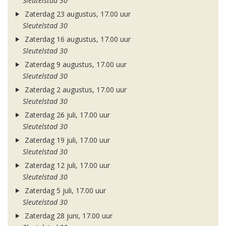
Sleutelstad 30
Zaterdag 23 augustus, 17.00 uur
Sleutelstad 30
Zaterdag 16 augustus, 17.00 uur
Sleutelstad 30
Zaterdag 9 augustus, 17.00 uur
Sleutelstad 30
Zaterdag 2 augustus, 17.00 uur
Sleutelstad 30
Zaterdag 26 juli, 17.00 uur
Sleutelstad 30
Zaterdag 19 juli, 17.00 uur
Sleutelstad 30
Zaterdag 12 juli, 17.00 uur
Sleutelstad 30
Zaterdag 5 juli, 17.00 uur
Sleutelstad 30
Zaterdag 28 juni, 17.00 uur