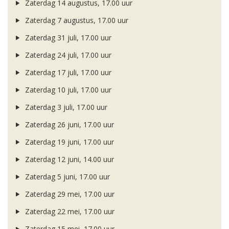
Zaterdag 14 augustus, 17.00 uur
Zaterdag 7 augustus, 17.00 uur
Zaterdag 31 juli, 17.00 uur
Zaterdag 24 juli, 17.00 uur
Zaterdag 17 juli, 17.00 uur
Zaterdag 10 juli, 17.00 uur
Zaterdag 3 juli, 17.00 uur
Zaterdag 26 juni, 17.00 uur
Zaterdag 19 juni, 17.00 uur
Zaterdag 12 juni, 14.00 uur
Zaterdag 5 juni, 17.00 uur
Zaterdag 29 mei, 17.00 uur
Zaterdag 22 mei, 17.00 uur
Zaterdag 15 mei, 17.00 uur