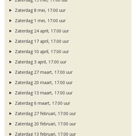
Zaterdag 8 mei, 17.00 uur
Zaterdag 1 mei, 17.00 uur
Zaterdag 24 april, 17.00 uur
Zaterdag 17 april, 17.00 uur
Zaterdag 10 april, 17.00 uur
Zaterdag 3 april, 17.00 uur
Zaterdag 27 maart, 17.00 uur
Zaterdag 20 maart, 17.00 uur
Zaterdag 13 maart, 17.00 uur
Zaterdag 6 maart, 17.00 uur
Zaterdag 27 februari, 17.00 uur
Zaterdag 20 februari, 17.00 uur
Zaterdag 13 februari, 17.00 uur