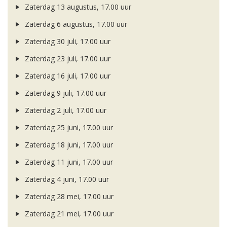
Zaterdag 13 augustus, 17.00 uur
Zaterdag 6 augustus, 17.00 uur
Zaterdag 30 juli, 17.00 uur
Zaterdag 23 juli, 17.00 uur
Zaterdag 16 juli, 17.00 uur
Zaterdag 9 juli, 17.00 uur
Zaterdag 2 juli, 17.00 uur
Zaterdag 25 juni, 17.00 uur
Zaterdag 18 juni, 17.00 uur
Zaterdag 11 juni, 17.00 uur
Zaterdag 4 juni, 17.00 uur
Zaterdag 28 mei, 17.00 uur
Zaterdag 21 mei, 17.00 uur