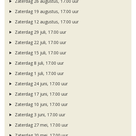
Zaterdag 26 augustus, 17.00 uur
Zaterdag 19 augustus, 17.00 uur
Zaterdag 12 augustus, 17.00 uur
Zaterdag 29 juli, 17.00 uur
Zaterdag 22 juli, 17.00 uur
Zaterdag 15 juli, 17.00 uur
Zaterdag 8 juli, 17.00 uur
Zaterdag 1 juli, 17.00 uur
Zaterdag 24 juni, 17.00 uur
Zaterdag 17 juni, 17.00 uur
Zaterdag 10 juni, 17.00 uur
Zaterdag 3 juni, 17.00 uur
Zaterdag 27 mei, 17.00 uur
Zaterdag 20 mei, 17.00 uur