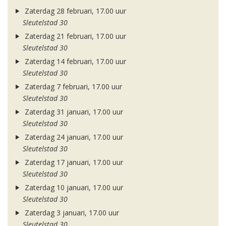
Zaterdag 28 februari, 17.00 uur
Sleutelstad 30
Zaterdag 21 februari, 17.00 uur
Sleutelstad 30
Zaterdag 14 februari, 17.00 uur
Sleutelstad 30
Zaterdag 7 februari, 17.00 uur
Sleutelstad 30
Zaterdag 31 januari, 17.00 uur
Sleutelstad 30
Zaterdag 24 januari, 17.00 uur
Sleutelstad 30
Zaterdag 17 januari, 17.00 uur
Sleutelstad 30
Zaterdag 10 januari, 17.00 uur
Sleutelstad 30
Zaterdag 3 januari, 17.00 uur
Sleutelstad 30