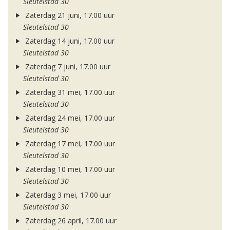
Sleutelstad 30
Zaterdag 21 juni, 17.00 uur
Sleutelstad 30
Zaterdag 14 juni, 17.00 uur
Sleutelstad 30
Zaterdag 7 juni, 17.00 uur
Sleutelstad 30
Zaterdag 31 mei, 17.00 uur
Sleutelstad 30
Zaterdag 24 mei, 17.00 uur
Sleutelstad 30
Zaterdag 17 mei, 17.00 uur
Sleutelstad 30
Zaterdag 10 mei, 17.00 uur
Sleutelstad 30
Zaterdag 3 mei, 17.00 uur
Sleutelstad 30
Zaterdag 26 april, 17.00 uur