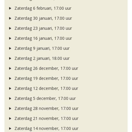
Zaterdag 6 februari, 17.00 uur
Zaterdag 30 januari, 17.00 uur
Zaterdag 23 januari, 17.00 uur
Zaterdag 16 januari, 17.00 uur
Zaterdag 9 januari, 17.00 uur
Zaterdag 2 januari, 18.00 uur
Zaterdag 26 december, 17.00 uur
Zaterdag 19 december, 17.00 uur
Zaterdag 12 december, 17.00 uur
Zaterdag 5 december, 17.00 uur
Zaterdag 28 november, 17.00 uur
Zaterdag 21 november, 17.00 uur
Zaterdag 14 november, 17.00 uur