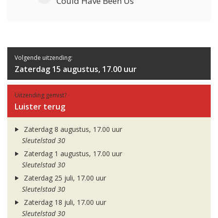
Could Have Been Us
Volgende uitzending:
Zaterdag 15 augustus, 17.00 uur
Uitzending gemist?
Luister terug
Zaterdag 8 augustus, 17.00 uur
Sleutelstad 30
Zaterdag 1 augustus, 17.00 uur
Sleutelstad 30
Zaterdag 25 juli, 17.00 uur
Sleutelstad 30
Zaterdag 18 juli, 17.00 uur
Sleutelstad 30