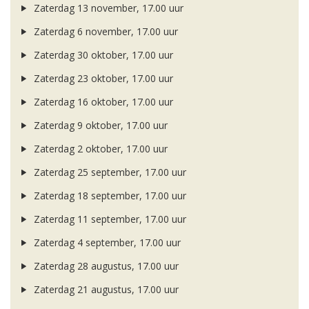
Zaterdag 13 november, 17.00 uur
Zaterdag 6 november, 17.00 uur
Zaterdag 30 oktober, 17.00 uur
Zaterdag 23 oktober, 17.00 uur
Zaterdag 16 oktober, 17.00 uur
Zaterdag 9 oktober, 17.00 uur
Zaterdag 2 oktober, 17.00 uur
Zaterdag 25 september, 17.00 uur
Zaterdag 18 september, 17.00 uur
Zaterdag 11 september, 17.00 uur
Zaterdag 4 september, 17.00 uur
Zaterdag 28 augustus, 17.00 uur
Zaterdag 21 augustus, 17.00 uur