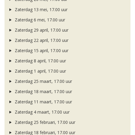
Zaterdag 13 mei, 17.00 uur
Zaterdag 6 mei, 17.00 uur
Zaterdag 29 april, 17.00 uur
Zaterdag 22 april, 17.00 uur
Zaterdag 15 april, 17.00 uur
Zaterdag 8 april, 17.00 uur
Zaterdag 1 april, 17.00 uur
Zaterdag 25 maart, 17.00 uur
Zaterdag 18 maart, 17.00 uur
Zaterdag 11 maart, 17.00 uur
Zaterdag 4 maart, 17.00 uur
Zaterdag 25 februari, 17.00 uur
Zaterdag 18 februari, 17.00 uur