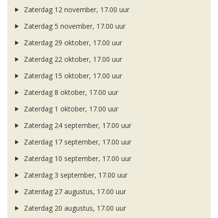
Zaterdag 12 november, 17.00 uur
Zaterdag 5 november, 17.00 uur
Zaterdag 29 oktober, 17.00 uur
Zaterdag 22 oktober, 17.00 uur
Zaterdag 15 oktober, 17.00 uur
Zaterdag 8 oktober, 17.00 uur
Zaterdag 1 oktober, 17.00 uur
Zaterdag 24 september, 17.00 uur
Zaterdag 17 september, 17.00 uur
Zaterdag 10 september, 17.00 uur
Zaterdag 3 september, 17.00 uur
Zaterdag 27 augustus, 17.00 uur
Zaterdag 20 augustus, 17.00 uur