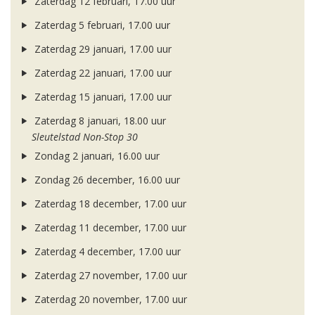
Zaterdag 12 februari, 17.00 uur
Zaterdag 5 februari, 17.00 uur
Zaterdag 29 januari, 17.00 uur
Zaterdag 22 januari, 17.00 uur
Zaterdag 15 januari, 17.00 uur
Zaterdag 8 januari, 18.00 uur
Sleutelstad Non-Stop 30
Zondag 2 januari, 16.00 uur
Zondag 26 december, 16.00 uur
Zaterdag 18 december, 17.00 uur
Zaterdag 11 december, 17.00 uur
Zaterdag 4 december, 17.00 uur
Zaterdag 27 november, 17.00 uur
Zaterdag 20 november, 17.00 uur