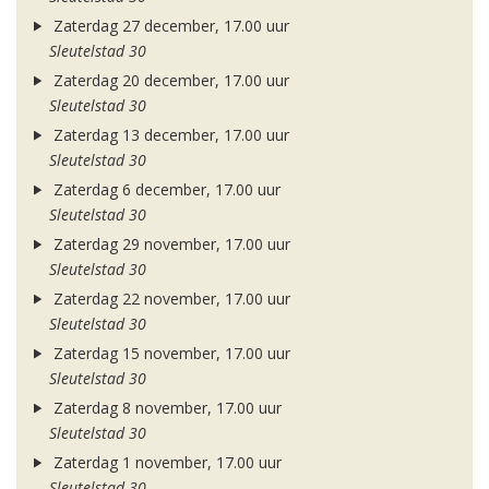
Zaterdag 27 december, 17.00 uur
Sleutelstad 30
Zaterdag 20 december, 17.00 uur
Sleutelstad 30
Zaterdag 13 december, 17.00 uur
Sleutelstad 30
Zaterdag 6 december, 17.00 uur
Sleutelstad 30
Zaterdag 29 november, 17.00 uur
Sleutelstad 30
Zaterdag 22 november, 17.00 uur
Sleutelstad 30
Zaterdag 15 november, 17.00 uur
Sleutelstad 30
Zaterdag 8 november, 17.00 uur
Sleutelstad 30
Zaterdag 1 november, 17.00 uur
Sleutelstad 30