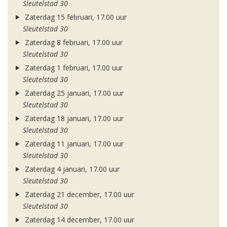
Sleutelstad 30
Zaterdag 15 februari, 17.00 uur
Sleutelstad 30
Zaterdag 8 februari, 17.00 uur
Sleutelstad 30
Zaterdag 1 februari, 17.00 uur
Sleutelstad 30
Zaterdag 25 januari, 17.00 uur
Sleutelstad 30
Zaterdag 18 januari, 17.00 uur
Sleutelstad 30
Zaterdag 11 januari, 17.00 uur
Sleutelstad 30
Zaterdag 4 januari, 17.00 uur
Sleutelstad 30
Zaterdag 21 december, 17.00 uur
Sleutelstad 30
Zaterdag 14 december, 17.00 uur