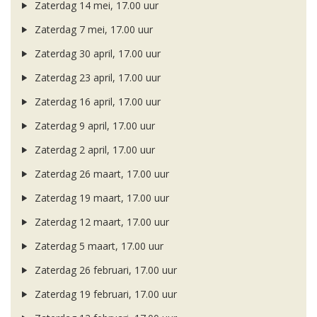
Zaterdag 14 mei, 17.00 uur
Zaterdag 7 mei, 17.00 uur
Zaterdag 30 april, 17.00 uur
Zaterdag 23 april, 17.00 uur
Zaterdag 16 april, 17.00 uur
Zaterdag 9 april, 17.00 uur
Zaterdag 2 april, 17.00 uur
Zaterdag 26 maart, 17.00 uur
Zaterdag 19 maart, 17.00 uur
Zaterdag 12 maart, 17.00 uur
Zaterdag 5 maart, 17.00 uur
Zaterdag 26 februari, 17.00 uur
Zaterdag 19 februari, 17.00 uur