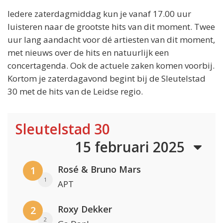
Iedere zaterdagmiddag kun je vanaf 17.00 uur
luisteren naar de grootste hits van dit moment. Twee
uur lang aandacht voor dé artiesten van dit moment,
met nieuws over de hits en natuurlijk een
concertagenda. Ook de actuele zaken komen voorbij.
Kortom je zaterdagavond begint bij de Sleutelstad
30 met de hits van de Leidse regio.
Sleutelstad 30
15 februari 2025
Rosé & Bruno Mars
1
1
APT
Roxy Dekker
2
2