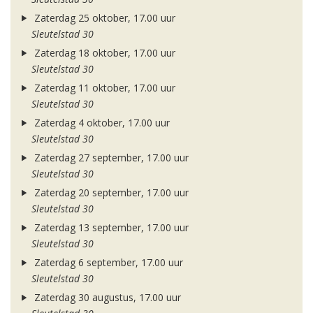
Zaterdag 25 oktober, 17.00 uur
Sleutelstad 30
Zaterdag 18 oktober, 17.00 uur
Sleutelstad 30
Zaterdag 11 oktober, 17.00 uur
Sleutelstad 30
Zaterdag 4 oktober, 17.00 uur
Sleutelstad 30
Zaterdag 27 september, 17.00 uur
Sleutelstad 30
Zaterdag 20 september, 17.00 uur
Sleutelstad 30
Zaterdag 13 september, 17.00 uur
Sleutelstad 30
Zaterdag 6 september, 17.00 uur
Sleutelstad 30
Zaterdag 30 augustus, 17.00 uur