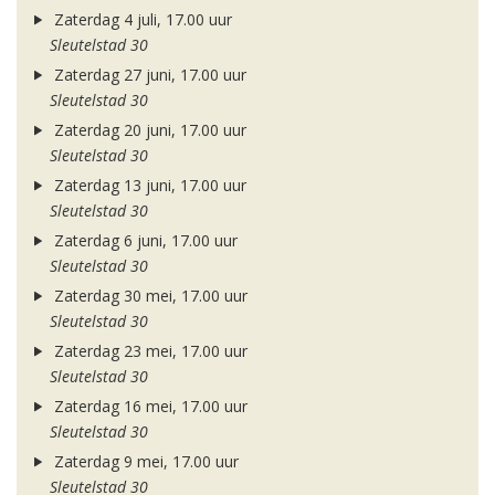
Zaterdag 4 juli, 17.00 uur
Sleutelstad 30
Zaterdag 27 juni, 17.00 uur
Sleutelstad 30
Zaterdag 20 juni, 17.00 uur
Sleutelstad 30
Zaterdag 13 juni, 17.00 uur
Sleutelstad 30
Zaterdag 6 juni, 17.00 uur
Sleutelstad 30
Zaterdag 30 mei, 17.00 uur
Sleutelstad 30
Zaterdag 23 mei, 17.00 uur
Sleutelstad 30
Zaterdag 16 mei, 17.00 uur
Sleutelstad 30
Zaterdag 9 mei, 17.00 uur
Sleutelstad 30