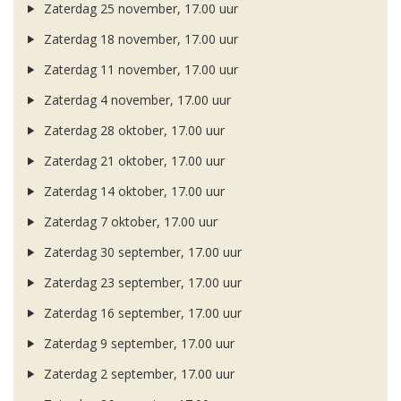
Zaterdag 25 november, 17.00 uur
Zaterdag 18 november, 17.00 uur
Zaterdag 11 november, 17.00 uur
Zaterdag 4 november, 17.00 uur
Zaterdag 28 oktober, 17.00 uur
Zaterdag 21 oktober, 17.00 uur
Zaterdag 14 oktober, 17.00 uur
Zaterdag 7 oktober, 17.00 uur
Zaterdag 30 september, 17.00 uur
Zaterdag 23 september, 17.00 uur
Zaterdag 16 september, 17.00 uur
Zaterdag 9 september, 17.00 uur
Zaterdag 2 september, 17.00 uur