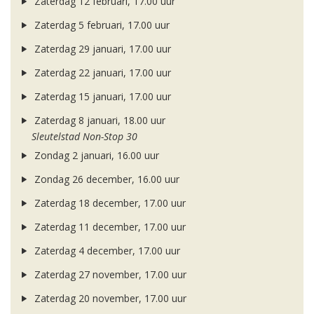
Zaterdag 12 februari, 17.00 uur
Zaterdag 5 februari, 17.00 uur
Zaterdag 29 januari, 17.00 uur
Zaterdag 22 januari, 17.00 uur
Zaterdag 15 januari, 17.00 uur
Zaterdag 8 januari, 18.00 uur
Sleutelstad Non-Stop 30
Zondag 2 januari, 16.00 uur
Zondag 26 december, 16.00 uur
Zaterdag 18 december, 17.00 uur
Zaterdag 11 december, 17.00 uur
Zaterdag 4 december, 17.00 uur
Zaterdag 27 november, 17.00 uur
Zaterdag 20 november, 17.00 uur