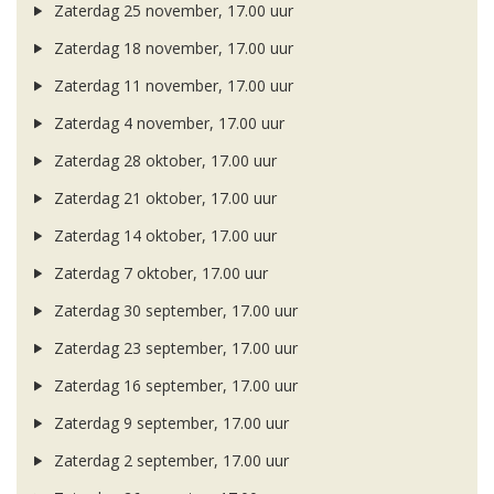
Zaterdag 25 november, 17.00 uur
Zaterdag 18 november, 17.00 uur
Zaterdag 11 november, 17.00 uur
Zaterdag 4 november, 17.00 uur
Zaterdag 28 oktober, 17.00 uur
Zaterdag 21 oktober, 17.00 uur
Zaterdag 14 oktober, 17.00 uur
Zaterdag 7 oktober, 17.00 uur
Zaterdag 30 september, 17.00 uur
Zaterdag 23 september, 17.00 uur
Zaterdag 16 september, 17.00 uur
Zaterdag 9 september, 17.00 uur
Zaterdag 2 september, 17.00 uur