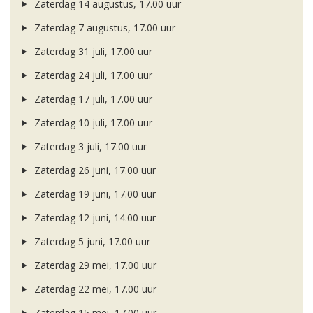
Zaterdag 14 augustus, 17.00 uur
Zaterdag 7 augustus, 17.00 uur
Zaterdag 31 juli, 17.00 uur
Zaterdag 24 juli, 17.00 uur
Zaterdag 17 juli, 17.00 uur
Zaterdag 10 juli, 17.00 uur
Zaterdag 3 juli, 17.00 uur
Zaterdag 26 juni, 17.00 uur
Zaterdag 19 juni, 17.00 uur
Zaterdag 12 juni, 14.00 uur
Zaterdag 5 juni, 17.00 uur
Zaterdag 29 mei, 17.00 uur
Zaterdag 22 mei, 17.00 uur
Zaterdag 15 mei, 17.00 uur