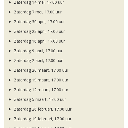
Zaterdag 14 mei, 17.00 uur
Zaterdag 7 mei, 17.00 uur
Zaterdag 30 april, 17.00 uur
Zaterdag 23 april, 17.00 uur
Zaterdag 16 april, 17.00 uur
Zaterdag 9 april, 17.00 uur
Zaterdag 2 april, 17.00 uur
Zaterdag 26 maart, 17.00 uur
Zaterdag 19 maart, 17.00 uur
Zaterdag 12 maart, 17.00 uur
Zaterdag 5 maart, 17.00 uur
Zaterdag 26 februari, 17.00 uur
Zaterdag 19 februari, 17.00 uur