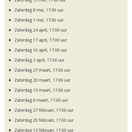
Zaterdag 8 mei, 17.00 uur
Zaterdag 1 mei, 17.00 uur
Zaterdag 24 april, 17.00 uur
Zaterdag 17 april, 17.00 uur
Zaterdag 10 april, 17.00 uur
Zaterdag 3 april, 17.00 uur
Zaterdag 27 maart, 17.00 uur
Zaterdag 20 maart, 17.00 uur
Zaterdag 13 maart, 17.00 uur
Zaterdag 6 maart, 17.00 uur
Zaterdag 27 februari, 17.00 uur
Zaterdag 20 februari, 17.00 uur
Zaterdag 13 februari, 17.00 uur