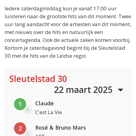
Iedere zaterdagmiddag kun je vanaf 17.00 uur
luisteren naar de grootste hits van dit moment. Twee
uur lang aandacht voor dé artiesten van dit moment,
met nieuws over de hits en natuurlijk een
concertagenda. Ook de actuele zaken komen voorbij.
Kortom je zaterdagavond begint bij de Sleutelstad
30 met de hits van de Leidse regio.
Sleutelstad 30
22 maart 2025
Claude
1
2
C'est La Vie
Rosé & Bruno Mars
2
1