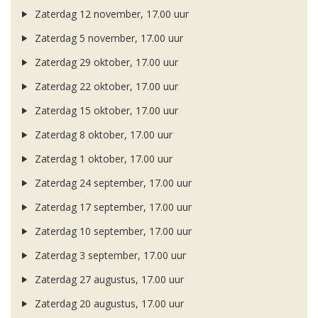
Zaterdag 12 november, 17.00 uur
Zaterdag 5 november, 17.00 uur
Zaterdag 29 oktober, 17.00 uur
Zaterdag 22 oktober, 17.00 uur
Zaterdag 15 oktober, 17.00 uur
Zaterdag 8 oktober, 17.00 uur
Zaterdag 1 oktober, 17.00 uur
Zaterdag 24 september, 17.00 uur
Zaterdag 17 september, 17.00 uur
Zaterdag 10 september, 17.00 uur
Zaterdag 3 september, 17.00 uur
Zaterdag 27 augustus, 17.00 uur
Zaterdag 20 augustus, 17.00 uur