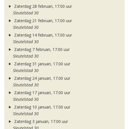
Zaterdag 28 februari, 17.00 uur
Sleutelstad 30
Zaterdag 21 februari, 17.00 uur
Sleutelstad 30
Zaterdag 14 februari, 17.00 uur
Sleutelstad 30
Zaterdag 7 februari, 17.00 uur
Sleutelstad 30
Zaterdag 31 januari, 17.00 uur
Sleutelstad 30
Zaterdag 24 januari, 17.00 uur
Sleutelstad 30
Zaterdag 17 januari, 17.00 uur
Sleutelstad 30
Zaterdag 10 januari, 17.00 uur
Sleutelstad 30
Zaterdag 3 januari, 17.00 uur
Sleutelstad 30