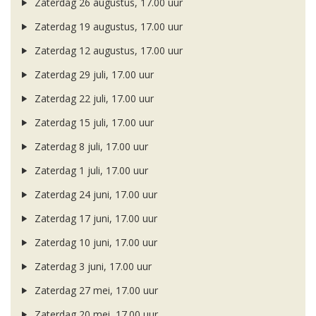
Zaterdag 26 augustus, 17.00 uur
Zaterdag 19 augustus, 17.00 uur
Zaterdag 12 augustus, 17.00 uur
Zaterdag 29 juli, 17.00 uur
Zaterdag 22 juli, 17.00 uur
Zaterdag 15 juli, 17.00 uur
Zaterdag 8 juli, 17.00 uur
Zaterdag 1 juli, 17.00 uur
Zaterdag 24 juni, 17.00 uur
Zaterdag 17 juni, 17.00 uur
Zaterdag 10 juni, 17.00 uur
Zaterdag 3 juni, 17.00 uur
Zaterdag 27 mei, 17.00 uur
Zaterdag 20 mei, 17.00 uur