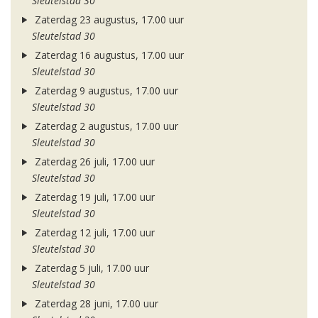
Sleutelstad 30
Zaterdag 23 augustus, 17.00 uur
Sleutelstad 30
Zaterdag 16 augustus, 17.00 uur
Sleutelstad 30
Zaterdag 9 augustus, 17.00 uur
Sleutelstad 30
Zaterdag 2 augustus, 17.00 uur
Sleutelstad 30
Zaterdag 26 juli, 17.00 uur
Sleutelstad 30
Zaterdag 19 juli, 17.00 uur
Sleutelstad 30
Zaterdag 12 juli, 17.00 uur
Sleutelstad 30
Zaterdag 5 juli, 17.00 uur
Sleutelstad 30
Zaterdag 28 juni, 17.00 uur