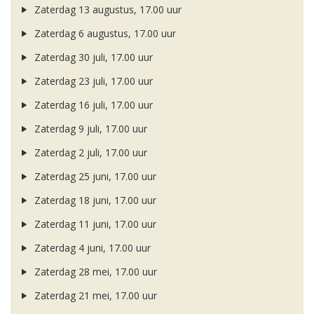
Zaterdag 13 augustus, 17.00 uur
Zaterdag 6 augustus, 17.00 uur
Zaterdag 30 juli, 17.00 uur
Zaterdag 23 juli, 17.00 uur
Zaterdag 16 juli, 17.00 uur
Zaterdag 9 juli, 17.00 uur
Zaterdag 2 juli, 17.00 uur
Zaterdag 25 juni, 17.00 uur
Zaterdag 18 juni, 17.00 uur
Zaterdag 11 juni, 17.00 uur
Zaterdag 4 juni, 17.00 uur
Zaterdag 28 mei, 17.00 uur
Zaterdag 21 mei, 17.00 uur