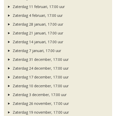
Zaterdag 11 februari, 17.00 uur
Zaterdag 4 februari, 17.00 uur
Zaterdag 28 januari, 17.00 uur
Zaterdag 21 januari, 17.00 uur
Zaterdag 14 januari, 17.00 uur
Zaterdag 7 januari, 17.00 uur
Zaterdag 31 december, 17.00 uur
Zaterdag 24 december, 17.00 uur
Zaterdag 17 december, 17.00 uur
Zaterdag 10 december, 17.00 uur
Zaterdag 3 december, 17.00 uur
Zaterdag 26 november, 17.00 uur
Zaterdag 19 november, 17.00 uur