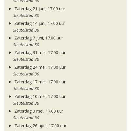
Sleutelstad 30
Zaterdag 21 juni, 17.00 uur
Sleutelstad 30
Zaterdag 14 juni, 17.00 uur
Sleutelstad 30
Zaterdag 7 juni, 17.00 uur
Sleutelstad 30
Zaterdag 31 mei, 17.00 uur
Sleutelstad 30
Zaterdag 24 mei, 17.00 uur
Sleutelstad 30
Zaterdag 17 mei, 17.00 uur
Sleutelstad 30
Zaterdag 10 mei, 17.00 uur
Sleutelstad 30
Zaterdag 3 mei, 17.00 uur
Sleutelstad 30
Zaterdag 26 april, 17.00 uur