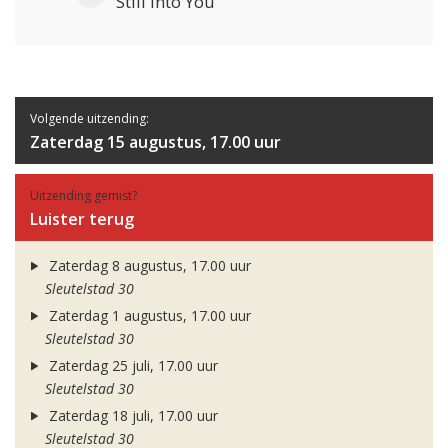
Still Into You
Volgende uitzending:
Zaterdag 15 augustus, 17.00 uur
Uitzending gemist?
Luister terug
Zaterdag 8 augustus, 17.00 uur
Sleutelstad 30
Zaterdag 1 augustus, 17.00 uur
Sleutelstad 30
Zaterdag 25 juli, 17.00 uur
Sleutelstad 30
Zaterdag 18 juli, 17.00 uur
Sleutelstad 30