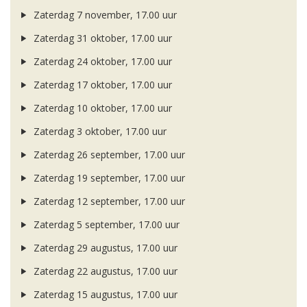
Zaterdag 7 november, 17.00 uur
Zaterdag 31 oktober, 17.00 uur
Zaterdag 24 oktober, 17.00 uur
Zaterdag 17 oktober, 17.00 uur
Zaterdag 10 oktober, 17.00 uur
Zaterdag 3 oktober, 17.00 uur
Zaterdag 26 september, 17.00 uur
Zaterdag 19 september, 17.00 uur
Zaterdag 12 september, 17.00 uur
Zaterdag 5 september, 17.00 uur
Zaterdag 29 augustus, 17.00 uur
Zaterdag 22 augustus, 17.00 uur
Zaterdag 15 augustus, 17.00 uur