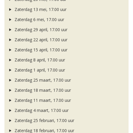
Zaterdag 13 mei, 17.00 uur
Zaterdag 6 mei, 17.00 uur
Zaterdag 29 april, 17.00 uur
Zaterdag 22 april, 17.00 uur
Zaterdag 15 april, 17.00 uur
Zaterdag 8 april, 17.00 uur
Zaterdag 1 april, 17.00 uur
Zaterdag 25 maart, 17.00 uur
Zaterdag 18 maart, 17.00 uur
Zaterdag 11 maart, 17.00 uur
Zaterdag 4 maart, 17.00 uur
Zaterdag 25 februari, 17.00 uur
Zaterdag 18 februari, 17.00 uur