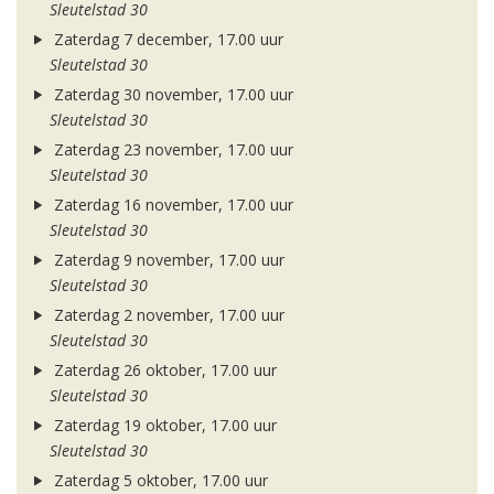
Sleutelstad 30
Zaterdag 7 december, 17.00 uur
Sleutelstad 30
Zaterdag 30 november, 17.00 uur
Sleutelstad 30
Zaterdag 23 november, 17.00 uur
Sleutelstad 30
Zaterdag 16 november, 17.00 uur
Sleutelstad 30
Zaterdag 9 november, 17.00 uur
Sleutelstad 30
Zaterdag 2 november, 17.00 uur
Sleutelstad 30
Zaterdag 26 oktober, 17.00 uur
Sleutelstad 30
Zaterdag 19 oktober, 17.00 uur
Sleutelstad 30
Zaterdag 5 oktober, 17.00 uur