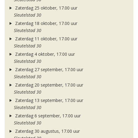
Zaterdag 25 oktober, 17.00 uur
Sleutelstad 30
Zaterdag 18 oktober, 17.00 uur
Sleutelstad 30
Zaterdag 11 oktober, 17.00 uur
Sleutelstad 30
Zaterdag 4 oktober, 17.00 uur
Sleutelstad 30
Zaterdag 27 september, 17.00 uur
Sleutelstad 30
Zaterdag 20 september, 17.00 uur
Sleutelstad 30
Zaterdag 13 september, 17.00 uur
Sleutelstad 30
Zaterdag 6 september, 17.00 uur
Sleutelstad 30
Zaterdag 30 augustus, 17.00 uur