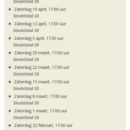
Sleutelstad 30
Zaterdag 19 april, 17.00 uur
Sleutelstad 30
Zaterdag 12 april, 17.00 uur
Sleutelstad 30
Zaterdag 5 april, 17.00 uur
Sleutelstad 30
Zaterdag 29 maart, 17.00 uur
Sleutelstad 30
Zaterdag 22 maart, 17.00 uur
Sleutelstad 30
Zaterdag 15 maart, 17.00 uur
Sleutelstad 30
Zaterdag 8 maart, 17.00 uur
Sleutelstad 30
Zaterdag 1 maart, 17.00 uur
Sleutelstad 30
Zaterdag 22 februari, 17.00 uur