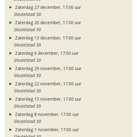
Zaterdag 27 december, 17.00 uur
Sleutelstad 30
Zaterdag 20 december, 17.00 uur
Sleutelstad 30
Zaterdag 13 december, 17.00 uur
Sleutelstad 30
Zaterdag 6 december, 17.00 uur
Sleutelstad 30
Zaterdag 29 november, 17.00 uur
Sleutelstad 30
Zaterdag 22 november, 17.00 uur
Sleutelstad 30
Zaterdag 15 november, 17.00 uur
Sleutelstad 30
Zaterdag 8 november, 17.00 uur
Sleutelstad 30
Zaterdag 1 november, 17.00 uur
Sleutelstad 30