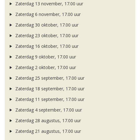
Zaterdag 13 november, 17.00 uur
Zaterdag 6 november, 17.00 uur
Zaterdag 30 oktober, 17.00 uur
Zaterdag 23 oktober, 17.00 uur
Zaterdag 16 oktober, 17.00 uur
Zaterdag 9 oktober, 17.00 uur
Zaterdag 2 oktober, 17.00 uur
Zaterdag 25 september, 17.00 uur
Zaterdag 18 september, 17.00 uur
Zaterdag 11 september, 17.00 uur
Zaterdag 4 september, 17.00 uur
Zaterdag 28 augustus, 17.00 uur
Zaterdag 21 augustus, 17.00 uur