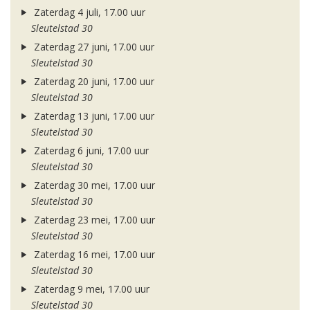
Zaterdag 4 juli, 17.00 uur
Sleutelstad 30
Zaterdag 27 juni, 17.00 uur
Sleutelstad 30
Zaterdag 20 juni, 17.00 uur
Sleutelstad 30
Zaterdag 13 juni, 17.00 uur
Sleutelstad 30
Zaterdag 6 juni, 17.00 uur
Sleutelstad 30
Zaterdag 30 mei, 17.00 uur
Sleutelstad 30
Zaterdag 23 mei, 17.00 uur
Sleutelstad 30
Zaterdag 16 mei, 17.00 uur
Sleutelstad 30
Zaterdag 9 mei, 17.00 uur
Sleutelstad 30