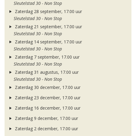
Sleutelstad 30 - Non Stop
Zaterdag 28 september, 17.00 uur
Sleutelstad 30 - Non Stop
Zaterdag 21 september, 17.00 uur
Sleutelstad 30 - Non Stop
Zaterdag 14 september, 17.00 uur
Sleutelstad 30 - Non Stop
Zaterdag 7 september, 17.00 uur
Sleutelstad 30 - Non Stop
Zaterdag 31 augustus, 17.00 uur
Sleutelstad 30 - Non Stop
Zaterdag 30 december, 17.00 uur
Zaterdag 23 december, 17.00 uur
Zaterdag 16 december, 17.00 uur
Zaterdag 9 december, 17.00 uur
Zaterdag 2 december, 17.00 uur