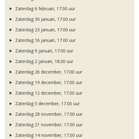
Zaterdag 6 februari, 17.00 uur
Zaterdag 30 januari, 17.00 uur
Zaterdag 23 januari, 17.00 uur
Zaterdag 16 januari, 17.00 uur
Zaterdag 9 januari, 17.00 uur
Zaterdag 2 januari, 18.00 uur
Zaterdag 26 december, 17.00 uur
Zaterdag 19 december, 17.00 uur
Zaterdag 12 december, 17.00 uur
Zaterdag 5 december, 17.00 uur
Zaterdag 28 november, 17.00 uur
Zaterdag 21 november, 17.00 uur
Zaterdag 14 november, 17.00 uur