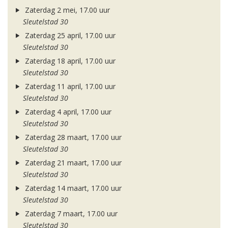
Zaterdag 2 mei, 17.00 uur
Sleutelstad 30
Zaterdag 25 april, 17.00 uur
Sleutelstad 30
Zaterdag 18 april, 17.00 uur
Sleutelstad 30
Zaterdag 11 april, 17.00 uur
Sleutelstad 30
Zaterdag 4 april, 17.00 uur
Sleutelstad 30
Zaterdag 28 maart, 17.00 uur
Sleutelstad 30
Zaterdag 21 maart, 17.00 uur
Sleutelstad 30
Zaterdag 14 maart, 17.00 uur
Sleutelstad 30
Zaterdag 7 maart, 17.00 uur
Sleutelstad 30