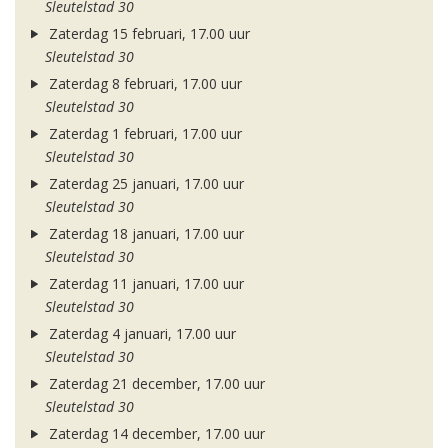
Sleutelstad 30
Zaterdag 15 februari, 17.00 uur
Sleutelstad 30
Zaterdag 8 februari, 17.00 uur
Sleutelstad 30
Zaterdag 1 februari, 17.00 uur
Sleutelstad 30
Zaterdag 25 januari, 17.00 uur
Sleutelstad 30
Zaterdag 18 januari, 17.00 uur
Sleutelstad 30
Zaterdag 11 januari, 17.00 uur
Sleutelstad 30
Zaterdag 4 januari, 17.00 uur
Sleutelstad 30
Zaterdag 21 december, 17.00 uur
Sleutelstad 30
Zaterdag 14 december, 17.00 uur