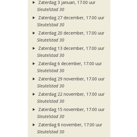
Zaterdag 3 januari, 17.00 uur
Sleutelstad 30
Zaterdag 27 december, 17.00 uur
Sleutelstad 30
Zaterdag 20 december, 17.00 uur
Sleutelstad 30
Zaterdag 13 december, 17.00 uur
Sleutelstad 30
Zaterdag 6 december, 17.00 uur
Sleutelstad 30
Zaterdag 29 november, 17.00 uur
Sleutelstad 30
Zaterdag 22 november, 17.00 uur
Sleutelstad 30
Zaterdag 15 november, 17.00 uur
Sleutelstad 30
Zaterdag 8 november, 17.00 uur
Sleutelstad 30