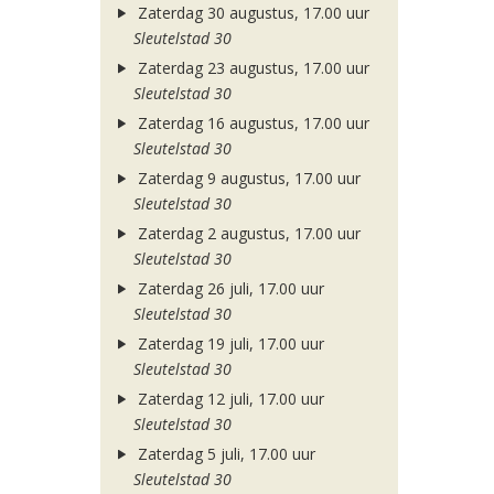
Zaterdag 30 augustus, 17.00 uur
Sleutelstad 30
Zaterdag 23 augustus, 17.00 uur
Sleutelstad 30
Zaterdag 16 augustus, 17.00 uur
Sleutelstad 30
Zaterdag 9 augustus, 17.00 uur
Sleutelstad 30
Zaterdag 2 augustus, 17.00 uur
Sleutelstad 30
Zaterdag 26 juli, 17.00 uur
Sleutelstad 30
Zaterdag 19 juli, 17.00 uur
Sleutelstad 30
Zaterdag 12 juli, 17.00 uur
Sleutelstad 30
Zaterdag 5 juli, 17.00 uur
Sleutelstad 30