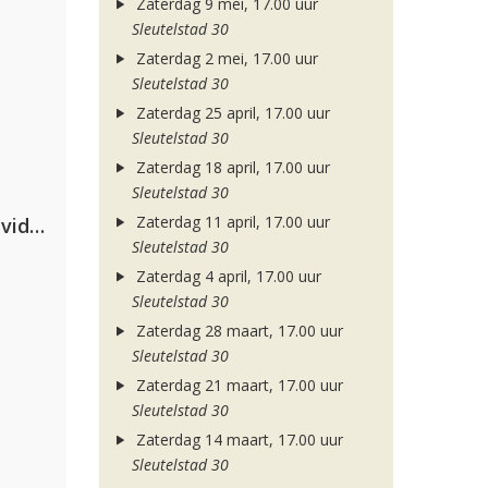
Zaterdag 9 mei, 17.00 uur
Sleutelstad 30
Zaterdag 2 mei, 17.00 uur
Sleutelstad 30
Zaterdag 25 april, 17.00 uur
Sleutelstad 30
Zaterdag 18 april, 17.00 uur
Sleutelstad 30
Zaterdag 11 april, 17.00 uur
Clean Bandit, Anne-Marie & David Guetta
Sleutelstad 30
Zaterdag 4 april, 17.00 uur
Sleutelstad 30
Zaterdag 28 maart, 17.00 uur
Sleutelstad 30
Zaterdag 21 maart, 17.00 uur
Sleutelstad 30
Zaterdag 14 maart, 17.00 uur
Sleutelstad 30