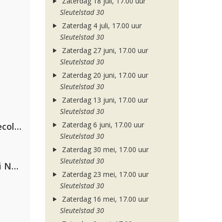
Zaterdag 18 juli, 17.00 uur
Sleutelstad 30
Zaterdag 4 juli, 17.00 uur
Sleutelstad 30
Zaterdag 27 juni, 17.00 uur
Sleutelstad 30
Zaterdag 20 juni, 17.00 uur
Sleutelstad 30
Zaterdag 13 juni, 17.00 uur
Sleutelstad 30
Zaterdag 6 juni, 17.00 uur
Hugel x Topic x Arash feat. Daecolm
Sleutelstad 30
Zaterdag 30 mei, 17.00 uur
Sleutelstad 30
Gabry Ponte, Sean Paul & Natti Natasha
Zaterdag 23 mei, 17.00 uur
Sleutelstad 30
Zaterdag 16 mei, 17.00 uur
Sleutelstad 30