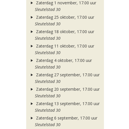
Zaterdag 1 november, 17.00 uur
Sleutelstad 30
Zaterdag 25 oktober, 17.00 uur
Sleutelstad 30
Zaterdag 18 oktober, 17.00 uur
Sleutelstad 30
Zaterdag 11 oktober, 17.00 uur
Sleutelstad 30
Zaterdag 4 oktober, 17.00 uur
Sleutelstad 30
Zaterdag 27 september, 17.00 uur
Sleutelstad 30
Zaterdag 20 september, 17.00 uur
Sleutelstad 30
Zaterdag 13 september, 17.00 uur
Sleutelstad 30
Zaterdag 6 september, 17.00 uur
Sleutelstad 30