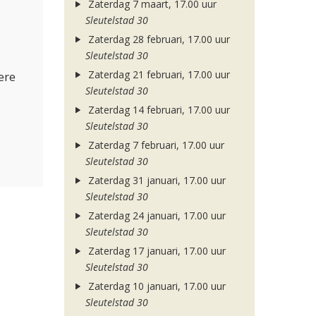
Zaterdag 7 maart, 17.00 uur
Sleutelstad 30
Zaterdag 28 februari, 17.00 uur
Sleutelstad 30
Zaterdag 21 februari, 17.00 uur
ere
Sleutelstad 30
Zaterdag 14 februari, 17.00 uur
Sleutelstad 30
Zaterdag 7 februari, 17.00 uur
Sleutelstad 30
Zaterdag 31 januari, 17.00 uur
Sleutelstad 30
Zaterdag 24 januari, 17.00 uur
Sleutelstad 30
Zaterdag 17 januari, 17.00 uur
Sleutelstad 30
Zaterdag 10 januari, 17.00 uur
Sleutelstad 30