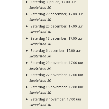
Zaterdag 3 januari, 17.00 uur
Sleutelstad 30
Zaterdag 27 december, 17.00 uur
Sleutelstad 30
Zaterdag 20 december, 17.00 uur
Sleutelstad 30
Zaterdag 13 december, 17.00 uur
Sleutelstad 30
Zaterdag 6 december, 17.00 uur
Sleutelstad 30
Zaterdag 29 november, 17.00 uur
Sleutelstad 30
Zaterdag 22 november, 17.00 uur
Sleutelstad 30
Zaterdag 15 november, 17.00 uur
Sleutelstad 30
Zaterdag 8 november, 17.00 uur
Sleutelstad 30