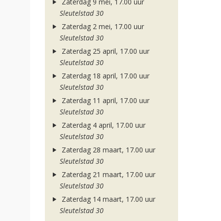
Zaterdag 9 mei, 17.00 uur
Sleutelstad 30
Zaterdag 2 mei, 17.00 uur
Sleutelstad 30
Zaterdag 25 april, 17.00 uur
Sleutelstad 30
Zaterdag 18 april, 17.00 uur
Sleutelstad 30
Zaterdag 11 april, 17.00 uur
Sleutelstad 30
Zaterdag 4 april, 17.00 uur
Sleutelstad 30
Zaterdag 28 maart, 17.00 uur
Sleutelstad 30
Zaterdag 21 maart, 17.00 uur
Sleutelstad 30
Zaterdag 14 maart, 17.00 uur
Sleutelstad 30