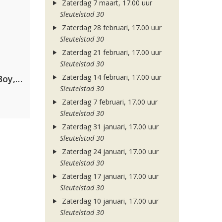
Zaterdag 7 maart, 17.00 uur
Sleutelstad 30
Zaterdag 28 februari, 17.00 uur
Sleutelstad 30
Zaterdag 21 februari, 17.00 uur
Sleutelstad 30
Zaterdag 14 februari, 17.00 uur
Coldplay ft. Little Simz, Burna Boy, Elyanna & Tini
Sleutelstad 30
Zaterdag 7 februari, 17.00 uur
Sleutelstad 30
Zaterdag 31 januari, 17.00 uur
Sleutelstad 30
Zaterdag 24 januari, 17.00 uur
Sleutelstad 30
Zaterdag 17 januari, 17.00 uur
Sleutelstad 30
Zaterdag 10 januari, 17.00 uur
Sleutelstad 30