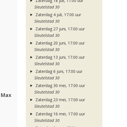
Zaterdag 18 juli, 17.00 uur
Sleutelstad 30
Zaterdag 4 juli, 17.00 uur
Sleutelstad 30
Zaterdag 27 juni, 17.00 uur
Sleutelstad 30
Zaterdag 20 juni, 17.00 uur
Sleutelstad 30
Zaterdag 13 juni, 17.00 uur
Sleutelstad 30
Zaterdag 6 juni, 17.00 uur
Sleutelstad 30
Zaterdag 30 mei, 17.00 uur
Sleutelstad 30
a Max
Zaterdag 23 mei, 17.00 uur
Sleutelstad 30
Zaterdag 16 mei, 17.00 uur
Sleutelstad 30