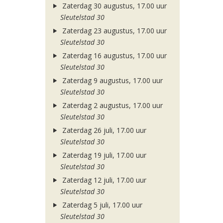
Zaterdag 30 augustus, 17.00 uur
Sleutelstad 30
Zaterdag 23 augustus, 17.00 uur
Sleutelstad 30
Zaterdag 16 augustus, 17.00 uur
Sleutelstad 30
Zaterdag 9 augustus, 17.00 uur
Sleutelstad 30
Zaterdag 2 augustus, 17.00 uur
Sleutelstad 30
Zaterdag 26 juli, 17.00 uur
Sleutelstad 30
Zaterdag 19 juli, 17.00 uur
Sleutelstad 30
Zaterdag 12 juli, 17.00 uur
Sleutelstad 30
Zaterdag 5 juli, 17.00 uur
Sleutelstad 30