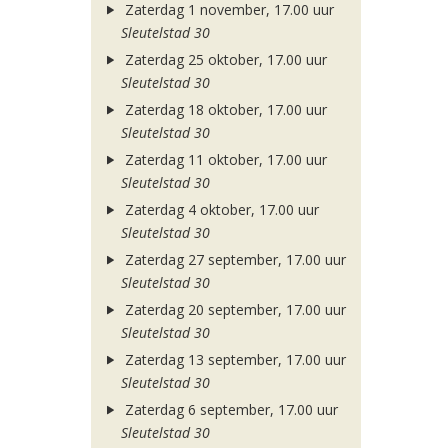
Zaterdag 1 november, 17.00 uur
Sleutelstad 30
Zaterdag 25 oktober, 17.00 uur
Sleutelstad 30
Zaterdag 18 oktober, 17.00 uur
Sleutelstad 30
Zaterdag 11 oktober, 17.00 uur
Sleutelstad 30
Zaterdag 4 oktober, 17.00 uur
Sleutelstad 30
Zaterdag 27 september, 17.00 uur
Sleutelstad 30
Zaterdag 20 september, 17.00 uur
Sleutelstad 30
Zaterdag 13 september, 17.00 uur
Sleutelstad 30
Zaterdag 6 september, 17.00 uur
Sleutelstad 30