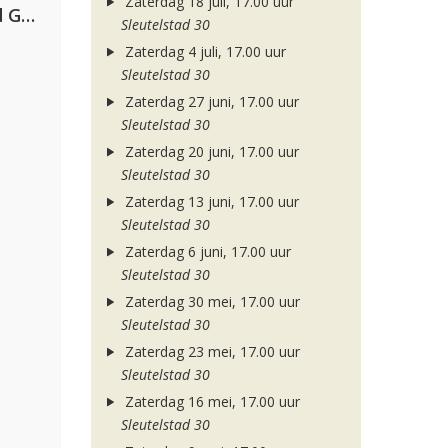
Zaterdag 18 juli, 17.00 uur
AFROJACK, Martin Garrix, David Guetta & Amél
Sleutelstad 30
Zaterdag 4 juli, 17.00 uur
Sleutelstad 30
Zaterdag 27 juni, 17.00 uur
Sleutelstad 30
Zaterdag 20 juni, 17.00 uur
Sleutelstad 30
Zaterdag 13 juni, 17.00 uur
Sleutelstad 30
Zaterdag 6 juni, 17.00 uur
Sleutelstad 30
Zaterdag 30 mei, 17.00 uur
Sleutelstad 30
Zaterdag 23 mei, 17.00 uur
Sleutelstad 30
Zaterdag 16 mei, 17.00 uur
Sleutelstad 30