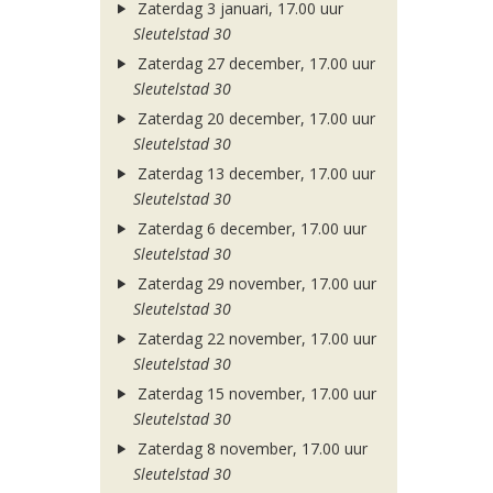
Zaterdag 3 januari, 17.00 uur
Sleutelstad 30
Zaterdag 27 december, 17.00 uur
Sleutelstad 30
Zaterdag 20 december, 17.00 uur
Sleutelstad 30
Zaterdag 13 december, 17.00 uur
Sleutelstad 30
Zaterdag 6 december, 17.00 uur
Sleutelstad 30
Zaterdag 29 november, 17.00 uur
Sleutelstad 30
Zaterdag 22 november, 17.00 uur
Sleutelstad 30
Zaterdag 15 november, 17.00 uur
Sleutelstad 30
Zaterdag 8 november, 17.00 uur
Sleutelstad 30