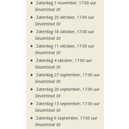
Zaterdag 1 november, 17.00 uur
Sleutelstad 30
Zaterdag 25 oktober, 17.00 uur
Sleutelstad 30
Zaterdag 18 oktober, 17.00 uur
Sleutelstad 30
Zaterdag 11 oktober, 17.00 uur
Sleutelstad 30
Zaterdag 4 oktober, 17.00 uur
Sleutelstad 30
Zaterdag 27 september, 17.00 uur
Sleutelstad 30
Zaterdag 20 september, 17.00 uur
Sleutelstad 30
Zaterdag 13 september, 17.00 uur
Sleutelstad 30
Zaterdag 6 september, 17.00 uur
Sleutelstad 30