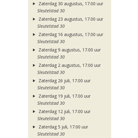
Zaterdag 30 augustus, 17.00 uur
Sleutelstad 30
Zaterdag 23 augustus, 17.00 uur
Sleutelstad 30
Zaterdag 16 augustus, 17.00 uur
Sleutelstad 30
Zaterdag 9 augustus, 17.00 uur
Sleutelstad 30
Zaterdag 2 augustus, 17.00 uur
Sleutelstad 30
Zaterdag 26 juli, 17.00 uur
Sleutelstad 30
Zaterdag 19 juli, 17.00 uur
Sleutelstad 30
Zaterdag 12 juli, 17.00 uur
Sleutelstad 30
Zaterdag 5 juli, 17.00 uur
Sleutelstad 30