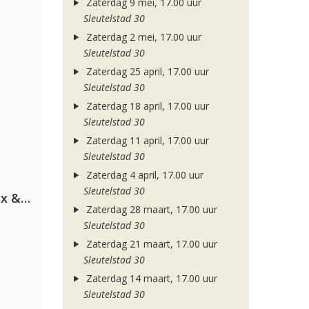
Zaterdag 9 mei, 17.00 uur
Sleutelstad 30
Zaterdag 2 mei, 17.00 uur
Sleutelstad 30
Zaterdag 25 april, 17.00 uur
Sleutelstad 30
Zaterdag 18 april, 17.00 uur
Sleutelstad 30
Zaterdag 11 april, 17.00 uur
Sleutelstad 30
Zaterdag 4 april, 17.00 uur
Sleutelstad 30
Armin van Buuren, Martin Garrix & Libby Whitehouse
Zaterdag 28 maart, 17.00 uur
Sleutelstad 30
Zaterdag 21 maart, 17.00 uur
Sleutelstad 30
Zaterdag 14 maart, 17.00 uur
Sleutelstad 30