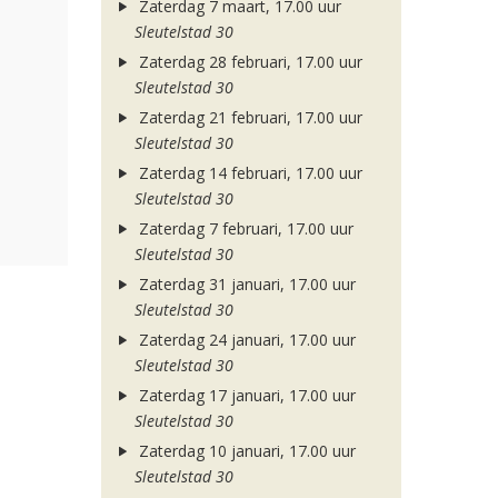
Zaterdag 7 maart, 17.00 uur
Sleutelstad 30
Zaterdag 28 februari, 17.00 uur
Sleutelstad 30
Zaterdag 21 februari, 17.00 uur
Sleutelstad 30
Zaterdag 14 februari, 17.00 uur
Sleutelstad 30
Zaterdag 7 februari, 17.00 uur
Sleutelstad 30
Zaterdag 31 januari, 17.00 uur
Sleutelstad 30
Zaterdag 24 januari, 17.00 uur
Sleutelstad 30
Zaterdag 17 januari, 17.00 uur
Sleutelstad 30
Zaterdag 10 januari, 17.00 uur
Sleutelstad 30