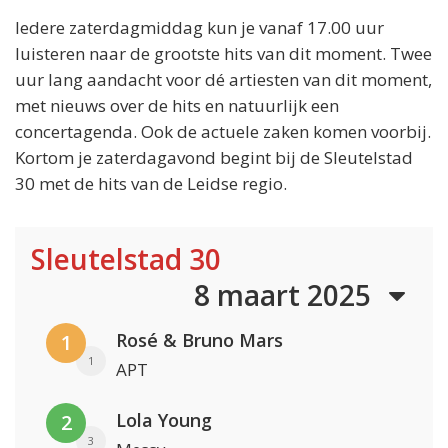
Iedere zaterdagmiddag kun je vanaf 17.00 uur
luisteren naar de grootste hits van dit moment. Twee
uur lang aandacht voor dé artiesten van dit moment,
met nieuws over de hits en natuurlijk een
concertagenda. Ook de actuele zaken komen voorbij.
Kortom je zaterdagavond begint bij de Sleutelstad
30 met de hits van de Leidse regio.
Sleutelstad 30
8 maart 2025
Rosé & Bruno Mars
1
1
APT
Lola Young
2
3