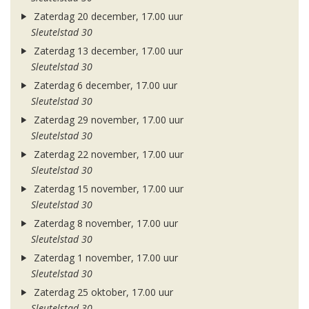
Zaterdag 20 december, 17.00 uur
Sleutelstad 30
Zaterdag 13 december, 17.00 uur
Sleutelstad 30
Zaterdag 6 december, 17.00 uur
Sleutelstad 30
Zaterdag 29 november, 17.00 uur
Sleutelstad 30
Zaterdag 22 november, 17.00 uur
Sleutelstad 30
Zaterdag 15 november, 17.00 uur
Sleutelstad 30
Zaterdag 8 november, 17.00 uur
Sleutelstad 30
Zaterdag 1 november, 17.00 uur
Sleutelstad 30
Zaterdag 25 oktober, 17.00 uur
Sleutelstad 30