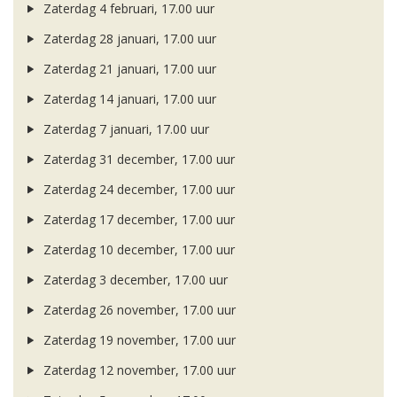
Zaterdag 4 februari, 17.00 uur
Zaterdag 28 januari, 17.00 uur
Zaterdag 21 januari, 17.00 uur
Zaterdag 14 januari, 17.00 uur
Zaterdag 7 januari, 17.00 uur
Zaterdag 31 december, 17.00 uur
Zaterdag 24 december, 17.00 uur
Zaterdag 17 december, 17.00 uur
Zaterdag 10 december, 17.00 uur
Zaterdag 3 december, 17.00 uur
Zaterdag 26 november, 17.00 uur
Zaterdag 19 november, 17.00 uur
Zaterdag 12 november, 17.00 uur