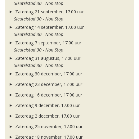
Sleutelstad 30 - Non Stop
Zaterdag 21 september, 17.00 uur
Sleutelstad 30 - Non Stop
Zaterdag 14 september, 17.00 uur
Sleutelstad 30 - Non Stop
Zaterdag 7 september, 17.00 uur
Sleutelstad 30 - Non Stop
Zaterdag 31 augustus, 17.00 uur
Sleutelstad 30 - Non Stop
Zaterdag 30 december, 17.00 uur
Zaterdag 23 december, 17.00 uur
Zaterdag 16 december, 17.00 uur
Zaterdag 9 december, 17.00 uur
Zaterdag 2 december, 17.00 uur
Zaterdag 25 november, 17.00 uur
Zaterdag 18 november, 17.00 uur