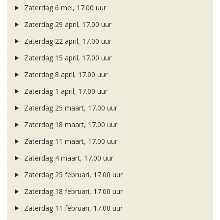
Zaterdag 6 mei, 17.00 uur
Zaterdag 29 april, 17.00 uur
Zaterdag 22 april, 17.00 uur
Zaterdag 15 april, 17.00 uur
Zaterdag 8 april, 17.00 uur
Zaterdag 1 april, 17.00 uur
Zaterdag 25 maart, 17.00 uur
Zaterdag 18 maart, 17.00 uur
Zaterdag 11 maart, 17.00 uur
Zaterdag 4 maart, 17.00 uur
Zaterdag 25 februari, 17.00 uur
Zaterdag 18 februari, 17.00 uur
Zaterdag 11 februari, 17.00 uur