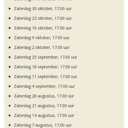
Zaterdag 30 oktober, 17.00 uur
Zaterdag 23 oktober, 17.00 uur
Zaterdag 16 oktober, 17.00 uur
Zaterdag 9 oktober, 17.00 uur
Zaterdag 2 oktober, 17.00 uur
Zaterdag 25 september, 17.00 uur
Zaterdag 18 september, 17.00 uur
Zaterdag 11 september, 17.00 uur
Zaterdag 4 september, 17.00 uur
Zaterdag 28 augustus, 17.00 uur
Zaterdag 21 augustus, 17.00 uur
Zaterdag 14 augustus, 17.00 uur
Zaterdag 7 augustus, 17.00 uur