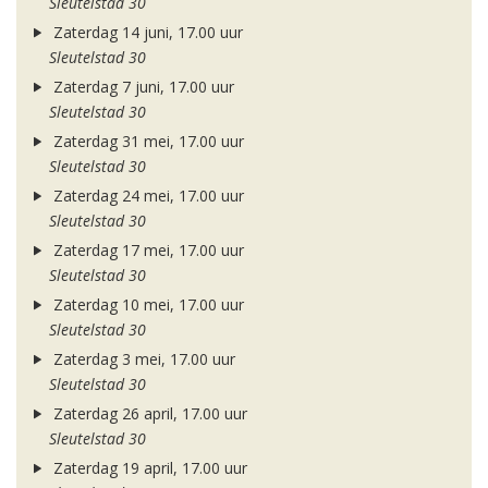
Sleutelstad 30
Zaterdag 14 juni, 17.00 uur
Sleutelstad 30
Zaterdag 7 juni, 17.00 uur
Sleutelstad 30
Zaterdag 31 mei, 17.00 uur
Sleutelstad 30
Zaterdag 24 mei, 17.00 uur
Sleutelstad 30
Zaterdag 17 mei, 17.00 uur
Sleutelstad 30
Zaterdag 10 mei, 17.00 uur
Sleutelstad 30
Zaterdag 3 mei, 17.00 uur
Sleutelstad 30
Zaterdag 26 april, 17.00 uur
Sleutelstad 30
Zaterdag 19 april, 17.00 uur