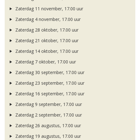
Zaterdag 11 november, 17.00 uur
Zaterdag 4 november, 17.00 uur
Zaterdag 28 oktober, 17.00 uur
Zaterdag 21 oktober, 17.00 uur
Zaterdag 14 oktober, 17.00 uur
Zaterdag 7 oktober, 17.00 uur
Zaterdag 30 september, 17.00 uur
Zaterdag 23 september, 17.00 uur
Zaterdag 16 september, 17.00 uur
Zaterdag 9 september, 17.00 uur
Zaterdag 2 september, 17.00 uur
Zaterdag 26 augustus, 17.00 uur
Zaterdag 19 augustus, 17.00 uur