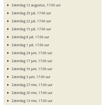
Zaterdag 12 augustus, 17.00 uur
Zaterdag 29 juli, 17.00 uur
Zaterdag 22 juli, 17.00 uur
Zaterdag 15 juli, 17.00 uur
Zaterdag 8 juli, 17.00 uur
Zaterdag 1 juli, 17.00 uur
Zaterdag 24 juni, 17.00 uur
Zaterdag 17 juni, 17.00 uur
Zaterdag 10 juni, 17.00 uur
Zaterdag 3 juni, 17.00 uur
Zaterdag 27 mei, 17.00 uur
Zaterdag 20 mei, 17.00 uur
Zaterdag 13 mei, 17.00 uur