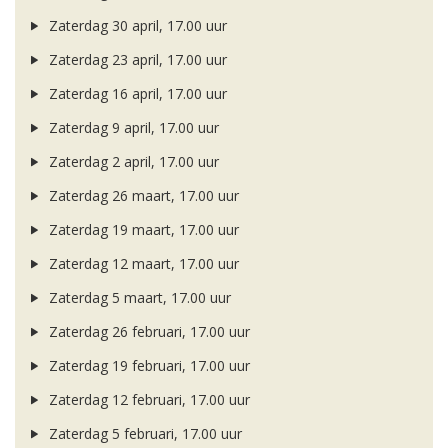
Zaterdag 30 april, 17.00 uur
Zaterdag 23 april, 17.00 uur
Zaterdag 16 april, 17.00 uur
Zaterdag 9 april, 17.00 uur
Zaterdag 2 april, 17.00 uur
Zaterdag 26 maart, 17.00 uur
Zaterdag 19 maart, 17.00 uur
Zaterdag 12 maart, 17.00 uur
Zaterdag 5 maart, 17.00 uur
Zaterdag 26 februari, 17.00 uur
Zaterdag 19 februari, 17.00 uur
Zaterdag 12 februari, 17.00 uur
Zaterdag 5 februari, 17.00 uur