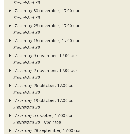
Sleutelstad 30
Zaterdag 30 november, 17.00 uur
Sleutelstad 30
Zaterdag 23 november, 17.00 uur
Sleutelstad 30
Zaterdag 16 november, 17.00 uur
Sleutelstad 30
Zaterdag 9 november, 17.00 uur
Sleutelstad 30
Zaterdag 2 november, 17.00 uur
Sleutelstad 30
Zaterdag 26 oktober, 17.00 uur
Sleutelstad 30
Zaterdag 19 oktober, 17.00 uur
Sleutelstad 30
Zaterdag 5 oktober, 17.00 uur
Sleutelstad 30 - Non Stop
Zaterdag 28 september, 17.00 uur