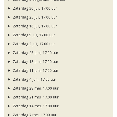
Zaterdag 30 juli, 17.00 uur
Zaterdag 23 juli, 17.00 uur
Zaterdag 16 juli, 17.00 uur
Zaterdag 9 juli, 17.00 uur
Zaterdag 2 juli, 17.00 uur
Zaterdag 25 juni, 17.00 uur
Zaterdag 18 juni, 17.00 uur
Zaterdag 11 juni, 17.00 uur
Zaterdag 4 juni, 17.00 uur
Zaterdag 28 mei, 17.00 uur
Zaterdag 21 mei, 17.00 uur
Zaterdag 14 mei, 17.00 uur
Zaterdag 7 mei, 17.00 uur