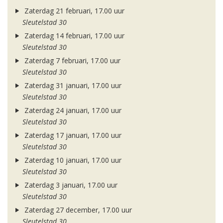
Zaterdag 21 februari, 17.00 uur
Sleutelstad 30
Zaterdag 14 februari, 17.00 uur
Sleutelstad 30
Zaterdag 7 februari, 17.00 uur
Sleutelstad 30
Zaterdag 31 januari, 17.00 uur
Sleutelstad 30
Zaterdag 24 januari, 17.00 uur
Sleutelstad 30
Zaterdag 17 januari, 17.00 uur
Sleutelstad 30
Zaterdag 10 januari, 17.00 uur
Sleutelstad 30
Zaterdag 3 januari, 17.00 uur
Sleutelstad 30
Zaterdag 27 december, 17.00 uur
Sleutelstad 30