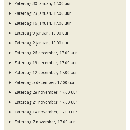
Zaterdag 30 januari, 17.00 uur
Zaterdag 23 januari, 17.00 uur
Zaterdag 16 januari, 17.00 uur
Zaterdag 9 januari, 17.00 uur
Zaterdag 2 januari, 18.00 uur
Zaterdag 26 december, 17.00 uur
Zaterdag 19 december, 17.00 uur
Zaterdag 12 december, 17.00 uur
Zaterdag 5 december, 17.00 uur
Zaterdag 28 november, 17.00 uur
Zaterdag 21 november, 17.00 uur
Zaterdag 14 november, 17.00 uur
Zaterdag 7 november, 17.00 uur