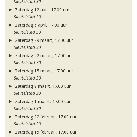
Sleutelstad 30
Zaterdag 12 april, 17.00 uur
Sleutelstad 30
Zaterdag 5 april, 17.00 uur
Sleutelstad 30
Zaterdag 29 maart, 17.00 uur
Sleutelstad 30
Zaterdag 22 maart, 17.00 uur
Sleutelstad 30
Zaterdag 15 maart, 17.00 uur
Sleutelstad 30
Zaterdag 8 maart, 17.00 uur
Sleutelstad 30
Zaterdag 1 maart, 17.00 uur
Sleutelstad 30
Zaterdag 22 februari, 17.00 uur
Sleutelstad 30
Zaterdag 15 februari, 17.00 uur