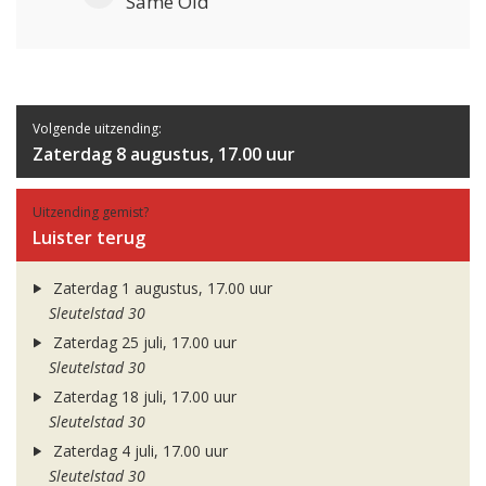
Same Old
Volgende uitzending:
Zaterdag 8 augustus, 17.00 uur
Uitzending gemist?
Luister terug
Zaterdag 1 augustus, 17.00 uur
Sleutelstad 30
Zaterdag 25 juli, 17.00 uur
Sleutelstad 30
Zaterdag 18 juli, 17.00 uur
Sleutelstad 30
Zaterdag 4 juli, 17.00 uur
Sleutelstad 30