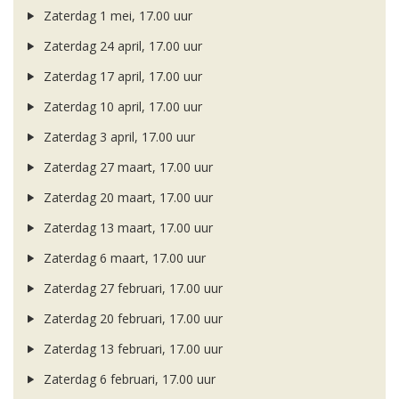
Zaterdag 1 mei, 17.00 uur
Zaterdag 24 april, 17.00 uur
Zaterdag 17 april, 17.00 uur
Zaterdag 10 april, 17.00 uur
Zaterdag 3 april, 17.00 uur
Zaterdag 27 maart, 17.00 uur
Zaterdag 20 maart, 17.00 uur
Zaterdag 13 maart, 17.00 uur
Zaterdag 6 maart, 17.00 uur
Zaterdag 27 februari, 17.00 uur
Zaterdag 20 februari, 17.00 uur
Zaterdag 13 februari, 17.00 uur
Zaterdag 6 februari, 17.00 uur