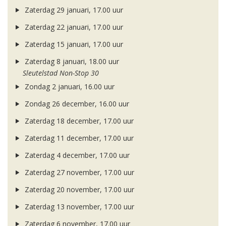
Zaterdag 29 januari, 17.00 uur
Zaterdag 22 januari, 17.00 uur
Zaterdag 15 januari, 17.00 uur
Zaterdag 8 januari, 18.00 uur
Sleutelstad Non-Stop 30
Zondag 2 januari, 16.00 uur
Zondag 26 december, 16.00 uur
Zaterdag 18 december, 17.00 uur
Zaterdag 11 december, 17.00 uur
Zaterdag 4 december, 17.00 uur
Zaterdag 27 november, 17.00 uur
Zaterdag 20 november, 17.00 uur
Zaterdag 13 november, 17.00 uur
Zaterdag 6 november, 17.00 uur