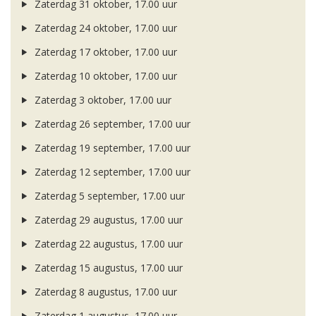
Zaterdag 31 oktober, 17.00 uur
Zaterdag 24 oktober, 17.00 uur
Zaterdag 17 oktober, 17.00 uur
Zaterdag 10 oktober, 17.00 uur
Zaterdag 3 oktober, 17.00 uur
Zaterdag 26 september, 17.00 uur
Zaterdag 19 september, 17.00 uur
Zaterdag 12 september, 17.00 uur
Zaterdag 5 september, 17.00 uur
Zaterdag 29 augustus, 17.00 uur
Zaterdag 22 augustus, 17.00 uur
Zaterdag 15 augustus, 17.00 uur
Zaterdag 8 augustus, 17.00 uur
Zaterdag 1 augustus, 17.00 uur