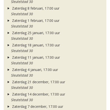
Sleutelstad 30
Zaterdag 8 februari, 17.00 uur
Sleutelstad 30
Zaterdag 1 februari, 17.00 uur
Sleutelstad 30
Zaterdag 25 januari, 17.00 uur
Sleutelstad 30
Zaterdag 18 januari, 17.00 uur
Sleutelstad 30
Zaterdag 11 januari, 17.00 uur
Sleutelstad 30
Zaterdag 4 januari, 17.00 uur
Sleutelstad 30
Zaterdag 21 december, 17.00 uur
Sleutelstad 30
Zaterdag 14 december, 17.00 uur
Sleutelstad 30
Zaterdag 7 december, 17.00 uur