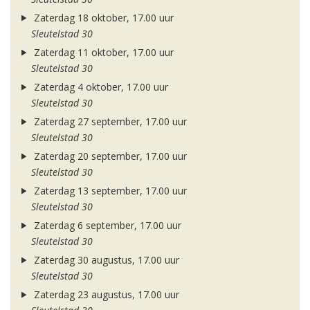
Zaterdag 18 oktober, 17.00 uur
Sleutelstad 30
Zaterdag 11 oktober, 17.00 uur
Sleutelstad 30
Zaterdag 4 oktober, 17.00 uur
Sleutelstad 30
Zaterdag 27 september, 17.00 uur
Sleutelstad 30
Zaterdag 20 september, 17.00 uur
Sleutelstad 30
Zaterdag 13 september, 17.00 uur
Sleutelstad 30
Zaterdag 6 september, 17.00 uur
Sleutelstad 30
Zaterdag 30 augustus, 17.00 uur
Sleutelstad 30
Zaterdag 23 augustus, 17.00 uur