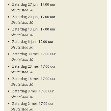
Zaterdag 27 juni, 17.00 uur
Sleutelstad 30
Zaterdag 20 juni, 17.00 uur
Sleutelstad 30
Zaterdag 13 juni, 17.00 uur
Sleutelstad 30
Zaterdag 6 juni, 17.00 uur
Sleutelstad 30
Zaterdag 30 mei, 17.00 uur
Sleutelstad 30
Zaterdag 23 mei, 17.00 uur
Sleutelstad 30
Zaterdag 16 mei, 17.00 uur
Sleutelstad 30
Zaterdag 9 mei, 17.00 uur
Sleutelstad 30
Zaterdag 2 mei, 17.00 uur
Sleutelstad 30