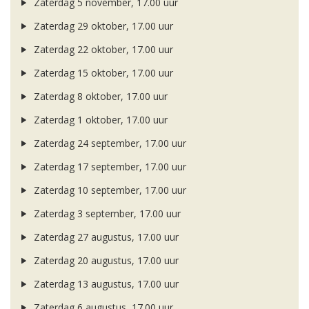
Zaterdag 5 november, 17.00 uur
Zaterdag 29 oktober, 17.00 uur
Zaterdag 22 oktober, 17.00 uur
Zaterdag 15 oktober, 17.00 uur
Zaterdag 8 oktober, 17.00 uur
Zaterdag 1 oktober, 17.00 uur
Zaterdag 24 september, 17.00 uur
Zaterdag 17 september, 17.00 uur
Zaterdag 10 september, 17.00 uur
Zaterdag 3 september, 17.00 uur
Zaterdag 27 augustus, 17.00 uur
Zaterdag 20 augustus, 17.00 uur
Zaterdag 13 augustus, 17.00 uur
Zaterdag 6 augustus, 17.00 uur