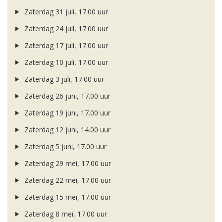
Zaterdag 31 juli, 17.00 uur
Zaterdag 24 juli, 17.00 uur
Zaterdag 17 juli, 17.00 uur
Zaterdag 10 juli, 17.00 uur
Zaterdag 3 juli, 17.00 uur
Zaterdag 26 juni, 17.00 uur
Zaterdag 19 juni, 17.00 uur
Zaterdag 12 juni, 14.00 uur
Zaterdag 5 juni, 17.00 uur
Zaterdag 29 mei, 17.00 uur
Zaterdag 22 mei, 17.00 uur
Zaterdag 15 mei, 17.00 uur
Zaterdag 8 mei, 17.00 uur