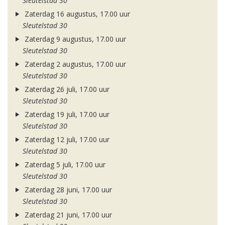
Sleutelstad 30
Zaterdag 16 augustus, 17.00 uur
Sleutelstad 30
Zaterdag 9 augustus, 17.00 uur
Sleutelstad 30
Zaterdag 2 augustus, 17.00 uur
Sleutelstad 30
Zaterdag 26 juli, 17.00 uur
Sleutelstad 30
Zaterdag 19 juli, 17.00 uur
Sleutelstad 30
Zaterdag 12 juli, 17.00 uur
Sleutelstad 30
Zaterdag 5 juli, 17.00 uur
Sleutelstad 30
Zaterdag 28 juni, 17.00 uur
Sleutelstad 30
Zaterdag 21 juni, 17.00 uur