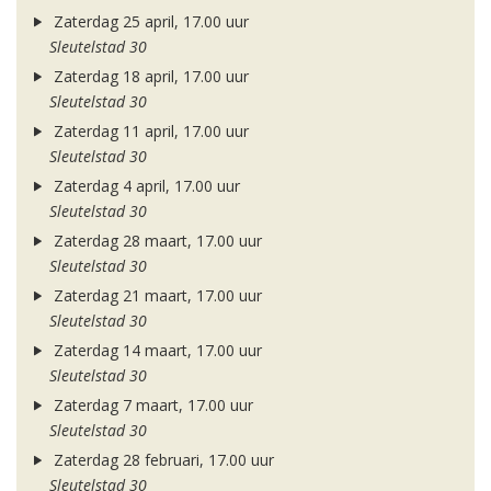
Zaterdag 25 april, 17.00 uur
Sleutelstad 30
Zaterdag 18 april, 17.00 uur
Sleutelstad 30
Zaterdag 11 april, 17.00 uur
Sleutelstad 30
Zaterdag 4 april, 17.00 uur
Sleutelstad 30
Zaterdag 28 maart, 17.00 uur
Sleutelstad 30
Zaterdag 21 maart, 17.00 uur
Sleutelstad 30
Zaterdag 14 maart, 17.00 uur
Sleutelstad 30
Zaterdag 7 maart, 17.00 uur
Sleutelstad 30
Zaterdag 28 februari, 17.00 uur
Sleutelstad 30