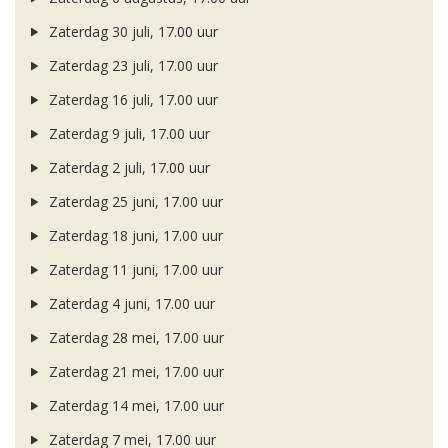
Zaterdag 30 juli, 17.00 uur
Zaterdag 23 juli, 17.00 uur
Zaterdag 16 juli, 17.00 uur
Zaterdag 9 juli, 17.00 uur
Zaterdag 2 juli, 17.00 uur
Zaterdag 25 juni, 17.00 uur
Zaterdag 18 juni, 17.00 uur
Zaterdag 11 juni, 17.00 uur
Zaterdag 4 juni, 17.00 uur
Zaterdag 28 mei, 17.00 uur
Zaterdag 21 mei, 17.00 uur
Zaterdag 14 mei, 17.00 uur
Zaterdag 7 mei, 17.00 uur