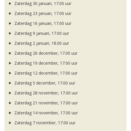
Zaterdag 30 januari, 17.00 uur
Zaterdag 23 januari, 17.00 uur
Zaterdag 16 januari, 17.00 uur
Zaterdag 9 januari, 17.00 uur
Zaterdag 2 januari, 18.00 uur
Zaterdag 26 december, 17.00 uur
Zaterdag 19 december, 17.00 uur
Zaterdag 12 december, 17.00 uur
Zaterdag 5 december, 17.00 uur
Zaterdag 28 november, 17.00 uur
Zaterdag 21 november, 17.00 uur
Zaterdag 14 november, 17.00 uur
Zaterdag 7 november, 17.00 uur