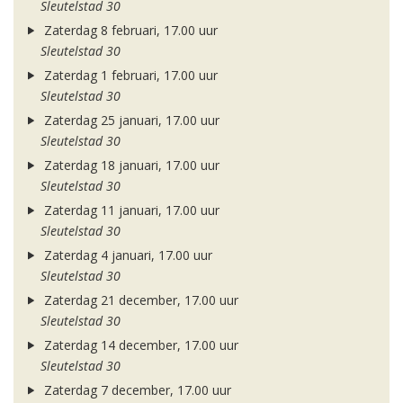
Sleutelstad 30
Zaterdag 8 februari, 17.00 uur
Sleutelstad 30
Zaterdag 1 februari, 17.00 uur
Sleutelstad 30
Zaterdag 25 januari, 17.00 uur
Sleutelstad 30
Zaterdag 18 januari, 17.00 uur
Sleutelstad 30
Zaterdag 11 januari, 17.00 uur
Sleutelstad 30
Zaterdag 4 januari, 17.00 uur
Sleutelstad 30
Zaterdag 21 december, 17.00 uur
Sleutelstad 30
Zaterdag 14 december, 17.00 uur
Sleutelstad 30
Zaterdag 7 december, 17.00 uur