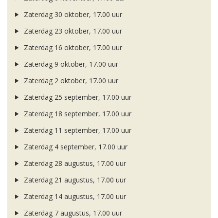
Zaterdag 30 oktober, 17.00 uur
Zaterdag 23 oktober, 17.00 uur
Zaterdag 16 oktober, 17.00 uur
Zaterdag 9 oktober, 17.00 uur
Zaterdag 2 oktober, 17.00 uur
Zaterdag 25 september, 17.00 uur
Zaterdag 18 september, 17.00 uur
Zaterdag 11 september, 17.00 uur
Zaterdag 4 september, 17.00 uur
Zaterdag 28 augustus, 17.00 uur
Zaterdag 21 augustus, 17.00 uur
Zaterdag 14 augustus, 17.00 uur
Zaterdag 7 augustus, 17.00 uur