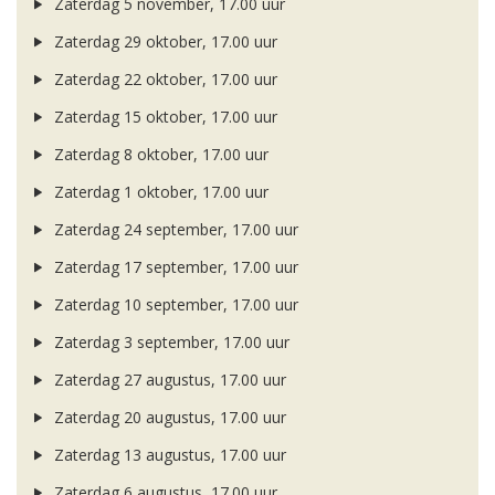
Zaterdag 5 november, 17.00 uur
Zaterdag 29 oktober, 17.00 uur
Zaterdag 22 oktober, 17.00 uur
Zaterdag 15 oktober, 17.00 uur
Zaterdag 8 oktober, 17.00 uur
Zaterdag 1 oktober, 17.00 uur
Zaterdag 24 september, 17.00 uur
Zaterdag 17 september, 17.00 uur
Zaterdag 10 september, 17.00 uur
Zaterdag 3 september, 17.00 uur
Zaterdag 27 augustus, 17.00 uur
Zaterdag 20 augustus, 17.00 uur
Zaterdag 13 augustus, 17.00 uur
Zaterdag 6 augustus, 17.00 uur