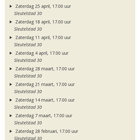
Zaterdag 25 april, 17.00 uur
Sleutelstad 30
Zaterdag 18 april, 17.00 uur
Sleutelstad 30
Zaterdag 11 april, 17.00 uur
Sleutelstad 30
Zaterdag 4 april, 17.00 uur
Sleutelstad 30
Zaterdag 28 maart, 17.00 uur
Sleutelstad 30
Zaterdag 21 maart, 17.00 uur
Sleutelstad 30
Zaterdag 14 maart, 17.00 uur
Sleutelstad 30
Zaterdag 7 maart, 17.00 uur
Sleutelstad 30
Zaterdag 28 februari, 17.00 uur
Sleutelstad 30