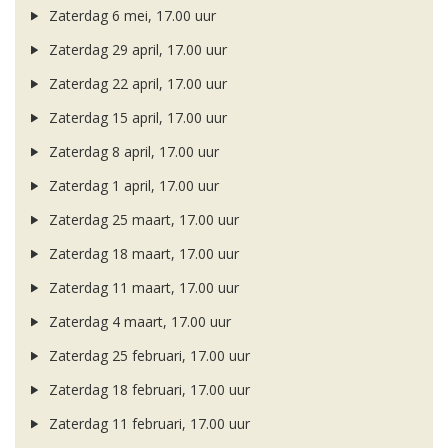
Zaterdag 6 mei, 17.00 uur
Zaterdag 29 april, 17.00 uur
Zaterdag 22 april, 17.00 uur
Zaterdag 15 april, 17.00 uur
Zaterdag 8 april, 17.00 uur
Zaterdag 1 april, 17.00 uur
Zaterdag 25 maart, 17.00 uur
Zaterdag 18 maart, 17.00 uur
Zaterdag 11 maart, 17.00 uur
Zaterdag 4 maart, 17.00 uur
Zaterdag 25 februari, 17.00 uur
Zaterdag 18 februari, 17.00 uur
Zaterdag 11 februari, 17.00 uur