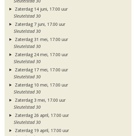
Sleutelstad 30
Zaterdag 14 juni, 17.00 uur
Sleutelstad 30
Zaterdag 7 juni, 17.00 uur
Sleutelstad 30
Zaterdag 31 mei, 17.00 uur
Sleutelstad 30
Zaterdag 24 mei, 17.00 uur
Sleutelstad 30
Zaterdag 17 mei, 17.00 uur
Sleutelstad 30
Zaterdag 10 mei, 17.00 uur
Sleutelstad 30
Zaterdag 3 mei, 17.00 uur
Sleutelstad 30
Zaterdag 26 april, 17.00 uur
Sleutelstad 30
Zaterdag 19 april, 17.00 uur