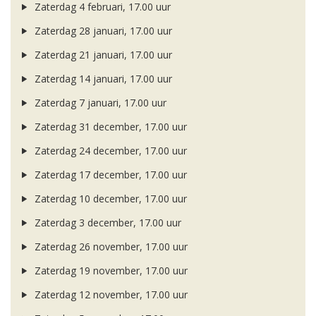
Zaterdag 4 februari, 17.00 uur
Zaterdag 28 januari, 17.00 uur
Zaterdag 21 januari, 17.00 uur
Zaterdag 14 januari, 17.00 uur
Zaterdag 7 januari, 17.00 uur
Zaterdag 31 december, 17.00 uur
Zaterdag 24 december, 17.00 uur
Zaterdag 17 december, 17.00 uur
Zaterdag 10 december, 17.00 uur
Zaterdag 3 december, 17.00 uur
Zaterdag 26 november, 17.00 uur
Zaterdag 19 november, 17.00 uur
Zaterdag 12 november, 17.00 uur