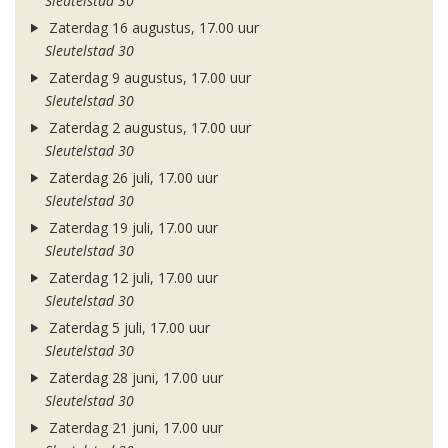
Sleutelstad 30
Zaterdag 16 augustus, 17.00 uur
Sleutelstad 30
Zaterdag 9 augustus, 17.00 uur
Sleutelstad 30
Zaterdag 2 augustus, 17.00 uur
Sleutelstad 30
Zaterdag 26 juli, 17.00 uur
Sleutelstad 30
Zaterdag 19 juli, 17.00 uur
Sleutelstad 30
Zaterdag 12 juli, 17.00 uur
Sleutelstad 30
Zaterdag 5 juli, 17.00 uur
Sleutelstad 30
Zaterdag 28 juni, 17.00 uur
Sleutelstad 30
Zaterdag 21 juni, 17.00 uur