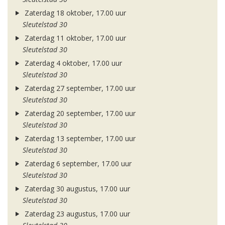
Zaterdag 18 oktober, 17.00 uur
Sleutelstad 30
Zaterdag 11 oktober, 17.00 uur
Sleutelstad 30
Zaterdag 4 oktober, 17.00 uur
Sleutelstad 30
Zaterdag 27 september, 17.00 uur
Sleutelstad 30
Zaterdag 20 september, 17.00 uur
Sleutelstad 30
Zaterdag 13 september, 17.00 uur
Sleutelstad 30
Zaterdag 6 september, 17.00 uur
Sleutelstad 30
Zaterdag 30 augustus, 17.00 uur
Sleutelstad 30
Zaterdag 23 augustus, 17.00 uur