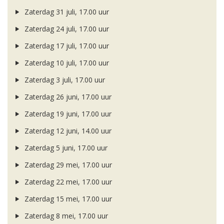
Zaterdag 31 juli, 17.00 uur
Zaterdag 24 juli, 17.00 uur
Zaterdag 17 juli, 17.00 uur
Zaterdag 10 juli, 17.00 uur
Zaterdag 3 juli, 17.00 uur
Zaterdag 26 juni, 17.00 uur
Zaterdag 19 juni, 17.00 uur
Zaterdag 12 juni, 14.00 uur
Zaterdag 5 juni, 17.00 uur
Zaterdag 29 mei, 17.00 uur
Zaterdag 22 mei, 17.00 uur
Zaterdag 15 mei, 17.00 uur
Zaterdag 8 mei, 17.00 uur