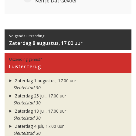
Ken Je Dat Gevoel
Volgende uitzending:
Zaterdag 8 augustus, 17.00 uur
Uitzending gemist?
Luister terug
Zaterdag 1 augustus, 17.00 uur
Sleutelstad 30
Zaterdag 25 juli, 17.00 uur
Sleutelstad 30
Zaterdag 18 juli, 17.00 uur
Sleutelstad 30
Zaterdag 4 juli, 17.00 uur
Sleutelstad 30