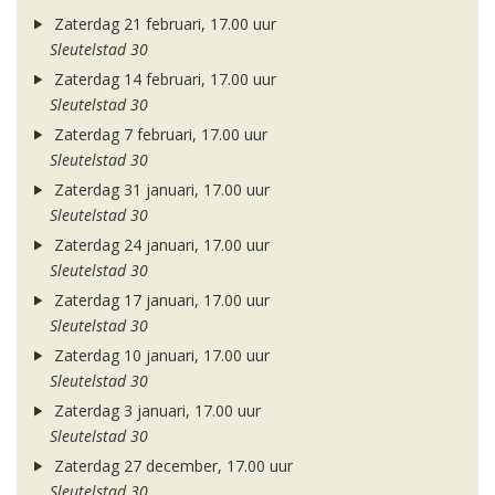
Zaterdag 21 februari, 17.00 uur
Sleutelstad 30
Zaterdag 14 februari, 17.00 uur
Sleutelstad 30
Zaterdag 7 februari, 17.00 uur
Sleutelstad 30
Zaterdag 31 januari, 17.00 uur
Sleutelstad 30
Zaterdag 24 januari, 17.00 uur
Sleutelstad 30
Zaterdag 17 januari, 17.00 uur
Sleutelstad 30
Zaterdag 10 januari, 17.00 uur
Sleutelstad 30
Zaterdag 3 januari, 17.00 uur
Sleutelstad 30
Zaterdag 27 december, 17.00 uur
Sleutelstad 30