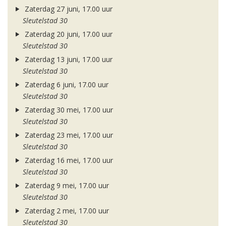
Zaterdag 27 juni, 17.00 uur
Sleutelstad 30
Zaterdag 20 juni, 17.00 uur
Sleutelstad 30
Zaterdag 13 juni, 17.00 uur
Sleutelstad 30
Zaterdag 6 juni, 17.00 uur
Sleutelstad 30
Zaterdag 30 mei, 17.00 uur
Sleutelstad 30
Zaterdag 23 mei, 17.00 uur
Sleutelstad 30
Zaterdag 16 mei, 17.00 uur
Sleutelstad 30
Zaterdag 9 mei, 17.00 uur
Sleutelstad 30
Zaterdag 2 mei, 17.00 uur
Sleutelstad 30