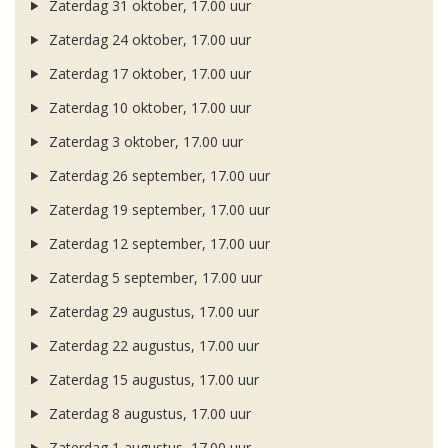
Zaterdag 31 oktober, 17.00 uur
Zaterdag 24 oktober, 17.00 uur
Zaterdag 17 oktober, 17.00 uur
Zaterdag 10 oktober, 17.00 uur
Zaterdag 3 oktober, 17.00 uur
Zaterdag 26 september, 17.00 uur
Zaterdag 19 september, 17.00 uur
Zaterdag 12 september, 17.00 uur
Zaterdag 5 september, 17.00 uur
Zaterdag 29 augustus, 17.00 uur
Zaterdag 22 augustus, 17.00 uur
Zaterdag 15 augustus, 17.00 uur
Zaterdag 8 augustus, 17.00 uur
Zaterdag 1 augustus, 17.00 uur