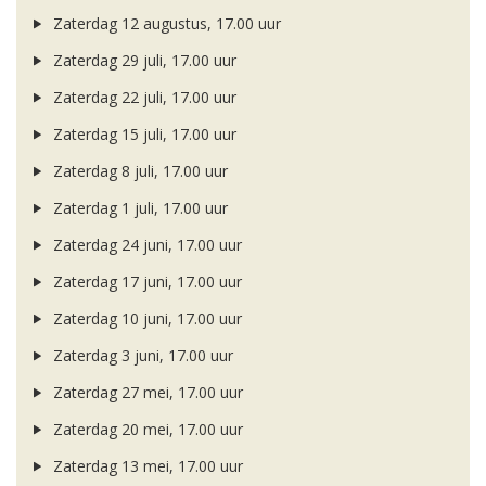
Zaterdag 12 augustus, 17.00 uur
Zaterdag 29 juli, 17.00 uur
Zaterdag 22 juli, 17.00 uur
Zaterdag 15 juli, 17.00 uur
Zaterdag 8 juli, 17.00 uur
Zaterdag 1 juli, 17.00 uur
Zaterdag 24 juni, 17.00 uur
Zaterdag 17 juni, 17.00 uur
Zaterdag 10 juni, 17.00 uur
Zaterdag 3 juni, 17.00 uur
Zaterdag 27 mei, 17.00 uur
Zaterdag 20 mei, 17.00 uur
Zaterdag 13 mei, 17.00 uur