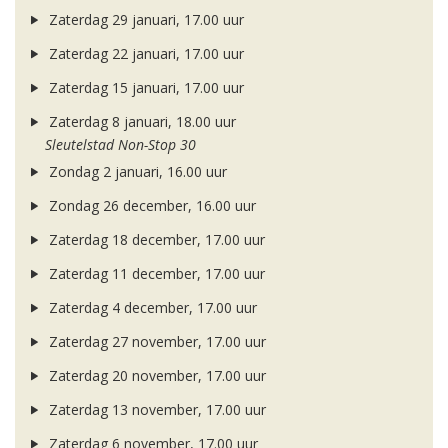
Zaterdag 29 januari, 17.00 uur
Zaterdag 22 januari, 17.00 uur
Zaterdag 15 januari, 17.00 uur
Zaterdag 8 januari, 18.00 uur
Sleutelstad Non-Stop 30
Zondag 2 januari, 16.00 uur
Zondag 26 december, 16.00 uur
Zaterdag 18 december, 17.00 uur
Zaterdag 11 december, 17.00 uur
Zaterdag 4 december, 17.00 uur
Zaterdag 27 november, 17.00 uur
Zaterdag 20 november, 17.00 uur
Zaterdag 13 november, 17.00 uur
Zaterdag 6 november, 17.00 uur