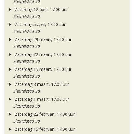
Sleutelstad 30
Zaterdag 12 april, 17.00 uur
Sleutelstad 30
Zaterdag 5 april, 17.00 uur
Sleutelstad 30
Zaterdag 29 maart, 17.00 uur
Sleutelstad 30
Zaterdag 22 maart, 17.00 uur
Sleutelstad 30
Zaterdag 15 maart, 17.00 uur
Sleutelstad 30
Zaterdag 8 maart, 17.00 uur
Sleutelstad 30
Zaterdag 1 maart, 17.00 uur
Sleutelstad 30
Zaterdag 22 februari, 17.00 uur
Sleutelstad 30
Zaterdag 15 februari, 17.00 uur