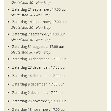
Sleutelstad 30 - Non Stop
Zaterdag 21 september, 17.00 uur
Sleutelstad 30 - Non Stop
Zaterdag 14 september, 17.00 uur
Sleutelstad 30 - Non Stop
Zaterdag 7 september, 17.00 uur
Sleutelstad 30 - Non Stop
Zaterdag 31 augustus, 17.00 uur
Sleutelstad 30 - Non Stop
Zaterdag 30 december, 17.00 uur
Zaterdag 23 december, 17.00 uur
Zaterdag 16 december, 17.00 uur
Zaterdag 9 december, 17.00 uur
Zaterdag 2 december, 17.00 uur
Zaterdag 25 november, 17.00 uur
Zaterdag 18 november, 17.00 uur