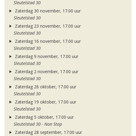
Sleutelstad 30
Zaterdag 30 november, 17.00 uur
Sleutelstad 30
Zaterdag 23 november, 17.00 uur
Sleutelstad 30
Zaterdag 16 november, 17.00 uur
Sleutelstad 30
Zaterdag 9 november, 17.00 uur
Sleutelstad 30
Zaterdag 2 november, 17.00 uur
Sleutelstad 30
Zaterdag 26 oktober, 17.00 uur
Sleutelstad 30
Zaterdag 19 oktober, 17.00 uur
Sleutelstad 30
Zaterdag 5 oktober, 17.00 uur
Sleutelstad 30 - Non Stop
Zaterdag 28 september, 17.00 uur