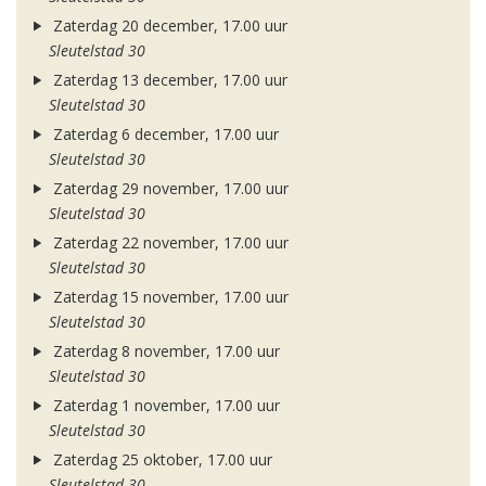
Zaterdag 20 december, 17.00 uur
Sleutelstad 30
Zaterdag 13 december, 17.00 uur
Sleutelstad 30
Zaterdag 6 december, 17.00 uur
Sleutelstad 30
Zaterdag 29 november, 17.00 uur
Sleutelstad 30
Zaterdag 22 november, 17.00 uur
Sleutelstad 30
Zaterdag 15 november, 17.00 uur
Sleutelstad 30
Zaterdag 8 november, 17.00 uur
Sleutelstad 30
Zaterdag 1 november, 17.00 uur
Sleutelstad 30
Zaterdag 25 oktober, 17.00 uur
Sleutelstad 30