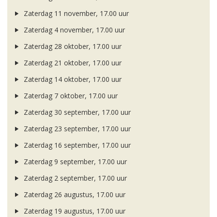
Zaterdag 11 november, 17.00 uur
Zaterdag 4 november, 17.00 uur
Zaterdag 28 oktober, 17.00 uur
Zaterdag 21 oktober, 17.00 uur
Zaterdag 14 oktober, 17.00 uur
Zaterdag 7 oktober, 17.00 uur
Zaterdag 30 september, 17.00 uur
Zaterdag 23 september, 17.00 uur
Zaterdag 16 september, 17.00 uur
Zaterdag 9 september, 17.00 uur
Zaterdag 2 september, 17.00 uur
Zaterdag 26 augustus, 17.00 uur
Zaterdag 19 augustus, 17.00 uur