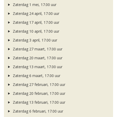
Zaterdag 1 mei, 17.00 uur
Zaterdag 24 april, 17.00 uur
Zaterdag 17 april, 17.00 uur
Zaterdag 10 april, 17.00 uur
Zaterdag 3 april, 17.00 uur
Zaterdag 27 maart, 17.00 uur
Zaterdag 20 maart, 17.00 uur
Zaterdag 13 maart, 17.00 uur
Zaterdag 6 maart, 17.00 uur
Zaterdag 27 februari, 17.00 uur
Zaterdag 20 februari, 17.00 uur
Zaterdag 13 februari, 17.00 uur
Zaterdag 6 februari, 17.00 uur