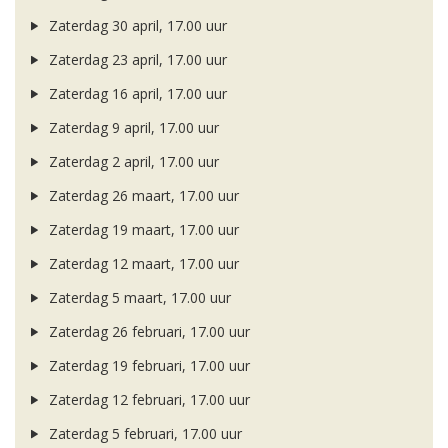
Zaterdag 30 april, 17.00 uur
Zaterdag 23 april, 17.00 uur
Zaterdag 16 april, 17.00 uur
Zaterdag 9 april, 17.00 uur
Zaterdag 2 april, 17.00 uur
Zaterdag 26 maart, 17.00 uur
Zaterdag 19 maart, 17.00 uur
Zaterdag 12 maart, 17.00 uur
Zaterdag 5 maart, 17.00 uur
Zaterdag 26 februari, 17.00 uur
Zaterdag 19 februari, 17.00 uur
Zaterdag 12 februari, 17.00 uur
Zaterdag 5 februari, 17.00 uur