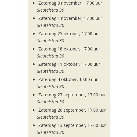
Zaterdag 8 november, 17.00 uur
Sleutelstad 30
Zaterdag 1 november, 17.00 uur
Sleutelstad 30
Zaterdag 25 oktober, 17.00 uur
Sleutelstad 30
Zaterdag 18 oktober, 17.00 uur
Sleutelstad 30
Zaterdag 11 oktober, 17.00 uur
Sleutelstad 30
Zaterdag 4 oktober, 17.00 uur
Sleutelstad 30
Zaterdag 27 september, 17.00 uur
Sleutelstad 30
Zaterdag 20 september, 17.00 uur
Sleutelstad 30
Zaterdag 13 september, 17.00 uur
Sleutelstad 30