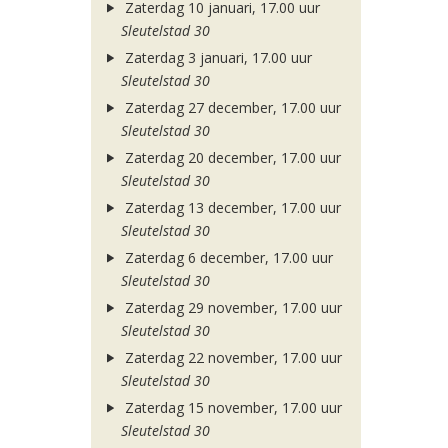
Zaterdag 10 januari, 17.00 uur
Sleutelstad 30
Zaterdag 3 januari, 17.00 uur
Sleutelstad 30
Zaterdag 27 december, 17.00 uur
Sleutelstad 30
Zaterdag 20 december, 17.00 uur
Sleutelstad 30
Zaterdag 13 december, 17.00 uur
Sleutelstad 30
Zaterdag 6 december, 17.00 uur
Sleutelstad 30
Zaterdag 29 november, 17.00 uur
Sleutelstad 30
Zaterdag 22 november, 17.00 uur
Sleutelstad 30
Zaterdag 15 november, 17.00 uur
Sleutelstad 30