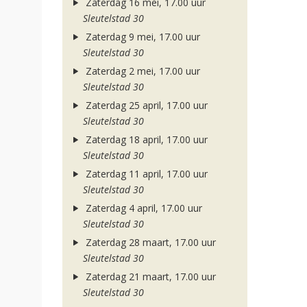
Zaterdag 16 mei, 17.00 uur
Sleutelstad 30
Zaterdag 9 mei, 17.00 uur
Sleutelstad 30
Zaterdag 2 mei, 17.00 uur
Sleutelstad 30
Zaterdag 25 april, 17.00 uur
Sleutelstad 30
Zaterdag 18 april, 17.00 uur
Sleutelstad 30
Zaterdag 11 april, 17.00 uur
Sleutelstad 30
Zaterdag 4 april, 17.00 uur
Sleutelstad 30
Zaterdag 28 maart, 17.00 uur
Sleutelstad 30
Zaterdag 21 maart, 17.00 uur
Sleutelstad 30