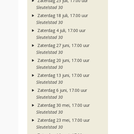
Zaterdag 25 juli, 17.00 uur
Sleutelstad 30
Zaterdag 18 juli, 17.00 uur
Sleutelstad 30
Zaterdag 4 juli, 17.00 uur
Sleutelstad 30
Zaterdag 27 juni, 17.00 uur
Sleutelstad 30
Zaterdag 20 juni, 17.00 uur
Sleutelstad 30
Zaterdag 13 juni, 17.00 uur
Sleutelstad 30
Zaterdag 6 juni, 17.00 uur
Sleutelstad 30
Zaterdag 30 mei, 17.00 uur
Sleutelstad 30
Zaterdag 23 mei, 17.00 uur
Sleutelstad 30