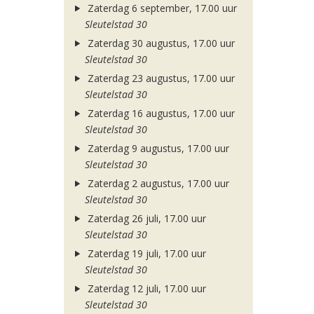
Zaterdag 6 september, 17.00 uur
Sleutelstad 30
Zaterdag 30 augustus, 17.00 uur
Sleutelstad 30
Zaterdag 23 augustus, 17.00 uur
Sleutelstad 30
Zaterdag 16 augustus, 17.00 uur
Sleutelstad 30
Zaterdag 9 augustus, 17.00 uur
Sleutelstad 30
Zaterdag 2 augustus, 17.00 uur
Sleutelstad 30
Zaterdag 26 juli, 17.00 uur
Sleutelstad 30
Zaterdag 19 juli, 17.00 uur
Sleutelstad 30
Zaterdag 12 juli, 17.00 uur
Sleutelstad 30