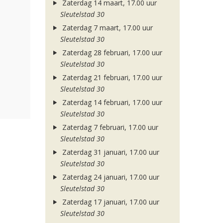
Zaterdag 14 maart, 17.00 uur
Sleutelstad 30
Zaterdag 7 maart, 17.00 uur
Sleutelstad 30
Zaterdag 28 februari, 17.00 uur
Sleutelstad 30
Zaterdag 21 februari, 17.00 uur
Sleutelstad 30
Zaterdag 14 februari, 17.00 uur
Sleutelstad 30
Zaterdag 7 februari, 17.00 uur
Sleutelstad 30
Zaterdag 31 januari, 17.00 uur
Sleutelstad 30
Zaterdag 24 januari, 17.00 uur
Sleutelstad 30
Zaterdag 17 januari, 17.00 uur
Sleutelstad 30