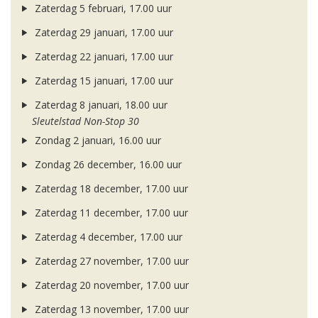
Zaterdag 5 februari, 17.00 uur
Zaterdag 29 januari, 17.00 uur
Zaterdag 22 januari, 17.00 uur
Zaterdag 15 januari, 17.00 uur
Zaterdag 8 januari, 18.00 uur
Sleutelstad Non-Stop 30
Zondag 2 januari, 16.00 uur
Zondag 26 december, 16.00 uur
Zaterdag 18 december, 17.00 uur
Zaterdag 11 december, 17.00 uur
Zaterdag 4 december, 17.00 uur
Zaterdag 27 november, 17.00 uur
Zaterdag 20 november, 17.00 uur
Zaterdag 13 november, 17.00 uur