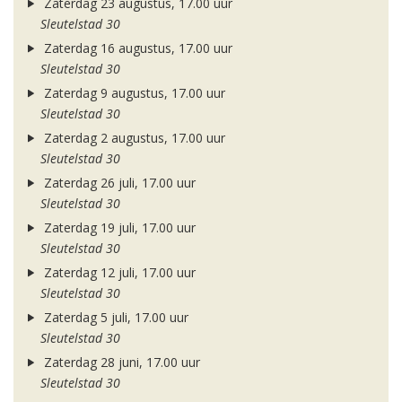
Zaterdag 23 augustus, 17.00 uur
Sleutelstad 30
Zaterdag 16 augustus, 17.00 uur
Sleutelstad 30
Zaterdag 9 augustus, 17.00 uur
Sleutelstad 30
Zaterdag 2 augustus, 17.00 uur
Sleutelstad 30
Zaterdag 26 juli, 17.00 uur
Sleutelstad 30
Zaterdag 19 juli, 17.00 uur
Sleutelstad 30
Zaterdag 12 juli, 17.00 uur
Sleutelstad 30
Zaterdag 5 juli, 17.00 uur
Sleutelstad 30
Zaterdag 28 juni, 17.00 uur
Sleutelstad 30