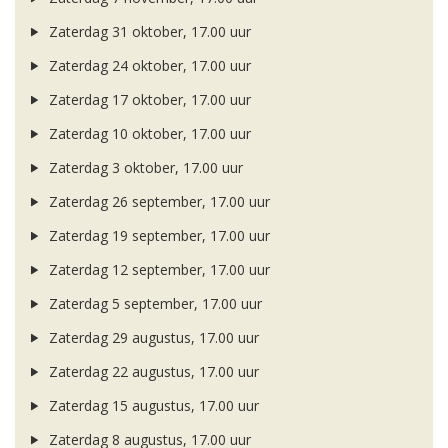
Zaterdag 31 oktober, 17.00 uur
Zaterdag 24 oktober, 17.00 uur
Zaterdag 17 oktober, 17.00 uur
Zaterdag 10 oktober, 17.00 uur
Zaterdag 3 oktober, 17.00 uur
Zaterdag 26 september, 17.00 uur
Zaterdag 19 september, 17.00 uur
Zaterdag 12 september, 17.00 uur
Zaterdag 5 september, 17.00 uur
Zaterdag 29 augustus, 17.00 uur
Zaterdag 22 augustus, 17.00 uur
Zaterdag 15 augustus, 17.00 uur
Zaterdag 8 augustus, 17.00 uur