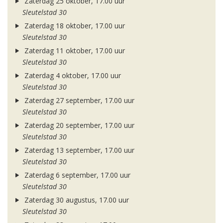
Zaterdag 25 oktober, 17.00 uur
Sleutelstad 30
Zaterdag 18 oktober, 17.00 uur
Sleutelstad 30
Zaterdag 11 oktober, 17.00 uur
Sleutelstad 30
Zaterdag 4 oktober, 17.00 uur
Sleutelstad 30
Zaterdag 27 september, 17.00 uur
Sleutelstad 30
Zaterdag 20 september, 17.00 uur
Sleutelstad 30
Zaterdag 13 september, 17.00 uur
Sleutelstad 30
Zaterdag 6 september, 17.00 uur
Sleutelstad 30
Zaterdag 30 augustus, 17.00 uur
Sleutelstad 30