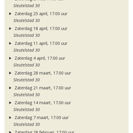
Sleutelstad 30
Zaterdag 25 april, 17.00 uur
Sleutelstad 30
Zaterdag 18 april, 17.00 uur
Sleutelstad 30
Zaterdag 11 april, 17.00 uur
Sleutelstad 30
Zaterdag 4 april, 17.00 uur
Sleutelstad 30
Zaterdag 28 maart, 17.00 uur
Sleutelstad 30
Zaterdag 21 maart, 17.00 uur
Sleutelstad 30
Zaterdag 14 maart, 17.00 uur
Sleutelstad 30
Zaterdag 7 maart, 17.00 uur
Sleutelstad 30
Zaterdag 28 februari, 17.00 uur