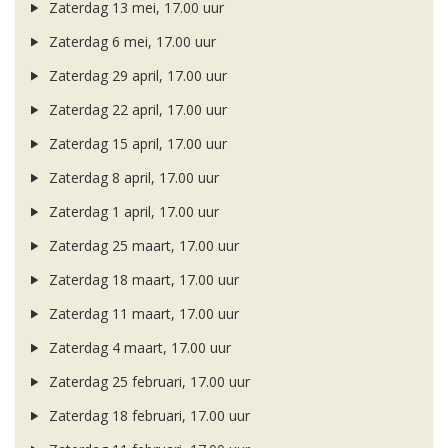
Zaterdag 13 mei, 17.00 uur
Zaterdag 6 mei, 17.00 uur
Zaterdag 29 april, 17.00 uur
Zaterdag 22 april, 17.00 uur
Zaterdag 15 april, 17.00 uur
Zaterdag 8 april, 17.00 uur
Zaterdag 1 april, 17.00 uur
Zaterdag 25 maart, 17.00 uur
Zaterdag 18 maart, 17.00 uur
Zaterdag 11 maart, 17.00 uur
Zaterdag 4 maart, 17.00 uur
Zaterdag 25 februari, 17.00 uur
Zaterdag 18 februari, 17.00 uur