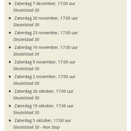
Zaterdag 7 december, 17.00 uur
Sleutelstad 30
Zaterdag 30 november, 17.00 uur
Sleutelstad 30
Zaterdag 23 november, 17.00 uur
Sleutelstad 30
Zaterdag 16 november, 17.00 uur
Sleutelstad 30
Zaterdag 9 november, 17.00 uur
Sleutelstad 30
Zaterdag 2 november, 17.00 uur
Sleutelstad 30
Zaterdag 26 oktober, 17.00 uur
Sleutelstad 30
Zaterdag 19 oktober, 17.00 uur
Sleutelstad 30
Zaterdag 5 oktober, 17.00 uur
Sleutelstad 30 - Non Stop