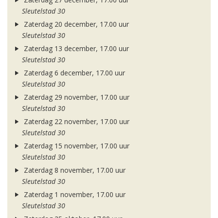
Sleutelstad 30
Zaterdag 20 december, 17.00 uur
Sleutelstad 30
Zaterdag 13 december, 17.00 uur
Sleutelstad 30
Zaterdag 6 december, 17.00 uur
Sleutelstad 30
Zaterdag 29 november, 17.00 uur
Sleutelstad 30
Zaterdag 22 november, 17.00 uur
Sleutelstad 30
Zaterdag 15 november, 17.00 uur
Sleutelstad 30
Zaterdag 8 november, 17.00 uur
Sleutelstad 30
Zaterdag 1 november, 17.00 uur
Sleutelstad 30