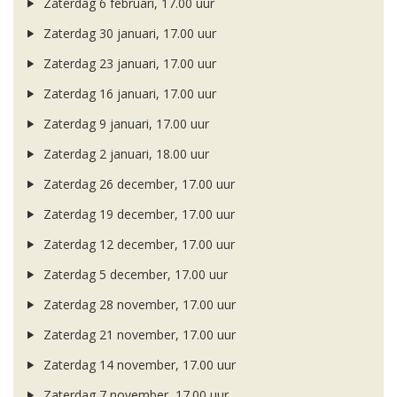
Zaterdag 6 februari, 17.00 uur
Zaterdag 30 januari, 17.00 uur
Zaterdag 23 januari, 17.00 uur
Zaterdag 16 januari, 17.00 uur
Zaterdag 9 januari, 17.00 uur
Zaterdag 2 januari, 18.00 uur
Zaterdag 26 december, 17.00 uur
Zaterdag 19 december, 17.00 uur
Zaterdag 12 december, 17.00 uur
Zaterdag 5 december, 17.00 uur
Zaterdag 28 november, 17.00 uur
Zaterdag 21 november, 17.00 uur
Zaterdag 14 november, 17.00 uur
Zaterdag 7 november, 17.00 uur