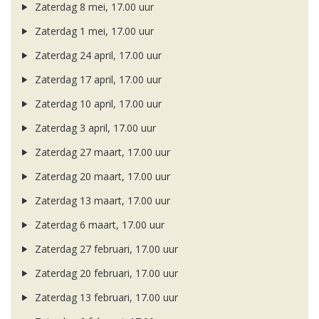
Zaterdag 8 mei, 17.00 uur
Zaterdag 1 mei, 17.00 uur
Zaterdag 24 april, 17.00 uur
Zaterdag 17 april, 17.00 uur
Zaterdag 10 april, 17.00 uur
Zaterdag 3 april, 17.00 uur
Zaterdag 27 maart, 17.00 uur
Zaterdag 20 maart, 17.00 uur
Zaterdag 13 maart, 17.00 uur
Zaterdag 6 maart, 17.00 uur
Zaterdag 27 februari, 17.00 uur
Zaterdag 20 februari, 17.00 uur
Zaterdag 13 februari, 17.00 uur