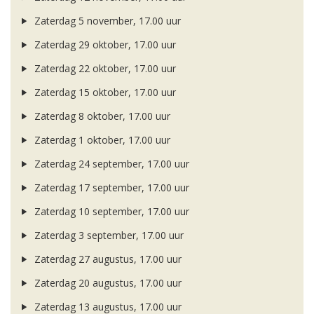
Zaterdag 5 november, 17.00 uur
Zaterdag 29 oktober, 17.00 uur
Zaterdag 22 oktober, 17.00 uur
Zaterdag 15 oktober, 17.00 uur
Zaterdag 8 oktober, 17.00 uur
Zaterdag 1 oktober, 17.00 uur
Zaterdag 24 september, 17.00 uur
Zaterdag 17 september, 17.00 uur
Zaterdag 10 september, 17.00 uur
Zaterdag 3 september, 17.00 uur
Zaterdag 27 augustus, 17.00 uur
Zaterdag 20 augustus, 17.00 uur
Zaterdag 13 augustus, 17.00 uur