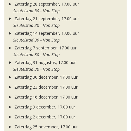
Zaterdag 28 september, 17.00 uur
Sleutelstad 30 - Non Stop
Zaterdag 21 september, 17.00 uur
Sleutelstad 30 - Non Stop
Zaterdag 14 september, 17.00 uur
Sleutelstad 30 - Non Stop
Zaterdag 7 september, 17.00 uur
Sleutelstad 30 - Non Stop
Zaterdag 31 augustus, 17.00 uur
Sleutelstad 30 - Non Stop
Zaterdag 30 december, 17.00 uur
Zaterdag 23 december, 17.00 uur
Zaterdag 16 december, 17.00 uur
Zaterdag 9 december, 17.00 uur
Zaterdag 2 december, 17.00 uur
Zaterdag 25 november, 17.00 uur