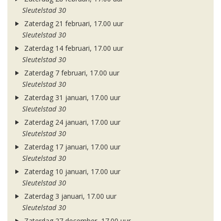
Sleutelstad 30
Zaterdag 21 februari, 17.00 uur
Sleutelstad 30
Zaterdag 14 februari, 17.00 uur
Sleutelstad 30
Zaterdag 7 februari, 17.00 uur
Sleutelstad 30
Zaterdag 31 januari, 17.00 uur
Sleutelstad 30
Zaterdag 24 januari, 17.00 uur
Sleutelstad 30
Zaterdag 17 januari, 17.00 uur
Sleutelstad 30
Zaterdag 10 januari, 17.00 uur
Sleutelstad 30
Zaterdag 3 januari, 17.00 uur
Sleutelstad 30
Zaterdag 27 december, 17.00 uur