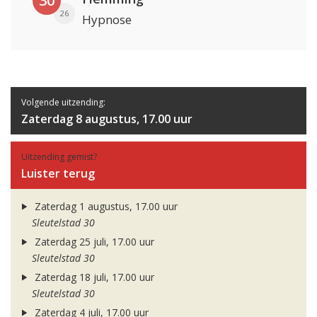
30
26
Hypnose
Volgende uitzending:
Zaterdag 8 augustus, 17.00 uur
Uitzending gemist?
Luister terug
Zaterdag 1 augustus, 17.00 uur
Sleutelstad 30
Zaterdag 25 juli, 17.00 uur
Sleutelstad 30
Zaterdag 18 juli, 17.00 uur
Sleutelstad 30
Zaterdag 4 juli, 17.00 uur