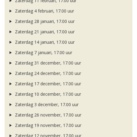
Zaterdag 11 februari, 17.00 uur
Zaterdag 4 februari, 17.00 uur
Zaterdag 28 januari, 17.00 uur
Zaterdag 21 januari, 17.00 uur
Zaterdag 14 januari, 17.00 uur
Zaterdag 7 januari, 17.00 uur
Zaterdag 31 december, 17.00 uur
Zaterdag 24 december, 17.00 uur
Zaterdag 17 december, 17.00 uur
Zaterdag 10 december, 17.00 uur
Zaterdag 3 december, 17.00 uur
Zaterdag 26 november, 17.00 uur
Zaterdag 19 november, 17.00 uur
Zaterdag 12 november, 17.00 uur