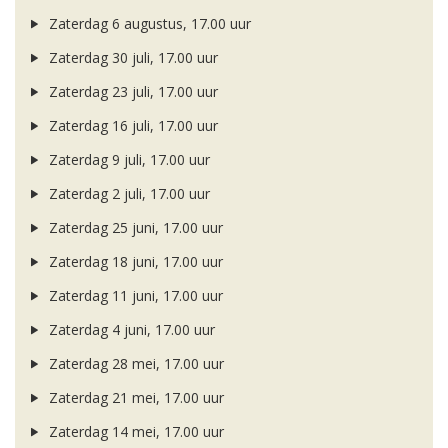
Zaterdag 6 augustus, 17.00 uur
Zaterdag 30 juli, 17.00 uur
Zaterdag 23 juli, 17.00 uur
Zaterdag 16 juli, 17.00 uur
Zaterdag 9 juli, 17.00 uur
Zaterdag 2 juli, 17.00 uur
Zaterdag 25 juni, 17.00 uur
Zaterdag 18 juni, 17.00 uur
Zaterdag 11 juni, 17.00 uur
Zaterdag 4 juni, 17.00 uur
Zaterdag 28 mei, 17.00 uur
Zaterdag 21 mei, 17.00 uur
Zaterdag 14 mei, 17.00 uur