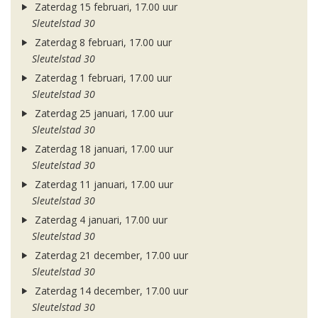
Zaterdag 15 februari, 17.00 uur
Sleutelstad 30
Zaterdag 8 februari, 17.00 uur
Sleutelstad 30
Zaterdag 1 februari, 17.00 uur
Sleutelstad 30
Zaterdag 25 januari, 17.00 uur
Sleutelstad 30
Zaterdag 18 januari, 17.00 uur
Sleutelstad 30
Zaterdag 11 januari, 17.00 uur
Sleutelstad 30
Zaterdag 4 januari, 17.00 uur
Sleutelstad 30
Zaterdag 21 december, 17.00 uur
Sleutelstad 30
Zaterdag 14 december, 17.00 uur
Sleutelstad 30