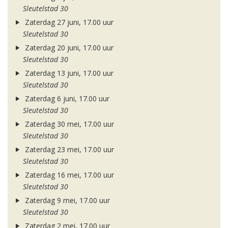
Sleutelstad 30
Zaterdag 27 juni, 17.00 uur
Sleutelstad 30
Zaterdag 20 juni, 17.00 uur
Sleutelstad 30
Zaterdag 13 juni, 17.00 uur
Sleutelstad 30
Zaterdag 6 juni, 17.00 uur
Sleutelstad 30
Zaterdag 30 mei, 17.00 uur
Sleutelstad 30
Zaterdag 23 mei, 17.00 uur
Sleutelstad 30
Zaterdag 16 mei, 17.00 uur
Sleutelstad 30
Zaterdag 9 mei, 17.00 uur
Sleutelstad 30
Zaterdag 2 mei, 17.00 uur