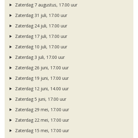
Zaterdag 7 augustus, 17.00 uur
Zaterdag 31 juli, 17.00 uur
Zaterdag 24 juli, 17.00 uur
Zaterdag 17 juli, 17.00 uur
Zaterdag 10 juli, 17.00 uur
Zaterdag 3 juli, 17.00 uur
Zaterdag 26 juni, 17.00 uur
Zaterdag 19 juni, 17.00 uur
Zaterdag 12 juni, 14.00 uur
Zaterdag 5 juni, 17.00 uur
Zaterdag 29 mei, 17.00 uur
Zaterdag 22 mei, 17.00 uur
Zaterdag 15 mei, 17.00 uur