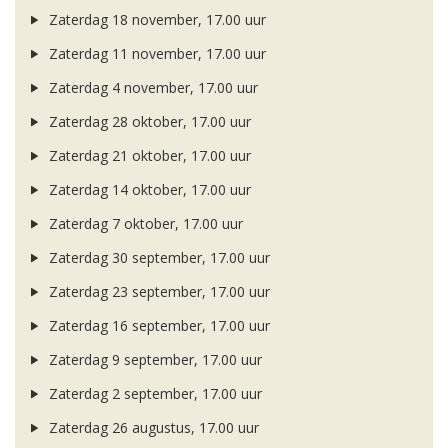
Zaterdag 18 november, 17.00 uur
Zaterdag 11 november, 17.00 uur
Zaterdag 4 november, 17.00 uur
Zaterdag 28 oktober, 17.00 uur
Zaterdag 21 oktober, 17.00 uur
Zaterdag 14 oktober, 17.00 uur
Zaterdag 7 oktober, 17.00 uur
Zaterdag 30 september, 17.00 uur
Zaterdag 23 september, 17.00 uur
Zaterdag 16 september, 17.00 uur
Zaterdag 9 september, 17.00 uur
Zaterdag 2 september, 17.00 uur
Zaterdag 26 augustus, 17.00 uur