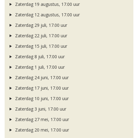
Zaterdag 19 augustus, 17.00 uur
Zaterdag 12 augustus, 17.00 uur
Zaterdag 29 juli, 17.00 uur
Zaterdag 22 juli, 17.00 uur
Zaterdag 15 juli, 17.00 uur
Zaterdag 8 juli, 17.00 uur
Zaterdag 1 juli, 17.00 uur
Zaterdag 24 juni, 17.00 uur
Zaterdag 17 juni, 17.00 uur
Zaterdag 10 juni, 17.00 uur
Zaterdag 3 juni, 17.00 uur
Zaterdag 27 mei, 17.00 uur
Zaterdag 20 mei, 17.00 uur