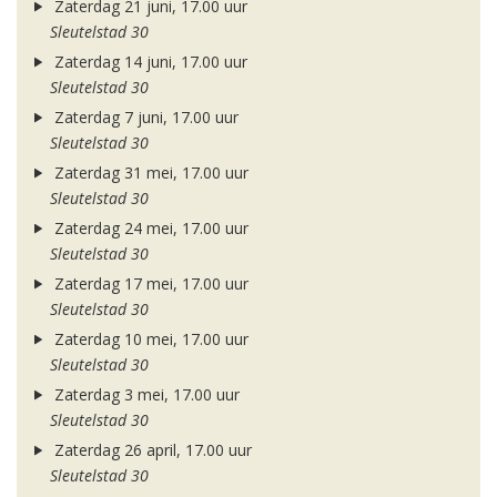
Zaterdag 21 juni, 17.00 uur
Sleutelstad 30
Zaterdag 14 juni, 17.00 uur
Sleutelstad 30
Zaterdag 7 juni, 17.00 uur
Sleutelstad 30
Zaterdag 31 mei, 17.00 uur
Sleutelstad 30
Zaterdag 24 mei, 17.00 uur
Sleutelstad 30
Zaterdag 17 mei, 17.00 uur
Sleutelstad 30
Zaterdag 10 mei, 17.00 uur
Sleutelstad 30
Zaterdag 3 mei, 17.00 uur
Sleutelstad 30
Zaterdag 26 april, 17.00 uur
Sleutelstad 30