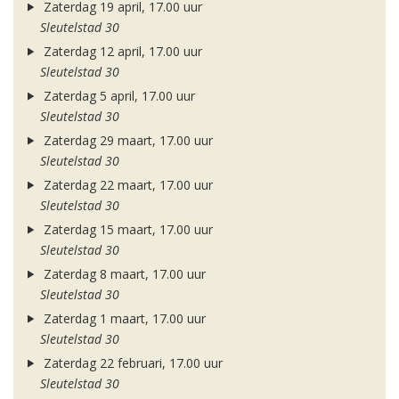
Zaterdag 19 april, 17.00 uur
Sleutelstad 30
Zaterdag 12 april, 17.00 uur
Sleutelstad 30
Zaterdag 5 april, 17.00 uur
Sleutelstad 30
Zaterdag 29 maart, 17.00 uur
Sleutelstad 30
Zaterdag 22 maart, 17.00 uur
Sleutelstad 30
Zaterdag 15 maart, 17.00 uur
Sleutelstad 30
Zaterdag 8 maart, 17.00 uur
Sleutelstad 30
Zaterdag 1 maart, 17.00 uur
Sleutelstad 30
Zaterdag 22 februari, 17.00 uur
Sleutelstad 30