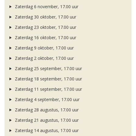
Zaterdag 6 november, 17.00 uur
Zaterdag 30 oktober, 17.00 uur
Zaterdag 23 oktober, 17.00 uur
Zaterdag 16 oktober, 17.00 uur
Zaterdag 9 oktober, 17.00 uur
Zaterdag 2 oktober, 17.00 uur
Zaterdag 25 september, 17.00 uur
Zaterdag 18 september, 17.00 uur
Zaterdag 11 september, 17.00 uur
Zaterdag 4 september, 17.00 uur
Zaterdag 28 augustus, 17.00 uur
Zaterdag 21 augustus, 17.00 uur
Zaterdag 14 augustus, 17.00 uur