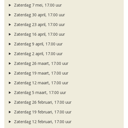
Zaterdag 7 mei, 17.00 uur
Zaterdag 30 april, 17.00 uur
Zaterdag 23 april, 17.00 uur
Zaterdag 16 april, 17.00 uur
Zaterdag 9 april, 17.00 uur
Zaterdag 2 april, 17.00 uur
Zaterdag 26 maart, 17.00 uur
Zaterdag 19 maart, 17.00 uur
Zaterdag 12 maart, 17.00 uur
Zaterdag 5 maart, 17.00 uur
Zaterdag 26 februari, 17.00 uur
Zaterdag 19 februari, 17.00 uur
Zaterdag 12 februari, 17.00 uur