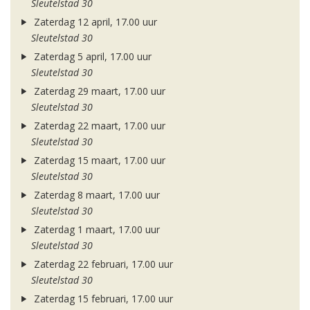
Sleutelstad 30
Zaterdag 12 april, 17.00 uur
Sleutelstad 30
Zaterdag 5 april, 17.00 uur
Sleutelstad 30
Zaterdag 29 maart, 17.00 uur
Sleutelstad 30
Zaterdag 22 maart, 17.00 uur
Sleutelstad 30
Zaterdag 15 maart, 17.00 uur
Sleutelstad 30
Zaterdag 8 maart, 17.00 uur
Sleutelstad 30
Zaterdag 1 maart, 17.00 uur
Sleutelstad 30
Zaterdag 22 februari, 17.00 uur
Sleutelstad 30
Zaterdag 15 februari, 17.00 uur