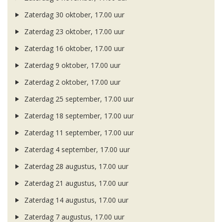
Zaterdag 30 oktober, 17.00 uur
Zaterdag 23 oktober, 17.00 uur
Zaterdag 16 oktober, 17.00 uur
Zaterdag 9 oktober, 17.00 uur
Zaterdag 2 oktober, 17.00 uur
Zaterdag 25 september, 17.00 uur
Zaterdag 18 september, 17.00 uur
Zaterdag 11 september, 17.00 uur
Zaterdag 4 september, 17.00 uur
Zaterdag 28 augustus, 17.00 uur
Zaterdag 21 augustus, 17.00 uur
Zaterdag 14 augustus, 17.00 uur
Zaterdag 7 augustus, 17.00 uur