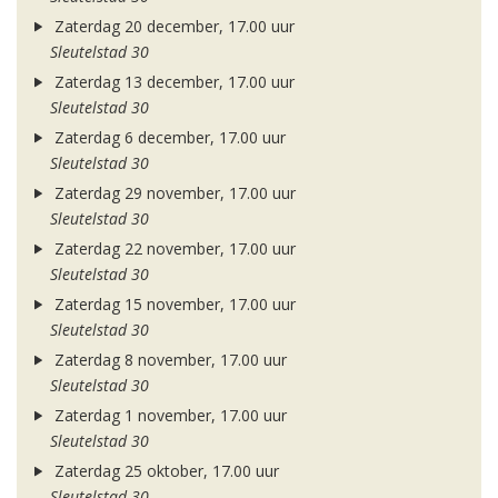
Zaterdag 20 december, 17.00 uur
Sleutelstad 30
Zaterdag 13 december, 17.00 uur
Sleutelstad 30
Zaterdag 6 december, 17.00 uur
Sleutelstad 30
Zaterdag 29 november, 17.00 uur
Sleutelstad 30
Zaterdag 22 november, 17.00 uur
Sleutelstad 30
Zaterdag 15 november, 17.00 uur
Sleutelstad 30
Zaterdag 8 november, 17.00 uur
Sleutelstad 30
Zaterdag 1 november, 17.00 uur
Sleutelstad 30
Zaterdag 25 oktober, 17.00 uur
Sleutelstad 30