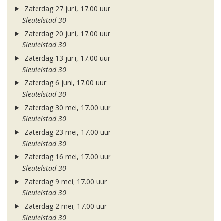
Zaterdag 27 juni, 17.00 uur
Sleutelstad 30
Zaterdag 20 juni, 17.00 uur
Sleutelstad 30
Zaterdag 13 juni, 17.00 uur
Sleutelstad 30
Zaterdag 6 juni, 17.00 uur
Sleutelstad 30
Zaterdag 30 mei, 17.00 uur
Sleutelstad 30
Zaterdag 23 mei, 17.00 uur
Sleutelstad 30
Zaterdag 16 mei, 17.00 uur
Sleutelstad 30
Zaterdag 9 mei, 17.00 uur
Sleutelstad 30
Zaterdag 2 mei, 17.00 uur
Sleutelstad 30