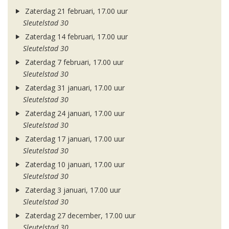
Zaterdag 21 februari, 17.00 uur
Sleutelstad 30
Zaterdag 14 februari, 17.00 uur
Sleutelstad 30
Zaterdag 7 februari, 17.00 uur
Sleutelstad 30
Zaterdag 31 januari, 17.00 uur
Sleutelstad 30
Zaterdag 24 januari, 17.00 uur
Sleutelstad 30
Zaterdag 17 januari, 17.00 uur
Sleutelstad 30
Zaterdag 10 januari, 17.00 uur
Sleutelstad 30
Zaterdag 3 januari, 17.00 uur
Sleutelstad 30
Zaterdag 27 december, 17.00 uur
Sleutelstad 30