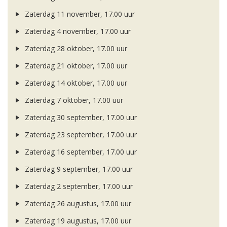
Zaterdag 11 november, 17.00 uur
Zaterdag 4 november, 17.00 uur
Zaterdag 28 oktober, 17.00 uur
Zaterdag 21 oktober, 17.00 uur
Zaterdag 14 oktober, 17.00 uur
Zaterdag 7 oktober, 17.00 uur
Zaterdag 30 september, 17.00 uur
Zaterdag 23 september, 17.00 uur
Zaterdag 16 september, 17.00 uur
Zaterdag 9 september, 17.00 uur
Zaterdag 2 september, 17.00 uur
Zaterdag 26 augustus, 17.00 uur
Zaterdag 19 augustus, 17.00 uur