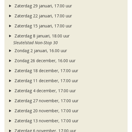
Zaterdag 29 januari, 17.00 uur
Zaterdag 22 januari, 17.00 uur
Zaterdag 15 januari, 17.00 uur
Zaterdag 8 januari, 18.00 uur
Sleutelstad Non-Stop 30
Zondag 2 januari, 16.00 uur
Zondag 26 december, 16.00 uur
Zaterdag 18 december, 17.00 uur
Zaterdag 11 december, 17.00 uur
Zaterdag 4 december, 17.00 uur
Zaterdag 27 november, 17.00 uur
Zaterdag 20 november, 17.00 uur
Zaterdag 13 november, 17.00 uur
Zaterdag 6 november, 17.00 uur