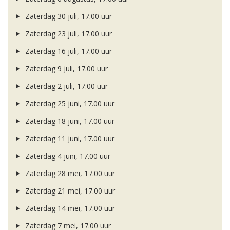
Zaterdag 30 juli, 17.00 uur
Zaterdag 23 juli, 17.00 uur
Zaterdag 16 juli, 17.00 uur
Zaterdag 9 juli, 17.00 uur
Zaterdag 2 juli, 17.00 uur
Zaterdag 25 juni, 17.00 uur
Zaterdag 18 juni, 17.00 uur
Zaterdag 11 juni, 17.00 uur
Zaterdag 4 juni, 17.00 uur
Zaterdag 28 mei, 17.00 uur
Zaterdag 21 mei, 17.00 uur
Zaterdag 14 mei, 17.00 uur
Zaterdag 7 mei, 17.00 uur