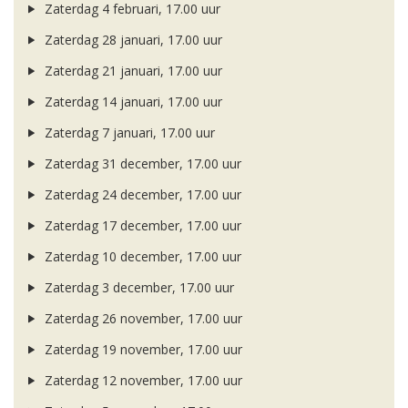
Zaterdag 4 februari, 17.00 uur
Zaterdag 28 januari, 17.00 uur
Zaterdag 21 januari, 17.00 uur
Zaterdag 14 januari, 17.00 uur
Zaterdag 7 januari, 17.00 uur
Zaterdag 31 december, 17.00 uur
Zaterdag 24 december, 17.00 uur
Zaterdag 17 december, 17.00 uur
Zaterdag 10 december, 17.00 uur
Zaterdag 3 december, 17.00 uur
Zaterdag 26 november, 17.00 uur
Zaterdag 19 november, 17.00 uur
Zaterdag 12 november, 17.00 uur