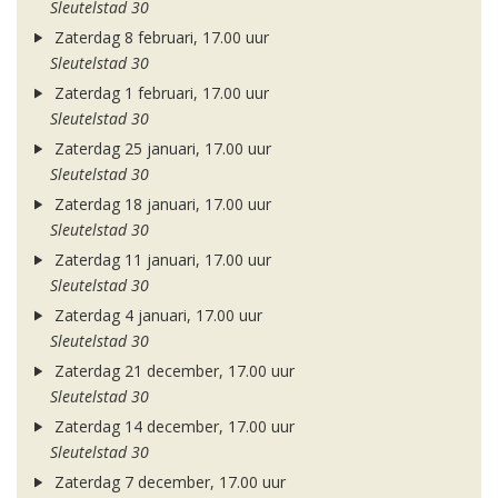
Sleutelstad 30
Zaterdag 8 februari, 17.00 uur
Sleutelstad 30
Zaterdag 1 februari, 17.00 uur
Sleutelstad 30
Zaterdag 25 januari, 17.00 uur
Sleutelstad 30
Zaterdag 18 januari, 17.00 uur
Sleutelstad 30
Zaterdag 11 januari, 17.00 uur
Sleutelstad 30
Zaterdag 4 januari, 17.00 uur
Sleutelstad 30
Zaterdag 21 december, 17.00 uur
Sleutelstad 30
Zaterdag 14 december, 17.00 uur
Sleutelstad 30
Zaterdag 7 december, 17.00 uur