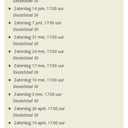
Sleutelstad 30
Zaterdag 14 juni, 17.00 uur
Sleutelstad 30
Zaterdag 7 juni, 17.00 uur
Sleutelstad 30
Zaterdag 31 mei, 17.00 uur
Sleutelstad 30
Zaterdag 24 mei, 17.00 uur
Sleutelstad 30
Zaterdag 17 mei, 17.00 uur
Sleutelstad 30
Zaterdag 10 mei, 17.00 uur
Sleutelstad 30
Zaterdag 3 mei, 17.00 uur
Sleutelstad 30
Zaterdag 26 april, 17.00 uur
Sleutelstad 30
Zaterdag 19 april, 17.00 uur