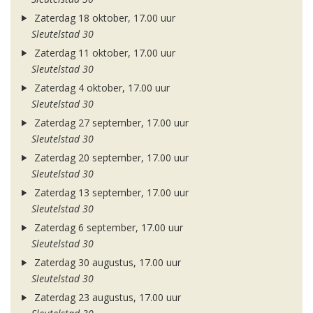
Zaterdag 18 oktober, 17.00 uur
Sleutelstad 30
Zaterdag 11 oktober, 17.00 uur
Sleutelstad 30
Zaterdag 4 oktober, 17.00 uur
Sleutelstad 30
Zaterdag 27 september, 17.00 uur
Sleutelstad 30
Zaterdag 20 september, 17.00 uur
Sleutelstad 30
Zaterdag 13 september, 17.00 uur
Sleutelstad 30
Zaterdag 6 september, 17.00 uur
Sleutelstad 30
Zaterdag 30 augustus, 17.00 uur
Sleutelstad 30
Zaterdag 23 augustus, 17.00 uur