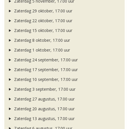
Zaterdag 5 november, 17.00 uur
Zaterdag 29 oktober, 17.00 uur
Zaterdag 22 oktober, 17.00 uur
Zaterdag 15 oktober, 17.00 uur
Zaterdag 8 oktober, 17.00 uur
Zaterdag 1 oktober, 17.00 uur
Zaterdag 24 september, 17.00 uur
Zaterdag 17 september, 17.00 uur
Zaterdag 10 september, 17.00 uur
Zaterdag 3 september, 17.00 uur
Zaterdag 27 augustus, 17.00 uur
Zaterdag 20 augustus, 17.00 uur
Zaterdag 13 augustus, 17.00 uur
Zaterdag 6 augustus, 17.00 uur