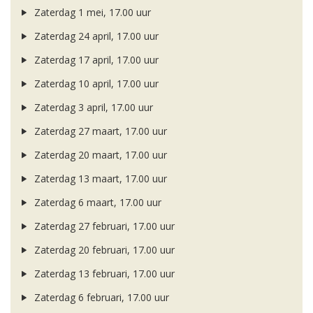
Zaterdag 1 mei, 17.00 uur
Zaterdag 24 april, 17.00 uur
Zaterdag 17 april, 17.00 uur
Zaterdag 10 april, 17.00 uur
Zaterdag 3 april, 17.00 uur
Zaterdag 27 maart, 17.00 uur
Zaterdag 20 maart, 17.00 uur
Zaterdag 13 maart, 17.00 uur
Zaterdag 6 maart, 17.00 uur
Zaterdag 27 februari, 17.00 uur
Zaterdag 20 februari, 17.00 uur
Zaterdag 13 februari, 17.00 uur
Zaterdag 6 februari, 17.00 uur