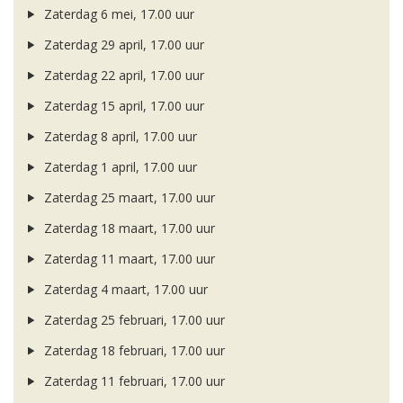
Zaterdag 6 mei, 17.00 uur
Zaterdag 29 april, 17.00 uur
Zaterdag 22 april, 17.00 uur
Zaterdag 15 april, 17.00 uur
Zaterdag 8 april, 17.00 uur
Zaterdag 1 april, 17.00 uur
Zaterdag 25 maart, 17.00 uur
Zaterdag 18 maart, 17.00 uur
Zaterdag 11 maart, 17.00 uur
Zaterdag 4 maart, 17.00 uur
Zaterdag 25 februari, 17.00 uur
Zaterdag 18 februari, 17.00 uur
Zaterdag 11 februari, 17.00 uur