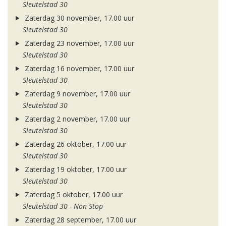
Sleutelstad 30
Zaterdag 30 november, 17.00 uur
Sleutelstad 30
Zaterdag 23 november, 17.00 uur
Sleutelstad 30
Zaterdag 16 november, 17.00 uur
Sleutelstad 30
Zaterdag 9 november, 17.00 uur
Sleutelstad 30
Zaterdag 2 november, 17.00 uur
Sleutelstad 30
Zaterdag 26 oktober, 17.00 uur
Sleutelstad 30
Zaterdag 19 oktober, 17.00 uur
Sleutelstad 30
Zaterdag 5 oktober, 17.00 uur
Sleutelstad 30 - Non Stop
Zaterdag 28 september, 17.00 uur