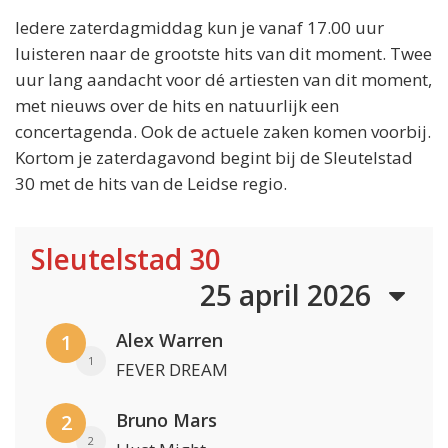
Iedere zaterdagmiddag kun je vanaf 17.00 uur
luisteren naar de grootste hits van dit moment. Twee
uur lang aandacht voor dé artiesten van dit moment,
met nieuws over de hits en natuurlijk een
concertagenda. Ook de actuele zaken komen voorbij.
Kortom je zaterdagavond begint bij de Sleutelstad
30 met de hits van de Leidse regio.
Sleutelstad 30
25 april 2026
Alex Warren
1
1
FEVER DREAM
Bruno Mars
2
2