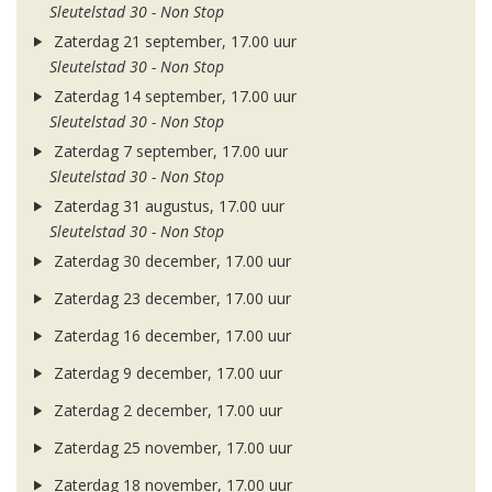
Sleutelstad 30 - Non Stop
Zaterdag 21 september, 17.00 uur
Sleutelstad 30 - Non Stop
Zaterdag 14 september, 17.00 uur
Sleutelstad 30 - Non Stop
Zaterdag 7 september, 17.00 uur
Sleutelstad 30 - Non Stop
Zaterdag 31 augustus, 17.00 uur
Sleutelstad 30 - Non Stop
Zaterdag 30 december, 17.00 uur
Zaterdag 23 december, 17.00 uur
Zaterdag 16 december, 17.00 uur
Zaterdag 9 december, 17.00 uur
Zaterdag 2 december, 17.00 uur
Zaterdag 25 november, 17.00 uur
Zaterdag 18 november, 17.00 uur