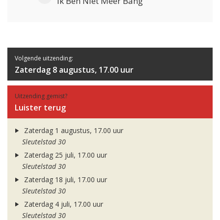
Ik Ben Niet Meer Bang
Volgende uitzending:
Zaterdag 8 augustus, 17.00 uur
Uitzending gemist?
Luister terug
Zaterdag 1 augustus, 17.00 uur
Sleutelstad 30
Zaterdag 25 juli, 17.00 uur
Sleutelstad 30
Zaterdag 18 juli, 17.00 uur
Sleutelstad 30
Zaterdag 4 juli, 17.00 uur
Sleutelstad 30