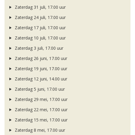
Zaterdag 31 juli, 17.00 uur
Zaterdag 24 juli, 17.00 uur
Zaterdag 17 juli, 17.00 uur
Zaterdag 10 juli, 17.00 uur
Zaterdag 3 juli, 17.00 uur
Zaterdag 26 juni, 17.00 uur
Zaterdag 19 juni, 17.00 uur
Zaterdag 12 juni, 14.00 uur
Zaterdag 5 juni, 17.00 uur
Zaterdag 29 mei, 17.00 uur
Zaterdag 22 mei, 17.00 uur
Zaterdag 15 mei, 17.00 uur
Zaterdag 8 mei, 17.00 uur