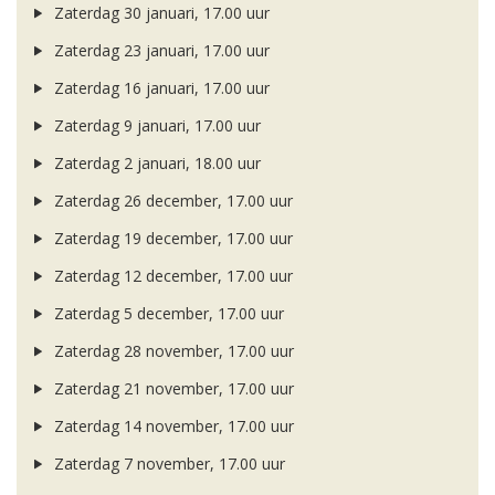
Zaterdag 30 januari, 17.00 uur
Zaterdag 23 januari, 17.00 uur
Zaterdag 16 januari, 17.00 uur
Zaterdag 9 januari, 17.00 uur
Zaterdag 2 januari, 18.00 uur
Zaterdag 26 december, 17.00 uur
Zaterdag 19 december, 17.00 uur
Zaterdag 12 december, 17.00 uur
Zaterdag 5 december, 17.00 uur
Zaterdag 28 november, 17.00 uur
Zaterdag 21 november, 17.00 uur
Zaterdag 14 november, 17.00 uur
Zaterdag 7 november, 17.00 uur