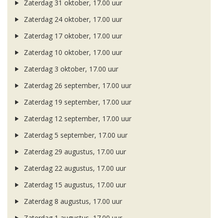
Zaterdag 31 oktober, 17.00 uur
Zaterdag 24 oktober, 17.00 uur
Zaterdag 17 oktober, 17.00 uur
Zaterdag 10 oktober, 17.00 uur
Zaterdag 3 oktober, 17.00 uur
Zaterdag 26 september, 17.00 uur
Zaterdag 19 september, 17.00 uur
Zaterdag 12 september, 17.00 uur
Zaterdag 5 september, 17.00 uur
Zaterdag 29 augustus, 17.00 uur
Zaterdag 22 augustus, 17.00 uur
Zaterdag 15 augustus, 17.00 uur
Zaterdag 8 augustus, 17.00 uur
Zaterdag 1 augustus, 17.00 uur