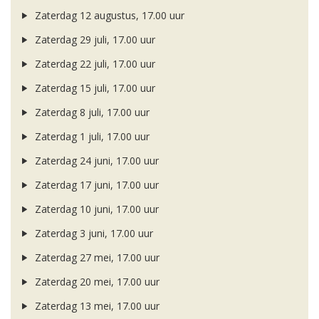
Zaterdag 12 augustus, 17.00 uur
Zaterdag 29 juli, 17.00 uur
Zaterdag 22 juli, 17.00 uur
Zaterdag 15 juli, 17.00 uur
Zaterdag 8 juli, 17.00 uur
Zaterdag 1 juli, 17.00 uur
Zaterdag 24 juni, 17.00 uur
Zaterdag 17 juni, 17.00 uur
Zaterdag 10 juni, 17.00 uur
Zaterdag 3 juni, 17.00 uur
Zaterdag 27 mei, 17.00 uur
Zaterdag 20 mei, 17.00 uur
Zaterdag 13 mei, 17.00 uur