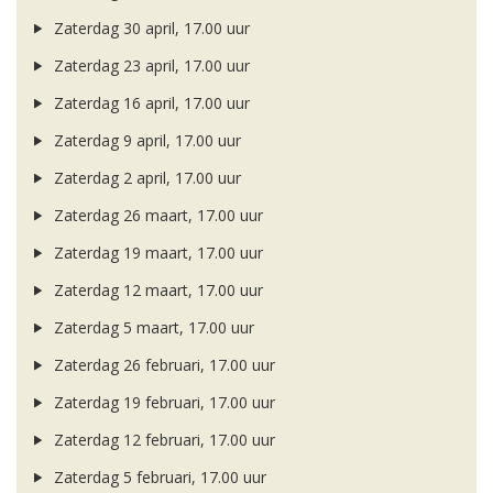
Zaterdag 30 april, 17.00 uur
Zaterdag 23 april, 17.00 uur
Zaterdag 16 april, 17.00 uur
Zaterdag 9 april, 17.00 uur
Zaterdag 2 april, 17.00 uur
Zaterdag 26 maart, 17.00 uur
Zaterdag 19 maart, 17.00 uur
Zaterdag 12 maart, 17.00 uur
Zaterdag 5 maart, 17.00 uur
Zaterdag 26 februari, 17.00 uur
Zaterdag 19 februari, 17.00 uur
Zaterdag 12 februari, 17.00 uur
Zaterdag 5 februari, 17.00 uur