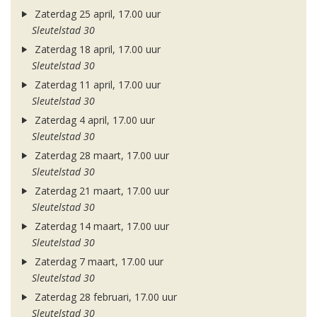
Zaterdag 25 april, 17.00 uur
Sleutelstad 30
Zaterdag 18 april, 17.00 uur
Sleutelstad 30
Zaterdag 11 april, 17.00 uur
Sleutelstad 30
Zaterdag 4 april, 17.00 uur
Sleutelstad 30
Zaterdag 28 maart, 17.00 uur
Sleutelstad 30
Zaterdag 21 maart, 17.00 uur
Sleutelstad 30
Zaterdag 14 maart, 17.00 uur
Sleutelstad 30
Zaterdag 7 maart, 17.00 uur
Sleutelstad 30
Zaterdag 28 februari, 17.00 uur
Sleutelstad 30