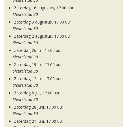
Sleutelstad 30
Zaterdag 16 augustus, 17.00 uur
Sleutelstad 30
Zaterdag 9 augustus, 17.00 uur
Sleutelstad 30
Zaterdag 2 augustus, 17.00 uur
Sleutelstad 30
Zaterdag 26 juli, 17.00 uur
Sleutelstad 30
Zaterdag 19 juli, 17.00 uur
Sleutelstad 30
Zaterdag 12 juli, 17.00 uur
Sleutelstad 30
Zaterdag 5 juli, 17.00 uur
Sleutelstad 30
Zaterdag 28 juni, 17.00 uur
Sleutelstad 30
Zaterdag 21 juni, 17.00 uur