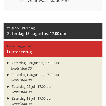
What Was I Made For?
Volgende uitzending:
Zaterdag 15 augustus, 17.00 uur
Uitzending gemist?
Luister terug
Zaterdag 8 augustus, 17.00 uur
Sleutelstad 30
Zaterdag 1 augustus, 17.00 uur
Sleutelstad 30
Zaterdag 25 juli, 17.00 uur
Sleutelstad 30
Zaterdag 18 juli, 17.00 uur
Sleutelstad 30