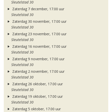
Sleutelstad 30
Zaterdag 7 december, 17.00 uur
Sleutelstad 30
Zaterdag 30 november, 17.00 uur
Sleutelstad 30
Zaterdag 23 november, 17.00 uur
Sleutelstad 30
Zaterdag 16 november, 17.00 uur
Sleutelstad 30
Zaterdag 9 november, 17.00 uur
Sleutelstad 30
Zaterdag 2 november, 17.00 uur
Sleutelstad 30
Zaterdag 26 oktober, 17.00 uur
Sleutelstad 30
Zaterdag 19 oktober, 17.00 uur
Sleutelstad 30
Zaterdag 5 oktober, 17.00 uur