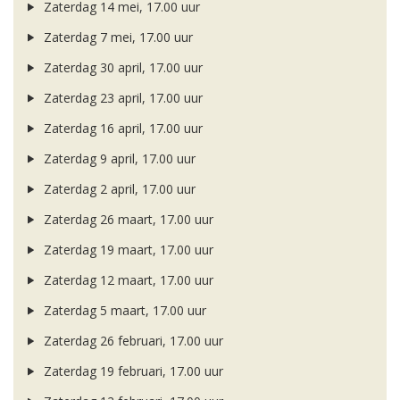
Zaterdag 14 mei, 17.00 uur
Zaterdag 7 mei, 17.00 uur
Zaterdag 30 april, 17.00 uur
Zaterdag 23 april, 17.00 uur
Zaterdag 16 april, 17.00 uur
Zaterdag 9 april, 17.00 uur
Zaterdag 2 april, 17.00 uur
Zaterdag 26 maart, 17.00 uur
Zaterdag 19 maart, 17.00 uur
Zaterdag 12 maart, 17.00 uur
Zaterdag 5 maart, 17.00 uur
Zaterdag 26 februari, 17.00 uur
Zaterdag 19 februari, 17.00 uur