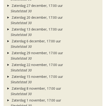
Zaterdag 27 december, 17.00 uur
Sleutelstad 30
Zaterdag 20 december, 17.00 uur
Sleutelstad 30
Zaterdag 13 december, 17.00 uur
Sleutelstad 30
Zaterdag 6 december, 17.00 uur
Sleutelstad 30
Zaterdag 29 november, 17.00 uur
Sleutelstad 30
Zaterdag 22 november, 17.00 uur
Sleutelstad 30
Zaterdag 15 november, 17.00 uur
Sleutelstad 30
Zaterdag 8 november, 17.00 uur
Sleutelstad 30
Zaterdag 1 november, 17.00 uur
Sleutelstad 30