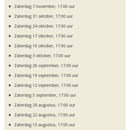
Zaterdag 7 november, 17.00 uur
Zaterdag 31 oktober, 17.00 uur
Zaterdag 24 oktober, 17.00 uur
Zaterdag 17 oktober, 17.00 uur
Zaterdag 10 oktober, 17.00 uur
Zaterdag 3 oktober, 17.00 uur
Zaterdag 26 september, 17.00 uur
Zaterdag 19 september, 17.00 uur
Zaterdag 12 september, 17.00 uur
Zaterdag 5 september, 17.00 uur
Zaterdag 29 augustus, 17.00 uur
Zaterdag 22 augustus, 17.00 uur
Zaterdag 15 augustus, 17.00 uur