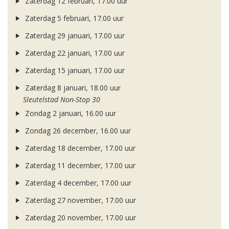
Zaterdag 12 februari, 17.00 uur
Zaterdag 5 februari, 17.00 uur
Zaterdag 29 januari, 17.00 uur
Zaterdag 22 januari, 17.00 uur
Zaterdag 15 januari, 17.00 uur
Zaterdag 8 januari, 18.00 uur
Sleutelstad Non-Stop 30
Zondag 2 januari, 16.00 uur
Zondag 26 december, 16.00 uur
Zaterdag 18 december, 17.00 uur
Zaterdag 11 december, 17.00 uur
Zaterdag 4 december, 17.00 uur
Zaterdag 27 november, 17.00 uur
Zaterdag 20 november, 17.00 uur