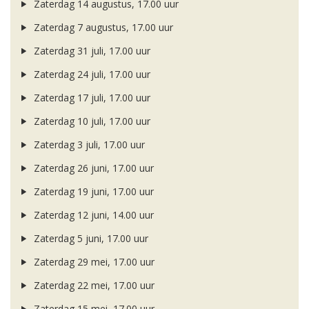
Zaterdag 14 augustus, 17.00 uur
Zaterdag 7 augustus, 17.00 uur
Zaterdag 31 juli, 17.00 uur
Zaterdag 24 juli, 17.00 uur
Zaterdag 17 juli, 17.00 uur
Zaterdag 10 juli, 17.00 uur
Zaterdag 3 juli, 17.00 uur
Zaterdag 26 juni, 17.00 uur
Zaterdag 19 juni, 17.00 uur
Zaterdag 12 juni, 14.00 uur
Zaterdag 5 juni, 17.00 uur
Zaterdag 29 mei, 17.00 uur
Zaterdag 22 mei, 17.00 uur
Zaterdag 15 mei, 17.00 uur