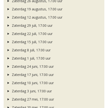
Zaterdag 26 augustus, 17.00 uur
Zaterdag 19 augustus, 17.00 uur
Zaterdag 12 augustus, 17.00 uur
Zaterdag 29 juli, 17.00 uur
Zaterdag 22 juli, 17.00 uur
Zaterdag 15 juli, 17.00 uur
Zaterdag 8 juli, 17.00 uur
Zaterdag 1 juli, 17.00 uur
Zaterdag 24 juni, 17.00 uur
Zaterdag 17 juni, 17.00 uur
Zaterdag 10 juni, 17.00 uur
Zaterdag 3 juni, 17.00 uur
Zaterdag 27 mei, 17.00 uur
Zaterdag 20 mei, 17.00 uur