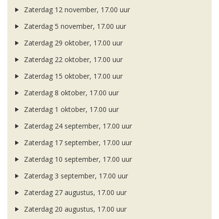
Zaterdag 12 november, 17.00 uur
Zaterdag 5 november, 17.00 uur
Zaterdag 29 oktober, 17.00 uur
Zaterdag 22 oktober, 17.00 uur
Zaterdag 15 oktober, 17.00 uur
Zaterdag 8 oktober, 17.00 uur
Zaterdag 1 oktober, 17.00 uur
Zaterdag 24 september, 17.00 uur
Zaterdag 17 september, 17.00 uur
Zaterdag 10 september, 17.00 uur
Zaterdag 3 september, 17.00 uur
Zaterdag 27 augustus, 17.00 uur
Zaterdag 20 augustus, 17.00 uur