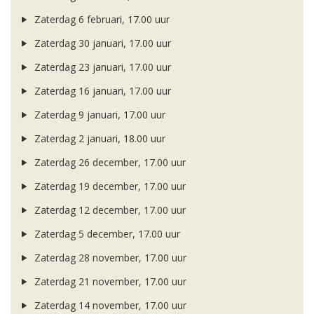
Zaterdag 6 februari, 17.00 uur
Zaterdag 30 januari, 17.00 uur
Zaterdag 23 januari, 17.00 uur
Zaterdag 16 januari, 17.00 uur
Zaterdag 9 januari, 17.00 uur
Zaterdag 2 januari, 18.00 uur
Zaterdag 26 december, 17.00 uur
Zaterdag 19 december, 17.00 uur
Zaterdag 12 december, 17.00 uur
Zaterdag 5 december, 17.00 uur
Zaterdag 28 november, 17.00 uur
Zaterdag 21 november, 17.00 uur
Zaterdag 14 november, 17.00 uur