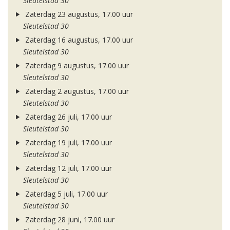
Sleutelstad 30
Zaterdag 23 augustus, 17.00 uur
Sleutelstad 30
Zaterdag 16 augustus, 17.00 uur
Sleutelstad 30
Zaterdag 9 augustus, 17.00 uur
Sleutelstad 30
Zaterdag 2 augustus, 17.00 uur
Sleutelstad 30
Zaterdag 26 juli, 17.00 uur
Sleutelstad 30
Zaterdag 19 juli, 17.00 uur
Sleutelstad 30
Zaterdag 12 juli, 17.00 uur
Sleutelstad 30
Zaterdag 5 juli, 17.00 uur
Sleutelstad 30
Zaterdag 28 juni, 17.00 uur