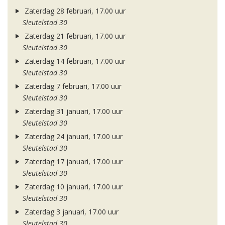
Zaterdag 28 februari, 17.00 uur
Sleutelstad 30
Zaterdag 21 februari, 17.00 uur
Sleutelstad 30
Zaterdag 14 februari, 17.00 uur
Sleutelstad 30
Zaterdag 7 februari, 17.00 uur
Sleutelstad 30
Zaterdag 31 januari, 17.00 uur
Sleutelstad 30
Zaterdag 24 januari, 17.00 uur
Sleutelstad 30
Zaterdag 17 januari, 17.00 uur
Sleutelstad 30
Zaterdag 10 januari, 17.00 uur
Sleutelstad 30
Zaterdag 3 januari, 17.00 uur
Sleutelstad 30