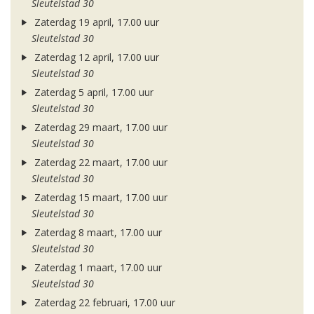
Sleutelstad 30
Zaterdag 19 april, 17.00 uur
Sleutelstad 30
Zaterdag 12 april, 17.00 uur
Sleutelstad 30
Zaterdag 5 april, 17.00 uur
Sleutelstad 30
Zaterdag 29 maart, 17.00 uur
Sleutelstad 30
Zaterdag 22 maart, 17.00 uur
Sleutelstad 30
Zaterdag 15 maart, 17.00 uur
Sleutelstad 30
Zaterdag 8 maart, 17.00 uur
Sleutelstad 30
Zaterdag 1 maart, 17.00 uur
Sleutelstad 30
Zaterdag 22 februari, 17.00 uur