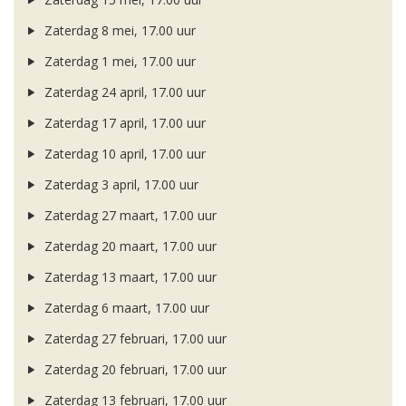
Zaterdag 8 mei, 17.00 uur
Zaterdag 1 mei, 17.00 uur
Zaterdag 24 april, 17.00 uur
Zaterdag 17 april, 17.00 uur
Zaterdag 10 april, 17.00 uur
Zaterdag 3 april, 17.00 uur
Zaterdag 27 maart, 17.00 uur
Zaterdag 20 maart, 17.00 uur
Zaterdag 13 maart, 17.00 uur
Zaterdag 6 maart, 17.00 uur
Zaterdag 27 februari, 17.00 uur
Zaterdag 20 februari, 17.00 uur
Zaterdag 13 februari, 17.00 uur