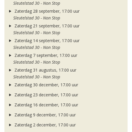
Sleutelstad 30 - Non Stop
Zaterdag 28 september, 17.00 uur
Sleutelstad 30 - Non Stop
Zaterdag 21 september, 17.00 uur
Sleutelstad 30 - Non Stop
Zaterdag 14 september, 17.00 uur
Sleutelstad 30 - Non Stop
Zaterdag 7 september, 17.00 uur
Sleutelstad 30 - Non Stop
Zaterdag 31 augustus, 17.00 uur
Sleutelstad 30 - Non Stop
Zaterdag 30 december, 17.00 uur
Zaterdag 23 december, 17.00 uur
Zaterdag 16 december, 17.00 uur
Zaterdag 9 december, 17.00 uur
Zaterdag 2 december, 17.00 uur