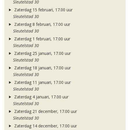
Sleutelstad 30
Zaterdag 15 februari, 17.00 uur
Sleutelstad 30
Zaterdag 8 februari, 17.00 uur
Sleutelstad 30
Zaterdag 1 februari, 17.00 uur
Sleutelstad 30
Zaterdag 25 januari, 17.00 uur
Sleutelstad 30
Zaterdag 18 januari, 17.00 uur
Sleutelstad 30
Zaterdag 11 januari, 17.00 uur
Sleutelstad 30
Zaterdag 4 januari, 17.00 uur
Sleutelstad 30
Zaterdag 21 december, 17.00 uur
Sleutelstad 30
Zaterdag 14 december, 17.00 uur