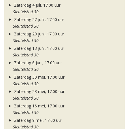
Zaterdag 4 juli, 17.00 uur
Sleutelstad 30
Zaterdag 27 juni, 17.00 uur
Sleutelstad 30
Zaterdag 20 juni, 17.00 uur
Sleutelstad 30
Zaterdag 13 juni, 17.00 uur
Sleutelstad 30
Zaterdag 6 juni, 17.00 uur
Sleutelstad 30
Zaterdag 30 mei, 17.00 uur
Sleutelstad 30
Zaterdag 23 mei, 17.00 uur
Sleutelstad 30
Zaterdag 16 mei, 17.00 uur
Sleutelstad 30
Zaterdag 9 mei, 17.00 uur
Sleutelstad 30