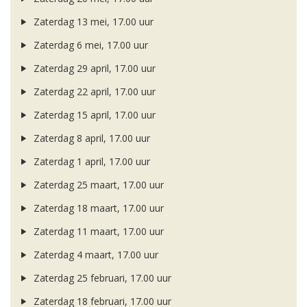
Zaterdag 13 mei, 17.00 uur
Zaterdag 6 mei, 17.00 uur
Zaterdag 29 april, 17.00 uur
Zaterdag 22 april, 17.00 uur
Zaterdag 15 april, 17.00 uur
Zaterdag 8 april, 17.00 uur
Zaterdag 1 april, 17.00 uur
Zaterdag 25 maart, 17.00 uur
Zaterdag 18 maart, 17.00 uur
Zaterdag 11 maart, 17.00 uur
Zaterdag 4 maart, 17.00 uur
Zaterdag 25 februari, 17.00 uur
Zaterdag 18 februari, 17.00 uur