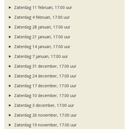
Zaterdag 11 februari, 17.00 uur
Zaterdag 4 februari, 17.00 uur
Zaterdag 28 januari, 17.00 uur
Zaterdag 21 januari, 17.00 uur
Zaterdag 14 januari, 17.00 uur
Zaterdag 7 januari, 17.00 uur
Zaterdag 31 december, 17.00 uur
Zaterdag 24 december, 17.00 uur
Zaterdag 17 december, 17.00 uur
Zaterdag 10 december, 17.00 uur
Zaterdag 3 december, 17.00 uur
Zaterdag 26 november, 17.00 uur
Zaterdag 19 november, 17.00 uur