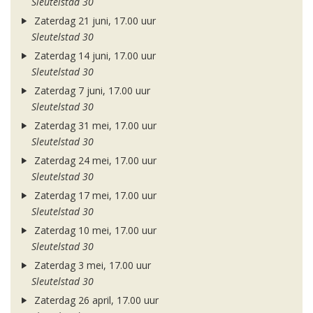
Sleutelstad 30
Zaterdag 21 juni, 17.00 uur
Sleutelstad 30
Zaterdag 14 juni, 17.00 uur
Sleutelstad 30
Zaterdag 7 juni, 17.00 uur
Sleutelstad 30
Zaterdag 31 mei, 17.00 uur
Sleutelstad 30
Zaterdag 24 mei, 17.00 uur
Sleutelstad 30
Zaterdag 17 mei, 17.00 uur
Sleutelstad 30
Zaterdag 10 mei, 17.00 uur
Sleutelstad 30
Zaterdag 3 mei, 17.00 uur
Sleutelstad 30
Zaterdag 26 april, 17.00 uur