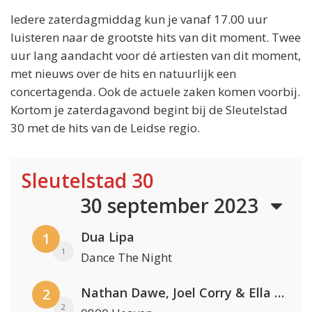
Iedere zaterdagmiddag kun je vanaf 17.00 uur
luisteren naar de grootste hits van dit moment. Twee
uur lang aandacht voor dé artiesten van dit moment,
met nieuws over de hits en natuurlijk een
concertagenda. Ook de actuele zaken komen voorbij.
Kortom je zaterdagavond begint bij de Sleutelstad
30 met de hits van de Leidse regio.
Sleutelstad 30
30 september 2023
Dua Lipa
1
1
Dance The Night
Nathan Dawe, Joel Corry & Ella Henderson
2
2