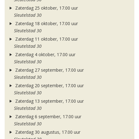
Zaterdag 25 oktober, 17.00 uur
Sleutelstad 30
Zaterdag 18 oktober, 17.00 uur
Sleutelstad 30
Zaterdag 11 oktober, 17.00 uur
Sleutelstad 30
Zaterdag 4 oktober, 17.00 uur
Sleutelstad 30
Zaterdag 27 september, 17.00 uur
Sleutelstad 30
Zaterdag 20 september, 17.00 uur
Sleutelstad 30
Zaterdag 13 september, 17.00 uur
Sleutelstad 30
Zaterdag 6 september, 17.00 uur
Sleutelstad 30
Zaterdag 30 augustus, 17.00 uur