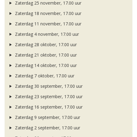
Zaterdag 25 november, 17.00 uur
Zaterdag 18 november, 17.00 uur
Zaterdag 11 november, 17.00 uur
Zaterdag 4 november, 17.00 uur
Zaterdag 28 oktober, 17.00 uur
Zaterdag 21 oktober, 17.00 uur
Zaterdag 14 oktober, 17.00 uur
Zaterdag 7 oktober, 17.00 uur
Zaterdag 30 september, 17.00 uur
Zaterdag 23 september, 17.00 uur
Zaterdag 16 september, 17.00 uur
Zaterdag 9 september, 17.00 uur
Zaterdag 2 september, 17.00 uur