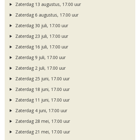
Zaterdag 13 augustus, 17.00 uur
Zaterdag 6 augustus, 17.00 uur
Zaterdag 30 juli, 17.00 uur
Zaterdag 23 juli, 17.00 uur
Zaterdag 16 juli, 17.00 uur
Zaterdag 9 juli, 17.00 uur
Zaterdag 2 juli, 17.00 uur
Zaterdag 25 juni, 17.00 uur
Zaterdag 18 juni, 17.00 uur
Zaterdag 11 juni, 17.00 uur
Zaterdag 4 juni, 17.00 uur
Zaterdag 28 mei, 17.00 uur
Zaterdag 21 mei, 17.00 uur