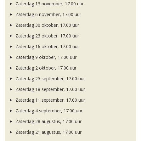
Zaterdag 13 november, 17.00 uur
Zaterdag 6 november, 17.00 uur
Zaterdag 30 oktober, 17.00 uur
Zaterdag 23 oktober, 17.00 uur
Zaterdag 16 oktober, 17.00 uur
Zaterdag 9 oktober, 17.00 uur
Zaterdag 2 oktober, 17.00 uur
Zaterdag 25 september, 17.00 uur
Zaterdag 18 september, 17.00 uur
Zaterdag 11 september, 17.00 uur
Zaterdag 4 september, 17.00 uur
Zaterdag 28 augustus, 17.00 uur
Zaterdag 21 augustus, 17.00 uur