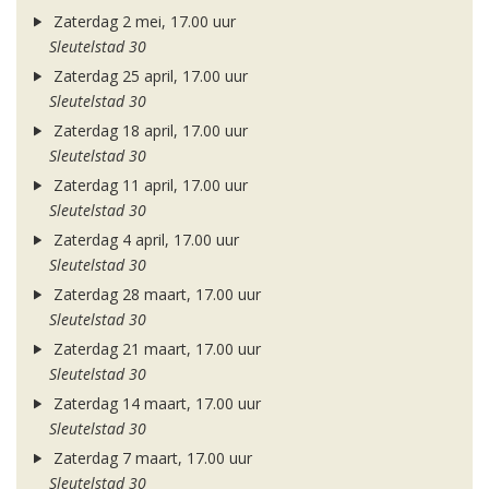
Zaterdag 2 mei, 17.00 uur
Sleutelstad 30
Zaterdag 25 april, 17.00 uur
Sleutelstad 30
Zaterdag 18 april, 17.00 uur
Sleutelstad 30
Zaterdag 11 april, 17.00 uur
Sleutelstad 30
Zaterdag 4 april, 17.00 uur
Sleutelstad 30
Zaterdag 28 maart, 17.00 uur
Sleutelstad 30
Zaterdag 21 maart, 17.00 uur
Sleutelstad 30
Zaterdag 14 maart, 17.00 uur
Sleutelstad 30
Zaterdag 7 maart, 17.00 uur
Sleutelstad 30