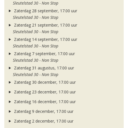
Sleutelstad 30 - Non Stop
Zaterdag 28 september, 17.00 uur
Sleutelstad 30 - Non Stop
Zaterdag 21 september, 17.00 uur
Sleutelstad 30 - Non Stop
Zaterdag 14 september, 17.00 uur
Sleutelstad 30 - Non Stop
Zaterdag 7 september, 17.00 uur
Sleutelstad 30 - Non Stop
Zaterdag 31 augustus, 17.00 uur
Sleutelstad 30 - Non Stop
Zaterdag 30 december, 17.00 uur
Zaterdag 23 december, 17.00 uur
Zaterdag 16 december, 17.00 uur
Zaterdag 9 december, 17.00 uur
Zaterdag 2 december, 17.00 uur