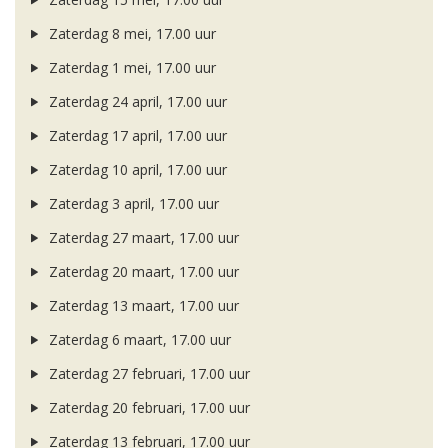
Zaterdag 8 mei, 17.00 uur
Zaterdag 1 mei, 17.00 uur
Zaterdag 24 april, 17.00 uur
Zaterdag 17 april, 17.00 uur
Zaterdag 10 april, 17.00 uur
Zaterdag 3 april, 17.00 uur
Zaterdag 27 maart, 17.00 uur
Zaterdag 20 maart, 17.00 uur
Zaterdag 13 maart, 17.00 uur
Zaterdag 6 maart, 17.00 uur
Zaterdag 27 februari, 17.00 uur
Zaterdag 20 februari, 17.00 uur
Zaterdag 13 februari, 17.00 uur