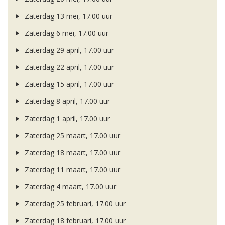
Zaterdag 13 mei, 17.00 uur
Zaterdag 6 mei, 17.00 uur
Zaterdag 29 april, 17.00 uur
Zaterdag 22 april, 17.00 uur
Zaterdag 15 april, 17.00 uur
Zaterdag 8 april, 17.00 uur
Zaterdag 1 april, 17.00 uur
Zaterdag 25 maart, 17.00 uur
Zaterdag 18 maart, 17.00 uur
Zaterdag 11 maart, 17.00 uur
Zaterdag 4 maart, 17.00 uur
Zaterdag 25 februari, 17.00 uur
Zaterdag 18 februari, 17.00 uur