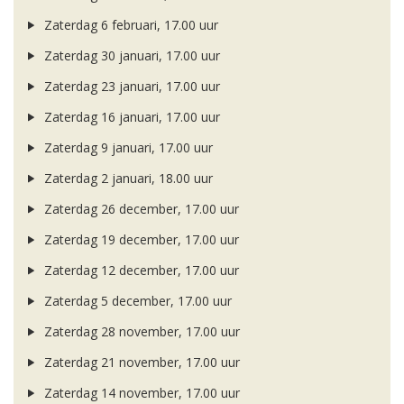
Zaterdag 6 februari, 17.00 uur
Zaterdag 30 januari, 17.00 uur
Zaterdag 23 januari, 17.00 uur
Zaterdag 16 januari, 17.00 uur
Zaterdag 9 januari, 17.00 uur
Zaterdag 2 januari, 18.00 uur
Zaterdag 26 december, 17.00 uur
Zaterdag 19 december, 17.00 uur
Zaterdag 12 december, 17.00 uur
Zaterdag 5 december, 17.00 uur
Zaterdag 28 november, 17.00 uur
Zaterdag 21 november, 17.00 uur
Zaterdag 14 november, 17.00 uur