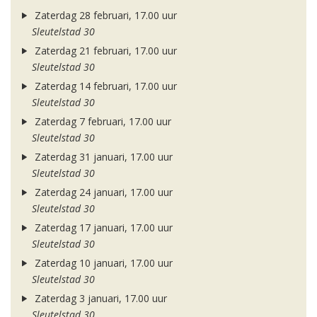
Zaterdag 28 februari, 17.00 uur
Sleutelstad 30
Zaterdag 21 februari, 17.00 uur
Sleutelstad 30
Zaterdag 14 februari, 17.00 uur
Sleutelstad 30
Zaterdag 7 februari, 17.00 uur
Sleutelstad 30
Zaterdag 31 januari, 17.00 uur
Sleutelstad 30
Zaterdag 24 januari, 17.00 uur
Sleutelstad 30
Zaterdag 17 januari, 17.00 uur
Sleutelstad 30
Zaterdag 10 januari, 17.00 uur
Sleutelstad 30
Zaterdag 3 januari, 17.00 uur
Sleutelstad 30