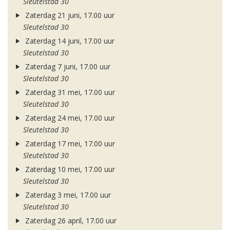
Sleutelstad 30
Zaterdag 21 juni, 17.00 uur
Sleutelstad 30
Zaterdag 14 juni, 17.00 uur
Sleutelstad 30
Zaterdag 7 juni, 17.00 uur
Sleutelstad 30
Zaterdag 31 mei, 17.00 uur
Sleutelstad 30
Zaterdag 24 mei, 17.00 uur
Sleutelstad 30
Zaterdag 17 mei, 17.00 uur
Sleutelstad 30
Zaterdag 10 mei, 17.00 uur
Sleutelstad 30
Zaterdag 3 mei, 17.00 uur
Sleutelstad 30
Zaterdag 26 april, 17.00 uur