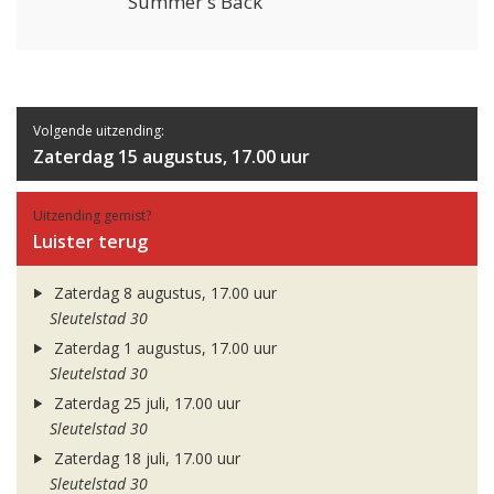
Summer's Back
Volgende uitzending:
Zaterdag 15 augustus, 17.00 uur
Uitzending gemist?
Luister terug
Zaterdag 8 augustus, 17.00 uur
Sleutelstad 30
Zaterdag 1 augustus, 17.00 uur
Sleutelstad 30
Zaterdag 25 juli, 17.00 uur
Sleutelstad 30
Zaterdag 18 juli, 17.00 uur
Sleutelstad 30