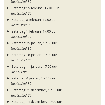
Sleutelstad 30
Zaterdag 15 februari, 17.00 uur
Sleutelstad 30
Zaterdag 8 februari, 17.00 uur
Sleutelstad 30
Zaterdag 1 februari, 17.00 uur
Sleutelstad 30
Zaterdag 25 januari, 17.00 uur
Sleutelstad 30
Zaterdag 18 januari, 17.00 uur
Sleutelstad 30
Zaterdag 11 januari, 17.00 uur
Sleutelstad 30
Zaterdag 4 januari, 17.00 uur
Sleutelstad 30
Zaterdag 21 december, 17.00 uur
Sleutelstad 30
Zaterdag 14 december, 17.00 uur