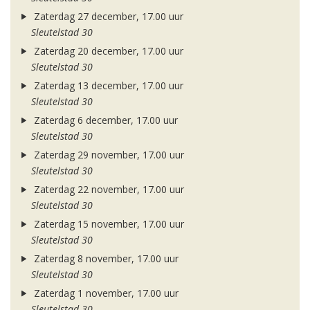
Zaterdag 27 december, 17.00 uur
Sleutelstad 30
Zaterdag 20 december, 17.00 uur
Sleutelstad 30
Zaterdag 13 december, 17.00 uur
Sleutelstad 30
Zaterdag 6 december, 17.00 uur
Sleutelstad 30
Zaterdag 29 november, 17.00 uur
Sleutelstad 30
Zaterdag 22 november, 17.00 uur
Sleutelstad 30
Zaterdag 15 november, 17.00 uur
Sleutelstad 30
Zaterdag 8 november, 17.00 uur
Sleutelstad 30
Zaterdag 1 november, 17.00 uur
Sleutelstad 30