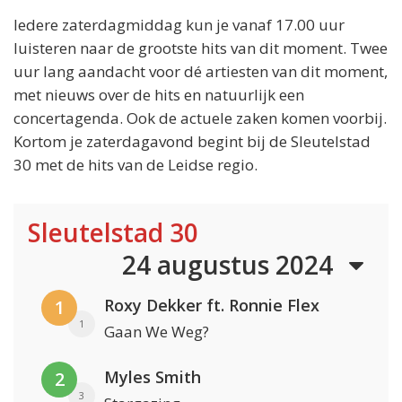
Iedere zaterdagmiddag kun je vanaf 17.00 uur
luisteren naar de grootste hits van dit moment. Twee
uur lang aandacht voor dé artiesten van dit moment,
met nieuws over de hits en natuurlijk een
concertagenda. Ook de actuele zaken komen voorbij.
Kortom je zaterdagavond begint bij de Sleutelstad
30 met de hits van de Leidse regio.
Sleutelstad 30
24 augustus 2024
Roxy Dekker ft. Ronnie Flex
1
1
Gaan We Weg?
Myles Smith
2
3