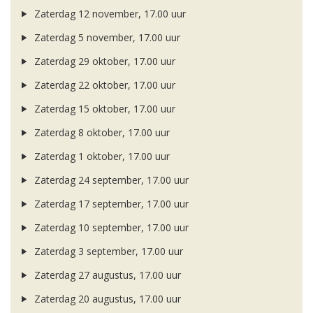
Zaterdag 12 november, 17.00 uur
Zaterdag 5 november, 17.00 uur
Zaterdag 29 oktober, 17.00 uur
Zaterdag 22 oktober, 17.00 uur
Zaterdag 15 oktober, 17.00 uur
Zaterdag 8 oktober, 17.00 uur
Zaterdag 1 oktober, 17.00 uur
Zaterdag 24 september, 17.00 uur
Zaterdag 17 september, 17.00 uur
Zaterdag 10 september, 17.00 uur
Zaterdag 3 september, 17.00 uur
Zaterdag 27 augustus, 17.00 uur
Zaterdag 20 augustus, 17.00 uur