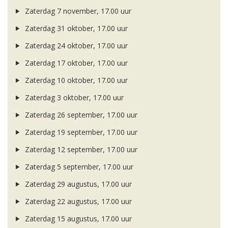
Zaterdag 7 november, 17.00 uur
Zaterdag 31 oktober, 17.00 uur
Zaterdag 24 oktober, 17.00 uur
Zaterdag 17 oktober, 17.00 uur
Zaterdag 10 oktober, 17.00 uur
Zaterdag 3 oktober, 17.00 uur
Zaterdag 26 september, 17.00 uur
Zaterdag 19 september, 17.00 uur
Zaterdag 12 september, 17.00 uur
Zaterdag 5 september, 17.00 uur
Zaterdag 29 augustus, 17.00 uur
Zaterdag 22 augustus, 17.00 uur
Zaterdag 15 augustus, 17.00 uur