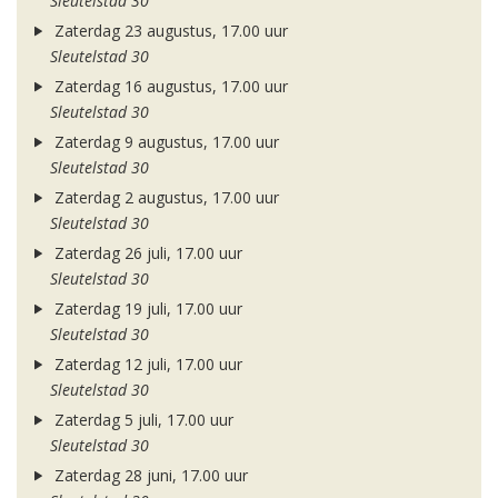
Sleutelstad 30
Zaterdag 23 augustus, 17.00 uur
Sleutelstad 30
Zaterdag 16 augustus, 17.00 uur
Sleutelstad 30
Zaterdag 9 augustus, 17.00 uur
Sleutelstad 30
Zaterdag 2 augustus, 17.00 uur
Sleutelstad 30
Zaterdag 26 juli, 17.00 uur
Sleutelstad 30
Zaterdag 19 juli, 17.00 uur
Sleutelstad 30
Zaterdag 12 juli, 17.00 uur
Sleutelstad 30
Zaterdag 5 juli, 17.00 uur
Sleutelstad 30
Zaterdag 28 juni, 17.00 uur