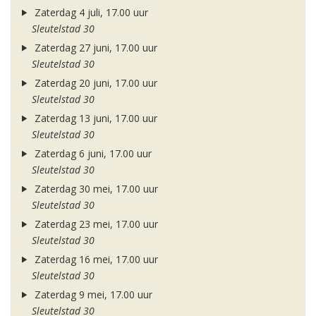
Zaterdag 4 juli, 17.00 uur
Sleutelstad 30
Zaterdag 27 juni, 17.00 uur
Sleutelstad 30
Zaterdag 20 juni, 17.00 uur
Sleutelstad 30
Zaterdag 13 juni, 17.00 uur
Sleutelstad 30
Zaterdag 6 juni, 17.00 uur
Sleutelstad 30
Zaterdag 30 mei, 17.00 uur
Sleutelstad 30
Zaterdag 23 mei, 17.00 uur
Sleutelstad 30
Zaterdag 16 mei, 17.00 uur
Sleutelstad 30
Zaterdag 9 mei, 17.00 uur
Sleutelstad 30