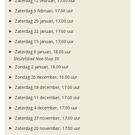
Zaterdag 12 februari, 17.00 uur
Zaterdag 5 februari, 17.00 uur
Zaterdag 29 januari, 17.00 uur
Zaterdag 22 januari, 17.00 uur
Zaterdag 15 januari, 17.00 uur
Zaterdag 8 januari, 18.00 uur
Sleutelstad Non-Stop 30
Zondag 2 januari, 16.00 uur
Zondag 26 december, 16.00 uur
Zaterdag 18 december, 17.00 uur
Zaterdag 11 december, 17.00 uur
Zaterdag 4 december, 17.00 uur
Zaterdag 27 november, 17.00 uur
Zaterdag 20 november, 17.00 uur