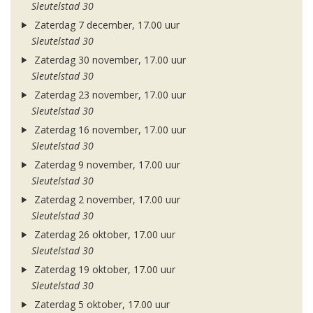
Sleutelstad 30
Zaterdag 7 december, 17.00 uur
Sleutelstad 30
Zaterdag 30 november, 17.00 uur
Sleutelstad 30
Zaterdag 23 november, 17.00 uur
Sleutelstad 30
Zaterdag 16 november, 17.00 uur
Sleutelstad 30
Zaterdag 9 november, 17.00 uur
Sleutelstad 30
Zaterdag 2 november, 17.00 uur
Sleutelstad 30
Zaterdag 26 oktober, 17.00 uur
Sleutelstad 30
Zaterdag 19 oktober, 17.00 uur
Sleutelstad 30
Zaterdag 5 oktober, 17.00 uur