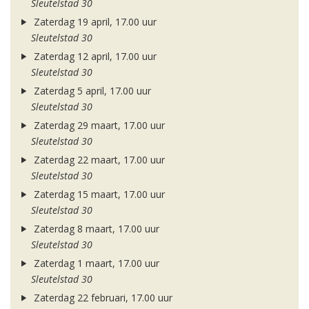
Sleutelstad 30
Zaterdag 19 april, 17.00 uur
Sleutelstad 30
Zaterdag 12 april, 17.00 uur
Sleutelstad 30
Zaterdag 5 april, 17.00 uur
Sleutelstad 30
Zaterdag 29 maart, 17.00 uur
Sleutelstad 30
Zaterdag 22 maart, 17.00 uur
Sleutelstad 30
Zaterdag 15 maart, 17.00 uur
Sleutelstad 30
Zaterdag 8 maart, 17.00 uur
Sleutelstad 30
Zaterdag 1 maart, 17.00 uur
Sleutelstad 30
Zaterdag 22 februari, 17.00 uur