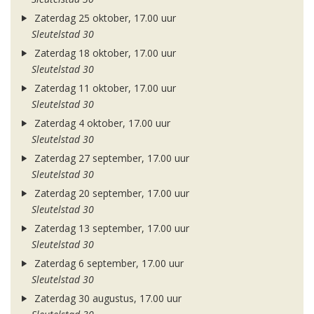
Zaterdag 25 oktober, 17.00 uur
Sleutelstad 30
Zaterdag 18 oktober, 17.00 uur
Sleutelstad 30
Zaterdag 11 oktober, 17.00 uur
Sleutelstad 30
Zaterdag 4 oktober, 17.00 uur
Sleutelstad 30
Zaterdag 27 september, 17.00 uur
Sleutelstad 30
Zaterdag 20 september, 17.00 uur
Sleutelstad 30
Zaterdag 13 september, 17.00 uur
Sleutelstad 30
Zaterdag 6 september, 17.00 uur
Sleutelstad 30
Zaterdag 30 augustus, 17.00 uur