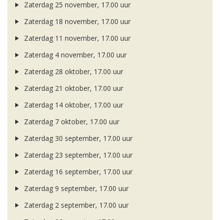
Zaterdag 25 november, 17.00 uur
Zaterdag 18 november, 17.00 uur
Zaterdag 11 november, 17.00 uur
Zaterdag 4 november, 17.00 uur
Zaterdag 28 oktober, 17.00 uur
Zaterdag 21 oktober, 17.00 uur
Zaterdag 14 oktober, 17.00 uur
Zaterdag 7 oktober, 17.00 uur
Zaterdag 30 september, 17.00 uur
Zaterdag 23 september, 17.00 uur
Zaterdag 16 september, 17.00 uur
Zaterdag 9 september, 17.00 uur
Zaterdag 2 september, 17.00 uur