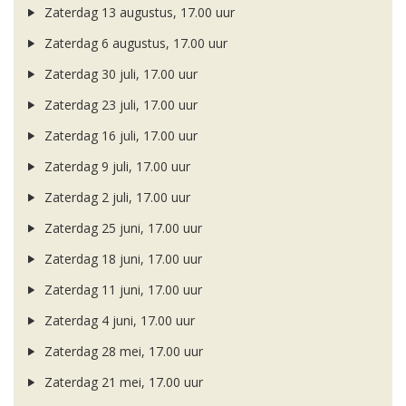
Zaterdag 13 augustus, 17.00 uur
Zaterdag 6 augustus, 17.00 uur
Zaterdag 30 juli, 17.00 uur
Zaterdag 23 juli, 17.00 uur
Zaterdag 16 juli, 17.00 uur
Zaterdag 9 juli, 17.00 uur
Zaterdag 2 juli, 17.00 uur
Zaterdag 25 juni, 17.00 uur
Zaterdag 18 juni, 17.00 uur
Zaterdag 11 juni, 17.00 uur
Zaterdag 4 juni, 17.00 uur
Zaterdag 28 mei, 17.00 uur
Zaterdag 21 mei, 17.00 uur