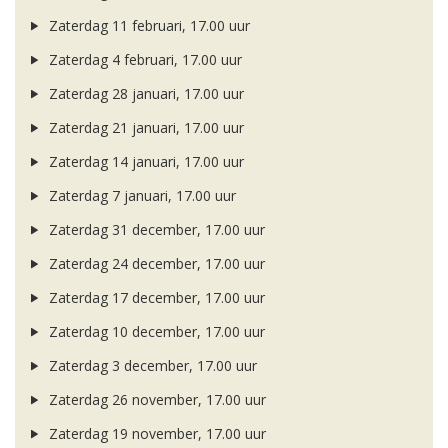
Zaterdag 11 februari, 17.00 uur
Zaterdag 4 februari, 17.00 uur
Zaterdag 28 januari, 17.00 uur
Zaterdag 21 januari, 17.00 uur
Zaterdag 14 januari, 17.00 uur
Zaterdag 7 januari, 17.00 uur
Zaterdag 31 december, 17.00 uur
Zaterdag 24 december, 17.00 uur
Zaterdag 17 december, 17.00 uur
Zaterdag 10 december, 17.00 uur
Zaterdag 3 december, 17.00 uur
Zaterdag 26 november, 17.00 uur
Zaterdag 19 november, 17.00 uur