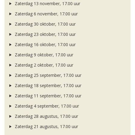
Zaterdag 13 november, 17.00 uur
Zaterdag 6 november, 17.00 uur
Zaterdag 30 oktober, 17.00 uur
Zaterdag 23 oktober, 17.00 uur
Zaterdag 16 oktober, 17.00 uur
Zaterdag 9 oktober, 17.00 uur
Zaterdag 2 oktober, 17.00 uur
Zaterdag 25 september, 17.00 uur
Zaterdag 18 september, 17.00 uur
Zaterdag 11 september, 17.00 uur
Zaterdag 4 september, 17.00 uur
Zaterdag 28 augustus, 17.00 uur
Zaterdag 21 augustus, 17.00 uur