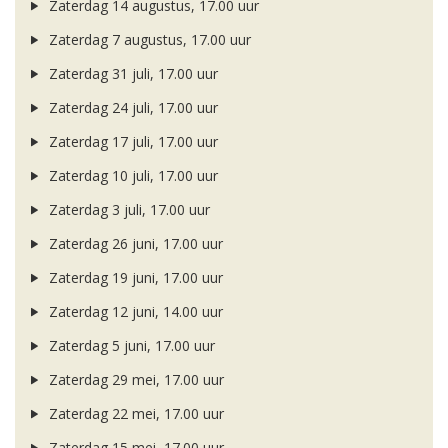
Zaterdag 14 augustus, 17.00 uur
Zaterdag 7 augustus, 17.00 uur
Zaterdag 31 juli, 17.00 uur
Zaterdag 24 juli, 17.00 uur
Zaterdag 17 juli, 17.00 uur
Zaterdag 10 juli, 17.00 uur
Zaterdag 3 juli, 17.00 uur
Zaterdag 26 juni, 17.00 uur
Zaterdag 19 juni, 17.00 uur
Zaterdag 12 juni, 14.00 uur
Zaterdag 5 juni, 17.00 uur
Zaterdag 29 mei, 17.00 uur
Zaterdag 22 mei, 17.00 uur
Zaterdag 15 mei, 17.00 uur