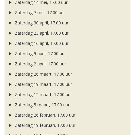
Zaterdag 14 mei, 17.00 uur
Zaterdag 7 mei, 17.00 uur
Zaterdag 30 april, 17.00 uur
Zaterdag 23 april, 17.00 uur
Zaterdag 16 april, 17.00 uur
Zaterdag 9 april, 17.00 uur
Zaterdag 2 april, 17.00 uur
Zaterdag 26 maart, 17.00 uur
Zaterdag 19 maart, 17.00 uur
Zaterdag 12 maart, 17.00 uur
Zaterdag 5 maart, 17.00 uur
Zaterdag 26 februari, 17.00 uur
Zaterdag 19 februari, 17.00 uur