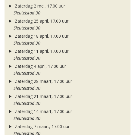
Zaterdag 2 mei, 17.00 uur
Sleutelstad 30
Zaterdag 25 april, 17.00 uur
Sleutelstad 30
Zaterdag 18 april, 17.00 uur
Sleutelstad 30
Zaterdag 11 april, 17.00 uur
Sleutelstad 30
Zaterdag 4 april, 17.00 uur
Sleutelstad 30
Zaterdag 28 maart, 17.00 uur
Sleutelstad 30
Zaterdag 21 maart, 17.00 uur
Sleutelstad 30
Zaterdag 14 maart, 17.00 uur
Sleutelstad 30
Zaterdag 7 maart, 17.00 uur
Sleutelstad 30