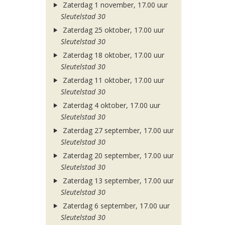
Zaterdag 1 november, 17.00 uur
Sleutelstad 30
Zaterdag 25 oktober, 17.00 uur
Sleutelstad 30
Zaterdag 18 oktober, 17.00 uur
Sleutelstad 30
Zaterdag 11 oktober, 17.00 uur
Sleutelstad 30
Zaterdag 4 oktober, 17.00 uur
Sleutelstad 30
Zaterdag 27 september, 17.00 uur
Sleutelstad 30
Zaterdag 20 september, 17.00 uur
Sleutelstad 30
Zaterdag 13 september, 17.00 uur
Sleutelstad 30
Zaterdag 6 september, 17.00 uur
Sleutelstad 30