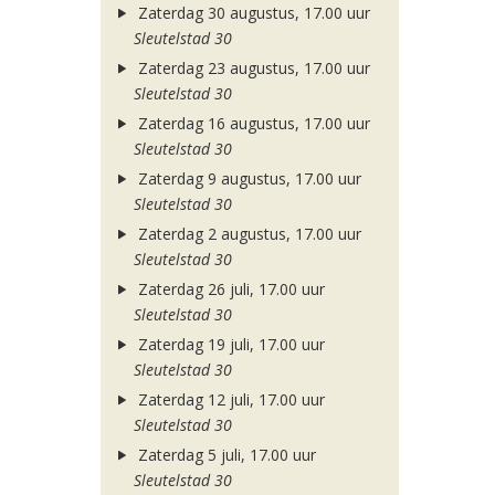
Zaterdag 30 augustus, 17.00 uur
Sleutelstad 30
Zaterdag 23 augustus, 17.00 uur
Sleutelstad 30
Zaterdag 16 augustus, 17.00 uur
Sleutelstad 30
Zaterdag 9 augustus, 17.00 uur
Sleutelstad 30
Zaterdag 2 augustus, 17.00 uur
Sleutelstad 30
Zaterdag 26 juli, 17.00 uur
Sleutelstad 30
Zaterdag 19 juli, 17.00 uur
Sleutelstad 30
Zaterdag 12 juli, 17.00 uur
Sleutelstad 30
Zaterdag 5 juli, 17.00 uur
Sleutelstad 30