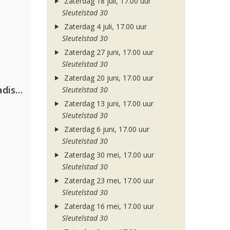
Zaterdag 18 juli, 17.00 uur
Sleutelstad 30
Zaterdag 4 juli, 17.00 uur
Sleutelstad 30
Zaterdag 27 juni, 17.00 uur
Sleutelstad 30
Zaterdag 20 juni, 17.00 uur
David Guetta & Alesso feat. Madison Love
Sleutelstad 30
Zaterdag 13 juni, 17.00 uur
Sleutelstad 30
Zaterdag 6 juni, 17.00 uur
Sleutelstad 30
Zaterdag 30 mei, 17.00 uur
Sleutelstad 30
Zaterdag 23 mei, 17.00 uur
Sleutelstad 30
Zaterdag 16 mei, 17.00 uur
Sleutelstad 30