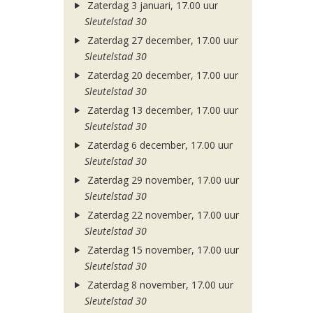
Zaterdag 3 januari, 17.00 uur
Sleutelstad 30
Zaterdag 27 december, 17.00 uur
Sleutelstad 30
Zaterdag 20 december, 17.00 uur
Sleutelstad 30
Zaterdag 13 december, 17.00 uur
Sleutelstad 30
Zaterdag 6 december, 17.00 uur
Sleutelstad 30
Zaterdag 29 november, 17.00 uur
Sleutelstad 30
Zaterdag 22 november, 17.00 uur
Sleutelstad 30
Zaterdag 15 november, 17.00 uur
Sleutelstad 30
Zaterdag 8 november, 17.00 uur
Sleutelstad 30