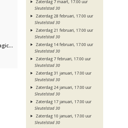
Zaterdag 7 maart, 17.00 uur
Sleutelstad 30
Zaterdag 28 februari, 17.00 uur
Sleutelstad 30
Zaterdag 21 februari, 17.00 uur
Sleutelstad 30
Zaterdag 14 februari, 17.00 uur
Purple Disco Machine & The Magician
Sleutelstad 30
Zaterdag 7 februari, 17.00 uur
Sleutelstad 30
Zaterdag 31 januari, 17.00 uur
Sleutelstad 30
Zaterdag 24 januari, 17.00 uur
Sleutelstad 30
Zaterdag 17 januari, 17.00 uur
Sleutelstad 30
Zaterdag 10 januari, 17.00 uur
Sleutelstad 30