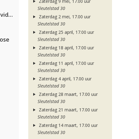
Zaterdag 9 mei, 17.00 uur
Sleutelstad 30
Clean Bandit, Anne-Marie & David Guetta
Zaterdag 2 mei, 17.00 uur
Sleutelstad 30
Zaterdag 25 april, 17.00 uur
lose
Sleutelstad 30
Zaterdag 18 april, 17.00 uur
Sleutelstad 30
Zaterdag 11 april, 17.00 uur
Sleutelstad 30
Zaterdag 4 april, 17.00 uur
Sleutelstad 30
Zaterdag 28 maart, 17.00 uur
Sleutelstad 30
Zaterdag 21 maart, 17.00 uur
Sleutelstad 30
Zaterdag 14 maart, 17.00 uur
Sleutelstad 30