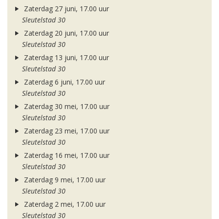
Zaterdag 27 juni, 17.00 uur
Sleutelstad 30
Zaterdag 20 juni, 17.00 uur
Sleutelstad 30
Zaterdag 13 juni, 17.00 uur
Sleutelstad 30
Zaterdag 6 juni, 17.00 uur
Sleutelstad 30
Zaterdag 30 mei, 17.00 uur
Sleutelstad 30
Zaterdag 23 mei, 17.00 uur
Sleutelstad 30
Zaterdag 16 mei, 17.00 uur
Sleutelstad 30
Zaterdag 9 mei, 17.00 uur
Sleutelstad 30
Zaterdag 2 mei, 17.00 uur
Sleutelstad 30