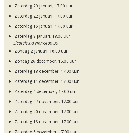
Zaterdag 29 januari, 17.00 uur
Zaterdag 22 januari, 17.00 uur
Zaterdag 15 januari, 17.00 uur
Zaterdag 8 januari, 18.00 uur
Sleutelstad Non-Stop 30
Zondag 2 januari, 16.00 uur
Zondag 26 december, 16.00 uur
Zaterdag 18 december, 17.00 uur
Zaterdag 11 december, 17.00 uur
Zaterdag 4 december, 17.00 uur
Zaterdag 27 november, 17.00 uur
Zaterdag 20 november, 17.00 uur
Zaterdag 13 november, 17.00 uur
Zaterdag 6 november, 17.00 uur