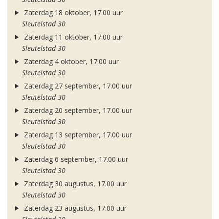
Zaterdag 18 oktober, 17.00 uur
Sleutelstad 30
Zaterdag 11 oktober, 17.00 uur
Sleutelstad 30
Zaterdag 4 oktober, 17.00 uur
Sleutelstad 30
Zaterdag 27 september, 17.00 uur
Sleutelstad 30
Zaterdag 20 september, 17.00 uur
Sleutelstad 30
Zaterdag 13 september, 17.00 uur
Sleutelstad 30
Zaterdag 6 september, 17.00 uur
Sleutelstad 30
Zaterdag 30 augustus, 17.00 uur
Sleutelstad 30
Zaterdag 23 augustus, 17.00 uur