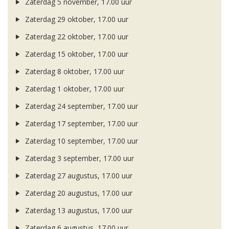
Zaterdag 5 november, 17.00 uur
Zaterdag 29 oktober, 17.00 uur
Zaterdag 22 oktober, 17.00 uur
Zaterdag 15 oktober, 17.00 uur
Zaterdag 8 oktober, 17.00 uur
Zaterdag 1 oktober, 17.00 uur
Zaterdag 24 september, 17.00 uur
Zaterdag 17 september, 17.00 uur
Zaterdag 10 september, 17.00 uur
Zaterdag 3 september, 17.00 uur
Zaterdag 27 augustus, 17.00 uur
Zaterdag 20 augustus, 17.00 uur
Zaterdag 13 augustus, 17.00 uur
Zaterdag 6 augustus, 17.00 uur