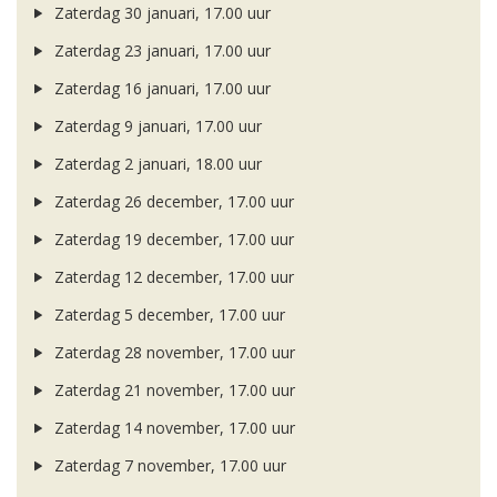
Zaterdag 30 januari, 17.00 uur
Zaterdag 23 januari, 17.00 uur
Zaterdag 16 januari, 17.00 uur
Zaterdag 9 januari, 17.00 uur
Zaterdag 2 januari, 18.00 uur
Zaterdag 26 december, 17.00 uur
Zaterdag 19 december, 17.00 uur
Zaterdag 12 december, 17.00 uur
Zaterdag 5 december, 17.00 uur
Zaterdag 28 november, 17.00 uur
Zaterdag 21 november, 17.00 uur
Zaterdag 14 november, 17.00 uur
Zaterdag 7 november, 17.00 uur