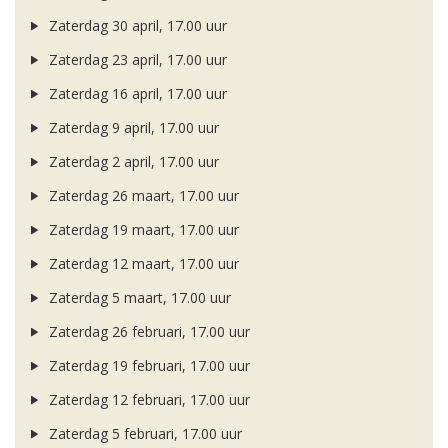
Zaterdag 30 april, 17.00 uur
Zaterdag 23 april, 17.00 uur
Zaterdag 16 april, 17.00 uur
Zaterdag 9 april, 17.00 uur
Zaterdag 2 april, 17.00 uur
Zaterdag 26 maart, 17.00 uur
Zaterdag 19 maart, 17.00 uur
Zaterdag 12 maart, 17.00 uur
Zaterdag 5 maart, 17.00 uur
Zaterdag 26 februari, 17.00 uur
Zaterdag 19 februari, 17.00 uur
Zaterdag 12 februari, 17.00 uur
Zaterdag 5 februari, 17.00 uur