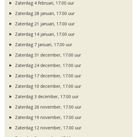
Zaterdag 4 februari, 17.00 uur
Zaterdag 28 januari, 17.00 uur
Zaterdag 21 januari, 17.00 uur
Zaterdag 14 januari, 17.00 uur
Zaterdag 7 januari, 17.00 uur
Zaterdag 31 december, 17.00 uur
Zaterdag 24 december, 17.00 uur
Zaterdag 17 december, 17.00 uur
Zaterdag 10 december, 17.00 uur
Zaterdag 3 december, 17.00 uur
Zaterdag 26 november, 17.00 uur
Zaterdag 19 november, 17.00 uur
Zaterdag 12 november, 17.00 uur