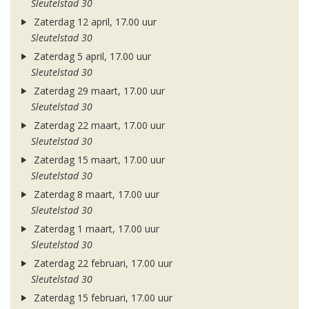
Sleutelstad 30
Zaterdag 12 april, 17.00 uur
Sleutelstad 30
Zaterdag 5 april, 17.00 uur
Sleutelstad 30
Zaterdag 29 maart, 17.00 uur
Sleutelstad 30
Zaterdag 22 maart, 17.00 uur
Sleutelstad 30
Zaterdag 15 maart, 17.00 uur
Sleutelstad 30
Zaterdag 8 maart, 17.00 uur
Sleutelstad 30
Zaterdag 1 maart, 17.00 uur
Sleutelstad 30
Zaterdag 22 februari, 17.00 uur
Sleutelstad 30
Zaterdag 15 februari, 17.00 uur