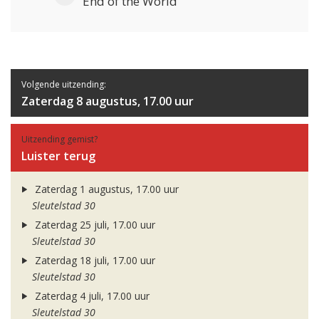
End of the World
Volgende uitzending:
Zaterdag 8 augustus, 17.00 uur
Uitzending gemist?
Luister terug
Zaterdag 1 augustus, 17.00 uur
Sleutelstad 30
Zaterdag 25 juli, 17.00 uur
Sleutelstad 30
Zaterdag 18 juli, 17.00 uur
Sleutelstad 30
Zaterdag 4 juli, 17.00 uur
Sleutelstad 30