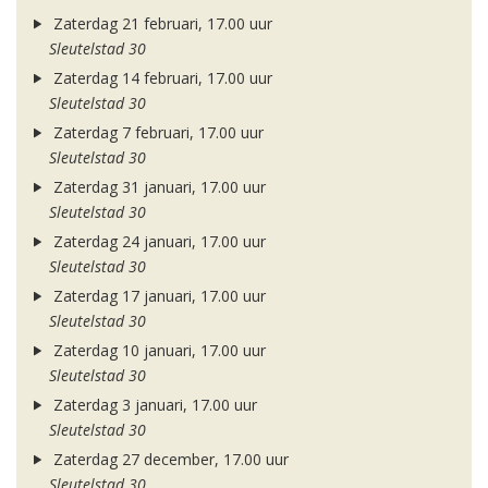
Zaterdag 21 februari, 17.00 uur
Sleutelstad 30
Zaterdag 14 februari, 17.00 uur
Sleutelstad 30
Zaterdag 7 februari, 17.00 uur
Sleutelstad 30
Zaterdag 31 januari, 17.00 uur
Sleutelstad 30
Zaterdag 24 januari, 17.00 uur
Sleutelstad 30
Zaterdag 17 januari, 17.00 uur
Sleutelstad 30
Zaterdag 10 januari, 17.00 uur
Sleutelstad 30
Zaterdag 3 januari, 17.00 uur
Sleutelstad 30
Zaterdag 27 december, 17.00 uur
Sleutelstad 30