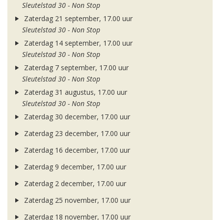
Sleutelstad 30 - Non Stop
Zaterdag 21 september, 17.00 uur
Sleutelstad 30 - Non Stop
Zaterdag 14 september, 17.00 uur
Sleutelstad 30 - Non Stop
Zaterdag 7 september, 17.00 uur
Sleutelstad 30 - Non Stop
Zaterdag 31 augustus, 17.00 uur
Sleutelstad 30 - Non Stop
Zaterdag 30 december, 17.00 uur
Zaterdag 23 december, 17.00 uur
Zaterdag 16 december, 17.00 uur
Zaterdag 9 december, 17.00 uur
Zaterdag 2 december, 17.00 uur
Zaterdag 25 november, 17.00 uur
Zaterdag 18 november, 17.00 uur