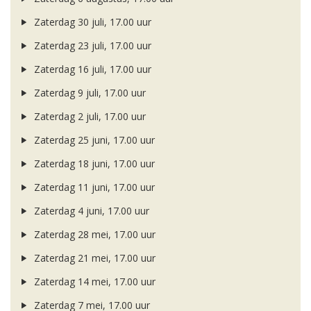
Zaterdag 30 juli, 17.00 uur
Zaterdag 23 juli, 17.00 uur
Zaterdag 16 juli, 17.00 uur
Zaterdag 9 juli, 17.00 uur
Zaterdag 2 juli, 17.00 uur
Zaterdag 25 juni, 17.00 uur
Zaterdag 18 juni, 17.00 uur
Zaterdag 11 juni, 17.00 uur
Zaterdag 4 juni, 17.00 uur
Zaterdag 28 mei, 17.00 uur
Zaterdag 21 mei, 17.00 uur
Zaterdag 14 mei, 17.00 uur
Zaterdag 7 mei, 17.00 uur