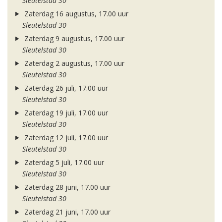
Sleutelstad 30
Zaterdag 16 augustus, 17.00 uur
Sleutelstad 30
Zaterdag 9 augustus, 17.00 uur
Sleutelstad 30
Zaterdag 2 augustus, 17.00 uur
Sleutelstad 30
Zaterdag 26 juli, 17.00 uur
Sleutelstad 30
Zaterdag 19 juli, 17.00 uur
Sleutelstad 30
Zaterdag 12 juli, 17.00 uur
Sleutelstad 30
Zaterdag 5 juli, 17.00 uur
Sleutelstad 30
Zaterdag 28 juni, 17.00 uur
Sleutelstad 30
Zaterdag 21 juni, 17.00 uur