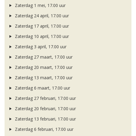
Zaterdag 1 mei, 17.00 uur
Zaterdag 24 april, 17.00 uur
Zaterdag 17 april, 17.00 uur
Zaterdag 10 april, 17.00 uur
Zaterdag 3 april, 17.00 uur
Zaterdag 27 maart, 17.00 uur
Zaterdag 20 maart, 17.00 uur
Zaterdag 13 maart, 17.00 uur
Zaterdag 6 maart, 17.00 uur
Zaterdag 27 februari, 17.00 uur
Zaterdag 20 februari, 17.00 uur
Zaterdag 13 februari, 17.00 uur
Zaterdag 6 februari, 17.00 uur