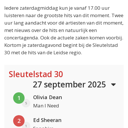
Iedere zaterdagmiddag kun je vanaf 17.00 uur
luisteren naar de grootste hits van dit moment. Twee
uur lang aandacht voor dé artiesten van dit moment,
met nieuws over de hits en natuurlijk een
concertagenda. Ook de actuele zaken komen voorbij.
Kortom je zaterdagavond begint bij de Sleutelstad
30 met de hits van de Leidse regio.
Sleutelstad 30
27 september 2025
Olivia Dean
1
5
Man I Need
Ed Sheeran
2
1