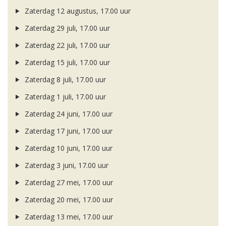
Zaterdag 12 augustus, 17.00 uur
Zaterdag 29 juli, 17.00 uur
Zaterdag 22 juli, 17.00 uur
Zaterdag 15 juli, 17.00 uur
Zaterdag 8 juli, 17.00 uur
Zaterdag 1 juli, 17.00 uur
Zaterdag 24 juni, 17.00 uur
Zaterdag 17 juni, 17.00 uur
Zaterdag 10 juni, 17.00 uur
Zaterdag 3 juni, 17.00 uur
Zaterdag 27 mei, 17.00 uur
Zaterdag 20 mei, 17.00 uur
Zaterdag 13 mei, 17.00 uur