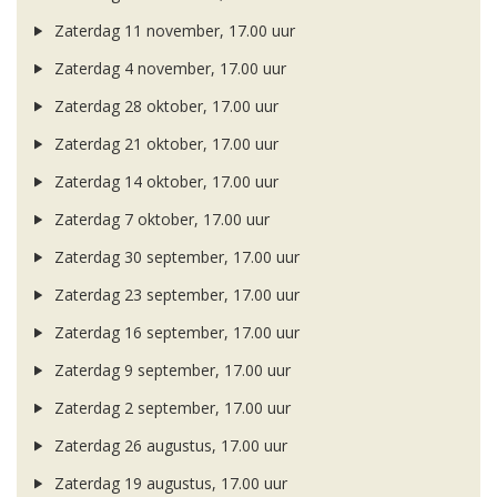
Zaterdag 11 november, 17.00 uur
Zaterdag 4 november, 17.00 uur
Zaterdag 28 oktober, 17.00 uur
Zaterdag 21 oktober, 17.00 uur
Zaterdag 14 oktober, 17.00 uur
Zaterdag 7 oktober, 17.00 uur
Zaterdag 30 september, 17.00 uur
Zaterdag 23 september, 17.00 uur
Zaterdag 16 september, 17.00 uur
Zaterdag 9 september, 17.00 uur
Zaterdag 2 september, 17.00 uur
Zaterdag 26 augustus, 17.00 uur
Zaterdag 19 augustus, 17.00 uur