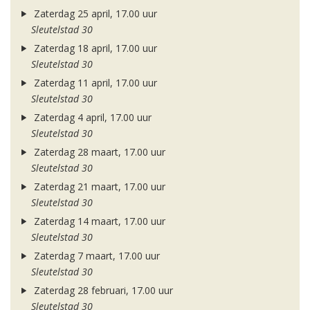
Zaterdag 25 april, 17.00 uur
Sleutelstad 30
Zaterdag 18 april, 17.00 uur
Sleutelstad 30
Zaterdag 11 april, 17.00 uur
Sleutelstad 30
Zaterdag 4 april, 17.00 uur
Sleutelstad 30
Zaterdag 28 maart, 17.00 uur
Sleutelstad 30
Zaterdag 21 maart, 17.00 uur
Sleutelstad 30
Zaterdag 14 maart, 17.00 uur
Sleutelstad 30
Zaterdag 7 maart, 17.00 uur
Sleutelstad 30
Zaterdag 28 februari, 17.00 uur
Sleutelstad 30