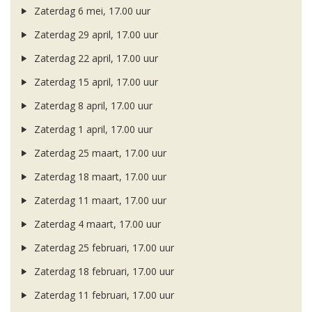
Zaterdag 6 mei, 17.00 uur
Zaterdag 29 april, 17.00 uur
Zaterdag 22 april, 17.00 uur
Zaterdag 15 april, 17.00 uur
Zaterdag 8 april, 17.00 uur
Zaterdag 1 april, 17.00 uur
Zaterdag 25 maart, 17.00 uur
Zaterdag 18 maart, 17.00 uur
Zaterdag 11 maart, 17.00 uur
Zaterdag 4 maart, 17.00 uur
Zaterdag 25 februari, 17.00 uur
Zaterdag 18 februari, 17.00 uur
Zaterdag 11 februari, 17.00 uur