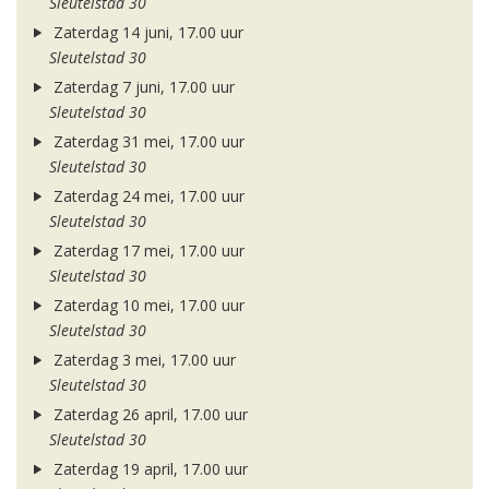
Sleutelstad 30
Zaterdag 14 juni, 17.00 uur
Sleutelstad 30
Zaterdag 7 juni, 17.00 uur
Sleutelstad 30
Zaterdag 31 mei, 17.00 uur
Sleutelstad 30
Zaterdag 24 mei, 17.00 uur
Sleutelstad 30
Zaterdag 17 mei, 17.00 uur
Sleutelstad 30
Zaterdag 10 mei, 17.00 uur
Sleutelstad 30
Zaterdag 3 mei, 17.00 uur
Sleutelstad 30
Zaterdag 26 april, 17.00 uur
Sleutelstad 30
Zaterdag 19 april, 17.00 uur