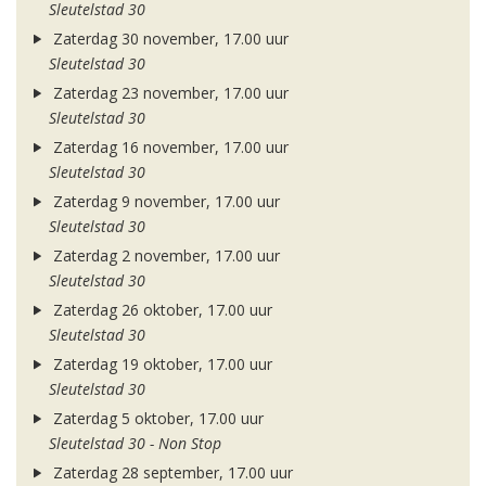
Sleutelstad 30
Zaterdag 30 november, 17.00 uur
Sleutelstad 30
Zaterdag 23 november, 17.00 uur
Sleutelstad 30
Zaterdag 16 november, 17.00 uur
Sleutelstad 30
Zaterdag 9 november, 17.00 uur
Sleutelstad 30
Zaterdag 2 november, 17.00 uur
Sleutelstad 30
Zaterdag 26 oktober, 17.00 uur
Sleutelstad 30
Zaterdag 19 oktober, 17.00 uur
Sleutelstad 30
Zaterdag 5 oktober, 17.00 uur
Sleutelstad 30 - Non Stop
Zaterdag 28 september, 17.00 uur