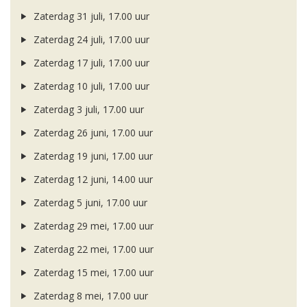
Zaterdag 31 juli, 17.00 uur
Zaterdag 24 juli, 17.00 uur
Zaterdag 17 juli, 17.00 uur
Zaterdag 10 juli, 17.00 uur
Zaterdag 3 juli, 17.00 uur
Zaterdag 26 juni, 17.00 uur
Zaterdag 19 juni, 17.00 uur
Zaterdag 12 juni, 14.00 uur
Zaterdag 5 juni, 17.00 uur
Zaterdag 29 mei, 17.00 uur
Zaterdag 22 mei, 17.00 uur
Zaterdag 15 mei, 17.00 uur
Zaterdag 8 mei, 17.00 uur