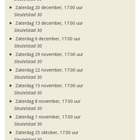
Zaterdag 20 december, 17.00 uur
Sleutelstad 30
Zaterdag 13 december, 17.00 uur
Sleutelstad 30
Zaterdag 6 december, 17.00 uur
Sleutelstad 30
Zaterdag 29 november, 17.00 uur
Sleutelstad 30
Zaterdag 22 november, 17.00 uur
Sleutelstad 30
Zaterdag 15 november, 17.00 uur
Sleutelstad 30
Zaterdag 8 november, 17.00 uur
Sleutelstad 30
Zaterdag 1 november, 17.00 uur
Sleutelstad 30
Zaterdag 25 oktober, 17.00 uur
Sleutelstad 30