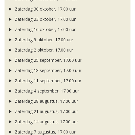
Zaterdag 30 oktober, 17.00 uur
Zaterdag 23 oktober, 17.00 uur
Zaterdag 16 oktober, 17.00 uur
Zaterdag 9 oktober, 17.00 uur
Zaterdag 2 oktober, 17.00 uur
Zaterdag 25 september, 17.00 uur
Zaterdag 18 september, 17.00 uur
Zaterdag 11 september, 17.00 uur
Zaterdag 4 september, 17.00 uur
Zaterdag 28 augustus, 17.00 uur
Zaterdag 21 augustus, 17.00 uur
Zaterdag 14 augustus, 17.00 uur
Zaterdag 7 augustus, 17.00 uur