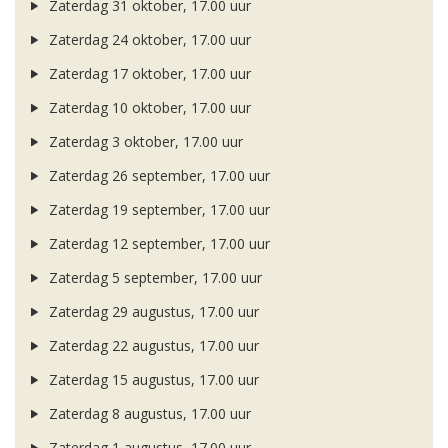
Zaterdag 31 oktober, 17.00 uur
Zaterdag 24 oktober, 17.00 uur
Zaterdag 17 oktober, 17.00 uur
Zaterdag 10 oktober, 17.00 uur
Zaterdag 3 oktober, 17.00 uur
Zaterdag 26 september, 17.00 uur
Zaterdag 19 september, 17.00 uur
Zaterdag 12 september, 17.00 uur
Zaterdag 5 september, 17.00 uur
Zaterdag 29 augustus, 17.00 uur
Zaterdag 22 augustus, 17.00 uur
Zaterdag 15 augustus, 17.00 uur
Zaterdag 8 augustus, 17.00 uur
Zaterdag 1 augustus, 17.00 uur