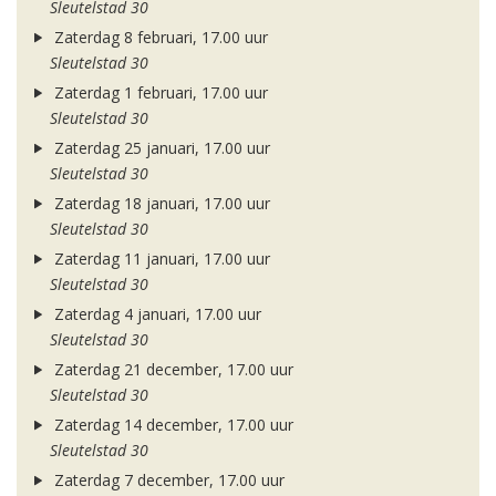
Sleutelstad 30
Zaterdag 8 februari, 17.00 uur
Sleutelstad 30
Zaterdag 1 februari, 17.00 uur
Sleutelstad 30
Zaterdag 25 januari, 17.00 uur
Sleutelstad 30
Zaterdag 18 januari, 17.00 uur
Sleutelstad 30
Zaterdag 11 januari, 17.00 uur
Sleutelstad 30
Zaterdag 4 januari, 17.00 uur
Sleutelstad 30
Zaterdag 21 december, 17.00 uur
Sleutelstad 30
Zaterdag 14 december, 17.00 uur
Sleutelstad 30
Zaterdag 7 december, 17.00 uur