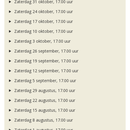
Zaterdag 31 oktober, 17.00 uur
Zaterdag 24 oktober, 17.00 uur
Zaterdag 17 oktober, 17.00 uur
Zaterdag 10 oktober, 17.00 uur
Zaterdag 3 oktober, 17.00 uur
Zaterdag 26 september, 17.00 uur
Zaterdag 19 september, 17.00 uur
Zaterdag 12 september, 17.00 uur
Zaterdag 5 september, 17.00 uur
Zaterdag 29 augustus, 17.00 uur
Zaterdag 22 augustus, 17.00 uur
Zaterdag 15 augustus, 17.00 uur
Zaterdag 8 augustus, 17.00 uur
Zaterdag 1 augustus, 17.00 uur