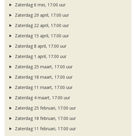
Zaterdag 6 mei, 17.00 uur
Zaterdag 29 april, 17.00 uur
Zaterdag 22 april, 17.00 uur
Zaterdag 15 april, 17.00 uur
Zaterdag 8 april, 17.00 uur
Zaterdag 1 april, 17.00 uur
Zaterdag 25 maart, 17.00 uur
Zaterdag 18 maart, 17.00 uur
Zaterdag 11 maart, 17.00 uur
Zaterdag 4 maart, 17.00 uur
Zaterdag 25 februari, 17.00 uur
Zaterdag 18 februari, 17.00 uur
Zaterdag 11 februari, 17.00 uur