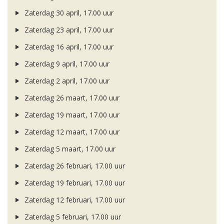
Zaterdag 30 april, 17.00 uur
Zaterdag 23 april, 17.00 uur
Zaterdag 16 april, 17.00 uur
Zaterdag 9 april, 17.00 uur
Zaterdag 2 april, 17.00 uur
Zaterdag 26 maart, 17.00 uur
Zaterdag 19 maart, 17.00 uur
Zaterdag 12 maart, 17.00 uur
Zaterdag 5 maart, 17.00 uur
Zaterdag 26 februari, 17.00 uur
Zaterdag 19 februari, 17.00 uur
Zaterdag 12 februari, 17.00 uur
Zaterdag 5 februari, 17.00 uur