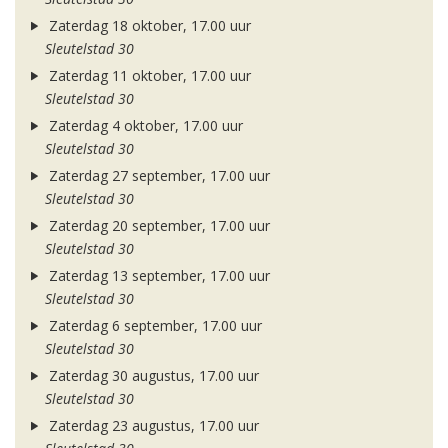
Zaterdag 18 oktober, 17.00 uur
Sleutelstad 30
Zaterdag 11 oktober, 17.00 uur
Sleutelstad 30
Zaterdag 4 oktober, 17.00 uur
Sleutelstad 30
Zaterdag 27 september, 17.00 uur
Sleutelstad 30
Zaterdag 20 september, 17.00 uur
Sleutelstad 30
Zaterdag 13 september, 17.00 uur
Sleutelstad 30
Zaterdag 6 september, 17.00 uur
Sleutelstad 30
Zaterdag 30 augustus, 17.00 uur
Sleutelstad 30
Zaterdag 23 augustus, 17.00 uur