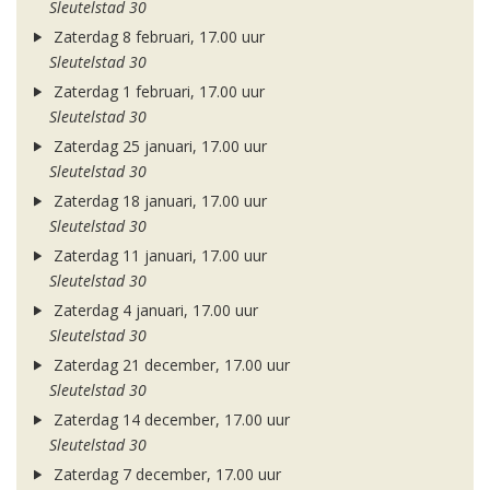
Sleutelstad 30
Zaterdag 8 februari, 17.00 uur
Sleutelstad 30
Zaterdag 1 februari, 17.00 uur
Sleutelstad 30
Zaterdag 25 januari, 17.00 uur
Sleutelstad 30
Zaterdag 18 januari, 17.00 uur
Sleutelstad 30
Zaterdag 11 januari, 17.00 uur
Sleutelstad 30
Zaterdag 4 januari, 17.00 uur
Sleutelstad 30
Zaterdag 21 december, 17.00 uur
Sleutelstad 30
Zaterdag 14 december, 17.00 uur
Sleutelstad 30
Zaterdag 7 december, 17.00 uur