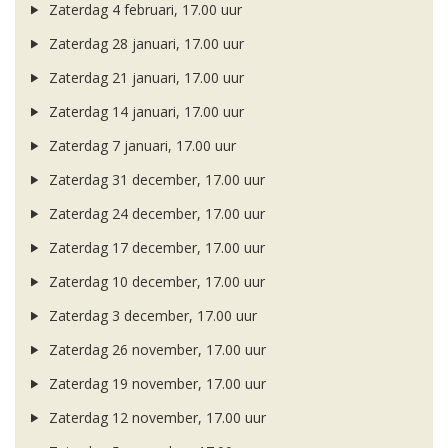
Zaterdag 4 februari, 17.00 uur
Zaterdag 28 januari, 17.00 uur
Zaterdag 21 januari, 17.00 uur
Zaterdag 14 januari, 17.00 uur
Zaterdag 7 januari, 17.00 uur
Zaterdag 31 december, 17.00 uur
Zaterdag 24 december, 17.00 uur
Zaterdag 17 december, 17.00 uur
Zaterdag 10 december, 17.00 uur
Zaterdag 3 december, 17.00 uur
Zaterdag 26 november, 17.00 uur
Zaterdag 19 november, 17.00 uur
Zaterdag 12 november, 17.00 uur