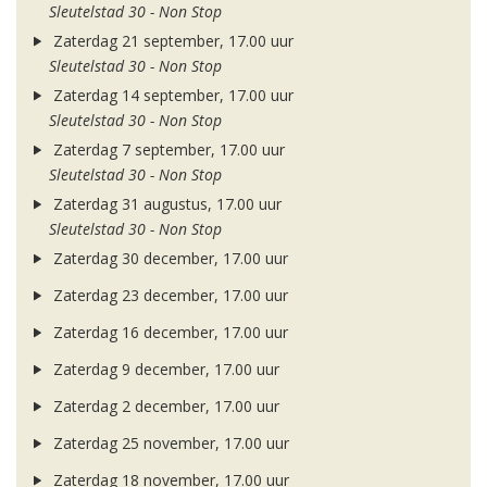
Sleutelstad 30 - Non Stop
Zaterdag 21 september, 17.00 uur
Sleutelstad 30 - Non Stop
Zaterdag 14 september, 17.00 uur
Sleutelstad 30 - Non Stop
Zaterdag 7 september, 17.00 uur
Sleutelstad 30 - Non Stop
Zaterdag 31 augustus, 17.00 uur
Sleutelstad 30 - Non Stop
Zaterdag 30 december, 17.00 uur
Zaterdag 23 december, 17.00 uur
Zaterdag 16 december, 17.00 uur
Zaterdag 9 december, 17.00 uur
Zaterdag 2 december, 17.00 uur
Zaterdag 25 november, 17.00 uur
Zaterdag 18 november, 17.00 uur