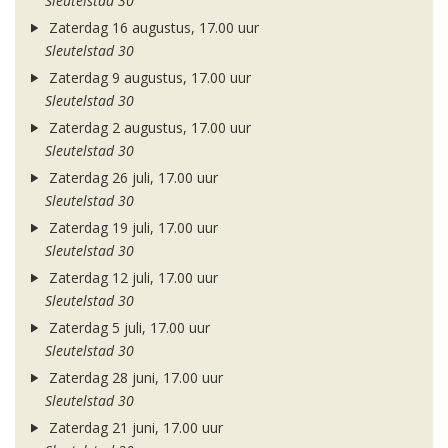
Sleutelstad 30
Zaterdag 16 augustus, 17.00 uur
Sleutelstad 30
Zaterdag 9 augustus, 17.00 uur
Sleutelstad 30
Zaterdag 2 augustus, 17.00 uur
Sleutelstad 30
Zaterdag 26 juli, 17.00 uur
Sleutelstad 30
Zaterdag 19 juli, 17.00 uur
Sleutelstad 30
Zaterdag 12 juli, 17.00 uur
Sleutelstad 30
Zaterdag 5 juli, 17.00 uur
Sleutelstad 30
Zaterdag 28 juni, 17.00 uur
Sleutelstad 30
Zaterdag 21 juni, 17.00 uur