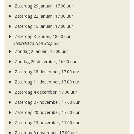
Zaterdag 29 januari, 17.00 uur
Zaterdag 22 januari, 17.00 uur
Zaterdag 15 januari, 17.00 uur
Zaterdag 8 januari, 18.00 uur
Sleutelstad Non-Stop 30
Zondag 2 januari, 16.00 uur
Zondag 26 december, 16.00 uur
Zaterdag 18 december, 17.00 uur
Zaterdag 11 december, 17.00 uur
Zaterdag 4 december, 17.00 uur
Zaterdag 27 november, 17.00 uur
Zaterdag 20 november, 17.00 uur
Zaterdag 13 november, 17.00 uur
Zaterdag 6 november, 17.00 uur