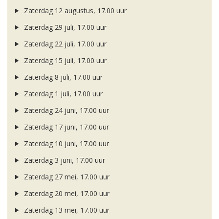
Zaterdag 12 augustus, 17.00 uur
Zaterdag 29 juli, 17.00 uur
Zaterdag 22 juli, 17.00 uur
Zaterdag 15 juli, 17.00 uur
Zaterdag 8 juli, 17.00 uur
Zaterdag 1 juli, 17.00 uur
Zaterdag 24 juni, 17.00 uur
Zaterdag 17 juni, 17.00 uur
Zaterdag 10 juni, 17.00 uur
Zaterdag 3 juni, 17.00 uur
Zaterdag 27 mei, 17.00 uur
Zaterdag 20 mei, 17.00 uur
Zaterdag 13 mei, 17.00 uur