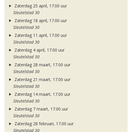
Zaterdag 25 april, 17.00 uur
Sleutelstad 30
Zaterdag 18 april, 17.00 uur
Sleutelstad 30
Zaterdag 11 april, 17.00 uur
Sleutelstad 30
Zaterdag 4 april, 17.00 uur
Sleutelstad 30
Zaterdag 28 maart, 17.00 uur
Sleutelstad 30
Zaterdag 21 maart, 17.00 uur
Sleutelstad 30
Zaterdag 14 maart, 17.00 uur
Sleutelstad 30
Zaterdag 7 maart, 17.00 uur
Sleutelstad 30
Zaterdag 28 februari, 17.00 uur
Sleutelstad 30