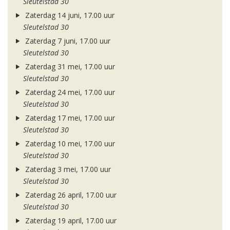
Sleutelstad 30
Zaterdag 14 juni, 17.00 uur
Sleutelstad 30
Zaterdag 7 juni, 17.00 uur
Sleutelstad 30
Zaterdag 31 mei, 17.00 uur
Sleutelstad 30
Zaterdag 24 mei, 17.00 uur
Sleutelstad 30
Zaterdag 17 mei, 17.00 uur
Sleutelstad 30
Zaterdag 10 mei, 17.00 uur
Sleutelstad 30
Zaterdag 3 mei, 17.00 uur
Sleutelstad 30
Zaterdag 26 april, 17.00 uur
Sleutelstad 30
Zaterdag 19 april, 17.00 uur