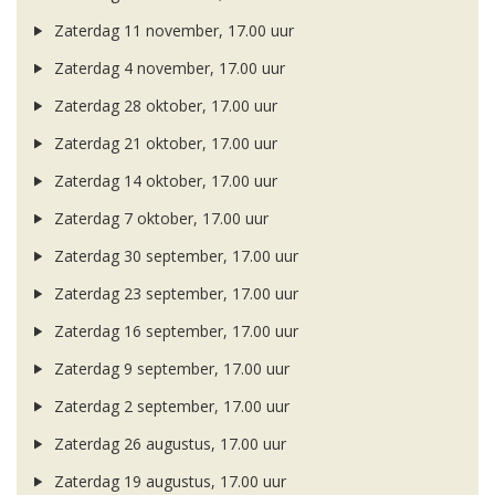
Zaterdag 11 november, 17.00 uur
Zaterdag 4 november, 17.00 uur
Zaterdag 28 oktober, 17.00 uur
Zaterdag 21 oktober, 17.00 uur
Zaterdag 14 oktober, 17.00 uur
Zaterdag 7 oktober, 17.00 uur
Zaterdag 30 september, 17.00 uur
Zaterdag 23 september, 17.00 uur
Zaterdag 16 september, 17.00 uur
Zaterdag 9 september, 17.00 uur
Zaterdag 2 september, 17.00 uur
Zaterdag 26 augustus, 17.00 uur
Zaterdag 19 augustus, 17.00 uur