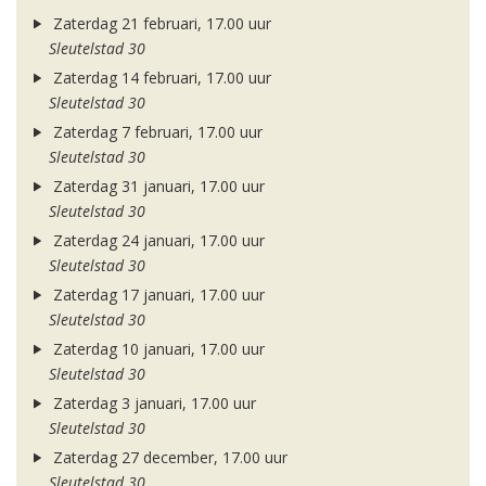
Zaterdag 21 februari, 17.00 uur
Sleutelstad 30
Zaterdag 14 februari, 17.00 uur
Sleutelstad 30
Zaterdag 7 februari, 17.00 uur
Sleutelstad 30
Zaterdag 31 januari, 17.00 uur
Sleutelstad 30
Zaterdag 24 januari, 17.00 uur
Sleutelstad 30
Zaterdag 17 januari, 17.00 uur
Sleutelstad 30
Zaterdag 10 januari, 17.00 uur
Sleutelstad 30
Zaterdag 3 januari, 17.00 uur
Sleutelstad 30
Zaterdag 27 december, 17.00 uur
Sleutelstad 30