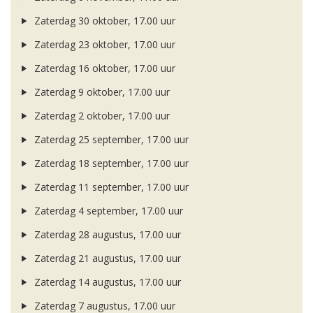
Zaterdag 30 oktober, 17.00 uur
Zaterdag 23 oktober, 17.00 uur
Zaterdag 16 oktober, 17.00 uur
Zaterdag 9 oktober, 17.00 uur
Zaterdag 2 oktober, 17.00 uur
Zaterdag 25 september, 17.00 uur
Zaterdag 18 september, 17.00 uur
Zaterdag 11 september, 17.00 uur
Zaterdag 4 september, 17.00 uur
Zaterdag 28 augustus, 17.00 uur
Zaterdag 21 augustus, 17.00 uur
Zaterdag 14 augustus, 17.00 uur
Zaterdag 7 augustus, 17.00 uur