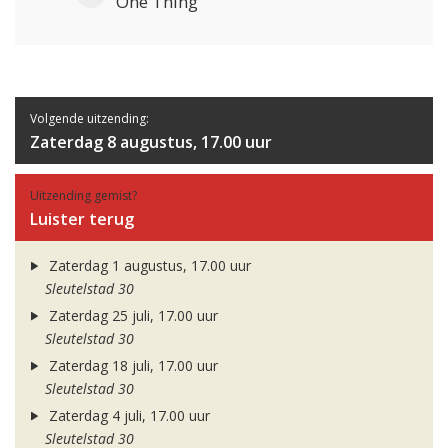
One Thing
Volgende uitzending:
Zaterdag 8 augustus, 17.00 uur
Uitzending gemist?
Luister terug
Zaterdag 1 augustus, 17.00 uur
Sleutelstad 30
Zaterdag 25 juli, 17.00 uur
Sleutelstad 30
Zaterdag 18 juli, 17.00 uur
Sleutelstad 30
Zaterdag 4 juli, 17.00 uur
Sleutelstad 30