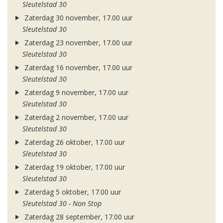
Sleutelstad 30
Zaterdag 30 november, 17.00 uur
Sleutelstad 30
Zaterdag 23 november, 17.00 uur
Sleutelstad 30
Zaterdag 16 november, 17.00 uur
Sleutelstad 30
Zaterdag 9 november, 17.00 uur
Sleutelstad 30
Zaterdag 2 november, 17.00 uur
Sleutelstad 30
Zaterdag 26 oktober, 17.00 uur
Sleutelstad 30
Zaterdag 19 oktober, 17.00 uur
Sleutelstad 30
Zaterdag 5 oktober, 17.00 uur
Sleutelstad 30 - Non Stop
Zaterdag 28 september, 17.00 uur