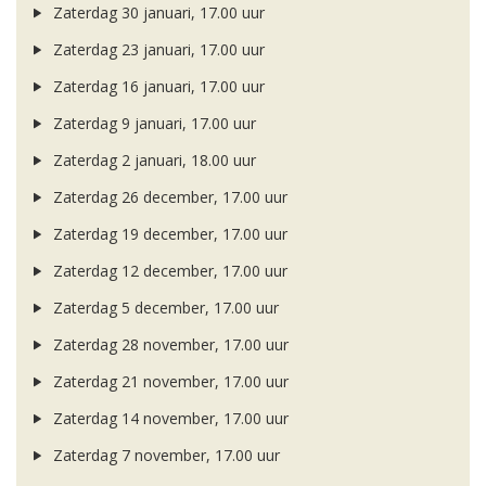
Zaterdag 30 januari, 17.00 uur
Zaterdag 23 januari, 17.00 uur
Zaterdag 16 januari, 17.00 uur
Zaterdag 9 januari, 17.00 uur
Zaterdag 2 januari, 18.00 uur
Zaterdag 26 december, 17.00 uur
Zaterdag 19 december, 17.00 uur
Zaterdag 12 december, 17.00 uur
Zaterdag 5 december, 17.00 uur
Zaterdag 28 november, 17.00 uur
Zaterdag 21 november, 17.00 uur
Zaterdag 14 november, 17.00 uur
Zaterdag 7 november, 17.00 uur