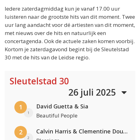
Iedere zaterdagmiddag kun je vanaf 17.00 uur
luisteren naar de grootste hits van dit moment. Twee
uur lang aandacht voor dé artiesten van dit moment,
met nieuws over de hits en natuurlijk een
concertagenda. Ook de actuele zaken komen voorbij.
Kortom je zaterdagavond begint bij de Sleutelstad
30 met de hits van de Leidse regio.
Sleutelstad 30
26 juli 2025
David Guetta & Sia
1
1
Beautiful People
Calvin Harris & Clementine Douglas
2
2