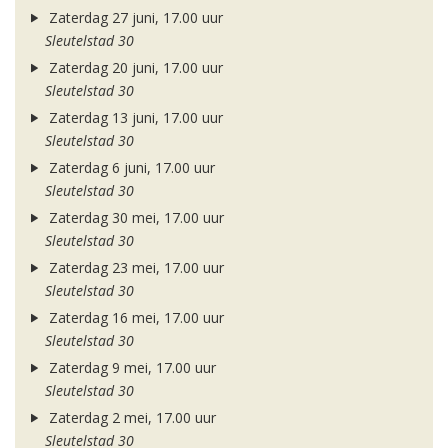
Zaterdag 27 juni, 17.00 uur
Sleutelstad 30
Zaterdag 20 juni, 17.00 uur
Sleutelstad 30
Zaterdag 13 juni, 17.00 uur
Sleutelstad 30
Zaterdag 6 juni, 17.00 uur
Sleutelstad 30
Zaterdag 30 mei, 17.00 uur
Sleutelstad 30
Zaterdag 23 mei, 17.00 uur
Sleutelstad 30
Zaterdag 16 mei, 17.00 uur
Sleutelstad 30
Zaterdag 9 mei, 17.00 uur
Sleutelstad 30
Zaterdag 2 mei, 17.00 uur
Sleutelstad 30