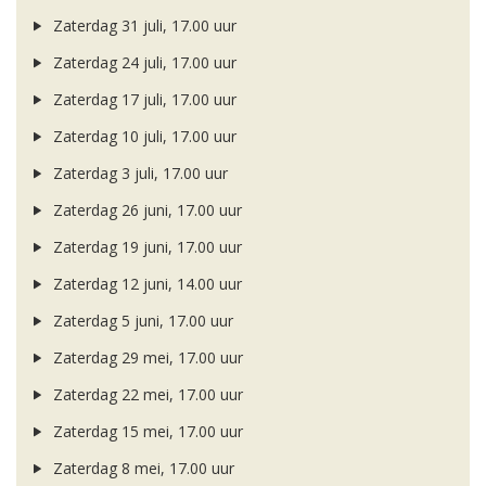
Zaterdag 31 juli, 17.00 uur
Zaterdag 24 juli, 17.00 uur
Zaterdag 17 juli, 17.00 uur
Zaterdag 10 juli, 17.00 uur
Zaterdag 3 juli, 17.00 uur
Zaterdag 26 juni, 17.00 uur
Zaterdag 19 juni, 17.00 uur
Zaterdag 12 juni, 14.00 uur
Zaterdag 5 juni, 17.00 uur
Zaterdag 29 mei, 17.00 uur
Zaterdag 22 mei, 17.00 uur
Zaterdag 15 mei, 17.00 uur
Zaterdag 8 mei, 17.00 uur