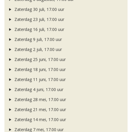
Zaterdag 30 juli, 17.00 uur
Zaterdag 23 juli, 17.00 uur
Zaterdag 16 juli, 17.00 uur
Zaterdag 9 juli, 17.00 uur
Zaterdag 2 juli, 17.00 uur
Zaterdag 25 juni, 17.00 uur
Zaterdag 18 juni, 17.00 uur
Zaterdag 11 juni, 17.00 uur
Zaterdag 4 juni, 17.00 uur
Zaterdag 28 mei, 17.00 uur
Zaterdag 21 mei, 17.00 uur
Zaterdag 14 mei, 17.00 uur
Zaterdag 7 mei, 17.00 uur