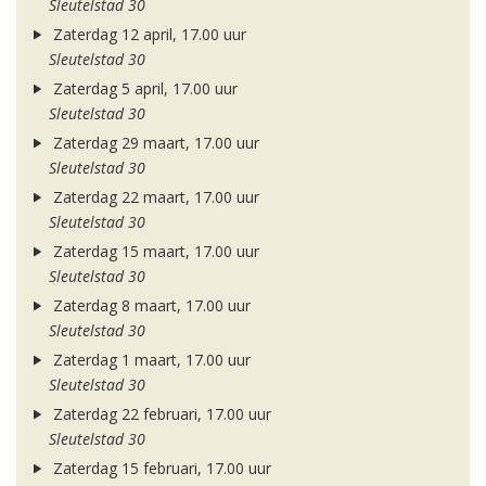
Sleutelstad 30
Zaterdag 12 april, 17.00 uur
Sleutelstad 30
Zaterdag 5 april, 17.00 uur
Sleutelstad 30
Zaterdag 29 maart, 17.00 uur
Sleutelstad 30
Zaterdag 22 maart, 17.00 uur
Sleutelstad 30
Zaterdag 15 maart, 17.00 uur
Sleutelstad 30
Zaterdag 8 maart, 17.00 uur
Sleutelstad 30
Zaterdag 1 maart, 17.00 uur
Sleutelstad 30
Zaterdag 22 februari, 17.00 uur
Sleutelstad 30
Zaterdag 15 februari, 17.00 uur