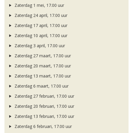
Zaterdag 1 mei, 17.00 uur
Zaterdag 24 april, 17.00 uur
Zaterdag 17 april, 17.00 uur
Zaterdag 10 april, 17.00 uur
Zaterdag 3 april, 17.00 uur
Zaterdag 27 maart, 17.00 uur
Zaterdag 20 maart, 17.00 uur
Zaterdag 13 maart, 17.00 uur
Zaterdag 6 maart, 17.00 uur
Zaterdag 27 februari, 17.00 uur
Zaterdag 20 februari, 17.00 uur
Zaterdag 13 februari, 17.00 uur
Zaterdag 6 februari, 17.00 uur