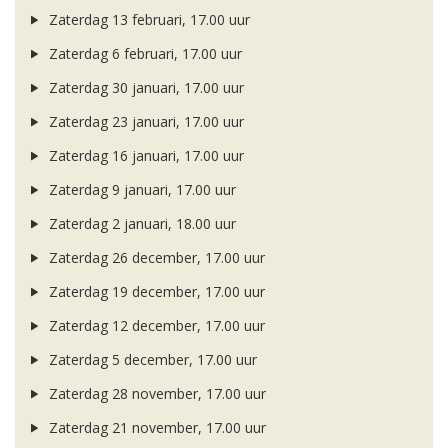
Zaterdag 13 februari, 17.00 uur
Zaterdag 6 februari, 17.00 uur
Zaterdag 30 januari, 17.00 uur
Zaterdag 23 januari, 17.00 uur
Zaterdag 16 januari, 17.00 uur
Zaterdag 9 januari, 17.00 uur
Zaterdag 2 januari, 18.00 uur
Zaterdag 26 december, 17.00 uur
Zaterdag 19 december, 17.00 uur
Zaterdag 12 december, 17.00 uur
Zaterdag 5 december, 17.00 uur
Zaterdag 28 november, 17.00 uur
Zaterdag 21 november, 17.00 uur