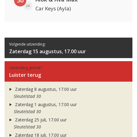
30
24
Car Keys (Ayla)
Volgende uitzending:
Zaterdag 15 augustus, 17.00 uur
Uitzending gemist?
Luister terug
Zaterdag 8 augustus, 17.00 uur
Sleutelstad 30
Zaterdag 1 augustus, 17.00 uur
Sleutelstad 30
Zaterdag 25 juli, 17.00 uur
Sleutelstad 30
Zaterdag 18 juli, 17.00 uur