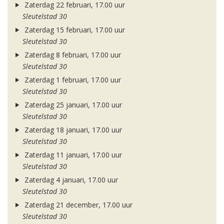
Zaterdag 22 februari, 17.00 uur
Sleutelstad 30
Zaterdag 15 februari, 17.00 uur
Sleutelstad 30
Zaterdag 8 februari, 17.00 uur
Sleutelstad 30
Zaterdag 1 februari, 17.00 uur
Sleutelstad 30
Zaterdag 25 januari, 17.00 uur
Sleutelstad 30
Zaterdag 18 januari, 17.00 uur
Sleutelstad 30
Zaterdag 11 januari, 17.00 uur
Sleutelstad 30
Zaterdag 4 januari, 17.00 uur
Sleutelstad 30
Zaterdag 21 december, 17.00 uur
Sleutelstad 30