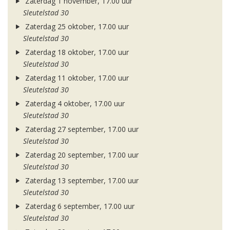
Zaterdag 1 november, 17.00 uur
Sleutelstad 30
Zaterdag 25 oktober, 17.00 uur
Sleutelstad 30
Zaterdag 18 oktober, 17.00 uur
Sleutelstad 30
Zaterdag 11 oktober, 17.00 uur
Sleutelstad 30
Zaterdag 4 oktober, 17.00 uur
Sleutelstad 30
Zaterdag 27 september, 17.00 uur
Sleutelstad 30
Zaterdag 20 september, 17.00 uur
Sleutelstad 30
Zaterdag 13 september, 17.00 uur
Sleutelstad 30
Zaterdag 6 september, 17.00 uur
Sleutelstad 30