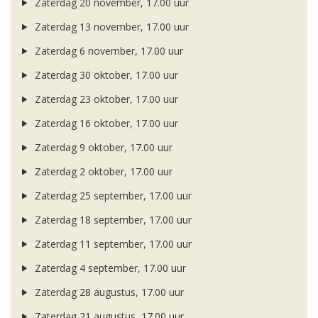
Zaterdag 20 november, 17.00 uur
Zaterdag 13 november, 17.00 uur
Zaterdag 6 november, 17.00 uur
Zaterdag 30 oktober, 17.00 uur
Zaterdag 23 oktober, 17.00 uur
Zaterdag 16 oktober, 17.00 uur
Zaterdag 9 oktober, 17.00 uur
Zaterdag 2 oktober, 17.00 uur
Zaterdag 25 september, 17.00 uur
Zaterdag 18 september, 17.00 uur
Zaterdag 11 september, 17.00 uur
Zaterdag 4 september, 17.00 uur
Zaterdag 28 augustus, 17.00 uur
Zaterdag 21 augustus, 17.00 uur