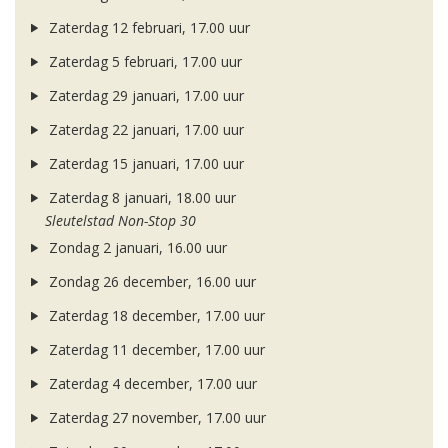
Zaterdag 12 februari, 17.00 uur
Zaterdag 5 februari, 17.00 uur
Zaterdag 29 januari, 17.00 uur
Zaterdag 22 januari, 17.00 uur
Zaterdag 15 januari, 17.00 uur
Zaterdag 8 januari, 18.00 uur
Sleutelstad Non-Stop 30
Zondag 2 januari, 16.00 uur
Zondag 26 december, 16.00 uur
Zaterdag 18 december, 17.00 uur
Zaterdag 11 december, 17.00 uur
Zaterdag 4 december, 17.00 uur
Zaterdag 27 november, 17.00 uur