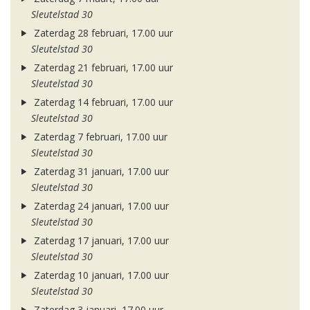
Sleutelstad 30
Zaterdag 28 februari, 17.00 uur
Sleutelstad 30
Zaterdag 21 februari, 17.00 uur
Sleutelstad 30
Zaterdag 14 februari, 17.00 uur
Sleutelstad 30
Zaterdag 7 februari, 17.00 uur
Sleutelstad 30
Zaterdag 31 januari, 17.00 uur
Sleutelstad 30
Zaterdag 24 januari, 17.00 uur
Sleutelstad 30
Zaterdag 17 januari, 17.00 uur
Sleutelstad 30
Zaterdag 10 januari, 17.00 uur
Sleutelstad 30
Zaterdag 3 januari, 17.00 uur