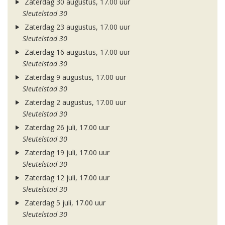
Zaterdag 30 augustus, 17.00 uur
Sleutelstad 30
Zaterdag 23 augustus, 17.00 uur
Sleutelstad 30
Zaterdag 16 augustus, 17.00 uur
Sleutelstad 30
Zaterdag 9 augustus, 17.00 uur
Sleutelstad 30
Zaterdag 2 augustus, 17.00 uur
Sleutelstad 30
Zaterdag 26 juli, 17.00 uur
Sleutelstad 30
Zaterdag 19 juli, 17.00 uur
Sleutelstad 30
Zaterdag 12 juli, 17.00 uur
Sleutelstad 30
Zaterdag 5 juli, 17.00 uur
Sleutelstad 30