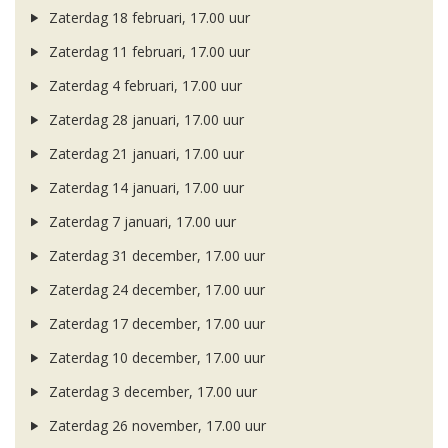
Zaterdag 18 februari, 17.00 uur
Zaterdag 11 februari, 17.00 uur
Zaterdag 4 februari, 17.00 uur
Zaterdag 28 januari, 17.00 uur
Zaterdag 21 januari, 17.00 uur
Zaterdag 14 januari, 17.00 uur
Zaterdag 7 januari, 17.00 uur
Zaterdag 31 december, 17.00 uur
Zaterdag 24 december, 17.00 uur
Zaterdag 17 december, 17.00 uur
Zaterdag 10 december, 17.00 uur
Zaterdag 3 december, 17.00 uur
Zaterdag 26 november, 17.00 uur