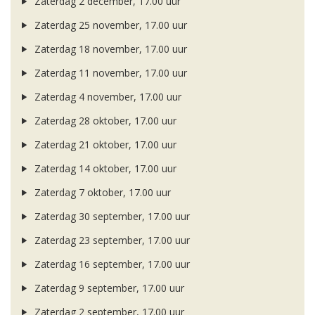
Zaterdag 2 december, 17.00 uur
Zaterdag 25 november, 17.00 uur
Zaterdag 18 november, 17.00 uur
Zaterdag 11 november, 17.00 uur
Zaterdag 4 november, 17.00 uur
Zaterdag 28 oktober, 17.00 uur
Zaterdag 21 oktober, 17.00 uur
Zaterdag 14 oktober, 17.00 uur
Zaterdag 7 oktober, 17.00 uur
Zaterdag 30 september, 17.00 uur
Zaterdag 23 september, 17.00 uur
Zaterdag 16 september, 17.00 uur
Zaterdag 9 september, 17.00 uur
Zaterdag 2 september, 17.00 uur