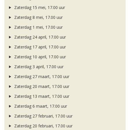
Zaterdag 15 mei, 17.00 uur
Zaterdag 8 mei, 17.00 uur
Zaterdag 1 mei, 17.00 uur
Zaterdag 24 april, 17.00 uur
Zaterdag 17 april, 17.00 uur
Zaterdag 10 april, 17.00 uur
Zaterdag 3 april, 17.00 uur
Zaterdag 27 maart, 17.00 uur
Zaterdag 20 maart, 17.00 uur
Zaterdag 13 maart, 17.00 uur
Zaterdag 6 maart, 17.00 uur
Zaterdag 27 februari, 17.00 uur
Zaterdag 20 februari, 17.00 uur