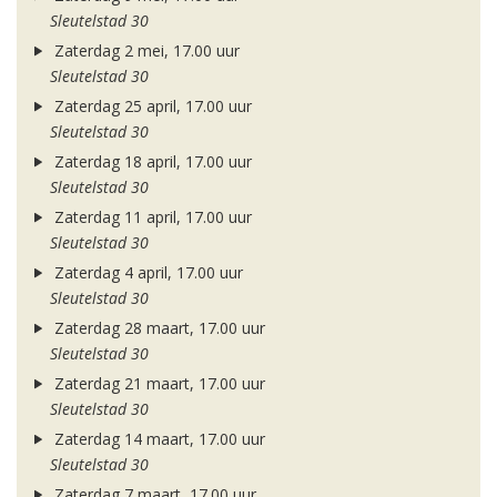
Sleutelstad 30
Zaterdag 2 mei, 17.00 uur
Sleutelstad 30
Zaterdag 25 april, 17.00 uur
Sleutelstad 30
Zaterdag 18 april, 17.00 uur
Sleutelstad 30
Zaterdag 11 april, 17.00 uur
Sleutelstad 30
Zaterdag 4 april, 17.00 uur
Sleutelstad 30
Zaterdag 28 maart, 17.00 uur
Sleutelstad 30
Zaterdag 21 maart, 17.00 uur
Sleutelstad 30
Zaterdag 14 maart, 17.00 uur
Sleutelstad 30
Zaterdag 7 maart, 17.00 uur