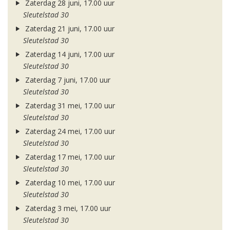
Zaterdag 28 juni, 17.00 uur
Sleutelstad 30
Zaterdag 21 juni, 17.00 uur
Sleutelstad 30
Zaterdag 14 juni, 17.00 uur
Sleutelstad 30
Zaterdag 7 juni, 17.00 uur
Sleutelstad 30
Zaterdag 31 mei, 17.00 uur
Sleutelstad 30
Zaterdag 24 mei, 17.00 uur
Sleutelstad 30
Zaterdag 17 mei, 17.00 uur
Sleutelstad 30
Zaterdag 10 mei, 17.00 uur
Sleutelstad 30
Zaterdag 3 mei, 17.00 uur
Sleutelstad 30