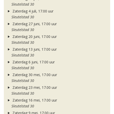
Sleutelstad 30
Zaterdag 4 juli, 17.00 uur
Sleutelstad 30
Zaterdag 27 juni, 17.00 uur
Sleutelstad 30
Zaterdag 20 juni, 17.00 uur
Sleutelstad 30
Zaterdag 13 juni, 17.00 uur
Sleutelstad 30
Zaterdag 6 juni, 17.00 uur
Sleutelstad 30
Zaterdag 30 mei, 17.00 uur
Sleutelstad 30
Zaterdag 23 mei, 17.00 uur
Sleutelstad 30
Zaterdag 16 mei, 17.00 uur
Sleutelstad 30
Zaterdag 9 mei, 17.00 uur