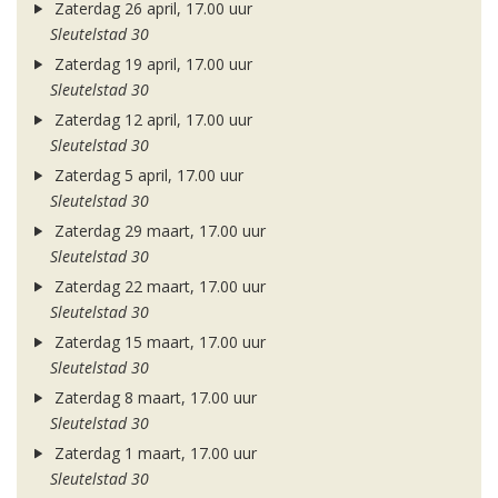
Zaterdag 26 april, 17.00 uur
Sleutelstad 30
Zaterdag 19 april, 17.00 uur
Sleutelstad 30
Zaterdag 12 april, 17.00 uur
Sleutelstad 30
Zaterdag 5 april, 17.00 uur
Sleutelstad 30
Zaterdag 29 maart, 17.00 uur
Sleutelstad 30
Zaterdag 22 maart, 17.00 uur
Sleutelstad 30
Zaterdag 15 maart, 17.00 uur
Sleutelstad 30
Zaterdag 8 maart, 17.00 uur
Sleutelstad 30
Zaterdag 1 maart, 17.00 uur
Sleutelstad 30