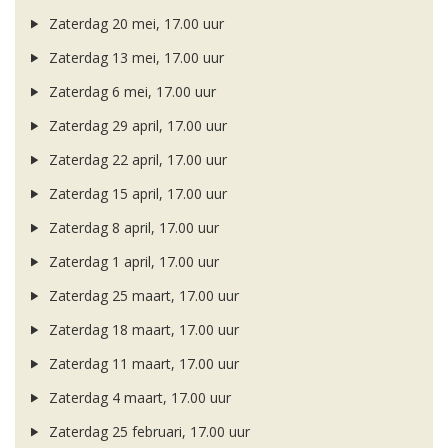
Zaterdag 20 mei, 17.00 uur
Zaterdag 13 mei, 17.00 uur
Zaterdag 6 mei, 17.00 uur
Zaterdag 29 april, 17.00 uur
Zaterdag 22 april, 17.00 uur
Zaterdag 15 april, 17.00 uur
Zaterdag 8 april, 17.00 uur
Zaterdag 1 april, 17.00 uur
Zaterdag 25 maart, 17.00 uur
Zaterdag 18 maart, 17.00 uur
Zaterdag 11 maart, 17.00 uur
Zaterdag 4 maart, 17.00 uur
Zaterdag 25 februari, 17.00 uur