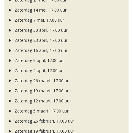
Zaterdag 14 mei, 17.00 uur
Zaterdag 7 mei, 17.00 uur
Zaterdag 30 april, 17.00 uur
Zaterdag 23 april, 17.00 uur
Zaterdag 16 april, 17.00 uur
Zaterdag 9 april, 17.00 uur
Zaterdag 2 april, 17.00 uur
Zaterdag 26 maart, 17.00 uur
Zaterdag 19 maart, 17.00 uur
Zaterdag 12 maart, 17.00 uur
Zaterdag 5 maart, 17.00 uur
Zaterdag 26 februari, 17.00 uur
Zaterdag 19 februari, 17.00 uur