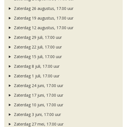
Zaterdag 26 augustus, 17.00 uur
Zaterdag 19 augustus, 17.00 uur
Zaterdag 12 augustus, 17.00 uur
Zaterdag 29 juli, 17.00 uur
Zaterdag 22 juli, 17.00 uur
Zaterdag 15 juli, 17.00 uur
Zaterdag 8 juli, 17.00 uur
Zaterdag 1 juli, 17.00 uur
Zaterdag 24 juni, 17.00 uur
Zaterdag 17 juni, 17.00 uur
Zaterdag 10 juni, 17.00 uur
Zaterdag 3 juni, 17.00 uur
Zaterdag 27 mei, 17.00 uur