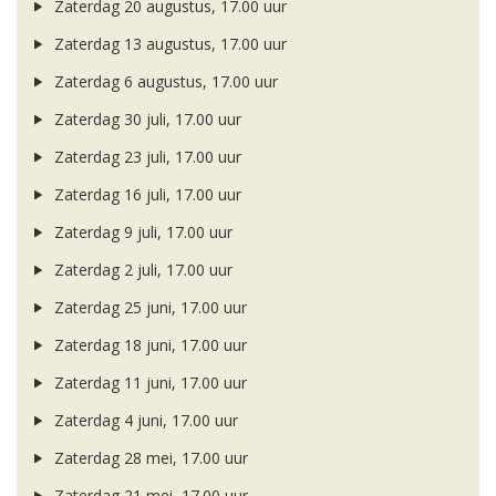
Zaterdag 20 augustus, 17.00 uur
Zaterdag 13 augustus, 17.00 uur
Zaterdag 6 augustus, 17.00 uur
Zaterdag 30 juli, 17.00 uur
Zaterdag 23 juli, 17.00 uur
Zaterdag 16 juli, 17.00 uur
Zaterdag 9 juli, 17.00 uur
Zaterdag 2 juli, 17.00 uur
Zaterdag 25 juni, 17.00 uur
Zaterdag 18 juni, 17.00 uur
Zaterdag 11 juni, 17.00 uur
Zaterdag 4 juni, 17.00 uur
Zaterdag 28 mei, 17.00 uur
Zaterdag 21 mei, 17.00 uur