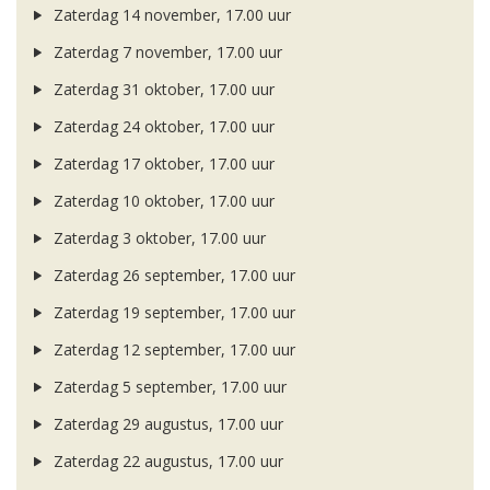
Zaterdag 14 november, 17.00 uur
Zaterdag 7 november, 17.00 uur
Zaterdag 31 oktober, 17.00 uur
Zaterdag 24 oktober, 17.00 uur
Zaterdag 17 oktober, 17.00 uur
Zaterdag 10 oktober, 17.00 uur
Zaterdag 3 oktober, 17.00 uur
Zaterdag 26 september, 17.00 uur
Zaterdag 19 september, 17.00 uur
Zaterdag 12 september, 17.00 uur
Zaterdag 5 september, 17.00 uur
Zaterdag 29 augustus, 17.00 uur
Zaterdag 22 augustus, 17.00 uur