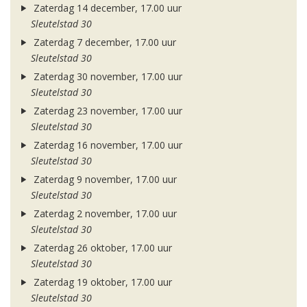
Zaterdag 14 december, 17.00 uur
Sleutelstad 30
Zaterdag 7 december, 17.00 uur
Sleutelstad 30
Zaterdag 30 november, 17.00 uur
Sleutelstad 30
Zaterdag 23 november, 17.00 uur
Sleutelstad 30
Zaterdag 16 november, 17.00 uur
Sleutelstad 30
Zaterdag 9 november, 17.00 uur
Sleutelstad 30
Zaterdag 2 november, 17.00 uur
Sleutelstad 30
Zaterdag 26 oktober, 17.00 uur
Sleutelstad 30
Zaterdag 19 oktober, 17.00 uur
Sleutelstad 30