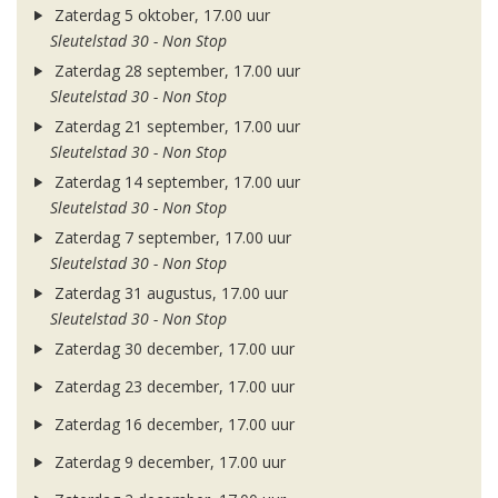
Zaterdag 5 oktober, 17.00 uur
Sleutelstad 30 - Non Stop
Zaterdag 28 september, 17.00 uur
Sleutelstad 30 - Non Stop
Zaterdag 21 september, 17.00 uur
Sleutelstad 30 - Non Stop
Zaterdag 14 september, 17.00 uur
Sleutelstad 30 - Non Stop
Zaterdag 7 september, 17.00 uur
Sleutelstad 30 - Non Stop
Zaterdag 31 augustus, 17.00 uur
Sleutelstad 30 - Non Stop
Zaterdag 30 december, 17.00 uur
Zaterdag 23 december, 17.00 uur
Zaterdag 16 december, 17.00 uur
Zaterdag 9 december, 17.00 uur