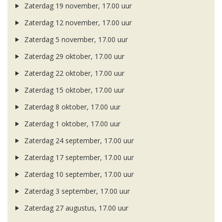
Zaterdag 19 november, 17.00 uur
Zaterdag 12 november, 17.00 uur
Zaterdag 5 november, 17.00 uur
Zaterdag 29 oktober, 17.00 uur
Zaterdag 22 oktober, 17.00 uur
Zaterdag 15 oktober, 17.00 uur
Zaterdag 8 oktober, 17.00 uur
Zaterdag 1 oktober, 17.00 uur
Zaterdag 24 september, 17.00 uur
Zaterdag 17 september, 17.00 uur
Zaterdag 10 september, 17.00 uur
Zaterdag 3 september, 17.00 uur
Zaterdag 27 augustus, 17.00 uur