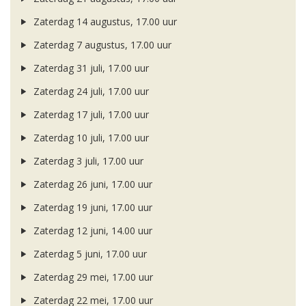
Zaterdag 14 augustus, 17.00 uur
Zaterdag 7 augustus, 17.00 uur
Zaterdag 31 juli, 17.00 uur
Zaterdag 24 juli, 17.00 uur
Zaterdag 17 juli, 17.00 uur
Zaterdag 10 juli, 17.00 uur
Zaterdag 3 juli, 17.00 uur
Zaterdag 26 juni, 17.00 uur
Zaterdag 19 juni, 17.00 uur
Zaterdag 12 juni, 14.00 uur
Zaterdag 5 juni, 17.00 uur
Zaterdag 29 mei, 17.00 uur
Zaterdag 22 mei, 17.00 uur