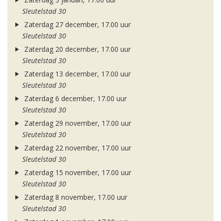
Sleutelstad 30
Zaterdag 27 december, 17.00 uur
Sleutelstad 30
Zaterdag 20 december, 17.00 uur
Sleutelstad 30
Zaterdag 13 december, 17.00 uur
Sleutelstad 30
Zaterdag 6 december, 17.00 uur
Sleutelstad 30
Zaterdag 29 november, 17.00 uur
Sleutelstad 30
Zaterdag 22 november, 17.00 uur
Sleutelstad 30
Zaterdag 15 november, 17.00 uur
Sleutelstad 30
Zaterdag 8 november, 17.00 uur
Sleutelstad 30