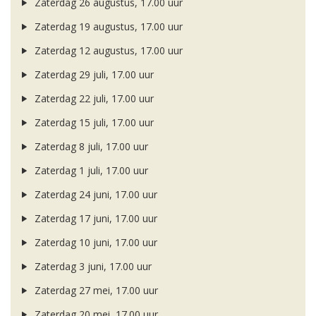
Zaterdag 26 augustus, 17.00 uur
Zaterdag 19 augustus, 17.00 uur
Zaterdag 12 augustus, 17.00 uur
Zaterdag 29 juli, 17.00 uur
Zaterdag 22 juli, 17.00 uur
Zaterdag 15 juli, 17.00 uur
Zaterdag 8 juli, 17.00 uur
Zaterdag 1 juli, 17.00 uur
Zaterdag 24 juni, 17.00 uur
Zaterdag 17 juni, 17.00 uur
Zaterdag 10 juni, 17.00 uur
Zaterdag 3 juni, 17.00 uur
Zaterdag 27 mei, 17.00 uur
Zaterdag 20 mei, 17.00 uur