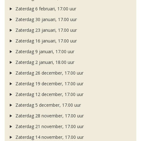
Zaterdag 6 februari, 17.00 uur
Zaterdag 30 januari, 17.00 uur
Zaterdag 23 januari, 17.00 uur
Zaterdag 16 januari, 17.00 uur
Zaterdag 9 januari, 17.00 uur
Zaterdag 2 januari, 18.00 uur
Zaterdag 26 december, 17.00 uur
Zaterdag 19 december, 17.00 uur
Zaterdag 12 december, 17.00 uur
Zaterdag 5 december, 17.00 uur
Zaterdag 28 november, 17.00 uur
Zaterdag 21 november, 17.00 uur
Zaterdag 14 november, 17.00 uur