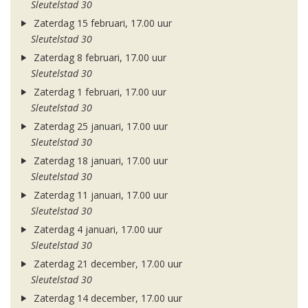
Sleutelstad 30
Zaterdag 15 februari, 17.00 uur
Sleutelstad 30
Zaterdag 8 februari, 17.00 uur
Sleutelstad 30
Zaterdag 1 februari, 17.00 uur
Sleutelstad 30
Zaterdag 25 januari, 17.00 uur
Sleutelstad 30
Zaterdag 18 januari, 17.00 uur
Sleutelstad 30
Zaterdag 11 januari, 17.00 uur
Sleutelstad 30
Zaterdag 4 januari, 17.00 uur
Sleutelstad 30
Zaterdag 21 december, 17.00 uur
Sleutelstad 30
Zaterdag 14 december, 17.00 uur