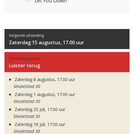
Let You Down
Volgende uitzending:
Zaterdag 15 augustus, 17.00 uur
Uitzending gemist?
Luister terug
Zaterdag 8 augustus, 17.00 uur
Sleutelstad 30
Zaterdag 1 augustus, 17.00 uur
Sleutelstad 30
Zaterdag 25 juli, 17.00 uur
Sleutelstad 30
Zaterdag 18 juli, 17.00 uur
Sleutelstad 30