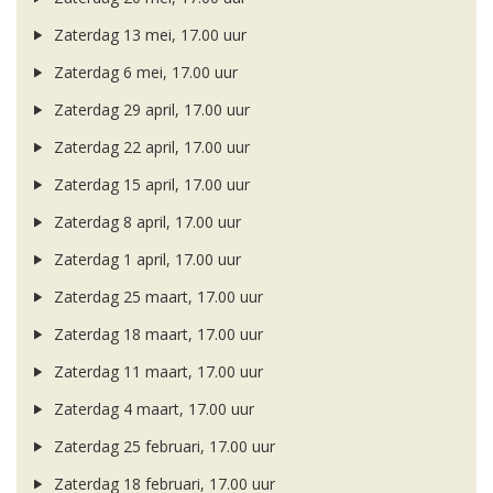
Zaterdag 13 mei, 17.00 uur
Zaterdag 6 mei, 17.00 uur
Zaterdag 29 april, 17.00 uur
Zaterdag 22 april, 17.00 uur
Zaterdag 15 april, 17.00 uur
Zaterdag 8 april, 17.00 uur
Zaterdag 1 april, 17.00 uur
Zaterdag 25 maart, 17.00 uur
Zaterdag 18 maart, 17.00 uur
Zaterdag 11 maart, 17.00 uur
Zaterdag 4 maart, 17.00 uur
Zaterdag 25 februari, 17.00 uur
Zaterdag 18 februari, 17.00 uur