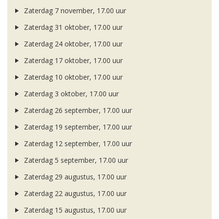
Zaterdag 7 november, 17.00 uur
Zaterdag 31 oktober, 17.00 uur
Zaterdag 24 oktober, 17.00 uur
Zaterdag 17 oktober, 17.00 uur
Zaterdag 10 oktober, 17.00 uur
Zaterdag 3 oktober, 17.00 uur
Zaterdag 26 september, 17.00 uur
Zaterdag 19 september, 17.00 uur
Zaterdag 12 september, 17.00 uur
Zaterdag 5 september, 17.00 uur
Zaterdag 29 augustus, 17.00 uur
Zaterdag 22 augustus, 17.00 uur
Zaterdag 15 augustus, 17.00 uur