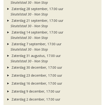
Sleutelstad 30 - Non Stop
Zaterdag 28 september, 17.00 uur
Sleutelstad 30 - Non Stop
Zaterdag 21 september, 17.00 uur
Sleutelstad 30 - Non Stop
Zaterdag 14 september, 17.00 uur
Sleutelstad 30 - Non Stop
Zaterdag 7 september, 17.00 uur
Sleutelstad 30 - Non Stop
Zaterdag 31 augustus, 17.00 uur
Sleutelstad 30 - Non Stop
Zaterdag 30 december, 17.00 uur
Zaterdag 23 december, 17.00 uur
Zaterdag 16 december, 17.00 uur
Zaterdag 9 december, 17.00 uur
Zaterdag 2 december, 17.00 uur