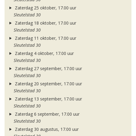
Zaterdag 25 oktober, 17.00 uur
Sleutelstad 30
Zaterdag 18 oktober, 17.00 uur
Sleutelstad 30
Zaterdag 11 oktober, 17.00 uur
Sleutelstad 30
Zaterdag 4 oktober, 17.00 uur
Sleutelstad 30
Zaterdag 27 september, 17.00 uur
Sleutelstad 30
Zaterdag 20 september, 17.00 uur
Sleutelstad 30
Zaterdag 13 september, 17.00 uur
Sleutelstad 30
Zaterdag 6 september, 17.00 uur
Sleutelstad 30
Zaterdag 30 augustus, 17.00 uur