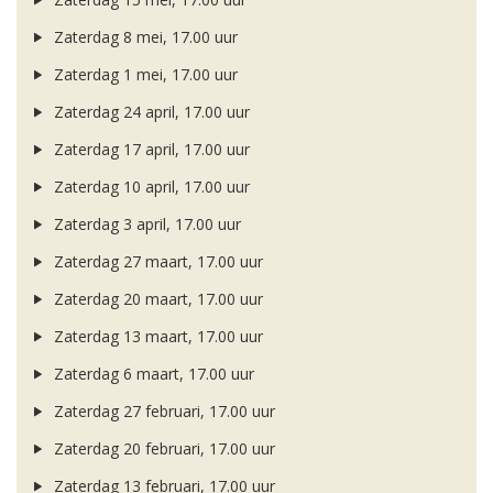
Zaterdag 8 mei, 17.00 uur
Zaterdag 1 mei, 17.00 uur
Zaterdag 24 april, 17.00 uur
Zaterdag 17 april, 17.00 uur
Zaterdag 10 april, 17.00 uur
Zaterdag 3 april, 17.00 uur
Zaterdag 27 maart, 17.00 uur
Zaterdag 20 maart, 17.00 uur
Zaterdag 13 maart, 17.00 uur
Zaterdag 6 maart, 17.00 uur
Zaterdag 27 februari, 17.00 uur
Zaterdag 20 februari, 17.00 uur
Zaterdag 13 februari, 17.00 uur