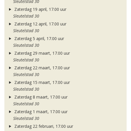
Sleutelstad 30
Zaterdag 19 april, 17.00 uur
Sleutelstad 30
Zaterdag 12 april, 17.00 uur
Sleutelstad 30
Zaterdag 5 april, 17.00 uur
Sleutelstad 30
Zaterdag 29 maart, 17.00 uur
Sleutelstad 30
Zaterdag 22 maart, 17.00 uur
Sleutelstad 30
Zaterdag 15 maart, 17.00 uur
Sleutelstad 30
Zaterdag 8 maart, 17.00 uur
Sleutelstad 30
Zaterdag 1 maart, 17.00 uur
Sleutelstad 30
Zaterdag 22 februari, 17.00 uur