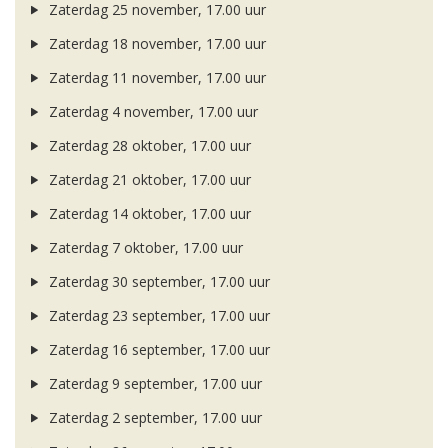
Zaterdag 25 november, 17.00 uur
Zaterdag 18 november, 17.00 uur
Zaterdag 11 november, 17.00 uur
Zaterdag 4 november, 17.00 uur
Zaterdag 28 oktober, 17.00 uur
Zaterdag 21 oktober, 17.00 uur
Zaterdag 14 oktober, 17.00 uur
Zaterdag 7 oktober, 17.00 uur
Zaterdag 30 september, 17.00 uur
Zaterdag 23 september, 17.00 uur
Zaterdag 16 september, 17.00 uur
Zaterdag 9 september, 17.00 uur
Zaterdag 2 september, 17.00 uur