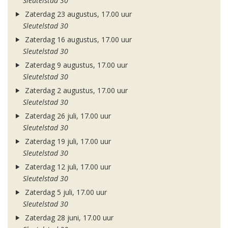
Sleutelstad 30
Zaterdag 23 augustus, 17.00 uur
Sleutelstad 30
Zaterdag 16 augustus, 17.00 uur
Sleutelstad 30
Zaterdag 9 augustus, 17.00 uur
Sleutelstad 30
Zaterdag 2 augustus, 17.00 uur
Sleutelstad 30
Zaterdag 26 juli, 17.00 uur
Sleutelstad 30
Zaterdag 19 juli, 17.00 uur
Sleutelstad 30
Zaterdag 12 juli, 17.00 uur
Sleutelstad 30
Zaterdag 5 juli, 17.00 uur
Sleutelstad 30
Zaterdag 28 juni, 17.00 uur