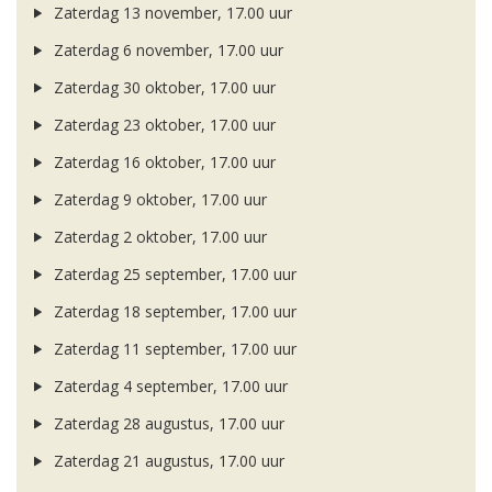
Zaterdag 13 november, 17.00 uur
Zaterdag 6 november, 17.00 uur
Zaterdag 30 oktober, 17.00 uur
Zaterdag 23 oktober, 17.00 uur
Zaterdag 16 oktober, 17.00 uur
Zaterdag 9 oktober, 17.00 uur
Zaterdag 2 oktober, 17.00 uur
Zaterdag 25 september, 17.00 uur
Zaterdag 18 september, 17.00 uur
Zaterdag 11 september, 17.00 uur
Zaterdag 4 september, 17.00 uur
Zaterdag 28 augustus, 17.00 uur
Zaterdag 21 augustus, 17.00 uur