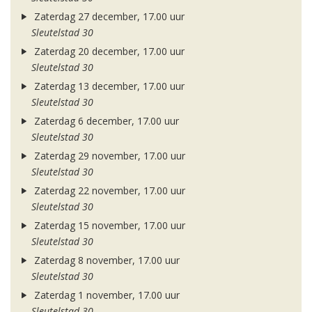
Zaterdag 27 december, 17.00 uur
Sleutelstad 30
Zaterdag 20 december, 17.00 uur
Sleutelstad 30
Zaterdag 13 december, 17.00 uur
Sleutelstad 30
Zaterdag 6 december, 17.00 uur
Sleutelstad 30
Zaterdag 29 november, 17.00 uur
Sleutelstad 30
Zaterdag 22 november, 17.00 uur
Sleutelstad 30
Zaterdag 15 november, 17.00 uur
Sleutelstad 30
Zaterdag 8 november, 17.00 uur
Sleutelstad 30
Zaterdag 1 november, 17.00 uur
Sleutelstad 30