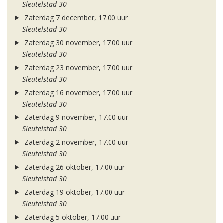
Sleutelstad 30
Zaterdag 7 december, 17.00 uur
Sleutelstad 30
Zaterdag 30 november, 17.00 uur
Sleutelstad 30
Zaterdag 23 november, 17.00 uur
Sleutelstad 30
Zaterdag 16 november, 17.00 uur
Sleutelstad 30
Zaterdag 9 november, 17.00 uur
Sleutelstad 30
Zaterdag 2 november, 17.00 uur
Sleutelstad 30
Zaterdag 26 oktober, 17.00 uur
Sleutelstad 30
Zaterdag 19 oktober, 17.00 uur
Sleutelstad 30
Zaterdag 5 oktober, 17.00 uur