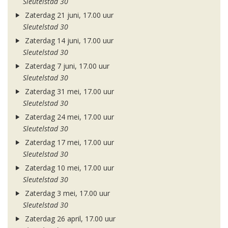
Sleutelstad 30
Zaterdag 21 juni, 17.00 uur
Sleutelstad 30
Zaterdag 14 juni, 17.00 uur
Sleutelstad 30
Zaterdag 7 juni, 17.00 uur
Sleutelstad 30
Zaterdag 31 mei, 17.00 uur
Sleutelstad 30
Zaterdag 24 mei, 17.00 uur
Sleutelstad 30
Zaterdag 17 mei, 17.00 uur
Sleutelstad 30
Zaterdag 10 mei, 17.00 uur
Sleutelstad 30
Zaterdag 3 mei, 17.00 uur
Sleutelstad 30
Zaterdag 26 april, 17.00 uur