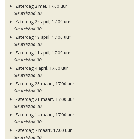
Zaterdag 2 mei, 17.00 uur
Sleutelstad 30
Zaterdag 25 april, 17.00 uur
Sleutelstad 30
Zaterdag 18 april, 17.00 uur
Sleutelstad 30
Zaterdag 11 april, 17.00 uur
Sleutelstad 30
Zaterdag 4 april, 17.00 uur
Sleutelstad 30
Zaterdag 28 maart, 17.00 uur
Sleutelstad 30
Zaterdag 21 maart, 17.00 uur
Sleutelstad 30
Zaterdag 14 maart, 17.00 uur
Sleutelstad 30
Zaterdag 7 maart, 17.00 uur
Sleutelstad 30