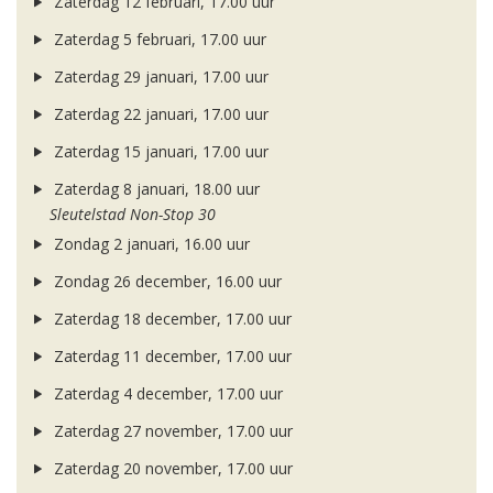
Zaterdag 12 februari, 17.00 uur
Zaterdag 5 februari, 17.00 uur
Zaterdag 29 januari, 17.00 uur
Zaterdag 22 januari, 17.00 uur
Zaterdag 15 januari, 17.00 uur
Zaterdag 8 januari, 18.00 uur
Sleutelstad Non-Stop 30
Zondag 2 januari, 16.00 uur
Zondag 26 december, 16.00 uur
Zaterdag 18 december, 17.00 uur
Zaterdag 11 december, 17.00 uur
Zaterdag 4 december, 17.00 uur
Zaterdag 27 november, 17.00 uur
Zaterdag 20 november, 17.00 uur