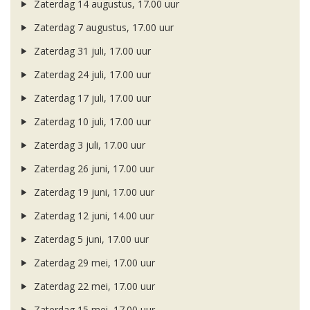
Zaterdag 14 augustus, 17.00 uur
Zaterdag 7 augustus, 17.00 uur
Zaterdag 31 juli, 17.00 uur
Zaterdag 24 juli, 17.00 uur
Zaterdag 17 juli, 17.00 uur
Zaterdag 10 juli, 17.00 uur
Zaterdag 3 juli, 17.00 uur
Zaterdag 26 juni, 17.00 uur
Zaterdag 19 juni, 17.00 uur
Zaterdag 12 juni, 14.00 uur
Zaterdag 5 juni, 17.00 uur
Zaterdag 29 mei, 17.00 uur
Zaterdag 22 mei, 17.00 uur
Zaterdag 15 mei, 17.00 uur