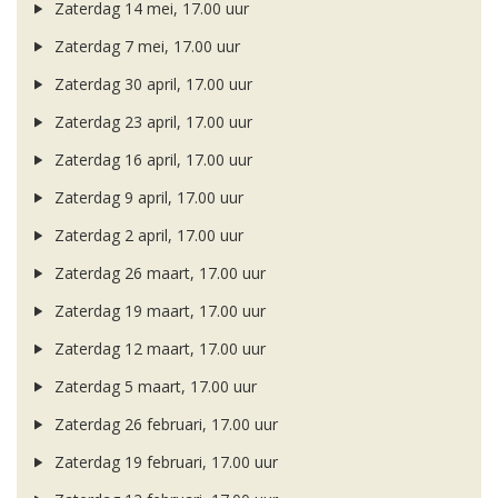
Zaterdag 14 mei, 17.00 uur
Zaterdag 7 mei, 17.00 uur
Zaterdag 30 april, 17.00 uur
Zaterdag 23 april, 17.00 uur
Zaterdag 16 april, 17.00 uur
Zaterdag 9 april, 17.00 uur
Zaterdag 2 april, 17.00 uur
Zaterdag 26 maart, 17.00 uur
Zaterdag 19 maart, 17.00 uur
Zaterdag 12 maart, 17.00 uur
Zaterdag 5 maart, 17.00 uur
Zaterdag 26 februari, 17.00 uur
Zaterdag 19 februari, 17.00 uur