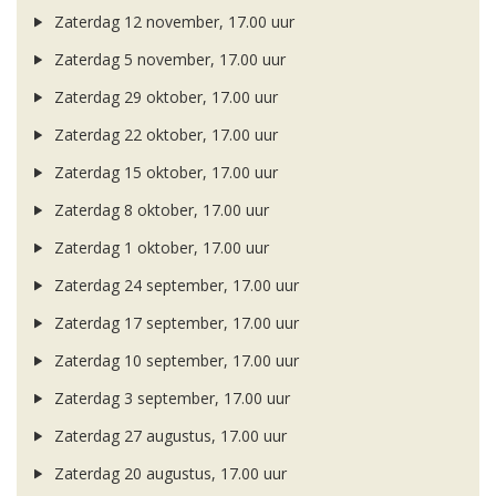
Zaterdag 12 november, 17.00 uur
Zaterdag 5 november, 17.00 uur
Zaterdag 29 oktober, 17.00 uur
Zaterdag 22 oktober, 17.00 uur
Zaterdag 15 oktober, 17.00 uur
Zaterdag 8 oktober, 17.00 uur
Zaterdag 1 oktober, 17.00 uur
Zaterdag 24 september, 17.00 uur
Zaterdag 17 september, 17.00 uur
Zaterdag 10 september, 17.00 uur
Zaterdag 3 september, 17.00 uur
Zaterdag 27 augustus, 17.00 uur
Zaterdag 20 augustus, 17.00 uur