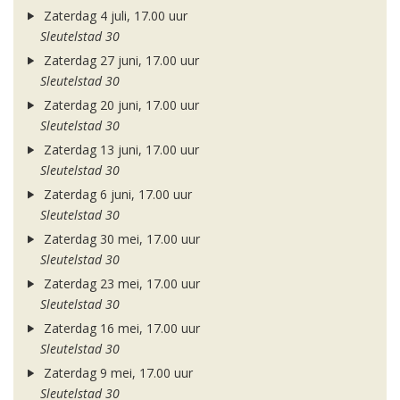
Zaterdag 4 juli, 17.00 uur
Sleutelstad 30
Zaterdag 27 juni, 17.00 uur
Sleutelstad 30
Zaterdag 20 juni, 17.00 uur
Sleutelstad 30
Zaterdag 13 juni, 17.00 uur
Sleutelstad 30
Zaterdag 6 juni, 17.00 uur
Sleutelstad 30
Zaterdag 30 mei, 17.00 uur
Sleutelstad 30
Zaterdag 23 mei, 17.00 uur
Sleutelstad 30
Zaterdag 16 mei, 17.00 uur
Sleutelstad 30
Zaterdag 9 mei, 17.00 uur
Sleutelstad 30