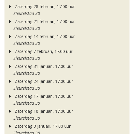
Zaterdag 28 februari, 17.00 uur
Sleutelstad 30
Zaterdag 21 februari, 17.00 uur
Sleutelstad 30
Zaterdag 14 februari, 17.00 uur
Sleutelstad 30
Zaterdag 7 februari, 17.00 uur
Sleutelstad 30
Zaterdag 31 januari, 17.00 uur
Sleutelstad 30
Zaterdag 24 januari, 17.00 uur
Sleutelstad 30
Zaterdag 17 januari, 17.00 uur
Sleutelstad 30
Zaterdag 10 januari, 17.00 uur
Sleutelstad 30
Zaterdag 3 januari, 17.00 uur
Sleutelstad 30