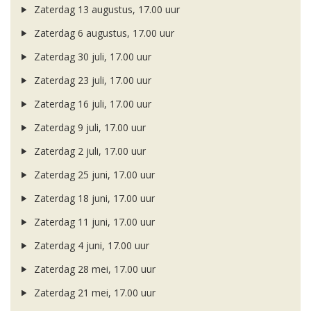
Zaterdag 13 augustus, 17.00 uur
Zaterdag 6 augustus, 17.00 uur
Zaterdag 30 juli, 17.00 uur
Zaterdag 23 juli, 17.00 uur
Zaterdag 16 juli, 17.00 uur
Zaterdag 9 juli, 17.00 uur
Zaterdag 2 juli, 17.00 uur
Zaterdag 25 juni, 17.00 uur
Zaterdag 18 juni, 17.00 uur
Zaterdag 11 juni, 17.00 uur
Zaterdag 4 juni, 17.00 uur
Zaterdag 28 mei, 17.00 uur
Zaterdag 21 mei, 17.00 uur