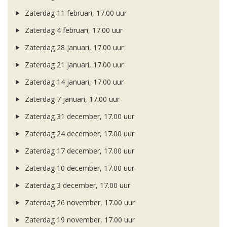
Zaterdag 11 februari, 17.00 uur
Zaterdag 4 februari, 17.00 uur
Zaterdag 28 januari, 17.00 uur
Zaterdag 21 januari, 17.00 uur
Zaterdag 14 januari, 17.00 uur
Zaterdag 7 januari, 17.00 uur
Zaterdag 31 december, 17.00 uur
Zaterdag 24 december, 17.00 uur
Zaterdag 17 december, 17.00 uur
Zaterdag 10 december, 17.00 uur
Zaterdag 3 december, 17.00 uur
Zaterdag 26 november, 17.00 uur
Zaterdag 19 november, 17.00 uur