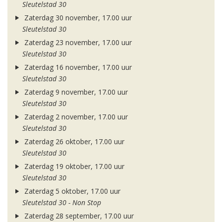
Sleutelstad 30
Zaterdag 30 november, 17.00 uur
Sleutelstad 30
Zaterdag 23 november, 17.00 uur
Sleutelstad 30
Zaterdag 16 november, 17.00 uur
Sleutelstad 30
Zaterdag 9 november, 17.00 uur
Sleutelstad 30
Zaterdag 2 november, 17.00 uur
Sleutelstad 30
Zaterdag 26 oktober, 17.00 uur
Sleutelstad 30
Zaterdag 19 oktober, 17.00 uur
Sleutelstad 30
Zaterdag 5 oktober, 17.00 uur
Sleutelstad 30 - Non Stop
Zaterdag 28 september, 17.00 uur