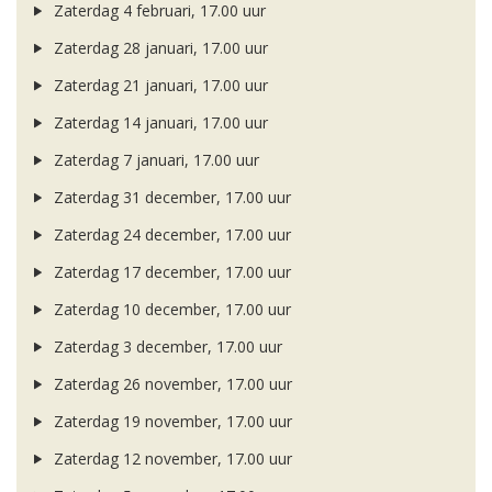
Zaterdag 4 februari, 17.00 uur
Zaterdag 28 januari, 17.00 uur
Zaterdag 21 januari, 17.00 uur
Zaterdag 14 januari, 17.00 uur
Zaterdag 7 januari, 17.00 uur
Zaterdag 31 december, 17.00 uur
Zaterdag 24 december, 17.00 uur
Zaterdag 17 december, 17.00 uur
Zaterdag 10 december, 17.00 uur
Zaterdag 3 december, 17.00 uur
Zaterdag 26 november, 17.00 uur
Zaterdag 19 november, 17.00 uur
Zaterdag 12 november, 17.00 uur