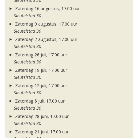
Sleutelstad 30
Zaterdag 16 augustus, 17.00 uur
Sleutelstad 30
Zaterdag 9 augustus, 17.00 uur
Sleutelstad 30
Zaterdag 2 augustus, 17.00 uur
Sleutelstad 30
Zaterdag 26 juli, 17.00 uur
Sleutelstad 30
Zaterdag 19 juli, 17.00 uur
Sleutelstad 30
Zaterdag 12 juli, 17.00 uur
Sleutelstad 30
Zaterdag 5 juli, 17.00 uur
Sleutelstad 30
Zaterdag 28 juni, 17.00 uur
Sleutelstad 30
Zaterdag 21 juni, 17.00 uur