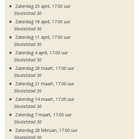
Zaterdag 25 april, 17.00 uur
Sleutelstad 30
Zaterdag 18 april, 17.00 uur
Sleutelstad 30
Zaterdag 11 april, 17.00 uur
Sleutelstad 30
Zaterdag 4 april, 17.00 uur
Sleutelstad 30
Zaterdag 28 maart, 17.00 uur
Sleutelstad 30
Zaterdag 21 maart, 17.00 uur
Sleutelstad 30
Zaterdag 14 maart, 17.00 uur
Sleutelstad 30
Zaterdag 7 maart, 17.00 uur
Sleutelstad 30
Zaterdag 28 februari, 17.00 uur
Sleutelstad 30