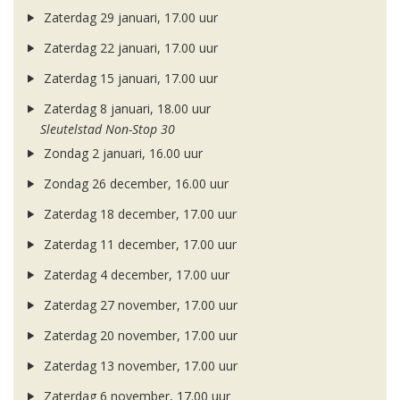
Zaterdag 29 januari, 17.00 uur
Zaterdag 22 januari, 17.00 uur
Zaterdag 15 januari, 17.00 uur
Zaterdag 8 januari, 18.00 uur
Sleutelstad Non-Stop 30
Zondag 2 januari, 16.00 uur
Zondag 26 december, 16.00 uur
Zaterdag 18 december, 17.00 uur
Zaterdag 11 december, 17.00 uur
Zaterdag 4 december, 17.00 uur
Zaterdag 27 november, 17.00 uur
Zaterdag 20 november, 17.00 uur
Zaterdag 13 november, 17.00 uur
Zaterdag 6 november, 17.00 uur