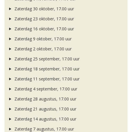
Zaterdag 30 oktober, 17.00 uur
Zaterdag 23 oktober, 17.00 uur
Zaterdag 16 oktober, 17.00 uur
Zaterdag 9 oktober, 17.00 uur
Zaterdag 2 oktober, 17.00 uur
Zaterdag 25 september, 17.00 uur
Zaterdag 18 september, 17.00 uur
Zaterdag 11 september, 17.00 uur
Zaterdag 4 september, 17.00 uur
Zaterdag 28 augustus, 17.00 uur
Zaterdag 21 augustus, 17.00 uur
Zaterdag 14 augustus, 17.00 uur
Zaterdag 7 augustus, 17.00 uur