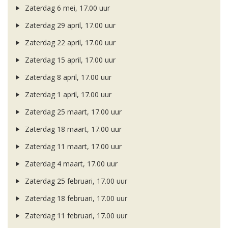
Zaterdag 6 mei, 17.00 uur
Zaterdag 29 april, 17.00 uur
Zaterdag 22 april, 17.00 uur
Zaterdag 15 april, 17.00 uur
Zaterdag 8 april, 17.00 uur
Zaterdag 1 april, 17.00 uur
Zaterdag 25 maart, 17.00 uur
Zaterdag 18 maart, 17.00 uur
Zaterdag 11 maart, 17.00 uur
Zaterdag 4 maart, 17.00 uur
Zaterdag 25 februari, 17.00 uur
Zaterdag 18 februari, 17.00 uur
Zaterdag 11 februari, 17.00 uur