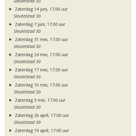
Sleutelstad 30
Zaterdag 14 juni, 17.00 uur
Sleutelstad 30
Zaterdag 7 juni, 17.00 uur
Sleutelstad 30
Zaterdag 31 mei, 17.00 uur
Sleutelstad 30
Zaterdag 24 mei, 17.00 uur
Sleutelstad 30
Zaterdag 17 mei, 17.00 uur
Sleutelstad 30
Zaterdag 10 mei, 17.00 uur
Sleutelstad 30
Zaterdag 3 mei, 17.00 uur
Sleutelstad 30
Zaterdag 26 april, 17.00 uur
Sleutelstad 30
Zaterdag 19 april, 17.00 uur