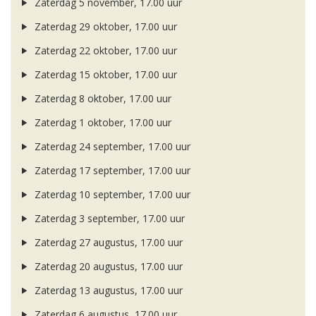
Zaterdag 5 november, 17.00 uur
Zaterdag 29 oktober, 17.00 uur
Zaterdag 22 oktober, 17.00 uur
Zaterdag 15 oktober, 17.00 uur
Zaterdag 8 oktober, 17.00 uur
Zaterdag 1 oktober, 17.00 uur
Zaterdag 24 september, 17.00 uur
Zaterdag 17 september, 17.00 uur
Zaterdag 10 september, 17.00 uur
Zaterdag 3 september, 17.00 uur
Zaterdag 27 augustus, 17.00 uur
Zaterdag 20 augustus, 17.00 uur
Zaterdag 13 augustus, 17.00 uur
Zaterdag 6 augustus, 17.00 uur