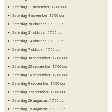
Zaterdag 11 november, 17.00 uur
Zaterdag 4 november, 17.00 uur
Zaterdag 28 oktober, 17.00 uur
Zaterdag 21 oktober, 17.00 uur
Zaterdag 14 oktober, 17.00 uur
Zaterdag 7 oktober, 17.00 uur
Zaterdag 30 september, 17.00 uur
Zaterdag 23 september, 17.00 uur
Zaterdag 16 september, 17.00 uur
Zaterdag 9 september, 17.00 uur
Zaterdag 2 september, 17.00 uur
Zaterdag 26 augustus, 17.00 uur
Zaterdag 19 augustus, 17.00 uur