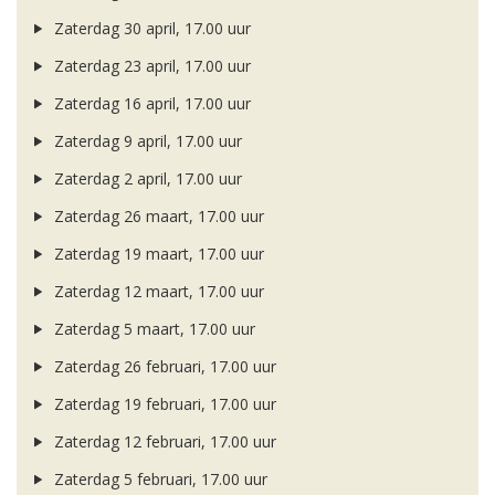
Zaterdag 30 april, 17.00 uur
Zaterdag 23 april, 17.00 uur
Zaterdag 16 april, 17.00 uur
Zaterdag 9 april, 17.00 uur
Zaterdag 2 april, 17.00 uur
Zaterdag 26 maart, 17.00 uur
Zaterdag 19 maart, 17.00 uur
Zaterdag 12 maart, 17.00 uur
Zaterdag 5 maart, 17.00 uur
Zaterdag 26 februari, 17.00 uur
Zaterdag 19 februari, 17.00 uur
Zaterdag 12 februari, 17.00 uur
Zaterdag 5 februari, 17.00 uur