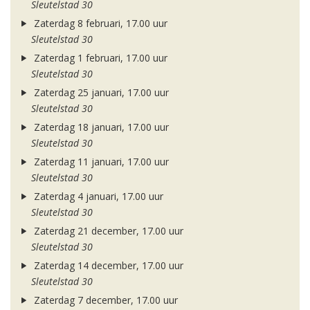
Sleutelstad 30
Zaterdag 8 februari, 17.00 uur
Sleutelstad 30
Zaterdag 1 februari, 17.00 uur
Sleutelstad 30
Zaterdag 25 januari, 17.00 uur
Sleutelstad 30
Zaterdag 18 januari, 17.00 uur
Sleutelstad 30
Zaterdag 11 januari, 17.00 uur
Sleutelstad 30
Zaterdag 4 januari, 17.00 uur
Sleutelstad 30
Zaterdag 21 december, 17.00 uur
Sleutelstad 30
Zaterdag 14 december, 17.00 uur
Sleutelstad 30
Zaterdag 7 december, 17.00 uur