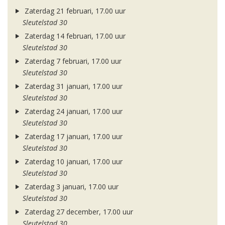
Zaterdag 21 februari, 17.00 uur
Sleutelstad 30
Zaterdag 14 februari, 17.00 uur
Sleutelstad 30
Zaterdag 7 februari, 17.00 uur
Sleutelstad 30
Zaterdag 31 januari, 17.00 uur
Sleutelstad 30
Zaterdag 24 januari, 17.00 uur
Sleutelstad 30
Zaterdag 17 januari, 17.00 uur
Sleutelstad 30
Zaterdag 10 januari, 17.00 uur
Sleutelstad 30
Zaterdag 3 januari, 17.00 uur
Sleutelstad 30
Zaterdag 27 december, 17.00 uur
Sleutelstad 30