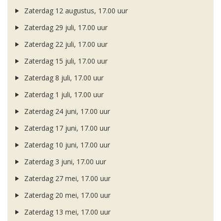
Zaterdag 12 augustus, 17.00 uur
Zaterdag 29 juli, 17.00 uur
Zaterdag 22 juli, 17.00 uur
Zaterdag 15 juli, 17.00 uur
Zaterdag 8 juli, 17.00 uur
Zaterdag 1 juli, 17.00 uur
Zaterdag 24 juni, 17.00 uur
Zaterdag 17 juni, 17.00 uur
Zaterdag 10 juni, 17.00 uur
Zaterdag 3 juni, 17.00 uur
Zaterdag 27 mei, 17.00 uur
Zaterdag 20 mei, 17.00 uur
Zaterdag 13 mei, 17.00 uur