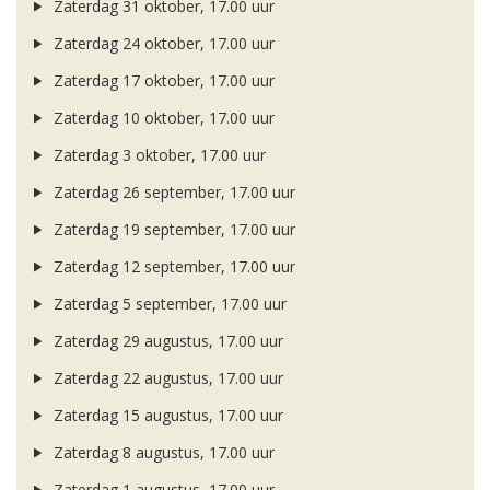
Zaterdag 31 oktober, 17.00 uur
Zaterdag 24 oktober, 17.00 uur
Zaterdag 17 oktober, 17.00 uur
Zaterdag 10 oktober, 17.00 uur
Zaterdag 3 oktober, 17.00 uur
Zaterdag 26 september, 17.00 uur
Zaterdag 19 september, 17.00 uur
Zaterdag 12 september, 17.00 uur
Zaterdag 5 september, 17.00 uur
Zaterdag 29 augustus, 17.00 uur
Zaterdag 22 augustus, 17.00 uur
Zaterdag 15 augustus, 17.00 uur
Zaterdag 8 augustus, 17.00 uur
Zaterdag 1 augustus, 17.00 uur