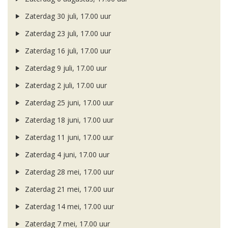
Zaterdag 30 juli, 17.00 uur
Zaterdag 23 juli, 17.00 uur
Zaterdag 16 juli, 17.00 uur
Zaterdag 9 juli, 17.00 uur
Zaterdag 2 juli, 17.00 uur
Zaterdag 25 juni, 17.00 uur
Zaterdag 18 juni, 17.00 uur
Zaterdag 11 juni, 17.00 uur
Zaterdag 4 juni, 17.00 uur
Zaterdag 28 mei, 17.00 uur
Zaterdag 21 mei, 17.00 uur
Zaterdag 14 mei, 17.00 uur
Zaterdag 7 mei, 17.00 uur