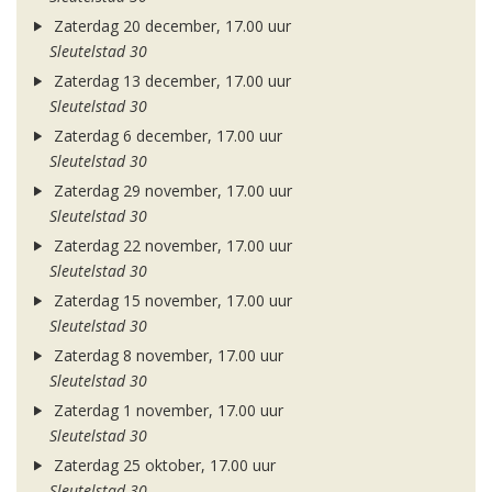
Zaterdag 20 december, 17.00 uur
Sleutelstad 30
Zaterdag 13 december, 17.00 uur
Sleutelstad 30
Zaterdag 6 december, 17.00 uur
Sleutelstad 30
Zaterdag 29 november, 17.00 uur
Sleutelstad 30
Zaterdag 22 november, 17.00 uur
Sleutelstad 30
Zaterdag 15 november, 17.00 uur
Sleutelstad 30
Zaterdag 8 november, 17.00 uur
Sleutelstad 30
Zaterdag 1 november, 17.00 uur
Sleutelstad 30
Zaterdag 25 oktober, 17.00 uur
Sleutelstad 30