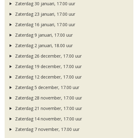
Zaterdag 30 januari, 17.00 uur
Zaterdag 23 januari, 17.00 uur
Zaterdag 16 januari, 17.00 uur
Zaterdag 9 januari, 17.00 uur
Zaterdag 2 januari, 18.00 uur
Zaterdag 26 december, 17.00 uur
Zaterdag 19 december, 17.00 uur
Zaterdag 12 december, 17.00 uur
Zaterdag 5 december, 17.00 uur
Zaterdag 28 november, 17.00 uur
Zaterdag 21 november, 17.00 uur
Zaterdag 14 november, 17.00 uur
Zaterdag 7 november, 17.00 uur