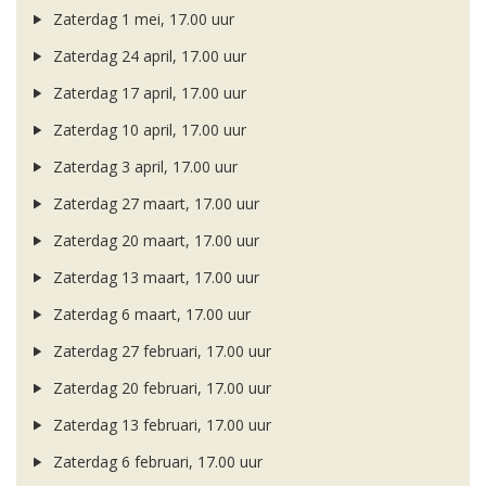
Zaterdag 1 mei, 17.00 uur
Zaterdag 24 april, 17.00 uur
Zaterdag 17 april, 17.00 uur
Zaterdag 10 april, 17.00 uur
Zaterdag 3 april, 17.00 uur
Zaterdag 27 maart, 17.00 uur
Zaterdag 20 maart, 17.00 uur
Zaterdag 13 maart, 17.00 uur
Zaterdag 6 maart, 17.00 uur
Zaterdag 27 februari, 17.00 uur
Zaterdag 20 februari, 17.00 uur
Zaterdag 13 februari, 17.00 uur
Zaterdag 6 februari, 17.00 uur