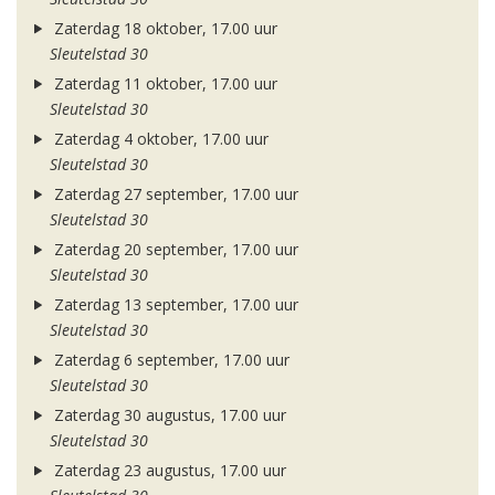
Zaterdag 18 oktober, 17.00 uur
Sleutelstad 30
Zaterdag 11 oktober, 17.00 uur
Sleutelstad 30
Zaterdag 4 oktober, 17.00 uur
Sleutelstad 30
Zaterdag 27 september, 17.00 uur
Sleutelstad 30
Zaterdag 20 september, 17.00 uur
Sleutelstad 30
Zaterdag 13 september, 17.00 uur
Sleutelstad 30
Zaterdag 6 september, 17.00 uur
Sleutelstad 30
Zaterdag 30 augustus, 17.00 uur
Sleutelstad 30
Zaterdag 23 augustus, 17.00 uur