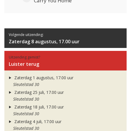
Carry You Home
Volgende uitzending:
Zaterdag 8 augustus, 17.00 uur
Uitzending gemist?
Luister terug
Zaterdag 1 augustus, 17.00 uur
Sleutelstad 30
Zaterdag 25 juli, 17.00 uur
Sleutelstad 30
Zaterdag 18 juli, 17.00 uur
Sleutelstad 30
Zaterdag 4 juli, 17.00 uur
Sleutelstad 30