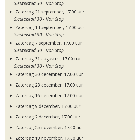
Sleutelstad 30 - Non Stop
Zaterdag 21 september, 17.00 uur
Sleutelstad 30 - Non Stop
Zaterdag 14 september, 17.00 uur
Sleutelstad 30 - Non Stop
Zaterdag 7 september, 17.00 uur
Sleutelstad 30 - Non Stop
Zaterdag 31 augustus, 17.00 uur
Sleutelstad 30 - Non Stop
Zaterdag 30 december, 17.00 uur
Zaterdag 23 december, 17.00 uur
Zaterdag 16 december, 17.00 uur
Zaterdag 9 december, 17.00 uur
Zaterdag 2 december, 17.00 uur
Zaterdag 25 november, 17.00 uur
Zaterdag 18 november, 17.00 uur