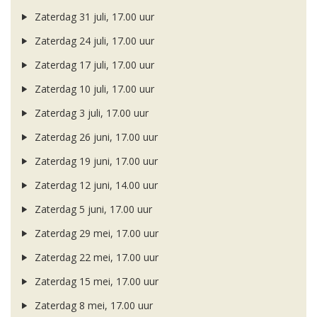
Zaterdag 31 juli, 17.00 uur
Zaterdag 24 juli, 17.00 uur
Zaterdag 17 juli, 17.00 uur
Zaterdag 10 juli, 17.00 uur
Zaterdag 3 juli, 17.00 uur
Zaterdag 26 juni, 17.00 uur
Zaterdag 19 juni, 17.00 uur
Zaterdag 12 juni, 14.00 uur
Zaterdag 5 juni, 17.00 uur
Zaterdag 29 mei, 17.00 uur
Zaterdag 22 mei, 17.00 uur
Zaterdag 15 mei, 17.00 uur
Zaterdag 8 mei, 17.00 uur