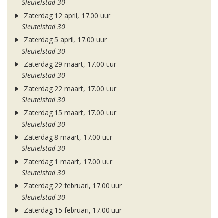
Sleutelstad 30
Zaterdag 12 april, 17.00 uur
Sleutelstad 30
Zaterdag 5 april, 17.00 uur
Sleutelstad 30
Zaterdag 29 maart, 17.00 uur
Sleutelstad 30
Zaterdag 22 maart, 17.00 uur
Sleutelstad 30
Zaterdag 15 maart, 17.00 uur
Sleutelstad 30
Zaterdag 8 maart, 17.00 uur
Sleutelstad 30
Zaterdag 1 maart, 17.00 uur
Sleutelstad 30
Zaterdag 22 februari, 17.00 uur
Sleutelstad 30
Zaterdag 15 februari, 17.00 uur