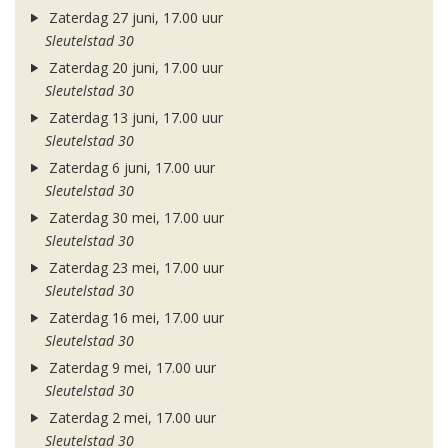
Zaterdag 27 juni, 17.00 uur
Sleutelstad 30
Zaterdag 20 juni, 17.00 uur
Sleutelstad 30
Zaterdag 13 juni, 17.00 uur
Sleutelstad 30
Zaterdag 6 juni, 17.00 uur
Sleutelstad 30
Zaterdag 30 mei, 17.00 uur
Sleutelstad 30
Zaterdag 23 mei, 17.00 uur
Sleutelstad 30
Zaterdag 16 mei, 17.00 uur
Sleutelstad 30
Zaterdag 9 mei, 17.00 uur
Sleutelstad 30
Zaterdag 2 mei, 17.00 uur
Sleutelstad 30