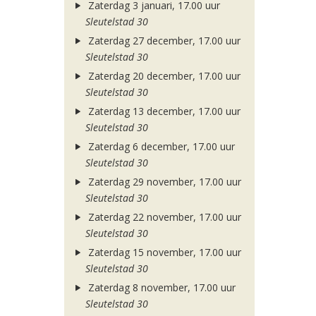
Zaterdag 3 januari, 17.00 uur
Sleutelstad 30
Zaterdag 27 december, 17.00 uur
Sleutelstad 30
Zaterdag 20 december, 17.00 uur
Sleutelstad 30
Zaterdag 13 december, 17.00 uur
Sleutelstad 30
Zaterdag 6 december, 17.00 uur
Sleutelstad 30
Zaterdag 29 november, 17.00 uur
Sleutelstad 30
Zaterdag 22 november, 17.00 uur
Sleutelstad 30
Zaterdag 15 november, 17.00 uur
Sleutelstad 30
Zaterdag 8 november, 17.00 uur
Sleutelstad 30