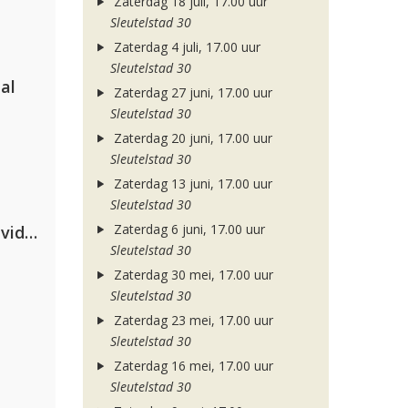
Zaterdag 18 juli, 17.00 uur
Sleutelstad 30
Zaterdag 4 juli, 17.00 uur
Sleutelstad 30
al
Zaterdag 27 juni, 17.00 uur
Sleutelstad 30
Zaterdag 20 juni, 17.00 uur
Sleutelstad 30
Zaterdag 13 juni, 17.00 uur
Sleutelstad 30
Zaterdag 6 juni, 17.00 uur
Clean Bandit, Anne-Marie & David Guetta
Sleutelstad 30
Zaterdag 30 mei, 17.00 uur
Sleutelstad 30
Zaterdag 23 mei, 17.00 uur
Sleutelstad 30
Zaterdag 16 mei, 17.00 uur
Sleutelstad 30