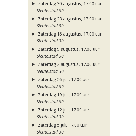
Zaterdag 30 augustus, 17.00 uur
Sleutelstad 30
Zaterdag 23 augustus, 17.00 uur
Sleutelstad 30
Zaterdag 16 augustus, 17.00 uur
Sleutelstad 30
Zaterdag 9 augustus, 17.00 uur
Sleutelstad 30
Zaterdag 2 augustus, 17.00 uur
Sleutelstad 30
Zaterdag 26 juli, 17.00 uur
Sleutelstad 30
Zaterdag 19 juli, 17.00 uur
Sleutelstad 30
Zaterdag 12 juli, 17.00 uur
Sleutelstad 30
Zaterdag 5 juli, 17.00 uur
Sleutelstad 30