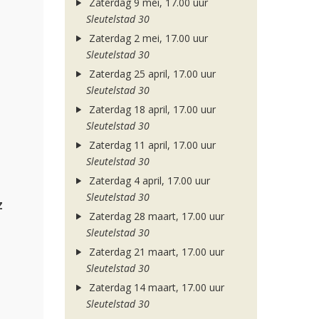
Zaterdag 9 mei, 17.00 uur
Sleutelstad 30
Zaterdag 2 mei, 17.00 uur
Sleutelstad 30
Zaterdag 25 april, 17.00 uur
Sleutelstad 30
Zaterdag 18 april, 17.00 uur
Sleutelstad 30
Zaterdag 11 april, 17.00 uur
Sleutelstad 30
Zaterdag 4 april, 17.00 uur
Sleutelstad 30
z
Zaterdag 28 maart, 17.00 uur
Sleutelstad 30
Zaterdag 21 maart, 17.00 uur
Sleutelstad 30
Zaterdag 14 maart, 17.00 uur
Sleutelstad 30