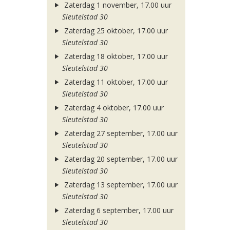
Zaterdag 1 november, 17.00 uur
Sleutelstad 30
Zaterdag 25 oktober, 17.00 uur
Sleutelstad 30
Zaterdag 18 oktober, 17.00 uur
Sleutelstad 30
Zaterdag 11 oktober, 17.00 uur
Sleutelstad 30
Zaterdag 4 oktober, 17.00 uur
Sleutelstad 30
Zaterdag 27 september, 17.00 uur
Sleutelstad 30
Zaterdag 20 september, 17.00 uur
Sleutelstad 30
Zaterdag 13 september, 17.00 uur
Sleutelstad 30
Zaterdag 6 september, 17.00 uur
Sleutelstad 30