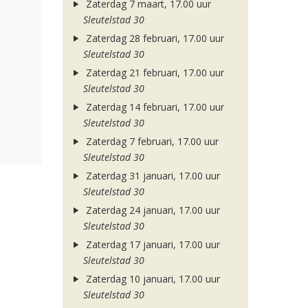
Zaterdag 7 maart, 17.00 uur
Sleutelstad 30
Zaterdag 28 februari, 17.00 uur
Sleutelstad 30
Zaterdag 21 februari, 17.00 uur
Sleutelstad 30
Zaterdag 14 februari, 17.00 uur
Sleutelstad 30
Zaterdag 7 februari, 17.00 uur
Sleutelstad 30
Zaterdag 31 januari, 17.00 uur
Sleutelstad 30
Zaterdag 24 januari, 17.00 uur
Sleutelstad 30
Zaterdag 17 januari, 17.00 uur
Sleutelstad 30
Zaterdag 10 januari, 17.00 uur
Sleutelstad 30