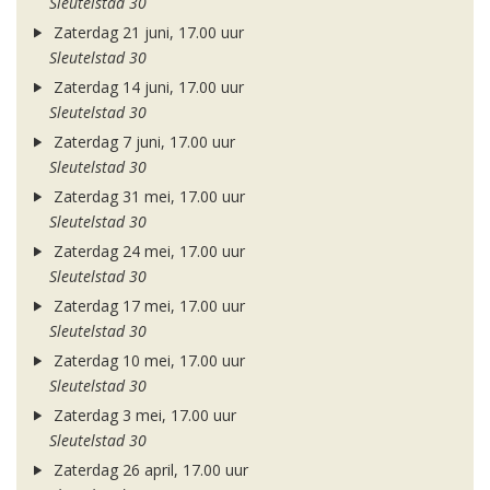
Sleutelstad 30
Zaterdag 21 juni, 17.00 uur
Sleutelstad 30
Zaterdag 14 juni, 17.00 uur
Sleutelstad 30
Zaterdag 7 juni, 17.00 uur
Sleutelstad 30
Zaterdag 31 mei, 17.00 uur
Sleutelstad 30
Zaterdag 24 mei, 17.00 uur
Sleutelstad 30
Zaterdag 17 mei, 17.00 uur
Sleutelstad 30
Zaterdag 10 mei, 17.00 uur
Sleutelstad 30
Zaterdag 3 mei, 17.00 uur
Sleutelstad 30
Zaterdag 26 april, 17.00 uur