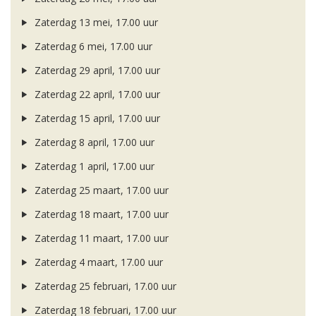
Zaterdag 13 mei, 17.00 uur
Zaterdag 6 mei, 17.00 uur
Zaterdag 29 april, 17.00 uur
Zaterdag 22 april, 17.00 uur
Zaterdag 15 april, 17.00 uur
Zaterdag 8 april, 17.00 uur
Zaterdag 1 april, 17.00 uur
Zaterdag 25 maart, 17.00 uur
Zaterdag 18 maart, 17.00 uur
Zaterdag 11 maart, 17.00 uur
Zaterdag 4 maart, 17.00 uur
Zaterdag 25 februari, 17.00 uur
Zaterdag 18 februari, 17.00 uur