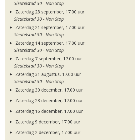
Sleutelstad 30 - Non Stop
Zaterdag 28 september, 17.00 uur
Sleutelstad 30 - Non Stop
Zaterdag 21 september, 17.00 uur
Sleutelstad 30 - Non Stop
Zaterdag 14 september, 17.00 uur
Sleutelstad 30 - Non Stop
Zaterdag 7 september, 17.00 uur
Sleutelstad 30 - Non Stop
Zaterdag 31 augustus, 17.00 uur
Sleutelstad 30 - Non Stop
Zaterdag 30 december, 17.00 uur
Zaterdag 23 december, 17.00 uur
Zaterdag 16 december, 17.00 uur
Zaterdag 9 december, 17.00 uur
Zaterdag 2 december, 17.00 uur