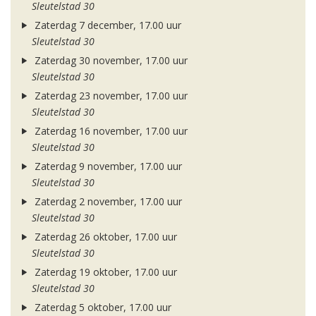
Sleutelstad 30
Zaterdag 7 december, 17.00 uur
Sleutelstad 30
Zaterdag 30 november, 17.00 uur
Sleutelstad 30
Zaterdag 23 november, 17.00 uur
Sleutelstad 30
Zaterdag 16 november, 17.00 uur
Sleutelstad 30
Zaterdag 9 november, 17.00 uur
Sleutelstad 30
Zaterdag 2 november, 17.00 uur
Sleutelstad 30
Zaterdag 26 oktober, 17.00 uur
Sleutelstad 30
Zaterdag 19 oktober, 17.00 uur
Sleutelstad 30
Zaterdag 5 oktober, 17.00 uur