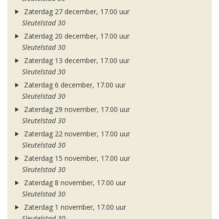
Zaterdag 27 december, 17.00 uur
Sleutelstad 30
Zaterdag 20 december, 17.00 uur
Sleutelstad 30
Zaterdag 13 december, 17.00 uur
Sleutelstad 30
Zaterdag 6 december, 17.00 uur
Sleutelstad 30
Zaterdag 29 november, 17.00 uur
Sleutelstad 30
Zaterdag 22 november, 17.00 uur
Sleutelstad 30
Zaterdag 15 november, 17.00 uur
Sleutelstad 30
Zaterdag 8 november, 17.00 uur
Sleutelstad 30
Zaterdag 1 november, 17.00 uur
Sleutelstad 30