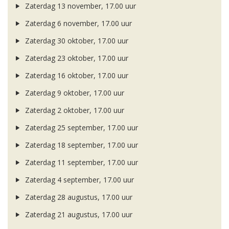
Zaterdag 13 november, 17.00 uur
Zaterdag 6 november, 17.00 uur
Zaterdag 30 oktober, 17.00 uur
Zaterdag 23 oktober, 17.00 uur
Zaterdag 16 oktober, 17.00 uur
Zaterdag 9 oktober, 17.00 uur
Zaterdag 2 oktober, 17.00 uur
Zaterdag 25 september, 17.00 uur
Zaterdag 18 september, 17.00 uur
Zaterdag 11 september, 17.00 uur
Zaterdag 4 september, 17.00 uur
Zaterdag 28 augustus, 17.00 uur
Zaterdag 21 augustus, 17.00 uur