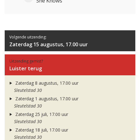
She Knows
Volgende uitzending:
Zaterdag 15 augustus, 17.00 uur
Uitzending gemist?
Luister terug
Zaterdag 8 augustus, 17.00 uur
Sleutelstad 30
Zaterdag 1 augustus, 17.00 uur
Sleutelstad 30
Zaterdag 25 juli, 17.00 uur
Sleutelstad 30
Zaterdag 18 juli, 17.00 uur
Sleutelstad 30