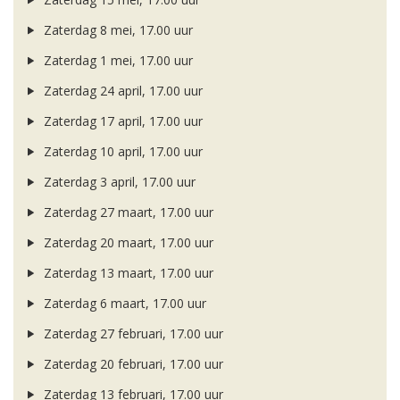
Zaterdag 8 mei, 17.00 uur
Zaterdag 1 mei, 17.00 uur
Zaterdag 24 april, 17.00 uur
Zaterdag 17 april, 17.00 uur
Zaterdag 10 april, 17.00 uur
Zaterdag 3 april, 17.00 uur
Zaterdag 27 maart, 17.00 uur
Zaterdag 20 maart, 17.00 uur
Zaterdag 13 maart, 17.00 uur
Zaterdag 6 maart, 17.00 uur
Zaterdag 27 februari, 17.00 uur
Zaterdag 20 februari, 17.00 uur
Zaterdag 13 februari, 17.00 uur