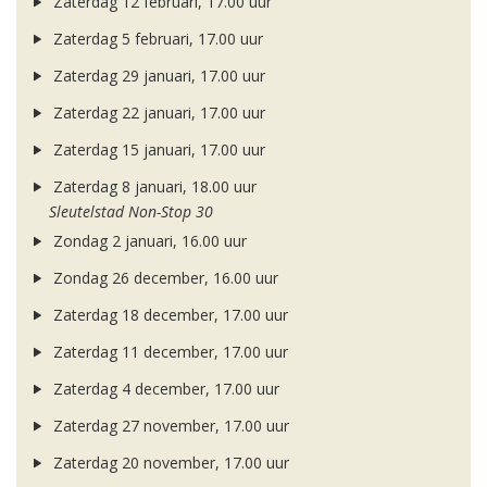
Zaterdag 12 februari, 17.00 uur
Zaterdag 5 februari, 17.00 uur
Zaterdag 29 januari, 17.00 uur
Zaterdag 22 januari, 17.00 uur
Zaterdag 15 januari, 17.00 uur
Zaterdag 8 januari, 18.00 uur
Sleutelstad Non-Stop 30
Zondag 2 januari, 16.00 uur
Zondag 26 december, 16.00 uur
Zaterdag 18 december, 17.00 uur
Zaterdag 11 december, 17.00 uur
Zaterdag 4 december, 17.00 uur
Zaterdag 27 november, 17.00 uur
Zaterdag 20 november, 17.00 uur