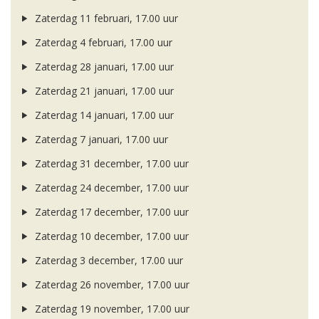
Zaterdag 11 februari, 17.00 uur
Zaterdag 4 februari, 17.00 uur
Zaterdag 28 januari, 17.00 uur
Zaterdag 21 januari, 17.00 uur
Zaterdag 14 januari, 17.00 uur
Zaterdag 7 januari, 17.00 uur
Zaterdag 31 december, 17.00 uur
Zaterdag 24 december, 17.00 uur
Zaterdag 17 december, 17.00 uur
Zaterdag 10 december, 17.00 uur
Zaterdag 3 december, 17.00 uur
Zaterdag 26 november, 17.00 uur
Zaterdag 19 november, 17.00 uur