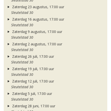
Sleutelstad 30
Zaterdag 23 augustus, 17.00 uur
Sleutelstad 30
Zaterdag 16 augustus, 17.00 uur
Sleutelstad 30
Zaterdag 9 augustus, 17.00 uur
Sleutelstad 30
Zaterdag 2 augustus, 17.00 uur
Sleutelstad 30
Zaterdag 26 juli, 17.00 uur
Sleutelstad 30
Zaterdag 19 juli, 17.00 uur
Sleutelstad 30
Zaterdag 12 juli, 17.00 uur
Sleutelstad 30
Zaterdag 5 juli, 17.00 uur
Sleutelstad 30
Zaterdag 28 juni, 17.00 uur