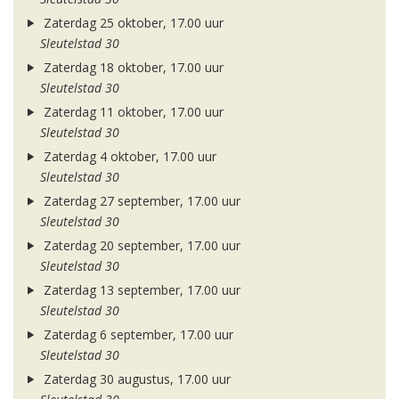
Zaterdag 25 oktober, 17.00 uur
Sleutelstad 30
Zaterdag 18 oktober, 17.00 uur
Sleutelstad 30
Zaterdag 11 oktober, 17.00 uur
Sleutelstad 30
Zaterdag 4 oktober, 17.00 uur
Sleutelstad 30
Zaterdag 27 september, 17.00 uur
Sleutelstad 30
Zaterdag 20 september, 17.00 uur
Sleutelstad 30
Zaterdag 13 september, 17.00 uur
Sleutelstad 30
Zaterdag 6 september, 17.00 uur
Sleutelstad 30
Zaterdag 30 augustus, 17.00 uur