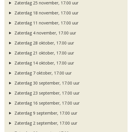
Zaterdag 25 november, 17.00 uur
Zaterdag 18 november, 17.00 uur
Zaterdag 11 november, 17.00 uur
Zaterdag 4 november, 17.00 uur
Zaterdag 28 oktober, 17.00 uur
Zaterdag 21 oktober, 17.00 uur
Zaterdag 14 oktober, 17.00 uur
Zaterdag 7 oktober, 17.00 uur
Zaterdag 30 september, 17.00 uur
Zaterdag 23 september, 17.00 uur
Zaterdag 16 september, 17.00 uur
Zaterdag 9 september, 17.00 uur
Zaterdag 2 september, 17.00 uur