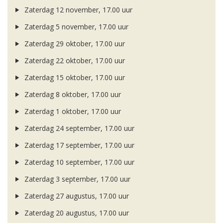
Zaterdag 12 november, 17.00 uur
Zaterdag 5 november, 17.00 uur
Zaterdag 29 oktober, 17.00 uur
Zaterdag 22 oktober, 17.00 uur
Zaterdag 15 oktober, 17.00 uur
Zaterdag 8 oktober, 17.00 uur
Zaterdag 1 oktober, 17.00 uur
Zaterdag 24 september, 17.00 uur
Zaterdag 17 september, 17.00 uur
Zaterdag 10 september, 17.00 uur
Zaterdag 3 september, 17.00 uur
Zaterdag 27 augustus, 17.00 uur
Zaterdag 20 augustus, 17.00 uur