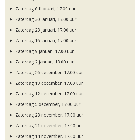
Zaterdag 6 februari, 17.00 uur
Zaterdag 30 januari, 17.00 uur
Zaterdag 23 januari, 17.00 uur
Zaterdag 16 januari, 17.00 uur
Zaterdag 9 januari, 17.00 uur
Zaterdag 2 januari, 18.00 uur
Zaterdag 26 december, 17.00 uur
Zaterdag 19 december, 17.00 uur
Zaterdag 12 december, 17.00 uur
Zaterdag 5 december, 17.00 uur
Zaterdag 28 november, 17.00 uur
Zaterdag 21 november, 17.00 uur
Zaterdag 14 november, 17.00 uur