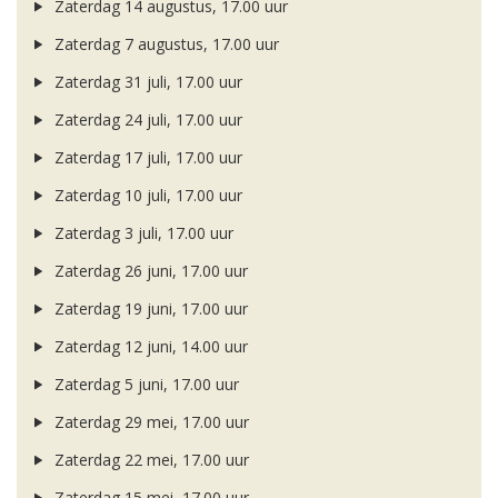
Zaterdag 14 augustus, 17.00 uur
Zaterdag 7 augustus, 17.00 uur
Zaterdag 31 juli, 17.00 uur
Zaterdag 24 juli, 17.00 uur
Zaterdag 17 juli, 17.00 uur
Zaterdag 10 juli, 17.00 uur
Zaterdag 3 juli, 17.00 uur
Zaterdag 26 juni, 17.00 uur
Zaterdag 19 juni, 17.00 uur
Zaterdag 12 juni, 14.00 uur
Zaterdag 5 juni, 17.00 uur
Zaterdag 29 mei, 17.00 uur
Zaterdag 22 mei, 17.00 uur
Zaterdag 15 mei, 17.00 uur