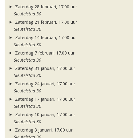
Zaterdag 28 februari, 17.00 uur
Sleutelstad 30
Zaterdag 21 februari, 17.00 uur
Sleutelstad 30
Zaterdag 14 februari, 17.00 uur
Sleutelstad 30
Zaterdag 7 februari, 17.00 uur
Sleutelstad 30
Zaterdag 31 januari, 17.00 uur
Sleutelstad 30
Zaterdag 24 januari, 17.00 uur
Sleutelstad 30
Zaterdag 17 januari, 17.00 uur
Sleutelstad 30
Zaterdag 10 januari, 17.00 uur
Sleutelstad 30
Zaterdag 3 januari, 17.00 uur
Sleutelstad 30