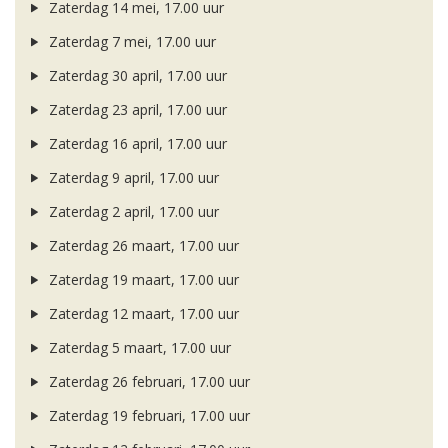
Zaterdag 14 mei, 17.00 uur
Zaterdag 7 mei, 17.00 uur
Zaterdag 30 april, 17.00 uur
Zaterdag 23 april, 17.00 uur
Zaterdag 16 april, 17.00 uur
Zaterdag 9 april, 17.00 uur
Zaterdag 2 april, 17.00 uur
Zaterdag 26 maart, 17.00 uur
Zaterdag 19 maart, 17.00 uur
Zaterdag 12 maart, 17.00 uur
Zaterdag 5 maart, 17.00 uur
Zaterdag 26 februari, 17.00 uur
Zaterdag 19 februari, 17.00 uur