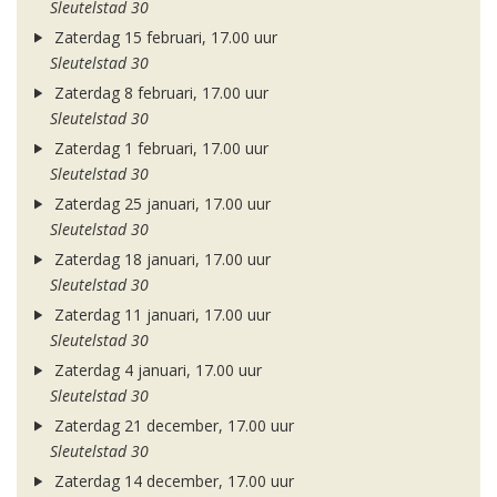
Sleutelstad 30
Zaterdag 15 februari, 17.00 uur
Sleutelstad 30
Zaterdag 8 februari, 17.00 uur
Sleutelstad 30
Zaterdag 1 februari, 17.00 uur
Sleutelstad 30
Zaterdag 25 januari, 17.00 uur
Sleutelstad 30
Zaterdag 18 januari, 17.00 uur
Sleutelstad 30
Zaterdag 11 januari, 17.00 uur
Sleutelstad 30
Zaterdag 4 januari, 17.00 uur
Sleutelstad 30
Zaterdag 21 december, 17.00 uur
Sleutelstad 30
Zaterdag 14 december, 17.00 uur