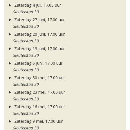
Zaterdag 4 juli, 17.00 uur
Sleutelstad 30
Zaterdag 27 juni, 17.00 uur
Sleutelstad 30
Zaterdag 20 juni, 17.00 uur
Sleutelstad 30
Zaterdag 13 juni, 17.00 uur
Sleutelstad 30
Zaterdag 6 juni, 17.00 uur
Sleutelstad 30
Zaterdag 30 mei, 17.00 uur
Sleutelstad 30
Zaterdag 23 mei, 17.00 uur
Sleutelstad 30
Zaterdag 16 mei, 17.00 uur
Sleutelstad 30
Zaterdag 9 mei, 17.00 uur
Sleutelstad 30