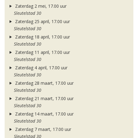
Zaterdag 2 mei, 17.00 uur
Sleutelstad 30
Zaterdag 25 april, 17.00 uur
Sleutelstad 30
Zaterdag 18 april, 17.00 uur
Sleutelstad 30
Zaterdag 11 april, 17.00 uur
Sleutelstad 30
Zaterdag 4 april, 17.00 uur
Sleutelstad 30
Zaterdag 28 maart, 17.00 uur
Sleutelstad 30
Zaterdag 21 maart, 17.00 uur
Sleutelstad 30
Zaterdag 14 maart, 17.00 uur
Sleutelstad 30
Zaterdag 7 maart, 17.00 uur
Sleutelstad 30