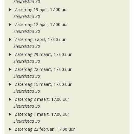
Sleutelstad 30
Zaterdag 19 april, 17.00 uur
Sleutelstad 30
Zaterdag 12 april, 17.00 uur
Sleutelstad 30
Zaterdag 5 april, 17.00 uur
Sleutelstad 30
Zaterdag 29 maart, 17.00 uur
Sleutelstad 30
Zaterdag 22 maart, 17.00 uur
Sleutelstad 30
Zaterdag 15 maart, 17.00 uur
Sleutelstad 30
Zaterdag 8 maart, 17.00 uur
Sleutelstad 30
Zaterdag 1 maart, 17.00 uur
Sleutelstad 30
Zaterdag 22 februari, 17.00 uur