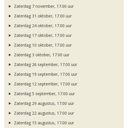
Zaterdag 7 november, 17.00 uur
Zaterdag 31 oktober, 17.00 uur
Zaterdag 24 oktober, 17.00 uur
Zaterdag 17 oktober, 17.00 uur
Zaterdag 10 oktober, 17.00 uur
Zaterdag 3 oktober, 17.00 uur
Zaterdag 26 september, 17.00 uur
Zaterdag 19 september, 17.00 uur
Zaterdag 12 september, 17.00 uur
Zaterdag 5 september, 17.00 uur
Zaterdag 29 augustus, 17.00 uur
Zaterdag 22 augustus, 17.00 uur
Zaterdag 15 augustus, 17.00 uur