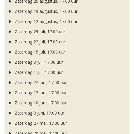
Zaterdag 26 augustus, 17.00 uur
Zaterdag 19 augustus, 17.00 uur
Zaterdag 12 augustus, 17.00 uur
Zaterdag 29 juli, 17.00 uur
Zaterdag 22 juli, 17.00 uur
Zaterdag 15 juli, 17.00 uur
Zaterdag 8 juli, 17.00 uur
Zaterdag 1 juli, 17.00 uur
Zaterdag 24 juni, 17.00 uur
Zaterdag 17 juni, 17.00 uur
Zaterdag 10 juni, 17.00 uur
Zaterdag 3 juni, 17.00 uur
Zaterdag 27 mei, 17.00 uur
Zaterdag 20 mei, 17.00 uur