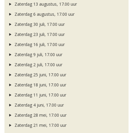
Zaterdag 13 augustus, 17.00 uur
Zaterdag 6 augustus, 17.00 uur
Zaterdag 30 juli, 17.00 uur
Zaterdag 23 juli, 17.00 uur
Zaterdag 16 juli, 17.00 uur
Zaterdag 9 juli, 17.00 uur
Zaterdag 2 juli, 17.00 uur
Zaterdag 25 juni, 17.00 uur
Zaterdag 18 juni, 17.00 uur
Zaterdag 11 juni, 17.00 uur
Zaterdag 4 juni, 17.00 uur
Zaterdag 28 mei, 17.00 uur
Zaterdag 21 mei, 17.00 uur