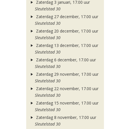
Zaterdag 3 januari, 17.00 uur
Sleutelstad 30
Zaterdag 27 december, 17.00 uur
Sleutelstad 30
Zaterdag 20 december, 17.00 uur
Sleutelstad 30
Zaterdag 13 december, 17.00 uur
Sleutelstad 30
Zaterdag 6 december, 17.00 uur
Sleutelstad 30
Zaterdag 29 november, 17.00 uur
Sleutelstad 30
Zaterdag 22 november, 17.00 uur
Sleutelstad 30
Zaterdag 15 november, 17.00 uur
Sleutelstad 30
Zaterdag 8 november, 17.00 uur
Sleutelstad 30