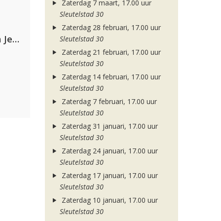
Zaterdag 7 maart, 17.00 uur
Sleutelstad 30
Zaterdag 28 februari, 17.00 uur
Armin van Buuren, Alok, Norma Jean Martine & LAWRENT
Sleutelstad 30
Zaterdag 21 februari, 17.00 uur
Sleutelstad 30
Zaterdag 14 februari, 17.00 uur
Sleutelstad 30
Zaterdag 7 februari, 17.00 uur
Sleutelstad 30
Zaterdag 31 januari, 17.00 uur
Sleutelstad 30
Zaterdag 24 januari, 17.00 uur
Sleutelstad 30
Zaterdag 17 januari, 17.00 uur
Sleutelstad 30
Zaterdag 10 januari, 17.00 uur
Sleutelstad 30