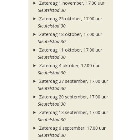
Zaterdag 1 november, 17.00 uur
Sleutelstad 30
Zaterdag 25 oktober, 17.00 uur
Sleutelstad 30
Zaterdag 18 oktober, 17.00 uur
Sleutelstad 30
Zaterdag 11 oktober, 17.00 uur
Sleutelstad 30
Zaterdag 4 oktober, 17.00 uur
Sleutelstad 30
Zaterdag 27 september, 17.00 uur
Sleutelstad 30
Zaterdag 20 september, 17.00 uur
Sleutelstad 30
Zaterdag 13 september, 17.00 uur
Sleutelstad 30
Zaterdag 6 september, 17.00 uur
Sleutelstad 30