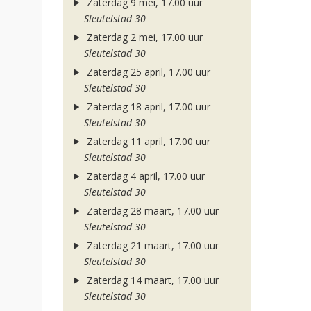
Zaterdag 9 mei, 17.00 uur
Sleutelstad 30
Zaterdag 2 mei, 17.00 uur
Sleutelstad 30
Zaterdag 25 april, 17.00 uur
Sleutelstad 30
Zaterdag 18 april, 17.00 uur
Sleutelstad 30
Zaterdag 11 april, 17.00 uur
Sleutelstad 30
Zaterdag 4 april, 17.00 uur
Sleutelstad 30
Zaterdag 28 maart, 17.00 uur
Sleutelstad 30
Zaterdag 21 maart, 17.00 uur
Sleutelstad 30
Zaterdag 14 maart, 17.00 uur
Sleutelstad 30