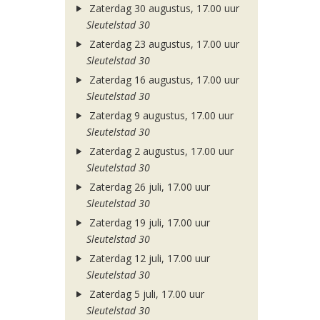
Zaterdag 30 augustus, 17.00 uur
Sleutelstad 30
Zaterdag 23 augustus, 17.00 uur
Sleutelstad 30
Zaterdag 16 augustus, 17.00 uur
Sleutelstad 30
Zaterdag 9 augustus, 17.00 uur
Sleutelstad 30
Zaterdag 2 augustus, 17.00 uur
Sleutelstad 30
Zaterdag 26 juli, 17.00 uur
Sleutelstad 30
Zaterdag 19 juli, 17.00 uur
Sleutelstad 30
Zaterdag 12 juli, 17.00 uur
Sleutelstad 30
Zaterdag 5 juli, 17.00 uur
Sleutelstad 30