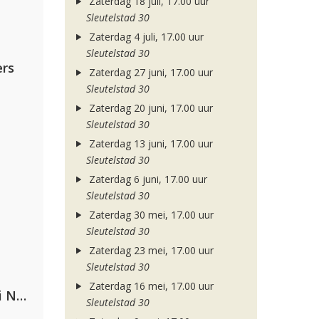
Zaterdag 18 juli, 17.00 uur
Sleutelstad 30
Zaterdag 4 juli, 17.00 uur
Sleutelstad 30
rs
Zaterdag 27 juni, 17.00 uur
Sleutelstad 30
Zaterdag 20 juni, 17.00 uur
Sleutelstad 30
Zaterdag 13 juni, 17.00 uur
Sleutelstad 30
Zaterdag 6 juni, 17.00 uur
Sleutelstad 30
Zaterdag 30 mei, 17.00 uur
Sleutelstad 30
Zaterdag 23 mei, 17.00 uur
Sleutelstad 30
Zaterdag 16 mei, 17.00 uur
Gabry Ponte, Sean Paul & Natti Natasha
Sleutelstad 30