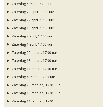
Zaterdag 6 mei, 17.00 uur
Zaterdag 29 april, 17.00 uur
Zaterdag 22 april, 17.00 uur
Zaterdag 15 april, 17.00 uur
Zaterdag 8 april, 17.00 uur
Zaterdag 1 april, 17.00 uur
Zaterdag 25 maart, 17.00 uur
Zaterdag 18 maart, 17.00 uur
Zaterdag 11 maart, 17.00 uur
Zaterdag 4 maart, 17.00 uur
Zaterdag 25 februari, 17.00 uur
Zaterdag 18 februari, 17.00 uur
Zaterdag 11 februari, 17.00 uur