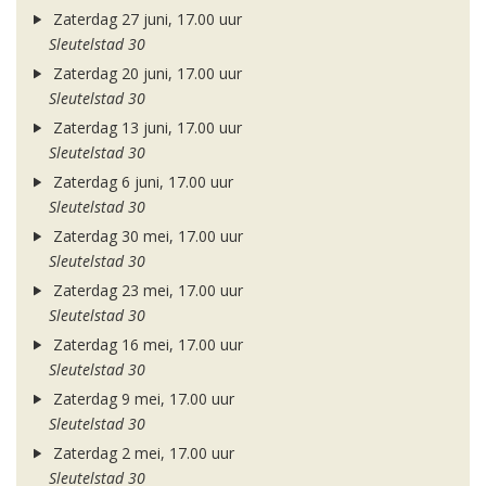
Zaterdag 27 juni, 17.00 uur
Sleutelstad 30
Zaterdag 20 juni, 17.00 uur
Sleutelstad 30
Zaterdag 13 juni, 17.00 uur
Sleutelstad 30
Zaterdag 6 juni, 17.00 uur
Sleutelstad 30
Zaterdag 30 mei, 17.00 uur
Sleutelstad 30
Zaterdag 23 mei, 17.00 uur
Sleutelstad 30
Zaterdag 16 mei, 17.00 uur
Sleutelstad 30
Zaterdag 9 mei, 17.00 uur
Sleutelstad 30
Zaterdag 2 mei, 17.00 uur
Sleutelstad 30