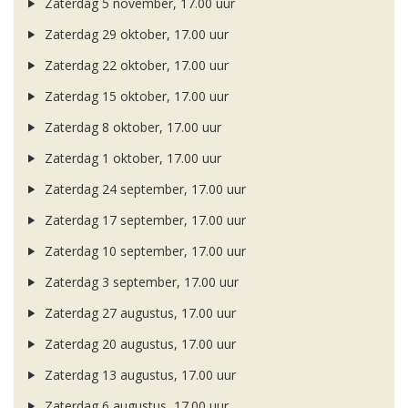
Zaterdag 5 november, 17.00 uur
Zaterdag 29 oktober, 17.00 uur
Zaterdag 22 oktober, 17.00 uur
Zaterdag 15 oktober, 17.00 uur
Zaterdag 8 oktober, 17.00 uur
Zaterdag 1 oktober, 17.00 uur
Zaterdag 24 september, 17.00 uur
Zaterdag 17 september, 17.00 uur
Zaterdag 10 september, 17.00 uur
Zaterdag 3 september, 17.00 uur
Zaterdag 27 augustus, 17.00 uur
Zaterdag 20 augustus, 17.00 uur
Zaterdag 13 augustus, 17.00 uur
Zaterdag 6 augustus, 17.00 uur