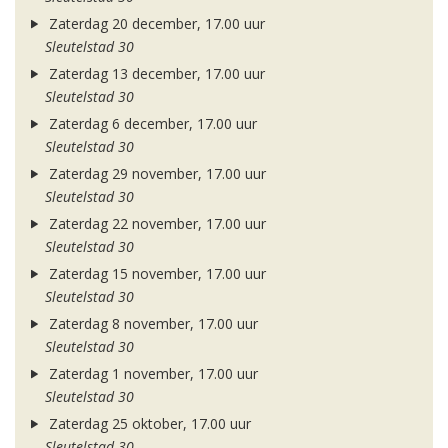
Zaterdag 20 december, 17.00 uur
Sleutelstad 30
Zaterdag 13 december, 17.00 uur
Sleutelstad 30
Zaterdag 6 december, 17.00 uur
Sleutelstad 30
Zaterdag 29 november, 17.00 uur
Sleutelstad 30
Zaterdag 22 november, 17.00 uur
Sleutelstad 30
Zaterdag 15 november, 17.00 uur
Sleutelstad 30
Zaterdag 8 november, 17.00 uur
Sleutelstad 30
Zaterdag 1 november, 17.00 uur
Sleutelstad 30
Zaterdag 25 oktober, 17.00 uur
Sleutelstad 30