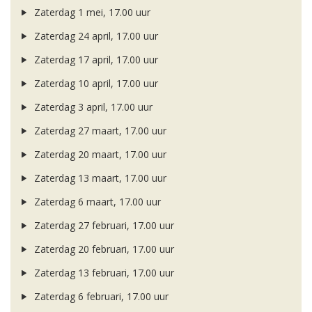
Zaterdag 1 mei, 17.00 uur
Zaterdag 24 april, 17.00 uur
Zaterdag 17 april, 17.00 uur
Zaterdag 10 april, 17.00 uur
Zaterdag 3 april, 17.00 uur
Zaterdag 27 maart, 17.00 uur
Zaterdag 20 maart, 17.00 uur
Zaterdag 13 maart, 17.00 uur
Zaterdag 6 maart, 17.00 uur
Zaterdag 27 februari, 17.00 uur
Zaterdag 20 februari, 17.00 uur
Zaterdag 13 februari, 17.00 uur
Zaterdag 6 februari, 17.00 uur