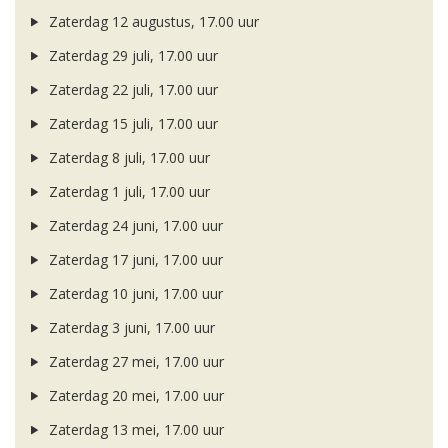
Zaterdag 12 augustus, 17.00 uur
Zaterdag 29 juli, 17.00 uur
Zaterdag 22 juli, 17.00 uur
Zaterdag 15 juli, 17.00 uur
Zaterdag 8 juli, 17.00 uur
Zaterdag 1 juli, 17.00 uur
Zaterdag 24 juni, 17.00 uur
Zaterdag 17 juni, 17.00 uur
Zaterdag 10 juni, 17.00 uur
Zaterdag 3 juni, 17.00 uur
Zaterdag 27 mei, 17.00 uur
Zaterdag 20 mei, 17.00 uur
Zaterdag 13 mei, 17.00 uur