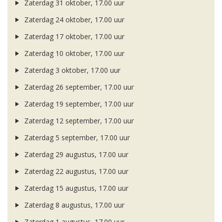
Zaterdag 31 oktober, 17.00 uur
Zaterdag 24 oktober, 17.00 uur
Zaterdag 17 oktober, 17.00 uur
Zaterdag 10 oktober, 17.00 uur
Zaterdag 3 oktober, 17.00 uur
Zaterdag 26 september, 17.00 uur
Zaterdag 19 september, 17.00 uur
Zaterdag 12 september, 17.00 uur
Zaterdag 5 september, 17.00 uur
Zaterdag 29 augustus, 17.00 uur
Zaterdag 22 augustus, 17.00 uur
Zaterdag 15 augustus, 17.00 uur
Zaterdag 8 augustus, 17.00 uur
Zaterdag 1 augustus, 17.00 uur