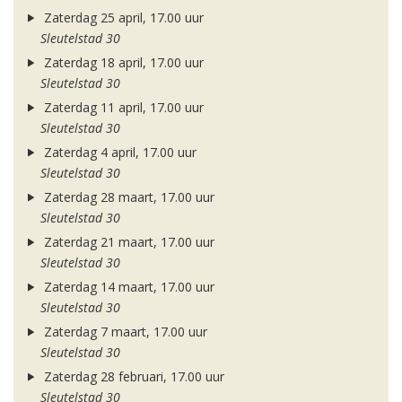
Zaterdag 25 april, 17.00 uur
Sleutelstad 30
Zaterdag 18 april, 17.00 uur
Sleutelstad 30
Zaterdag 11 april, 17.00 uur
Sleutelstad 30
Zaterdag 4 april, 17.00 uur
Sleutelstad 30
Zaterdag 28 maart, 17.00 uur
Sleutelstad 30
Zaterdag 21 maart, 17.00 uur
Sleutelstad 30
Zaterdag 14 maart, 17.00 uur
Sleutelstad 30
Zaterdag 7 maart, 17.00 uur
Sleutelstad 30
Zaterdag 28 februari, 17.00 uur
Sleutelstad 30