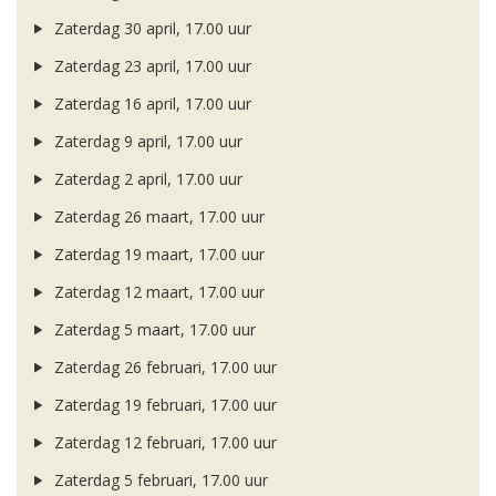
Zaterdag 30 april, 17.00 uur
Zaterdag 23 april, 17.00 uur
Zaterdag 16 april, 17.00 uur
Zaterdag 9 april, 17.00 uur
Zaterdag 2 april, 17.00 uur
Zaterdag 26 maart, 17.00 uur
Zaterdag 19 maart, 17.00 uur
Zaterdag 12 maart, 17.00 uur
Zaterdag 5 maart, 17.00 uur
Zaterdag 26 februari, 17.00 uur
Zaterdag 19 februari, 17.00 uur
Zaterdag 12 februari, 17.00 uur
Zaterdag 5 februari, 17.00 uur