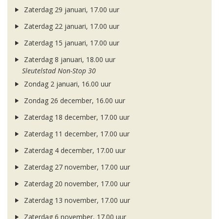
Zaterdag 29 januari, 17.00 uur
Zaterdag 22 januari, 17.00 uur
Zaterdag 15 januari, 17.00 uur
Zaterdag 8 januari, 18.00 uur
Sleutelstad Non-Stop 30
Zondag 2 januari, 16.00 uur
Zondag 26 december, 16.00 uur
Zaterdag 18 december, 17.00 uur
Zaterdag 11 december, 17.00 uur
Zaterdag 4 december, 17.00 uur
Zaterdag 27 november, 17.00 uur
Zaterdag 20 november, 17.00 uur
Zaterdag 13 november, 17.00 uur
Zaterdag 6 november, 17.00 uur