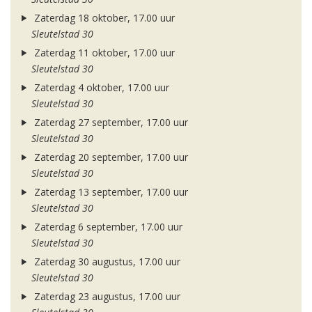
Zaterdag 18 oktober, 17.00 uur
Sleutelstad 30
Zaterdag 11 oktober, 17.00 uur
Sleutelstad 30
Zaterdag 4 oktober, 17.00 uur
Sleutelstad 30
Zaterdag 27 september, 17.00 uur
Sleutelstad 30
Zaterdag 20 september, 17.00 uur
Sleutelstad 30
Zaterdag 13 september, 17.00 uur
Sleutelstad 30
Zaterdag 6 september, 17.00 uur
Sleutelstad 30
Zaterdag 30 augustus, 17.00 uur
Sleutelstad 30
Zaterdag 23 augustus, 17.00 uur