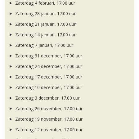
Zaterdag 4 februari, 17.00 uur
Zaterdag 28 januari, 17.00 uur
Zaterdag 21 januari, 17.00 uur
Zaterdag 14 januari, 17.00 uur
Zaterdag 7 januari, 17.00 uur
Zaterdag 31 december, 17.00 uur
Zaterdag 24 december, 17.00 uur
Zaterdag 17 december, 17.00 uur
Zaterdag 10 december, 17.00 uur
Zaterdag 3 december, 17.00 uur
Zaterdag 26 november, 17.00 uur
Zaterdag 19 november, 17.00 uur
Zaterdag 12 november, 17.00 uur