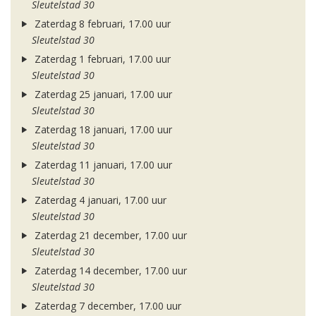
Sleutelstad 30
Zaterdag 8 februari, 17.00 uur
Sleutelstad 30
Zaterdag 1 februari, 17.00 uur
Sleutelstad 30
Zaterdag 25 januari, 17.00 uur
Sleutelstad 30
Zaterdag 18 januari, 17.00 uur
Sleutelstad 30
Zaterdag 11 januari, 17.00 uur
Sleutelstad 30
Zaterdag 4 januari, 17.00 uur
Sleutelstad 30
Zaterdag 21 december, 17.00 uur
Sleutelstad 30
Zaterdag 14 december, 17.00 uur
Sleutelstad 30
Zaterdag 7 december, 17.00 uur