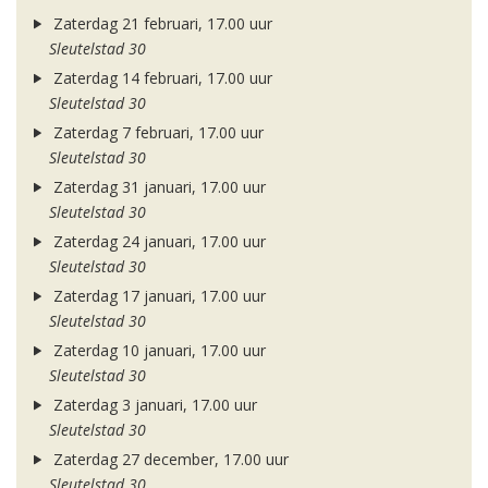
Zaterdag 21 februari, 17.00 uur
Sleutelstad 30
Zaterdag 14 februari, 17.00 uur
Sleutelstad 30
Zaterdag 7 februari, 17.00 uur
Sleutelstad 30
Zaterdag 31 januari, 17.00 uur
Sleutelstad 30
Zaterdag 24 januari, 17.00 uur
Sleutelstad 30
Zaterdag 17 januari, 17.00 uur
Sleutelstad 30
Zaterdag 10 januari, 17.00 uur
Sleutelstad 30
Zaterdag 3 januari, 17.00 uur
Sleutelstad 30
Zaterdag 27 december, 17.00 uur
Sleutelstad 30