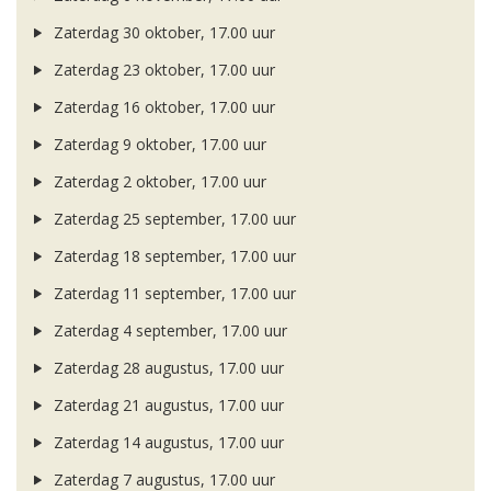
Zaterdag 30 oktober, 17.00 uur
Zaterdag 23 oktober, 17.00 uur
Zaterdag 16 oktober, 17.00 uur
Zaterdag 9 oktober, 17.00 uur
Zaterdag 2 oktober, 17.00 uur
Zaterdag 25 september, 17.00 uur
Zaterdag 18 september, 17.00 uur
Zaterdag 11 september, 17.00 uur
Zaterdag 4 september, 17.00 uur
Zaterdag 28 augustus, 17.00 uur
Zaterdag 21 augustus, 17.00 uur
Zaterdag 14 augustus, 17.00 uur
Zaterdag 7 augustus, 17.00 uur