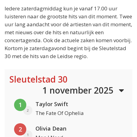
Iedere zaterdagmiddag kun je vanaf 17.00 uur
luisteren naar de grootste hits van dit moment. Twee
uur lang aandacht voor dé artiesten van dit moment,
met nieuws over de hits en natuurlijk een
concertagenda. Ook de actuele zaken komen voorbij.
Kortom je zaterdagavond begint bij de Sleutelstad
30 met de hits van de Leidse regio.
Sleutelstad 30
1 november 2025
Taylor Swift
1
2
The Fate Of Ophelia
Olivia Dean
2
1