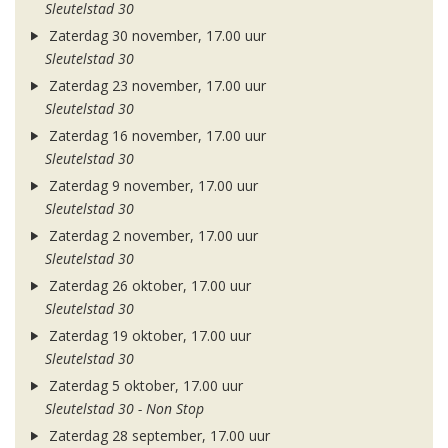
Sleutelstad 30
Zaterdag 30 november, 17.00 uur
Sleutelstad 30
Zaterdag 23 november, 17.00 uur
Sleutelstad 30
Zaterdag 16 november, 17.00 uur
Sleutelstad 30
Zaterdag 9 november, 17.00 uur
Sleutelstad 30
Zaterdag 2 november, 17.00 uur
Sleutelstad 30
Zaterdag 26 oktober, 17.00 uur
Sleutelstad 30
Zaterdag 19 oktober, 17.00 uur
Sleutelstad 30
Zaterdag 5 oktober, 17.00 uur
Sleutelstad 30 - Non Stop
Zaterdag 28 september, 17.00 uur