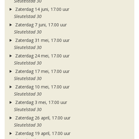
Sleutelstad 30
Zaterdag 14 juni, 17.00 uur
Sleutelstad 30
Zaterdag 7 juni, 17.00 uur
Sleutelstad 30
Zaterdag 31 mei, 17.00 uur
Sleutelstad 30
Zaterdag 24 mei, 17.00 uur
Sleutelstad 30
Zaterdag 17 mei, 17.00 uur
Sleutelstad 30
Zaterdag 10 mei, 17.00 uur
Sleutelstad 30
Zaterdag 3 mei, 17.00 uur
Sleutelstad 30
Zaterdag 26 april, 17.00 uur
Sleutelstad 30
Zaterdag 19 april, 17.00 uur