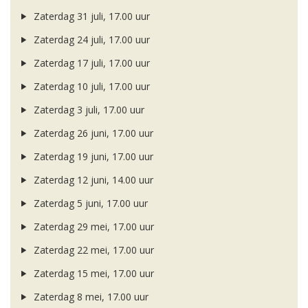
Zaterdag 31 juli, 17.00 uur
Zaterdag 24 juli, 17.00 uur
Zaterdag 17 juli, 17.00 uur
Zaterdag 10 juli, 17.00 uur
Zaterdag 3 juli, 17.00 uur
Zaterdag 26 juni, 17.00 uur
Zaterdag 19 juni, 17.00 uur
Zaterdag 12 juni, 14.00 uur
Zaterdag 5 juni, 17.00 uur
Zaterdag 29 mei, 17.00 uur
Zaterdag 22 mei, 17.00 uur
Zaterdag 15 mei, 17.00 uur
Zaterdag 8 mei, 17.00 uur