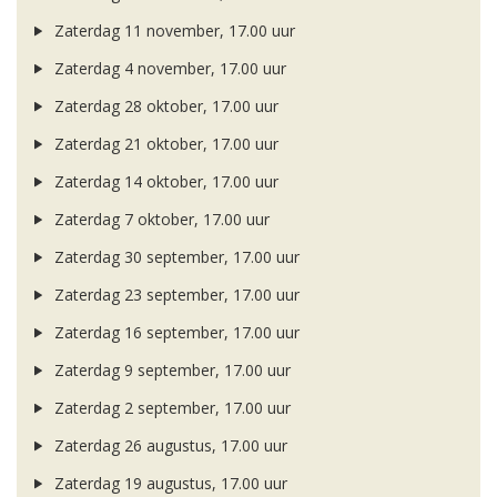
Zaterdag 11 november, 17.00 uur
Zaterdag 4 november, 17.00 uur
Zaterdag 28 oktober, 17.00 uur
Zaterdag 21 oktober, 17.00 uur
Zaterdag 14 oktober, 17.00 uur
Zaterdag 7 oktober, 17.00 uur
Zaterdag 30 september, 17.00 uur
Zaterdag 23 september, 17.00 uur
Zaterdag 16 september, 17.00 uur
Zaterdag 9 september, 17.00 uur
Zaterdag 2 september, 17.00 uur
Zaterdag 26 augustus, 17.00 uur
Zaterdag 19 augustus, 17.00 uur