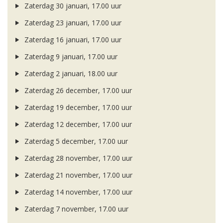
Zaterdag 30 januari, 17.00 uur
Zaterdag 23 januari, 17.00 uur
Zaterdag 16 januari, 17.00 uur
Zaterdag 9 januari, 17.00 uur
Zaterdag 2 januari, 18.00 uur
Zaterdag 26 december, 17.00 uur
Zaterdag 19 december, 17.00 uur
Zaterdag 12 december, 17.00 uur
Zaterdag 5 december, 17.00 uur
Zaterdag 28 november, 17.00 uur
Zaterdag 21 november, 17.00 uur
Zaterdag 14 november, 17.00 uur
Zaterdag 7 november, 17.00 uur