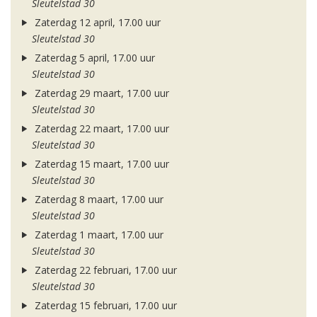
Sleutelstad 30
Zaterdag 12 april, 17.00 uur
Sleutelstad 30
Zaterdag 5 april, 17.00 uur
Sleutelstad 30
Zaterdag 29 maart, 17.00 uur
Sleutelstad 30
Zaterdag 22 maart, 17.00 uur
Sleutelstad 30
Zaterdag 15 maart, 17.00 uur
Sleutelstad 30
Zaterdag 8 maart, 17.00 uur
Sleutelstad 30
Zaterdag 1 maart, 17.00 uur
Sleutelstad 30
Zaterdag 22 februari, 17.00 uur
Sleutelstad 30
Zaterdag 15 februari, 17.00 uur