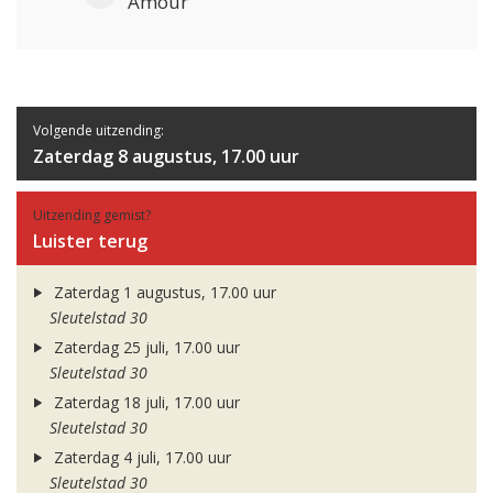
Amour
Volgende uitzending:
Zaterdag 8 augustus, 17.00 uur
Uitzending gemist?
Luister terug
Zaterdag 1 augustus, 17.00 uur
Sleutelstad 30
Zaterdag 25 juli, 17.00 uur
Sleutelstad 30
Zaterdag 18 juli, 17.00 uur
Sleutelstad 30
Zaterdag 4 juli, 17.00 uur
Sleutelstad 30