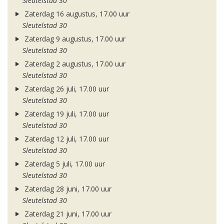
Sleutelstad 30
Zaterdag 16 augustus, 17.00 uur
Sleutelstad 30
Zaterdag 9 augustus, 17.00 uur
Sleutelstad 30
Zaterdag 2 augustus, 17.00 uur
Sleutelstad 30
Zaterdag 26 juli, 17.00 uur
Sleutelstad 30
Zaterdag 19 juli, 17.00 uur
Sleutelstad 30
Zaterdag 12 juli, 17.00 uur
Sleutelstad 30
Zaterdag 5 juli, 17.00 uur
Sleutelstad 30
Zaterdag 28 juni, 17.00 uur
Sleutelstad 30
Zaterdag 21 juni, 17.00 uur