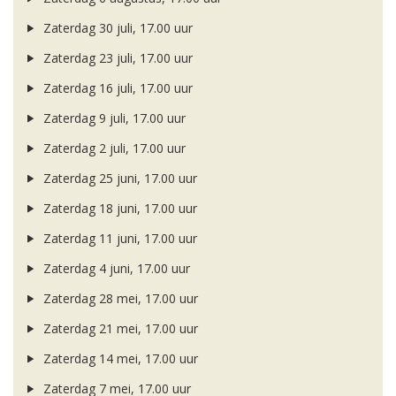
Zaterdag 30 juli, 17.00 uur
Zaterdag 23 juli, 17.00 uur
Zaterdag 16 juli, 17.00 uur
Zaterdag 9 juli, 17.00 uur
Zaterdag 2 juli, 17.00 uur
Zaterdag 25 juni, 17.00 uur
Zaterdag 18 juni, 17.00 uur
Zaterdag 11 juni, 17.00 uur
Zaterdag 4 juni, 17.00 uur
Zaterdag 28 mei, 17.00 uur
Zaterdag 21 mei, 17.00 uur
Zaterdag 14 mei, 17.00 uur
Zaterdag 7 mei, 17.00 uur