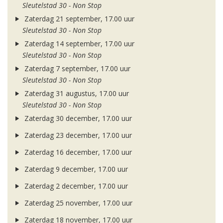
Sleutelstad 30 - Non Stop
Zaterdag 21 september, 17.00 uur
Sleutelstad 30 - Non Stop
Zaterdag 14 september, 17.00 uur
Sleutelstad 30 - Non Stop
Zaterdag 7 september, 17.00 uur
Sleutelstad 30 - Non Stop
Zaterdag 31 augustus, 17.00 uur
Sleutelstad 30 - Non Stop
Zaterdag 30 december, 17.00 uur
Zaterdag 23 december, 17.00 uur
Zaterdag 16 december, 17.00 uur
Zaterdag 9 december, 17.00 uur
Zaterdag 2 december, 17.00 uur
Zaterdag 25 november, 17.00 uur
Zaterdag 18 november, 17.00 uur