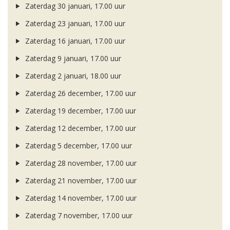
Zaterdag 30 januari, 17.00 uur
Zaterdag 23 januari, 17.00 uur
Zaterdag 16 januari, 17.00 uur
Zaterdag 9 januari, 17.00 uur
Zaterdag 2 januari, 18.00 uur
Zaterdag 26 december, 17.00 uur
Zaterdag 19 december, 17.00 uur
Zaterdag 12 december, 17.00 uur
Zaterdag 5 december, 17.00 uur
Zaterdag 28 november, 17.00 uur
Zaterdag 21 november, 17.00 uur
Zaterdag 14 november, 17.00 uur
Zaterdag 7 november, 17.00 uur