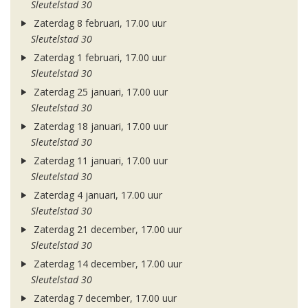
Sleutelstad 30
Zaterdag 8 februari, 17.00 uur
Sleutelstad 30
Zaterdag 1 februari, 17.00 uur
Sleutelstad 30
Zaterdag 25 januari, 17.00 uur
Sleutelstad 30
Zaterdag 18 januari, 17.00 uur
Sleutelstad 30
Zaterdag 11 januari, 17.00 uur
Sleutelstad 30
Zaterdag 4 januari, 17.00 uur
Sleutelstad 30
Zaterdag 21 december, 17.00 uur
Sleutelstad 30
Zaterdag 14 december, 17.00 uur
Sleutelstad 30
Zaterdag 7 december, 17.00 uur