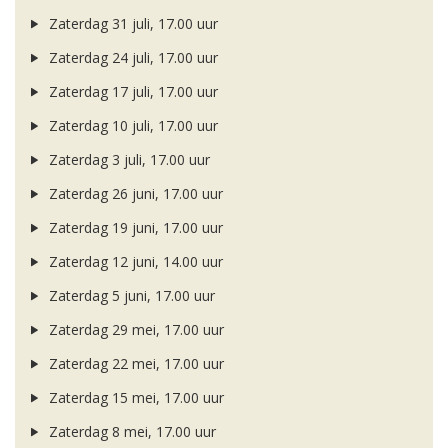
Zaterdag 31 juli, 17.00 uur
Zaterdag 24 juli, 17.00 uur
Zaterdag 17 juli, 17.00 uur
Zaterdag 10 juli, 17.00 uur
Zaterdag 3 juli, 17.00 uur
Zaterdag 26 juni, 17.00 uur
Zaterdag 19 juni, 17.00 uur
Zaterdag 12 juni, 14.00 uur
Zaterdag 5 juni, 17.00 uur
Zaterdag 29 mei, 17.00 uur
Zaterdag 22 mei, 17.00 uur
Zaterdag 15 mei, 17.00 uur
Zaterdag 8 mei, 17.00 uur