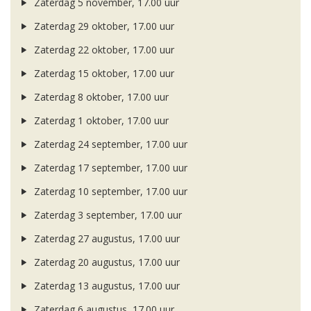
Zaterdag 5 november, 17.00 uur
Zaterdag 29 oktober, 17.00 uur
Zaterdag 22 oktober, 17.00 uur
Zaterdag 15 oktober, 17.00 uur
Zaterdag 8 oktober, 17.00 uur
Zaterdag 1 oktober, 17.00 uur
Zaterdag 24 september, 17.00 uur
Zaterdag 17 september, 17.00 uur
Zaterdag 10 september, 17.00 uur
Zaterdag 3 september, 17.00 uur
Zaterdag 27 augustus, 17.00 uur
Zaterdag 20 augustus, 17.00 uur
Zaterdag 13 augustus, 17.00 uur
Zaterdag 6 augustus, 17.00 uur