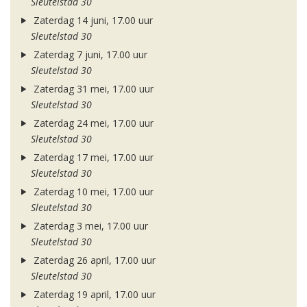
Sleutelstad 30
Zaterdag 14 juni, 17.00 uur
Sleutelstad 30
Zaterdag 7 juni, 17.00 uur
Sleutelstad 30
Zaterdag 31 mei, 17.00 uur
Sleutelstad 30
Zaterdag 24 mei, 17.00 uur
Sleutelstad 30
Zaterdag 17 mei, 17.00 uur
Sleutelstad 30
Zaterdag 10 mei, 17.00 uur
Sleutelstad 30
Zaterdag 3 mei, 17.00 uur
Sleutelstad 30
Zaterdag 26 april, 17.00 uur
Sleutelstad 30
Zaterdag 19 april, 17.00 uur