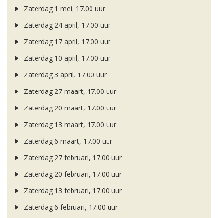
Zaterdag 1 mei, 17.00 uur
Zaterdag 24 april, 17.00 uur
Zaterdag 17 april, 17.00 uur
Zaterdag 10 april, 17.00 uur
Zaterdag 3 april, 17.00 uur
Zaterdag 27 maart, 17.00 uur
Zaterdag 20 maart, 17.00 uur
Zaterdag 13 maart, 17.00 uur
Zaterdag 6 maart, 17.00 uur
Zaterdag 27 februari, 17.00 uur
Zaterdag 20 februari, 17.00 uur
Zaterdag 13 februari, 17.00 uur
Zaterdag 6 februari, 17.00 uur