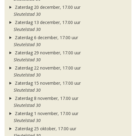
Zaterdag 20 december, 17.00 uur
Sleutelstad 30
Zaterdag 13 december, 17.00 uur
Sleutelstad 30
Zaterdag 6 december, 17.00 uur
Sleutelstad 30
Zaterdag 29 november, 17.00 uur
Sleutelstad 30
Zaterdag 22 november, 17.00 uur
Sleutelstad 30
Zaterdag 15 november, 17.00 uur
Sleutelstad 30
Zaterdag 8 november, 17.00 uur
Sleutelstad 30
Zaterdag 1 november, 17.00 uur
Sleutelstad 30
Zaterdag 25 oktober, 17.00 uur
Sleutelstad 30