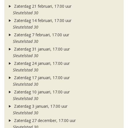
Zaterdag 21 februari, 17.00 uur
Sleutelstad 30
Zaterdag 14 februari, 17.00 uur
Sleutelstad 30
Zaterdag 7 februari, 17.00 uur
Sleutelstad 30
Zaterdag 31 januari, 17.00 uur
Sleutelstad 30
Zaterdag 24 januari, 17.00 uur
Sleutelstad 30
Zaterdag 17 januari, 17.00 uur
Sleutelstad 30
Zaterdag 10 januari, 17.00 uur
Sleutelstad 30
Zaterdag 3 januari, 17.00 uur
Sleutelstad 30
Zaterdag 27 december, 17.00 uur
Sleutelstad 30