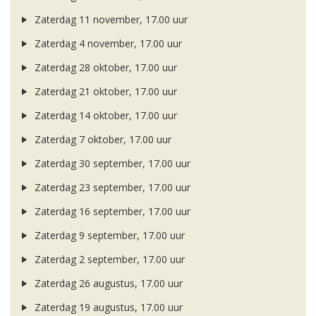
Zaterdag 11 november, 17.00 uur
Zaterdag 4 november, 17.00 uur
Zaterdag 28 oktober, 17.00 uur
Zaterdag 21 oktober, 17.00 uur
Zaterdag 14 oktober, 17.00 uur
Zaterdag 7 oktober, 17.00 uur
Zaterdag 30 september, 17.00 uur
Zaterdag 23 september, 17.00 uur
Zaterdag 16 september, 17.00 uur
Zaterdag 9 september, 17.00 uur
Zaterdag 2 september, 17.00 uur
Zaterdag 26 augustus, 17.00 uur
Zaterdag 19 augustus, 17.00 uur