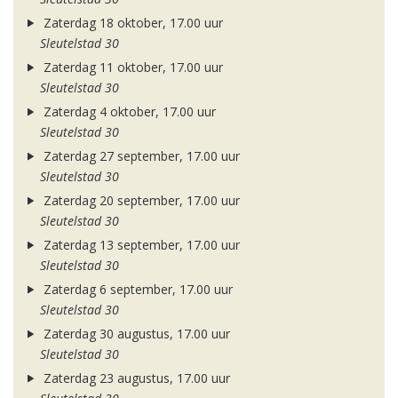
Zaterdag 18 oktober, 17.00 uur
Sleutelstad 30
Zaterdag 11 oktober, 17.00 uur
Sleutelstad 30
Zaterdag 4 oktober, 17.00 uur
Sleutelstad 30
Zaterdag 27 september, 17.00 uur
Sleutelstad 30
Zaterdag 20 september, 17.00 uur
Sleutelstad 30
Zaterdag 13 september, 17.00 uur
Sleutelstad 30
Zaterdag 6 september, 17.00 uur
Sleutelstad 30
Zaterdag 30 augustus, 17.00 uur
Sleutelstad 30
Zaterdag 23 augustus, 17.00 uur