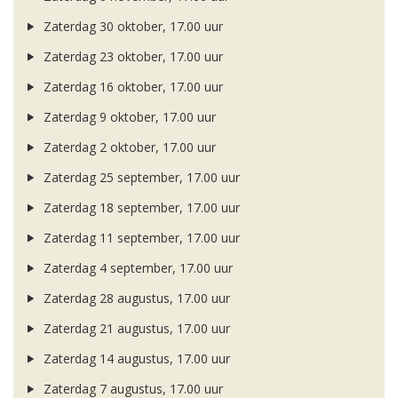
Zaterdag 30 oktober, 17.00 uur
Zaterdag 23 oktober, 17.00 uur
Zaterdag 16 oktober, 17.00 uur
Zaterdag 9 oktober, 17.00 uur
Zaterdag 2 oktober, 17.00 uur
Zaterdag 25 september, 17.00 uur
Zaterdag 18 september, 17.00 uur
Zaterdag 11 september, 17.00 uur
Zaterdag 4 september, 17.00 uur
Zaterdag 28 augustus, 17.00 uur
Zaterdag 21 augustus, 17.00 uur
Zaterdag 14 augustus, 17.00 uur
Zaterdag 7 augustus, 17.00 uur