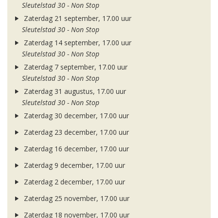
Sleutelstad 30 - Non Stop
Zaterdag 21 september, 17.00 uur
Sleutelstad 30 - Non Stop
Zaterdag 14 september, 17.00 uur
Sleutelstad 30 - Non Stop
Zaterdag 7 september, 17.00 uur
Sleutelstad 30 - Non Stop
Zaterdag 31 augustus, 17.00 uur
Sleutelstad 30 - Non Stop
Zaterdag 30 december, 17.00 uur
Zaterdag 23 december, 17.00 uur
Zaterdag 16 december, 17.00 uur
Zaterdag 9 december, 17.00 uur
Zaterdag 2 december, 17.00 uur
Zaterdag 25 november, 17.00 uur
Zaterdag 18 november, 17.00 uur