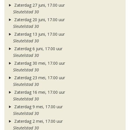
Zaterdag 27 juni, 17.00 uur
Sleutelstad 30
Zaterdag 20 juni, 17.00 uur
Sleutelstad 30
Zaterdag 13 juni, 17.00 uur
Sleutelstad 30
Zaterdag 6 juni, 17.00 uur
Sleutelstad 30
Zaterdag 30 mei, 17.00 uur
Sleutelstad 30
Zaterdag 23 mei, 17.00 uur
Sleutelstad 30
Zaterdag 16 mei, 17.00 uur
Sleutelstad 30
Zaterdag 9 mei, 17.00 uur
Sleutelstad 30
Zaterdag 2 mei, 17.00 uur
Sleutelstad 30