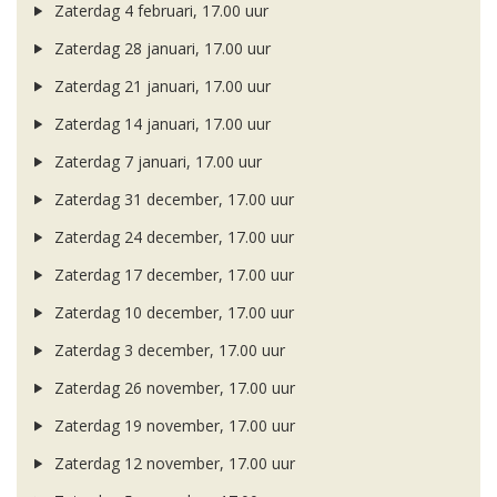
Zaterdag 4 februari, 17.00 uur
Zaterdag 28 januari, 17.00 uur
Zaterdag 21 januari, 17.00 uur
Zaterdag 14 januari, 17.00 uur
Zaterdag 7 januari, 17.00 uur
Zaterdag 31 december, 17.00 uur
Zaterdag 24 december, 17.00 uur
Zaterdag 17 december, 17.00 uur
Zaterdag 10 december, 17.00 uur
Zaterdag 3 december, 17.00 uur
Zaterdag 26 november, 17.00 uur
Zaterdag 19 november, 17.00 uur
Zaterdag 12 november, 17.00 uur