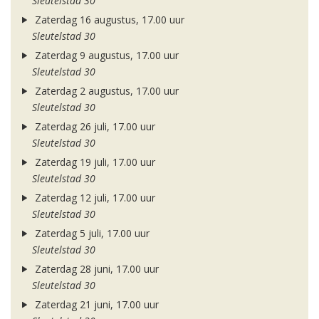
Sleutelstad 30
Zaterdag 16 augustus, 17.00 uur
Sleutelstad 30
Zaterdag 9 augustus, 17.00 uur
Sleutelstad 30
Zaterdag 2 augustus, 17.00 uur
Sleutelstad 30
Zaterdag 26 juli, 17.00 uur
Sleutelstad 30
Zaterdag 19 juli, 17.00 uur
Sleutelstad 30
Zaterdag 12 juli, 17.00 uur
Sleutelstad 30
Zaterdag 5 juli, 17.00 uur
Sleutelstad 30
Zaterdag 28 juni, 17.00 uur
Sleutelstad 30
Zaterdag 21 juni, 17.00 uur