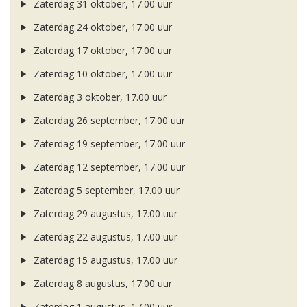
Zaterdag 31 oktober, 17.00 uur
Zaterdag 24 oktober, 17.00 uur
Zaterdag 17 oktober, 17.00 uur
Zaterdag 10 oktober, 17.00 uur
Zaterdag 3 oktober, 17.00 uur
Zaterdag 26 september, 17.00 uur
Zaterdag 19 september, 17.00 uur
Zaterdag 12 september, 17.00 uur
Zaterdag 5 september, 17.00 uur
Zaterdag 29 augustus, 17.00 uur
Zaterdag 22 augustus, 17.00 uur
Zaterdag 15 augustus, 17.00 uur
Zaterdag 8 augustus, 17.00 uur
Zaterdag 1 augustus, 17.00 uur