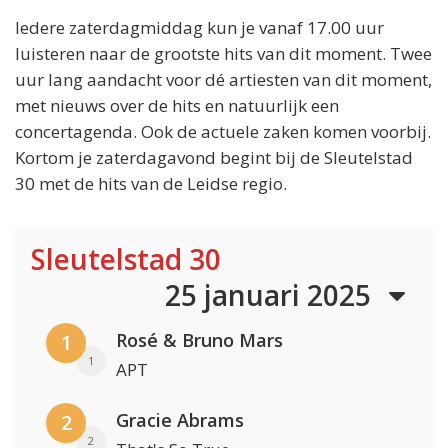
Iedere zaterdagmiddag kun je vanaf 17.00 uur
luisteren naar de grootste hits van dit moment. Twee
uur lang aandacht voor dé artiesten van dit moment,
met nieuws over de hits en natuurlijk een
concertagenda. Ook de actuele zaken komen voorbij.
Kortom je zaterdagavond begint bij de Sleutelstad
30 met de hits van de Leidse regio.
Sleutelstad 30
25 januari 2025
Rosé & Bruno Mars
1
1
APT
Gracie Abrams
2
2