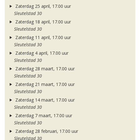
Zaterdag 25 april, 17.00 uur
Sleutelstad 30
Zaterdag 18 april, 17.00 uur
Sleutelstad 30
Zaterdag 11 april, 17.00 uur
Sleutelstad 30
Zaterdag 4 april, 17.00 uur
Sleutelstad 30
Zaterdag 28 maart, 17.00 uur
Sleutelstad 30
Zaterdag 21 maart, 17.00 uur
Sleutelstad 30
Zaterdag 14 maart, 17.00 uur
Sleutelstad 30
Zaterdag 7 maart, 17.00 uur
Sleutelstad 30
Zaterdag 28 februari, 17.00 uur
Sleutelstad 30