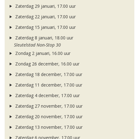
Zaterdag 29 januari, 17.00 uur
Zaterdag 22 januari, 17.00 uur
Zaterdag 15 januari, 17.00 uur
Zaterdag 8 januari, 18.00 uur
Sleutelstad Non-Stop 30
Zondag 2 januari, 16.00 uur
Zondag 26 december, 16.00 uur
Zaterdag 18 december, 17.00 uur
Zaterdag 11 december, 17.00 uur
Zaterdag 4 december, 17.00 uur
Zaterdag 27 november, 17.00 uur
Zaterdag 20 november, 17.00 uur
Zaterdag 13 november, 17.00 uur
Zaterdag 6 november, 17.00 uur