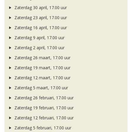
Zaterdag 30 april, 17.00 uur
Zaterdag 23 april, 17.00 uur
Zaterdag 16 april, 17.00 uur
Zaterdag 9 april, 17.00 uur
Zaterdag 2 april, 17.00 uur
Zaterdag 26 maart, 17.00 uur
Zaterdag 19 maart, 17.00 uur
Zaterdag 12 maart, 17.00 uur
Zaterdag 5 maart, 17.00 uur
Zaterdag 26 februari, 17.00 uur
Zaterdag 19 februari, 17.00 uur
Zaterdag 12 februari, 17.00 uur
Zaterdag 5 februari, 17.00 uur