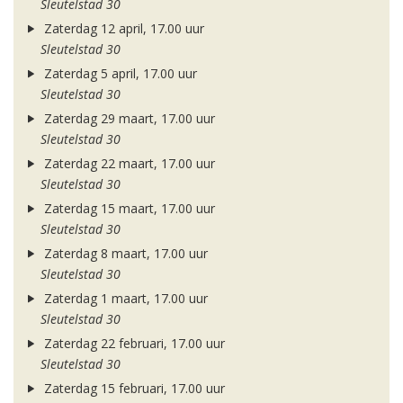
Sleutelstad 30
Zaterdag 12 april, 17.00 uur
Sleutelstad 30
Zaterdag 5 april, 17.00 uur
Sleutelstad 30
Zaterdag 29 maart, 17.00 uur
Sleutelstad 30
Zaterdag 22 maart, 17.00 uur
Sleutelstad 30
Zaterdag 15 maart, 17.00 uur
Sleutelstad 30
Zaterdag 8 maart, 17.00 uur
Sleutelstad 30
Zaterdag 1 maart, 17.00 uur
Sleutelstad 30
Zaterdag 22 februari, 17.00 uur
Sleutelstad 30
Zaterdag 15 februari, 17.00 uur