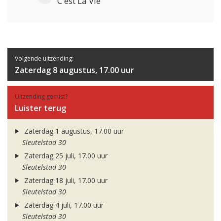
C'est La Vie
Volgende uitzending:
Zaterdag 8 augustus, 17.00 uur
Uitzending gemist?
Luister terug
Zaterdag 1 augustus, 17.00 uur
Sleutelstad 30
Zaterdag 25 juli, 17.00 uur
Sleutelstad 30
Zaterdag 18 juli, 17.00 uur
Sleutelstad 30
Zaterdag 4 juli, 17.00 uur
Sleutelstad 30