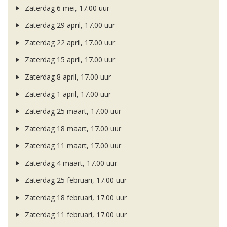
Zaterdag 6 mei, 17.00 uur
Zaterdag 29 april, 17.00 uur
Zaterdag 22 april, 17.00 uur
Zaterdag 15 april, 17.00 uur
Zaterdag 8 april, 17.00 uur
Zaterdag 1 april, 17.00 uur
Zaterdag 25 maart, 17.00 uur
Zaterdag 18 maart, 17.00 uur
Zaterdag 11 maart, 17.00 uur
Zaterdag 4 maart, 17.00 uur
Zaterdag 25 februari, 17.00 uur
Zaterdag 18 februari, 17.00 uur
Zaterdag 11 februari, 17.00 uur