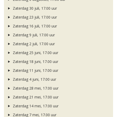
Zaterdag 30 juli, 17.00 uur
Zaterdag 23 juli, 17.00 uur
Zaterdag 16 juli, 17.00 uur
Zaterdag 9 juli, 17.00 uur
Zaterdag 2 juli, 17.00 uur
Zaterdag 25 juni, 17.00 uur
Zaterdag 18 juni, 17.00 uur
Zaterdag 11 juni, 17.00 uur
Zaterdag 4 juni, 17.00 uur
Zaterdag 28 mei, 17.00 uur
Zaterdag 21 mei, 17.00 uur
Zaterdag 14 mei, 17.00 uur
Zaterdag 7 mei, 17.00 uur