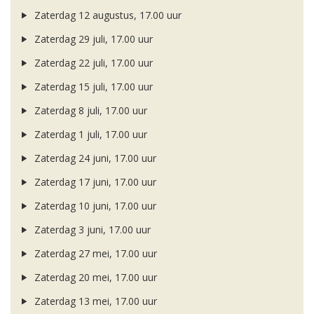
Zaterdag 12 augustus, 17.00 uur
Zaterdag 29 juli, 17.00 uur
Zaterdag 22 juli, 17.00 uur
Zaterdag 15 juli, 17.00 uur
Zaterdag 8 juli, 17.00 uur
Zaterdag 1 juli, 17.00 uur
Zaterdag 24 juni, 17.00 uur
Zaterdag 17 juni, 17.00 uur
Zaterdag 10 juni, 17.00 uur
Zaterdag 3 juni, 17.00 uur
Zaterdag 27 mei, 17.00 uur
Zaterdag 20 mei, 17.00 uur
Zaterdag 13 mei, 17.00 uur