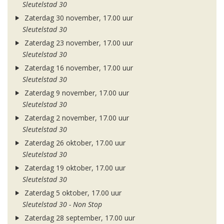
Sleutelstad 30
Zaterdag 30 november, 17.00 uur
Sleutelstad 30
Zaterdag 23 november, 17.00 uur
Sleutelstad 30
Zaterdag 16 november, 17.00 uur
Sleutelstad 30
Zaterdag 9 november, 17.00 uur
Sleutelstad 30
Zaterdag 2 november, 17.00 uur
Sleutelstad 30
Zaterdag 26 oktober, 17.00 uur
Sleutelstad 30
Zaterdag 19 oktober, 17.00 uur
Sleutelstad 30
Zaterdag 5 oktober, 17.00 uur
Sleutelstad 30 - Non Stop
Zaterdag 28 september, 17.00 uur