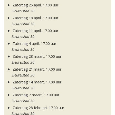
Zaterdag 25 april, 17.00 uur
Sleutelstad 30
Zaterdag 18 april, 17.00 uur
Sleutelstad 30
Zaterdag 11 april, 17.00 uur
Sleutelstad 30
Zaterdag 4 april, 17.00 uur
Sleutelstad 30
Zaterdag 28 maart, 17.00 uur
Sleutelstad 30
Zaterdag 21 maart, 17.00 uur
Sleutelstad 30
Zaterdag 14 maart, 17.00 uur
Sleutelstad 30
Zaterdag 7 maart, 17.00 uur
Sleutelstad 30
Zaterdag 28 februari, 17.00 uur
Sleutelstad 30