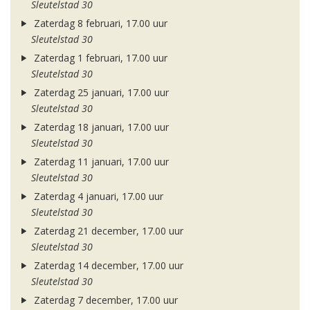
Sleutelstad 30
Zaterdag 8 februari, 17.00 uur
Sleutelstad 30
Zaterdag 1 februari, 17.00 uur
Sleutelstad 30
Zaterdag 25 januari, 17.00 uur
Sleutelstad 30
Zaterdag 18 januari, 17.00 uur
Sleutelstad 30
Zaterdag 11 januari, 17.00 uur
Sleutelstad 30
Zaterdag 4 januari, 17.00 uur
Sleutelstad 30
Zaterdag 21 december, 17.00 uur
Sleutelstad 30
Zaterdag 14 december, 17.00 uur
Sleutelstad 30
Zaterdag 7 december, 17.00 uur