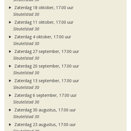
Zaterdag 18 oktober, 17.00 uur
Sleutelstad 30
Zaterdag 11 oktober, 17.00 uur
Sleutelstad 30
Zaterdag 4 oktober, 17.00 uur
Sleutelstad 30
Zaterdag 27 september, 17.00 uur
Sleutelstad 30
Zaterdag 20 september, 17.00 uur
Sleutelstad 30
Zaterdag 13 september, 17.00 uur
Sleutelstad 30
Zaterdag 6 september, 17.00 uur
Sleutelstad 30
Zaterdag 30 augustus, 17.00 uur
Sleutelstad 30
Zaterdag 23 augustus, 17.00 uur