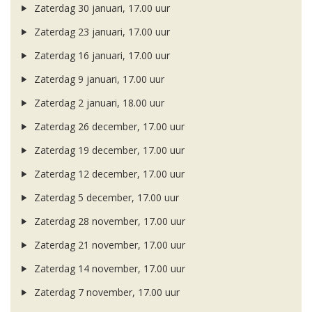
Zaterdag 30 januari, 17.00 uur
Zaterdag 23 januari, 17.00 uur
Zaterdag 16 januari, 17.00 uur
Zaterdag 9 januari, 17.00 uur
Zaterdag 2 januari, 18.00 uur
Zaterdag 26 december, 17.00 uur
Zaterdag 19 december, 17.00 uur
Zaterdag 12 december, 17.00 uur
Zaterdag 5 december, 17.00 uur
Zaterdag 28 november, 17.00 uur
Zaterdag 21 november, 17.00 uur
Zaterdag 14 november, 17.00 uur
Zaterdag 7 november, 17.00 uur