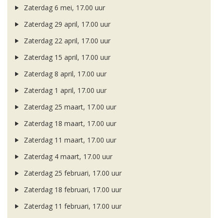
Zaterdag 6 mei, 17.00 uur
Zaterdag 29 april, 17.00 uur
Zaterdag 22 april, 17.00 uur
Zaterdag 15 april, 17.00 uur
Zaterdag 8 april, 17.00 uur
Zaterdag 1 april, 17.00 uur
Zaterdag 25 maart, 17.00 uur
Zaterdag 18 maart, 17.00 uur
Zaterdag 11 maart, 17.00 uur
Zaterdag 4 maart, 17.00 uur
Zaterdag 25 februari, 17.00 uur
Zaterdag 18 februari, 17.00 uur
Zaterdag 11 februari, 17.00 uur