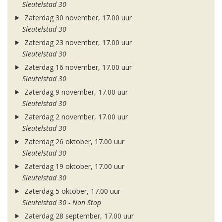
Sleutelstad 30
Zaterdag 30 november, 17.00 uur
Sleutelstad 30
Zaterdag 23 november, 17.00 uur
Sleutelstad 30
Zaterdag 16 november, 17.00 uur
Sleutelstad 30
Zaterdag 9 november, 17.00 uur
Sleutelstad 30
Zaterdag 2 november, 17.00 uur
Sleutelstad 30
Zaterdag 26 oktober, 17.00 uur
Sleutelstad 30
Zaterdag 19 oktober, 17.00 uur
Sleutelstad 30
Zaterdag 5 oktober, 17.00 uur
Sleutelstad 30 - Non Stop
Zaterdag 28 september, 17.00 uur