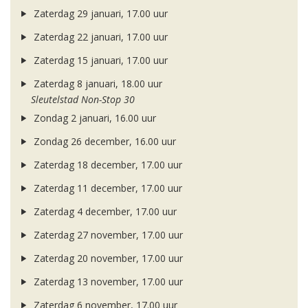
Zaterdag 29 januari, 17.00 uur
Zaterdag 22 januari, 17.00 uur
Zaterdag 15 januari, 17.00 uur
Zaterdag 8 januari, 18.00 uur
Sleutelstad Non-Stop 30
Zondag 2 januari, 16.00 uur
Zondag 26 december, 16.00 uur
Zaterdag 18 december, 17.00 uur
Zaterdag 11 december, 17.00 uur
Zaterdag 4 december, 17.00 uur
Zaterdag 27 november, 17.00 uur
Zaterdag 20 november, 17.00 uur
Zaterdag 13 november, 17.00 uur
Zaterdag 6 november, 17.00 uur