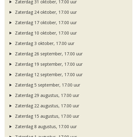
Zaterdag 31 oktober, 17.00 uur
Zaterdag 24 oktober, 17.00 uur
Zaterdag 17 oktober, 17.00 uur
Zaterdag 10 oktober, 17.00 uur
Zaterdag 3 oktober, 17.00 uur
Zaterdag 26 september, 17.00 uur
Zaterdag 19 september, 17.00 uur
Zaterdag 12 september, 17.00 uur
Zaterdag 5 september, 17.00 uur
Zaterdag 29 augustus, 17.00 uur
Zaterdag 22 augustus, 17.00 uur
Zaterdag 15 augustus, 17.00 uur
Zaterdag 8 augustus, 17.00 uur
Zaterdag 1 augustus, 17.00 uur