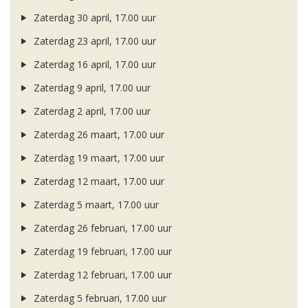
Zaterdag 30 april, 17.00 uur
Zaterdag 23 april, 17.00 uur
Zaterdag 16 april, 17.00 uur
Zaterdag 9 april, 17.00 uur
Zaterdag 2 april, 17.00 uur
Zaterdag 26 maart, 17.00 uur
Zaterdag 19 maart, 17.00 uur
Zaterdag 12 maart, 17.00 uur
Zaterdag 5 maart, 17.00 uur
Zaterdag 26 februari, 17.00 uur
Zaterdag 19 februari, 17.00 uur
Zaterdag 12 februari, 17.00 uur
Zaterdag 5 februari, 17.00 uur