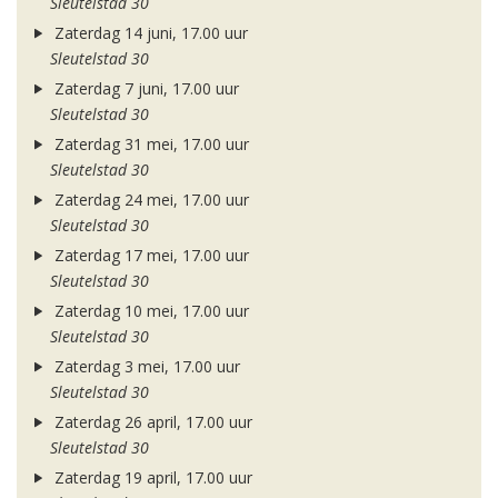
Sleutelstad 30
Zaterdag 14 juni, 17.00 uur
Sleutelstad 30
Zaterdag 7 juni, 17.00 uur
Sleutelstad 30
Zaterdag 31 mei, 17.00 uur
Sleutelstad 30
Zaterdag 24 mei, 17.00 uur
Sleutelstad 30
Zaterdag 17 mei, 17.00 uur
Sleutelstad 30
Zaterdag 10 mei, 17.00 uur
Sleutelstad 30
Zaterdag 3 mei, 17.00 uur
Sleutelstad 30
Zaterdag 26 april, 17.00 uur
Sleutelstad 30
Zaterdag 19 april, 17.00 uur