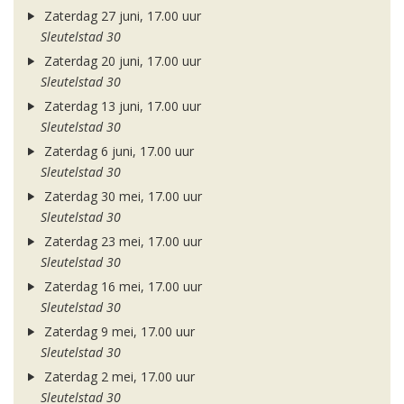
Zaterdag 27 juni, 17.00 uur
Sleutelstad 30
Zaterdag 20 juni, 17.00 uur
Sleutelstad 30
Zaterdag 13 juni, 17.00 uur
Sleutelstad 30
Zaterdag 6 juni, 17.00 uur
Sleutelstad 30
Zaterdag 30 mei, 17.00 uur
Sleutelstad 30
Zaterdag 23 mei, 17.00 uur
Sleutelstad 30
Zaterdag 16 mei, 17.00 uur
Sleutelstad 30
Zaterdag 9 mei, 17.00 uur
Sleutelstad 30
Zaterdag 2 mei, 17.00 uur
Sleutelstad 30