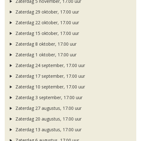
Zaterdag 5 november, 17.00 uur
Zaterdag 29 oktober, 17.00 uur
Zaterdag 22 oktober, 17.00 uur
Zaterdag 15 oktober, 17.00 uur
Zaterdag 8 oktober, 17.00 uur
Zaterdag 1 oktober, 17.00 uur
Zaterdag 24 september, 17.00 uur
Zaterdag 17 september, 17.00 uur
Zaterdag 10 september, 17.00 uur
Zaterdag 3 september, 17.00 uur
Zaterdag 27 augustus, 17.00 uur
Zaterdag 20 augustus, 17.00 uur
Zaterdag 13 augustus, 17.00 uur
Zaterdag 6 augustus, 17.00 uur