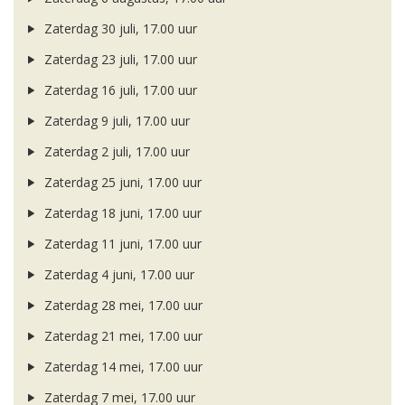
Zaterdag 30 juli, 17.00 uur
Zaterdag 23 juli, 17.00 uur
Zaterdag 16 juli, 17.00 uur
Zaterdag 9 juli, 17.00 uur
Zaterdag 2 juli, 17.00 uur
Zaterdag 25 juni, 17.00 uur
Zaterdag 18 juni, 17.00 uur
Zaterdag 11 juni, 17.00 uur
Zaterdag 4 juni, 17.00 uur
Zaterdag 28 mei, 17.00 uur
Zaterdag 21 mei, 17.00 uur
Zaterdag 14 mei, 17.00 uur
Zaterdag 7 mei, 17.00 uur