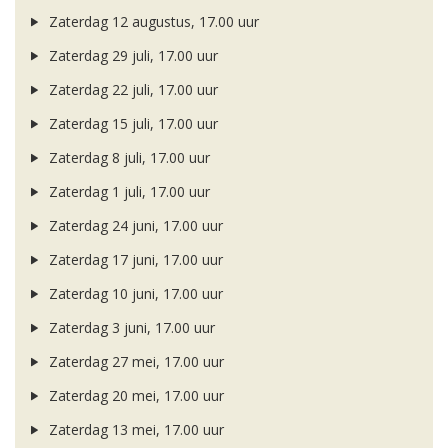
Zaterdag 12 augustus, 17.00 uur
Zaterdag 29 juli, 17.00 uur
Zaterdag 22 juli, 17.00 uur
Zaterdag 15 juli, 17.00 uur
Zaterdag 8 juli, 17.00 uur
Zaterdag 1 juli, 17.00 uur
Zaterdag 24 juni, 17.00 uur
Zaterdag 17 juni, 17.00 uur
Zaterdag 10 juni, 17.00 uur
Zaterdag 3 juni, 17.00 uur
Zaterdag 27 mei, 17.00 uur
Zaterdag 20 mei, 17.00 uur
Zaterdag 13 mei, 17.00 uur