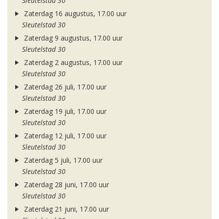
Sleutelstad 30
Zaterdag 16 augustus, 17.00 uur
Sleutelstad 30
Zaterdag 9 augustus, 17.00 uur
Sleutelstad 30
Zaterdag 2 augustus, 17.00 uur
Sleutelstad 30
Zaterdag 26 juli, 17.00 uur
Sleutelstad 30
Zaterdag 19 juli, 17.00 uur
Sleutelstad 30
Zaterdag 12 juli, 17.00 uur
Sleutelstad 30
Zaterdag 5 juli, 17.00 uur
Sleutelstad 30
Zaterdag 28 juni, 17.00 uur
Sleutelstad 30
Zaterdag 21 juni, 17.00 uur