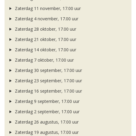
Zaterdag 11 november, 17.00 uur
Zaterdag 4 november, 17.00 uur
Zaterdag 28 oktober, 17.00 uur
Zaterdag 21 oktober, 17.00 uur
Zaterdag 14 oktober, 17.00 uur
Zaterdag 7 oktober, 17.00 uur
Zaterdag 30 september, 17.00 uur
Zaterdag 23 september, 17.00 uur
Zaterdag 16 september, 17.00 uur
Zaterdag 9 september, 17.00 uur
Zaterdag 2 september, 17.00 uur
Zaterdag 26 augustus, 17.00 uur
Zaterdag 19 augustus, 17.00 uur