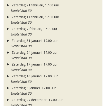
Zaterdag 21 februari, 17.00 uur
Sleutelstad 30
Zaterdag 14 februari, 17.00 uur
Sleutelstad 30
Zaterdag 7 februari, 17.00 uur
Sleutelstad 30
Zaterdag 31 januari, 17.00 uur
Sleutelstad 30
Zaterdag 24 januari, 17.00 uur
Sleutelstad 30
Zaterdag 17 januari, 17.00 uur
Sleutelstad 30
Zaterdag 10 januari, 17.00 uur
Sleutelstad 30
Zaterdag 3 januari, 17.00 uur
Sleutelstad 30
Zaterdag 27 december, 17.00 uur
Sleutelstad 30