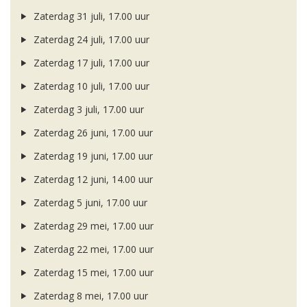
Zaterdag 31 juli, 17.00 uur
Zaterdag 24 juli, 17.00 uur
Zaterdag 17 juli, 17.00 uur
Zaterdag 10 juli, 17.00 uur
Zaterdag 3 juli, 17.00 uur
Zaterdag 26 juni, 17.00 uur
Zaterdag 19 juni, 17.00 uur
Zaterdag 12 juni, 14.00 uur
Zaterdag 5 juni, 17.00 uur
Zaterdag 29 mei, 17.00 uur
Zaterdag 22 mei, 17.00 uur
Zaterdag 15 mei, 17.00 uur
Zaterdag 8 mei, 17.00 uur