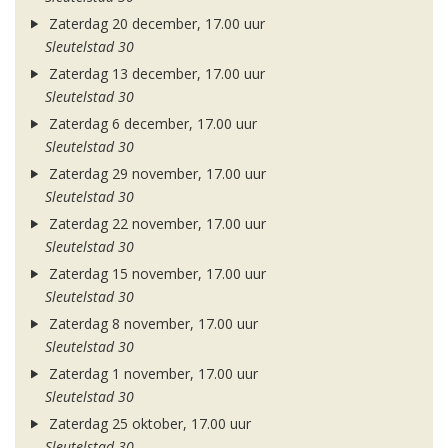
Zaterdag 20 december, 17.00 uur
Sleutelstad 30
Zaterdag 13 december, 17.00 uur
Sleutelstad 30
Zaterdag 6 december, 17.00 uur
Sleutelstad 30
Zaterdag 29 november, 17.00 uur
Sleutelstad 30
Zaterdag 22 november, 17.00 uur
Sleutelstad 30
Zaterdag 15 november, 17.00 uur
Sleutelstad 30
Zaterdag 8 november, 17.00 uur
Sleutelstad 30
Zaterdag 1 november, 17.00 uur
Sleutelstad 30
Zaterdag 25 oktober, 17.00 uur
Sleutelstad 30