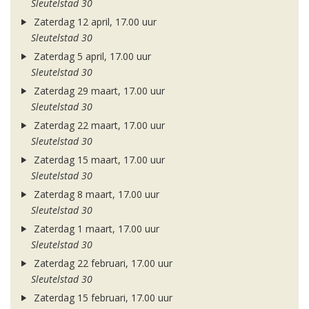
Sleutelstad 30
Zaterdag 12 april, 17.00 uur
Sleutelstad 30
Zaterdag 5 april, 17.00 uur
Sleutelstad 30
Zaterdag 29 maart, 17.00 uur
Sleutelstad 30
Zaterdag 22 maart, 17.00 uur
Sleutelstad 30
Zaterdag 15 maart, 17.00 uur
Sleutelstad 30
Zaterdag 8 maart, 17.00 uur
Sleutelstad 30
Zaterdag 1 maart, 17.00 uur
Sleutelstad 30
Zaterdag 22 februari, 17.00 uur
Sleutelstad 30
Zaterdag 15 februari, 17.00 uur