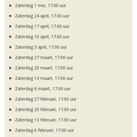
Zaterdag 1 mei, 17.00 uur
Zaterdag 24 april, 17.00 uur
Zaterdag 17 april, 17.00 uur
Zaterdag 10 april, 17.00 uur
Zaterdag 3 april, 17.00 uur
Zaterdag 27 maart, 17.00 uur
Zaterdag 20 maart, 17.00 uur
Zaterdag 13 maart, 17.00 uur
Zaterdag 6 maart, 17.00 uur
Zaterdag 27 februari, 17.00 uur
Zaterdag 20 februari, 17.00 uur
Zaterdag 13 februari, 17.00 uur
Zaterdag 6 februari, 17.00 uur