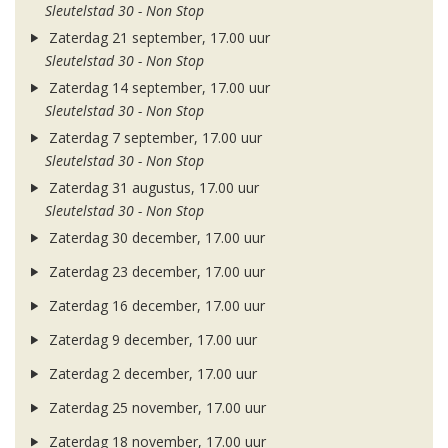
Sleutelstad 30 - Non Stop
Zaterdag 21 september, 17.00 uur
Sleutelstad 30 - Non Stop
Zaterdag 14 september, 17.00 uur
Sleutelstad 30 - Non Stop
Zaterdag 7 september, 17.00 uur
Sleutelstad 30 - Non Stop
Zaterdag 31 augustus, 17.00 uur
Sleutelstad 30 - Non Stop
Zaterdag 30 december, 17.00 uur
Zaterdag 23 december, 17.00 uur
Zaterdag 16 december, 17.00 uur
Zaterdag 9 december, 17.00 uur
Zaterdag 2 december, 17.00 uur
Zaterdag 25 november, 17.00 uur
Zaterdag 18 november, 17.00 uur