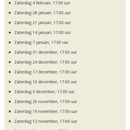
Zaterdag 4 februari, 17.00 uur
Zaterdag 28 januari, 17.00 uur
Zaterdag 21 januari, 17.00 uur
Zaterdag 14 januari, 17.00 uur
Zaterdag 7 januari, 17.00 uur
Zaterdag 31 december, 17.00 uur
Zaterdag 24 december, 17.00 uur
Zaterdag 17 december, 17.00 uur
Zaterdag 10 december, 17.00 uur
Zaterdag 3 december, 17.00 uur
Zaterdag 26 november, 17.00 uur
Zaterdag 19 november, 17.00 uur
Zaterdag 12 november, 17.00 uur