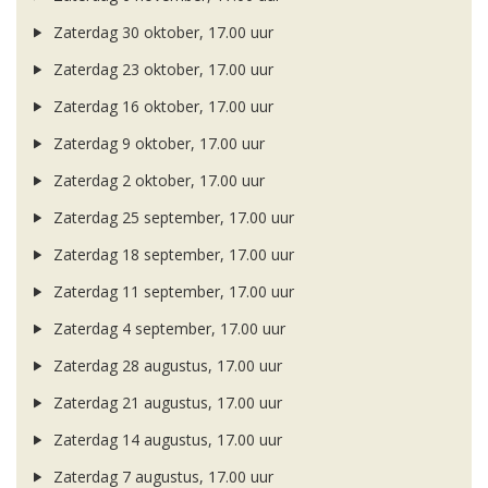
Zaterdag 30 oktober, 17.00 uur
Zaterdag 23 oktober, 17.00 uur
Zaterdag 16 oktober, 17.00 uur
Zaterdag 9 oktober, 17.00 uur
Zaterdag 2 oktober, 17.00 uur
Zaterdag 25 september, 17.00 uur
Zaterdag 18 september, 17.00 uur
Zaterdag 11 september, 17.00 uur
Zaterdag 4 september, 17.00 uur
Zaterdag 28 augustus, 17.00 uur
Zaterdag 21 augustus, 17.00 uur
Zaterdag 14 augustus, 17.00 uur
Zaterdag 7 augustus, 17.00 uur