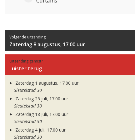
Curtains
Volgende uitzending:
Zaterdag 8 augustus, 17.00 uur
Uitzending gemist?
Luister terug
Zaterdag 1 augustus, 17.00 uur
Sleutelstad 30
Zaterdag 25 juli, 17.00 uur
Sleutelstad 30
Zaterdag 18 juli, 17.00 uur
Sleutelstad 30
Zaterdag 4 juli, 17.00 uur
Sleutelstad 30