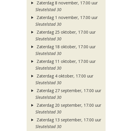
Zaterdag 8 november, 17.00 uur
Sleutelstad 30
Zaterdag 1 november, 17.00 uur
Sleutelstad 30
Zaterdag 25 oktober, 17.00 uur
Sleutelstad 30
Zaterdag 18 oktober, 17.00 uur
Sleutelstad 30
Zaterdag 11 oktober, 17.00 uur
Sleutelstad 30
Zaterdag 4 oktober, 17.00 uur
Sleutelstad 30
Zaterdag 27 september, 17.00 uur
Sleutelstad 30
Zaterdag 20 september, 17.00 uur
Sleutelstad 30
Zaterdag 13 september, 17.00 uur
Sleutelstad 30