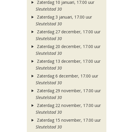
Zaterdag 10 januari, 17.00 uur
Sleutelstad 30
Zaterdag 3 januari, 17.00 uur
Sleutelstad 30
Zaterdag 27 december, 17.00 uur
Sleutelstad 30
Zaterdag 20 december, 17.00 uur
Sleutelstad 30
Zaterdag 13 december, 17.00 uur
Sleutelstad 30
Zaterdag 6 december, 17.00 uur
Sleutelstad 30
Zaterdag 29 november, 17.00 uur
Sleutelstad 30
Zaterdag 22 november, 17.00 uur
Sleutelstad 30
Zaterdag 15 november, 17.00 uur
Sleutelstad 30