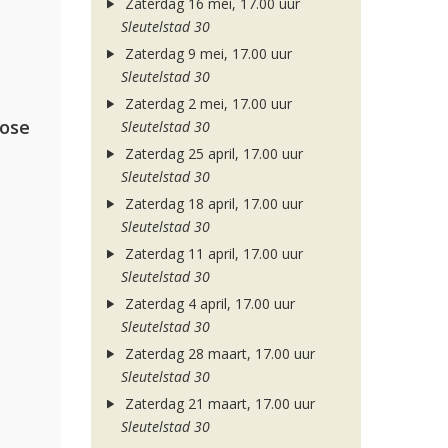
Zaterdag 16 mei, 17.00 uur
Sleutelstad 30
Zaterdag 9 mei, 17.00 uur
Sleutelstad 30
Zaterdag 2 mei, 17.00 uur
lose
Sleutelstad 30
Zaterdag 25 april, 17.00 uur
Sleutelstad 30
Zaterdag 18 april, 17.00 uur
Sleutelstad 30
Zaterdag 11 april, 17.00 uur
Sleutelstad 30
Zaterdag 4 april, 17.00 uur
Sleutelstad 30
Zaterdag 28 maart, 17.00 uur
Sleutelstad 30
Zaterdag 21 maart, 17.00 uur
Sleutelstad 30