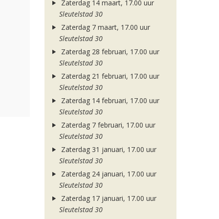
Zaterdag 14 maart, 17.00 uur
Sleutelstad 30
Zaterdag 7 maart, 17.00 uur
Sleutelstad 30
Zaterdag 28 februari, 17.00 uur
Sleutelstad 30
Zaterdag 21 februari, 17.00 uur
Sleutelstad 30
Zaterdag 14 februari, 17.00 uur
Sleutelstad 30
Zaterdag 7 februari, 17.00 uur
Sleutelstad 30
Zaterdag 31 januari, 17.00 uur
Sleutelstad 30
Zaterdag 24 januari, 17.00 uur
Sleutelstad 30
Zaterdag 17 januari, 17.00 uur
Sleutelstad 30