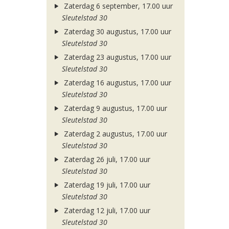
Zaterdag 6 september, 17.00 uur
Sleutelstad 30
Zaterdag 30 augustus, 17.00 uur
Sleutelstad 30
Zaterdag 23 augustus, 17.00 uur
Sleutelstad 30
Zaterdag 16 augustus, 17.00 uur
Sleutelstad 30
Zaterdag 9 augustus, 17.00 uur
Sleutelstad 30
Zaterdag 2 augustus, 17.00 uur
Sleutelstad 30
Zaterdag 26 juli, 17.00 uur
Sleutelstad 30
Zaterdag 19 juli, 17.00 uur
Sleutelstad 30
Zaterdag 12 juli, 17.00 uur
Sleutelstad 30