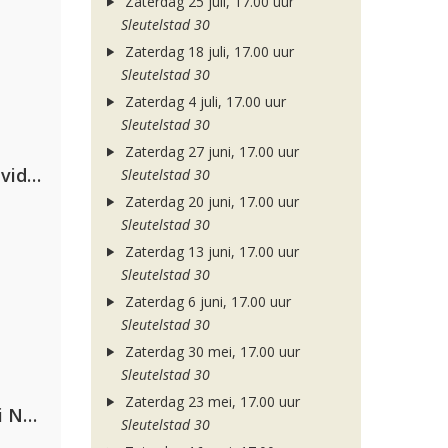
Zaterdag 25 juli, 17.00 uur
Sleutelstad 30
Zaterdag 18 juli, 17.00 uur
Sleutelstad 30
Zaterdag 4 juli, 17.00 uur
Sleutelstad 30
Zaterdag 27 juni, 17.00 uur
Clean Bandit, Anne-Marie & David Guetta
Sleutelstad 30
Zaterdag 20 juni, 17.00 uur
Sleutelstad 30
Zaterdag 13 juni, 17.00 uur
Sleutelstad 30
Zaterdag 6 juni, 17.00 uur
Sleutelstad 30
Zaterdag 30 mei, 17.00 uur
Sleutelstad 30
Zaterdag 23 mei, 17.00 uur
Gabry Ponte, Sean Paul & Natti Natasha
Sleutelstad 30