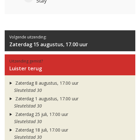
Stay
Volgende uitzending:
Zaterdag 15 augustus, 17.00 uur
Uitzending gemist?
Luister terug
Zaterdag 8 augustus, 17.00 uur
Sleutelstad 30
Zaterdag 1 augustus, 17.00 uur
Sleutelstad 30
Zaterdag 25 juli, 17.00 uur
Sleutelstad 30
Zaterdag 18 juli, 17.00 uur
Sleutelstad 30