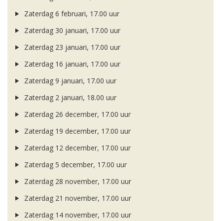
Zaterdag 6 februari, 17.00 uur
Zaterdag 30 januari, 17.00 uur
Zaterdag 23 januari, 17.00 uur
Zaterdag 16 januari, 17.00 uur
Zaterdag 9 januari, 17.00 uur
Zaterdag 2 januari, 18.00 uur
Zaterdag 26 december, 17.00 uur
Zaterdag 19 december, 17.00 uur
Zaterdag 12 december, 17.00 uur
Zaterdag 5 december, 17.00 uur
Zaterdag 28 november, 17.00 uur
Zaterdag 21 november, 17.00 uur
Zaterdag 14 november, 17.00 uur