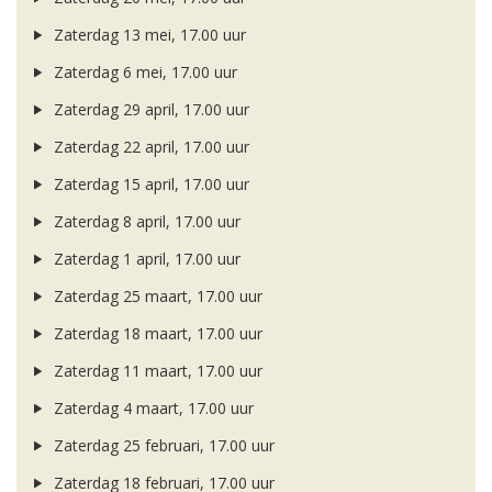
Zaterdag 13 mei, 17.00 uur
Zaterdag 6 mei, 17.00 uur
Zaterdag 29 april, 17.00 uur
Zaterdag 22 april, 17.00 uur
Zaterdag 15 april, 17.00 uur
Zaterdag 8 april, 17.00 uur
Zaterdag 1 april, 17.00 uur
Zaterdag 25 maart, 17.00 uur
Zaterdag 18 maart, 17.00 uur
Zaterdag 11 maart, 17.00 uur
Zaterdag 4 maart, 17.00 uur
Zaterdag 25 februari, 17.00 uur
Zaterdag 18 februari, 17.00 uur