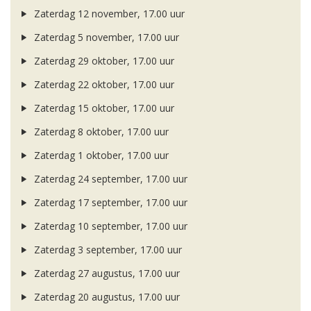
Zaterdag 12 november, 17.00 uur
Zaterdag 5 november, 17.00 uur
Zaterdag 29 oktober, 17.00 uur
Zaterdag 22 oktober, 17.00 uur
Zaterdag 15 oktober, 17.00 uur
Zaterdag 8 oktober, 17.00 uur
Zaterdag 1 oktober, 17.00 uur
Zaterdag 24 september, 17.00 uur
Zaterdag 17 september, 17.00 uur
Zaterdag 10 september, 17.00 uur
Zaterdag 3 september, 17.00 uur
Zaterdag 27 augustus, 17.00 uur
Zaterdag 20 augustus, 17.00 uur