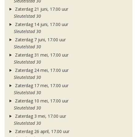
Sleutelstad 30
Zaterdag 21 juni, 17.00 uur
Sleutelstad 30
Zaterdag 14 juni, 17.00 uur
Sleutelstad 30
Zaterdag 7 juni, 17.00 uur
Sleutelstad 30
Zaterdag 31 mei, 17.00 uur
Sleutelstad 30
Zaterdag 24 mei, 17.00 uur
Sleutelstad 30
Zaterdag 17 mei, 17.00 uur
Sleutelstad 30
Zaterdag 10 mei, 17.00 uur
Sleutelstad 30
Zaterdag 3 mei, 17.00 uur
Sleutelstad 30
Zaterdag 26 april, 17.00 uur