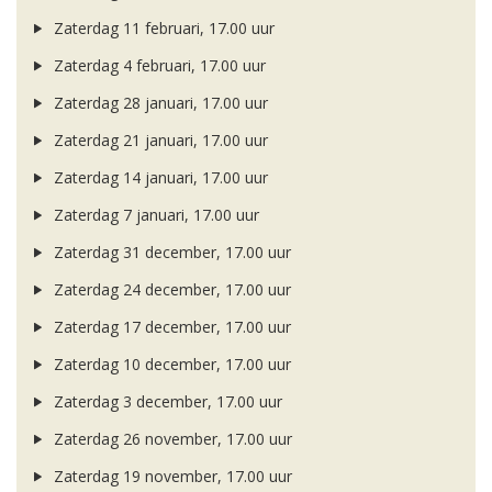
Zaterdag 11 februari, 17.00 uur
Zaterdag 4 februari, 17.00 uur
Zaterdag 28 januari, 17.00 uur
Zaterdag 21 januari, 17.00 uur
Zaterdag 14 januari, 17.00 uur
Zaterdag 7 januari, 17.00 uur
Zaterdag 31 december, 17.00 uur
Zaterdag 24 december, 17.00 uur
Zaterdag 17 december, 17.00 uur
Zaterdag 10 december, 17.00 uur
Zaterdag 3 december, 17.00 uur
Zaterdag 26 november, 17.00 uur
Zaterdag 19 november, 17.00 uur