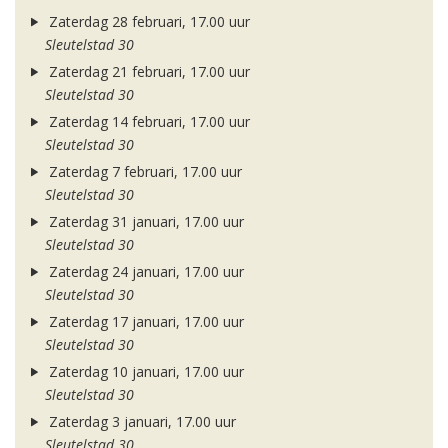
Zaterdag 28 februari, 17.00 uur
Sleutelstad 30
Zaterdag 21 februari, 17.00 uur
Sleutelstad 30
Zaterdag 14 februari, 17.00 uur
Sleutelstad 30
Zaterdag 7 februari, 17.00 uur
Sleutelstad 30
Zaterdag 31 januari, 17.00 uur
Sleutelstad 30
Zaterdag 24 januari, 17.00 uur
Sleutelstad 30
Zaterdag 17 januari, 17.00 uur
Sleutelstad 30
Zaterdag 10 januari, 17.00 uur
Sleutelstad 30
Zaterdag 3 januari, 17.00 uur
Sleutelstad 30