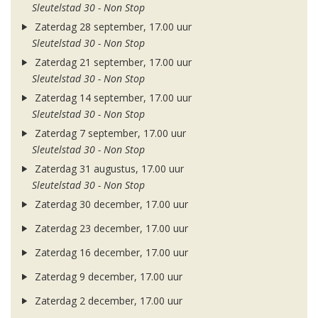
Sleutelstad 30 - Non Stop
Zaterdag 28 september, 17.00 uur
Sleutelstad 30 - Non Stop
Zaterdag 21 september, 17.00 uur
Sleutelstad 30 - Non Stop
Zaterdag 14 september, 17.00 uur
Sleutelstad 30 - Non Stop
Zaterdag 7 september, 17.00 uur
Sleutelstad 30 - Non Stop
Zaterdag 31 augustus, 17.00 uur
Sleutelstad 30 - Non Stop
Zaterdag 30 december, 17.00 uur
Zaterdag 23 december, 17.00 uur
Zaterdag 16 december, 17.00 uur
Zaterdag 9 december, 17.00 uur
Zaterdag 2 december, 17.00 uur