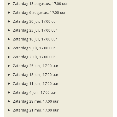
Zaterdag 13 augustus, 17.00 uur
Zaterdag 6 augustus, 17.00 uur
Zaterdag 30 juli, 17.00 uur
Zaterdag 23 juli, 17.00 uur
Zaterdag 16 juli, 17.00 uur
Zaterdag 9 juli, 17.00 uur
Zaterdag 2 juli, 17.00 uur
Zaterdag 25 juni, 17.00 uur
Zaterdag 18 juni, 17.00 uur
Zaterdag 11 juni, 17.00 uur
Zaterdag 4 juni, 17.00 uur
Zaterdag 28 mei, 17.00 uur
Zaterdag 21 mei, 17.00 uur