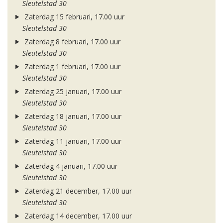
Sleutelstad 30
Zaterdag 15 februari, 17.00 uur
Sleutelstad 30
Zaterdag 8 februari, 17.00 uur
Sleutelstad 30
Zaterdag 1 februari, 17.00 uur
Sleutelstad 30
Zaterdag 25 januari, 17.00 uur
Sleutelstad 30
Zaterdag 18 januari, 17.00 uur
Sleutelstad 30
Zaterdag 11 januari, 17.00 uur
Sleutelstad 30
Zaterdag 4 januari, 17.00 uur
Sleutelstad 30
Zaterdag 21 december, 17.00 uur
Sleutelstad 30
Zaterdag 14 december, 17.00 uur