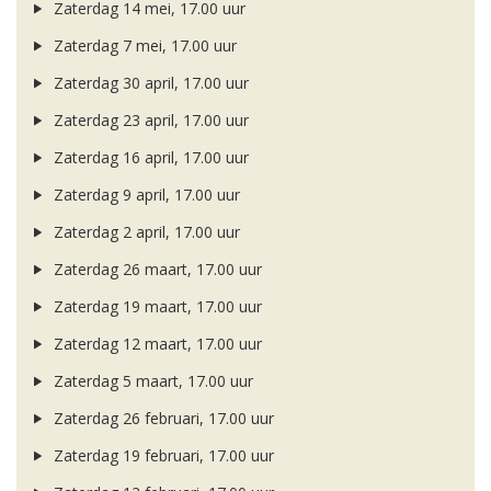
Zaterdag 14 mei, 17.00 uur
Zaterdag 7 mei, 17.00 uur
Zaterdag 30 april, 17.00 uur
Zaterdag 23 april, 17.00 uur
Zaterdag 16 april, 17.00 uur
Zaterdag 9 april, 17.00 uur
Zaterdag 2 april, 17.00 uur
Zaterdag 26 maart, 17.00 uur
Zaterdag 19 maart, 17.00 uur
Zaterdag 12 maart, 17.00 uur
Zaterdag 5 maart, 17.00 uur
Zaterdag 26 februari, 17.00 uur
Zaterdag 19 februari, 17.00 uur