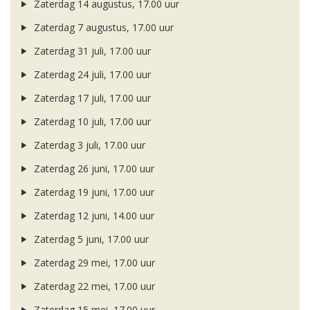
Zaterdag 14 augustus, 17.00 uur
Zaterdag 7 augustus, 17.00 uur
Zaterdag 31 juli, 17.00 uur
Zaterdag 24 juli, 17.00 uur
Zaterdag 17 juli, 17.00 uur
Zaterdag 10 juli, 17.00 uur
Zaterdag 3 juli, 17.00 uur
Zaterdag 26 juni, 17.00 uur
Zaterdag 19 juni, 17.00 uur
Zaterdag 12 juni, 14.00 uur
Zaterdag 5 juni, 17.00 uur
Zaterdag 29 mei, 17.00 uur
Zaterdag 22 mei, 17.00 uur
Zaterdag 15 mei, 17.00 uur