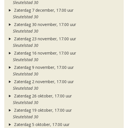
Sleutelstad 30
Zaterdag 7 december, 17.00 uur
Sleutelstad 30
Zaterdag 30 november, 17.00 uur
Sleutelstad 30
Zaterdag 23 november, 17.00 uur
Sleutelstad 30
Zaterdag 16 november, 17.00 uur
Sleutelstad 30
Zaterdag 9 november, 17.00 uur
Sleutelstad 30
Zaterdag 2 november, 17.00 uur
Sleutelstad 30
Zaterdag 26 oktober, 17.00 uur
Sleutelstad 30
Zaterdag 19 oktober, 17.00 uur
Sleutelstad 30
Zaterdag 5 oktober, 17.00 uur