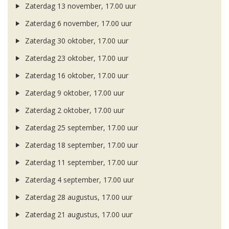
Zaterdag 13 november, 17.00 uur
Zaterdag 6 november, 17.00 uur
Zaterdag 30 oktober, 17.00 uur
Zaterdag 23 oktober, 17.00 uur
Zaterdag 16 oktober, 17.00 uur
Zaterdag 9 oktober, 17.00 uur
Zaterdag 2 oktober, 17.00 uur
Zaterdag 25 september, 17.00 uur
Zaterdag 18 september, 17.00 uur
Zaterdag 11 september, 17.00 uur
Zaterdag 4 september, 17.00 uur
Zaterdag 28 augustus, 17.00 uur
Zaterdag 21 augustus, 17.00 uur