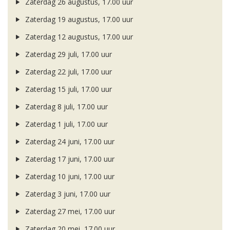
Zaterdag 26 augustus, 17.00 uur
Zaterdag 19 augustus, 17.00 uur
Zaterdag 12 augustus, 17.00 uur
Zaterdag 29 juli, 17.00 uur
Zaterdag 22 juli, 17.00 uur
Zaterdag 15 juli, 17.00 uur
Zaterdag 8 juli, 17.00 uur
Zaterdag 1 juli, 17.00 uur
Zaterdag 24 juni, 17.00 uur
Zaterdag 17 juni, 17.00 uur
Zaterdag 10 juni, 17.00 uur
Zaterdag 3 juni, 17.00 uur
Zaterdag 27 mei, 17.00 uur
Zaterdag 20 mei, 17.00 uur