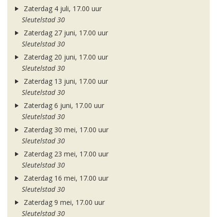
Zaterdag 4 juli, 17.00 uur
Sleutelstad 30
Zaterdag 27 juni, 17.00 uur
Sleutelstad 30
Zaterdag 20 juni, 17.00 uur
Sleutelstad 30
Zaterdag 13 juni, 17.00 uur
Sleutelstad 30
Zaterdag 6 juni, 17.00 uur
Sleutelstad 30
Zaterdag 30 mei, 17.00 uur
Sleutelstad 30
Zaterdag 23 mei, 17.00 uur
Sleutelstad 30
Zaterdag 16 mei, 17.00 uur
Sleutelstad 30
Zaterdag 9 mei, 17.00 uur
Sleutelstad 30