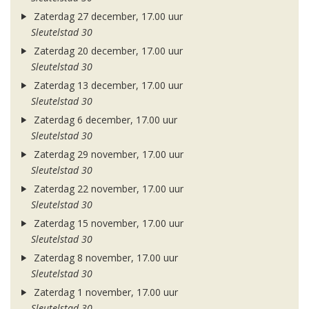
Zaterdag 27 december, 17.00 uur
Sleutelstad 30
Zaterdag 20 december, 17.00 uur
Sleutelstad 30
Zaterdag 13 december, 17.00 uur
Sleutelstad 30
Zaterdag 6 december, 17.00 uur
Sleutelstad 30
Zaterdag 29 november, 17.00 uur
Sleutelstad 30
Zaterdag 22 november, 17.00 uur
Sleutelstad 30
Zaterdag 15 november, 17.00 uur
Sleutelstad 30
Zaterdag 8 november, 17.00 uur
Sleutelstad 30
Zaterdag 1 november, 17.00 uur
Sleutelstad 30