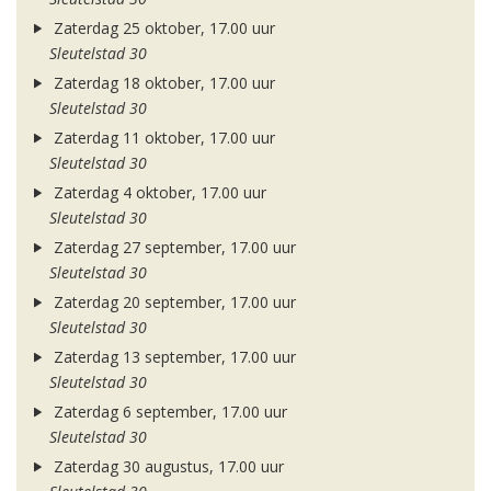
Zaterdag 25 oktober, 17.00 uur
Sleutelstad 30
Zaterdag 18 oktober, 17.00 uur
Sleutelstad 30
Zaterdag 11 oktober, 17.00 uur
Sleutelstad 30
Zaterdag 4 oktober, 17.00 uur
Sleutelstad 30
Zaterdag 27 september, 17.00 uur
Sleutelstad 30
Zaterdag 20 september, 17.00 uur
Sleutelstad 30
Zaterdag 13 september, 17.00 uur
Sleutelstad 30
Zaterdag 6 september, 17.00 uur
Sleutelstad 30
Zaterdag 30 augustus, 17.00 uur