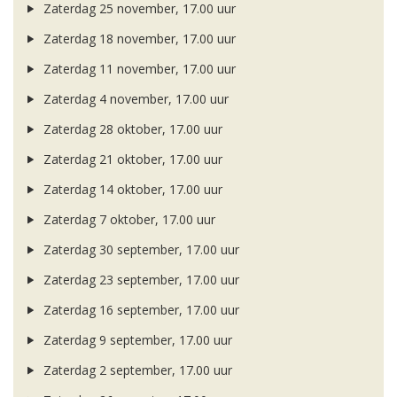
Zaterdag 25 november, 17.00 uur
Zaterdag 18 november, 17.00 uur
Zaterdag 11 november, 17.00 uur
Zaterdag 4 november, 17.00 uur
Zaterdag 28 oktober, 17.00 uur
Zaterdag 21 oktober, 17.00 uur
Zaterdag 14 oktober, 17.00 uur
Zaterdag 7 oktober, 17.00 uur
Zaterdag 30 september, 17.00 uur
Zaterdag 23 september, 17.00 uur
Zaterdag 16 september, 17.00 uur
Zaterdag 9 september, 17.00 uur
Zaterdag 2 september, 17.00 uur