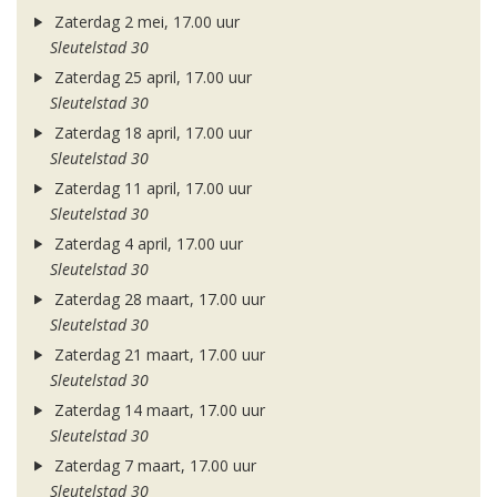
Zaterdag 2 mei, 17.00 uur
Sleutelstad 30
Zaterdag 25 april, 17.00 uur
Sleutelstad 30
Zaterdag 18 april, 17.00 uur
Sleutelstad 30
Zaterdag 11 april, 17.00 uur
Sleutelstad 30
Zaterdag 4 april, 17.00 uur
Sleutelstad 30
Zaterdag 28 maart, 17.00 uur
Sleutelstad 30
Zaterdag 21 maart, 17.00 uur
Sleutelstad 30
Zaterdag 14 maart, 17.00 uur
Sleutelstad 30
Zaterdag 7 maart, 17.00 uur
Sleutelstad 30