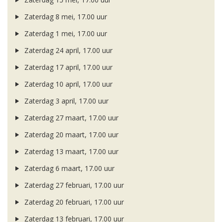
Zaterdag 8 mei, 17.00 uur
Zaterdag 1 mei, 17.00 uur
Zaterdag 24 april, 17.00 uur
Zaterdag 17 april, 17.00 uur
Zaterdag 10 april, 17.00 uur
Zaterdag 3 april, 17.00 uur
Zaterdag 27 maart, 17.00 uur
Zaterdag 20 maart, 17.00 uur
Zaterdag 13 maart, 17.00 uur
Zaterdag 6 maart, 17.00 uur
Zaterdag 27 februari, 17.00 uur
Zaterdag 20 februari, 17.00 uur
Zaterdag 13 februari, 17.00 uur