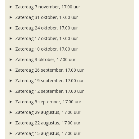
Zaterdag 7 november, 17.00 uur
Zaterdag 31 oktober, 17.00 uur
Zaterdag 24 oktober, 17.00 uur
Zaterdag 17 oktober, 17.00 uur
Zaterdag 10 oktober, 17.00 uur
Zaterdag 3 oktober, 17.00 uur
Zaterdag 26 september, 17.00 uur
Zaterdag 19 september, 17.00 uur
Zaterdag 12 september, 17.00 uur
Zaterdag 5 september, 17.00 uur
Zaterdag 29 augustus, 17.00 uur
Zaterdag 22 augustus, 17.00 uur
Zaterdag 15 augustus, 17.00 uur