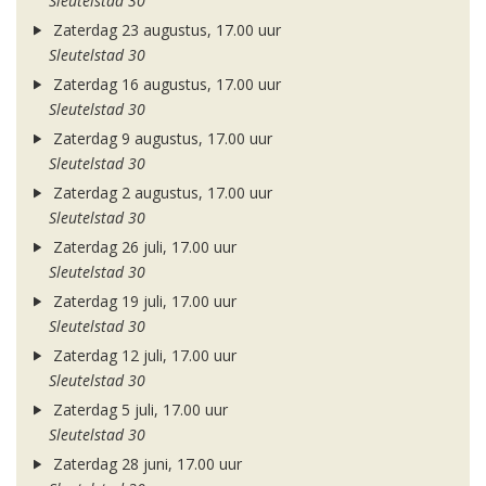
Sleutelstad 30
Zaterdag 23 augustus, 17.00 uur
Sleutelstad 30
Zaterdag 16 augustus, 17.00 uur
Sleutelstad 30
Zaterdag 9 augustus, 17.00 uur
Sleutelstad 30
Zaterdag 2 augustus, 17.00 uur
Sleutelstad 30
Zaterdag 26 juli, 17.00 uur
Sleutelstad 30
Zaterdag 19 juli, 17.00 uur
Sleutelstad 30
Zaterdag 12 juli, 17.00 uur
Sleutelstad 30
Zaterdag 5 juli, 17.00 uur
Sleutelstad 30
Zaterdag 28 juni, 17.00 uur