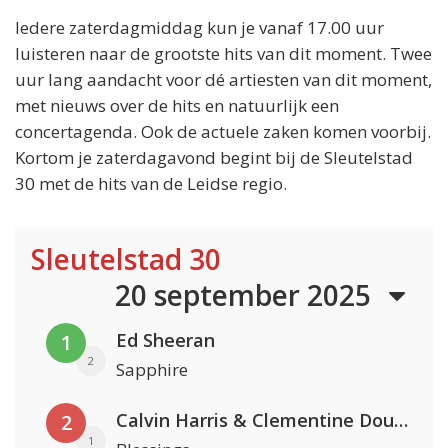
Iedere zaterdagmiddag kun je vanaf 17.00 uur
luisteren naar de grootste hits van dit moment. Twee
uur lang aandacht voor dé artiesten van dit moment,
met nieuws over de hits en natuurlijk een
concertagenda. Ook de actuele zaken komen voorbij.
Kortom je zaterdagavond begint bij de Sleutelstad
30 met de hits van de Leidse regio.
Sleutelstad 30
20 september 2025
Ed Sheeran
1
2
Sapphire
Calvin Harris & Clementine Douglas
2
1