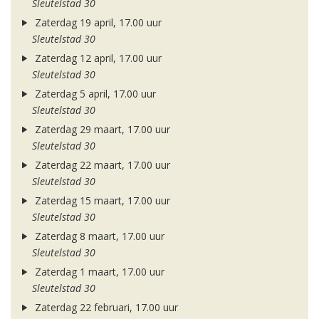
Sleutelstad 30
Zaterdag 19 april, 17.00 uur
Sleutelstad 30
Zaterdag 12 april, 17.00 uur
Sleutelstad 30
Zaterdag 5 april, 17.00 uur
Sleutelstad 30
Zaterdag 29 maart, 17.00 uur
Sleutelstad 30
Zaterdag 22 maart, 17.00 uur
Sleutelstad 30
Zaterdag 15 maart, 17.00 uur
Sleutelstad 30
Zaterdag 8 maart, 17.00 uur
Sleutelstad 30
Zaterdag 1 maart, 17.00 uur
Sleutelstad 30
Zaterdag 22 februari, 17.00 uur