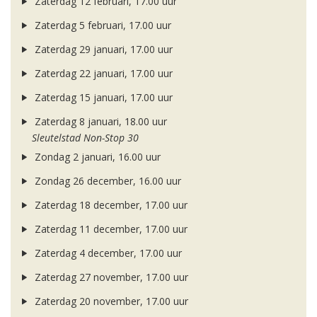
Zaterdag 12 februari, 17.00 uur
Zaterdag 5 februari, 17.00 uur
Zaterdag 29 januari, 17.00 uur
Zaterdag 22 januari, 17.00 uur
Zaterdag 15 januari, 17.00 uur
Zaterdag 8 januari, 18.00 uur
Sleutelstad Non-Stop 30
Zondag 2 januari, 16.00 uur
Zondag 26 december, 16.00 uur
Zaterdag 18 december, 17.00 uur
Zaterdag 11 december, 17.00 uur
Zaterdag 4 december, 17.00 uur
Zaterdag 27 november, 17.00 uur
Zaterdag 20 november, 17.00 uur