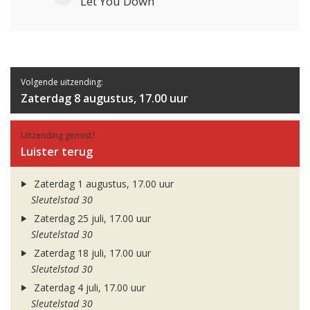
Let You Down
Volgende uitzending:
Zaterdag 8 augustus, 17.00 uur
Uitzending gemist?
Luister terug
Zaterdag 1 augustus, 17.00 uur
Sleutelstad 30
Zaterdag 25 juli, 17.00 uur
Sleutelstad 30
Zaterdag 18 juli, 17.00 uur
Sleutelstad 30
Zaterdag 4 juli, 17.00 uur
Sleutelstad 30