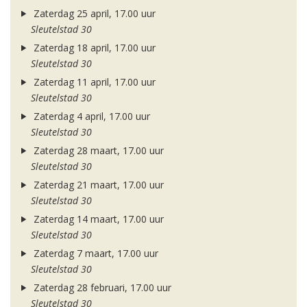
Zaterdag 25 april, 17.00 uur
Sleutelstad 30
Zaterdag 18 april, 17.00 uur
Sleutelstad 30
Zaterdag 11 april, 17.00 uur
Sleutelstad 30
Zaterdag 4 april, 17.00 uur
Sleutelstad 30
Zaterdag 28 maart, 17.00 uur
Sleutelstad 30
Zaterdag 21 maart, 17.00 uur
Sleutelstad 30
Zaterdag 14 maart, 17.00 uur
Sleutelstad 30
Zaterdag 7 maart, 17.00 uur
Sleutelstad 30
Zaterdag 28 februari, 17.00 uur
Sleutelstad 30