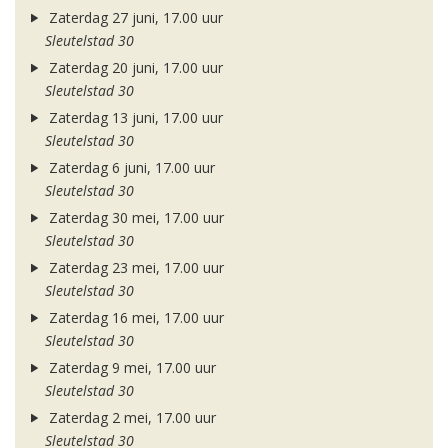
Zaterdag 27 juni, 17.00 uur
Sleutelstad 30
Zaterdag 20 juni, 17.00 uur
Sleutelstad 30
Zaterdag 13 juni, 17.00 uur
Sleutelstad 30
Zaterdag 6 juni, 17.00 uur
Sleutelstad 30
Zaterdag 30 mei, 17.00 uur
Sleutelstad 30
Zaterdag 23 mei, 17.00 uur
Sleutelstad 30
Zaterdag 16 mei, 17.00 uur
Sleutelstad 30
Zaterdag 9 mei, 17.00 uur
Sleutelstad 30
Zaterdag 2 mei, 17.00 uur
Sleutelstad 30