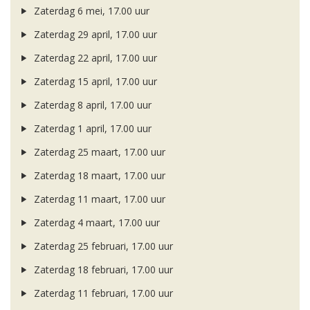
Zaterdag 6 mei, 17.00 uur
Zaterdag 29 april, 17.00 uur
Zaterdag 22 april, 17.00 uur
Zaterdag 15 april, 17.00 uur
Zaterdag 8 april, 17.00 uur
Zaterdag 1 april, 17.00 uur
Zaterdag 25 maart, 17.00 uur
Zaterdag 18 maart, 17.00 uur
Zaterdag 11 maart, 17.00 uur
Zaterdag 4 maart, 17.00 uur
Zaterdag 25 februari, 17.00 uur
Zaterdag 18 februari, 17.00 uur
Zaterdag 11 februari, 17.00 uur