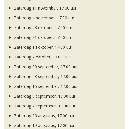
Zaterdag 11 november, 17.00 uur
Zaterdag 4 november, 17.00 uur
Zaterdag 28 oktober, 17.00 uur
Zaterdag 21 oktober, 17.00 uur
Zaterdag 14 oktober, 17.00 uur
Zaterdag 7 oktober, 17.00 uur
Zaterdag 30 september, 17.00 uur
Zaterdag 23 september, 17.00 uur
Zaterdag 16 september, 17.00 uur
Zaterdag 9 september, 17.00 uur
Zaterdag 2 september, 17.00 uur
Zaterdag 26 augustus, 17.00 uur
Zaterdag 19 augustus, 17.00 uur