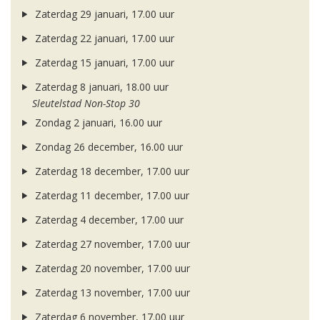
Zaterdag 29 januari, 17.00 uur
Zaterdag 22 januari, 17.00 uur
Zaterdag 15 januari, 17.00 uur
Zaterdag 8 januari, 18.00 uur
Sleutelstad Non-Stop 30
Zondag 2 januari, 16.00 uur
Zondag 26 december, 16.00 uur
Zaterdag 18 december, 17.00 uur
Zaterdag 11 december, 17.00 uur
Zaterdag 4 december, 17.00 uur
Zaterdag 27 november, 17.00 uur
Zaterdag 20 november, 17.00 uur
Zaterdag 13 november, 17.00 uur
Zaterdag 6 november, 17.00 uur