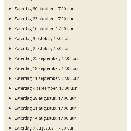
Zaterdag 30 oktober, 17.00 uur
Zaterdag 23 oktober, 17.00 uur
Zaterdag 16 oktober, 17.00 uur
Zaterdag 9 oktober, 17.00 uur
Zaterdag 2 oktober, 17.00 uur
Zaterdag 25 september, 17.00 uur
Zaterdag 18 september, 17.00 uur
Zaterdag 11 september, 17.00 uur
Zaterdag 4 september, 17.00 uur
Zaterdag 28 augustus, 17.00 uur
Zaterdag 21 augustus, 17.00 uur
Zaterdag 14 augustus, 17.00 uur
Zaterdag 7 augustus, 17.00 uur