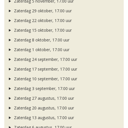
Zaterdag 5 november, 17.00 uur
Zaterdag 29 oktober, 17.00 uur
Zaterdag 22 oktober, 17.00 uur
Zaterdag 15 oktober, 17.00 uur
Zaterdag 8 oktober, 17.00 uur
Zaterdag 1 oktober, 17.00 uur
Zaterdag 24 september, 17.00 uur
Zaterdag 17 september, 17.00 uur
Zaterdag 10 september, 17.00 uur
Zaterdag 3 september, 17.00 uur
Zaterdag 27 augustus, 17.00 uur
Zaterdag 20 augustus, 17.00 uur
Zaterdag 13 augustus, 17.00 uur
Zaterdag 6 augustus, 17.00 uur