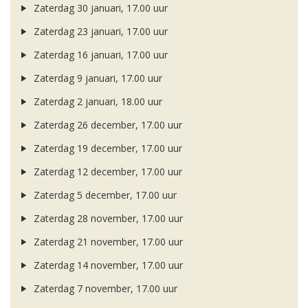
Zaterdag 30 januari, 17.00 uur
Zaterdag 23 januari, 17.00 uur
Zaterdag 16 januari, 17.00 uur
Zaterdag 9 januari, 17.00 uur
Zaterdag 2 januari, 18.00 uur
Zaterdag 26 december, 17.00 uur
Zaterdag 19 december, 17.00 uur
Zaterdag 12 december, 17.00 uur
Zaterdag 5 december, 17.00 uur
Zaterdag 28 november, 17.00 uur
Zaterdag 21 november, 17.00 uur
Zaterdag 14 november, 17.00 uur
Zaterdag 7 november, 17.00 uur