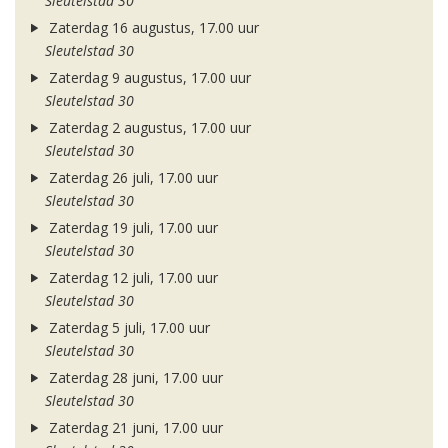
Sleutelstad 30
Zaterdag 16 augustus, 17.00 uur
Sleutelstad 30
Zaterdag 9 augustus, 17.00 uur
Sleutelstad 30
Zaterdag 2 augustus, 17.00 uur
Sleutelstad 30
Zaterdag 26 juli, 17.00 uur
Sleutelstad 30
Zaterdag 19 juli, 17.00 uur
Sleutelstad 30
Zaterdag 12 juli, 17.00 uur
Sleutelstad 30
Zaterdag 5 juli, 17.00 uur
Sleutelstad 30
Zaterdag 28 juni, 17.00 uur
Sleutelstad 30
Zaterdag 21 juni, 17.00 uur