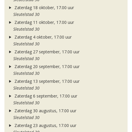
Zaterdag 18 oktober, 17.00 uur
Sleutelstad 30
Zaterdag 11 oktober, 17.00 uur
Sleutelstad 30
Zaterdag 4 oktober, 17.00 uur
Sleutelstad 30
Zaterdag 27 september, 17.00 uur
Sleutelstad 30
Zaterdag 20 september, 17.00 uur
Sleutelstad 30
Zaterdag 13 september, 17.00 uur
Sleutelstad 30
Zaterdag 6 september, 17.00 uur
Sleutelstad 30
Zaterdag 30 augustus, 17.00 uur
Sleutelstad 30
Zaterdag 23 augustus, 17.00 uur