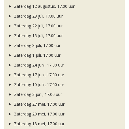
Zaterdag 12 augustus, 17.00 uur
Zaterdag 29 juli, 17.00 uur
Zaterdag 22 juli, 17.00 uur
Zaterdag 15 juli, 17.00 uur
Zaterdag 8 juli, 17.00 uur
Zaterdag 1 juli, 17.00 uur
Zaterdag 24 juni, 17.00 uur
Zaterdag 17 juni, 17.00 uur
Zaterdag 10 juni, 17.00 uur
Zaterdag 3 juni, 17.00 uur
Zaterdag 27 mei, 17.00 uur
Zaterdag 20 mei, 17.00 uur
Zaterdag 13 mei, 17.00 uur