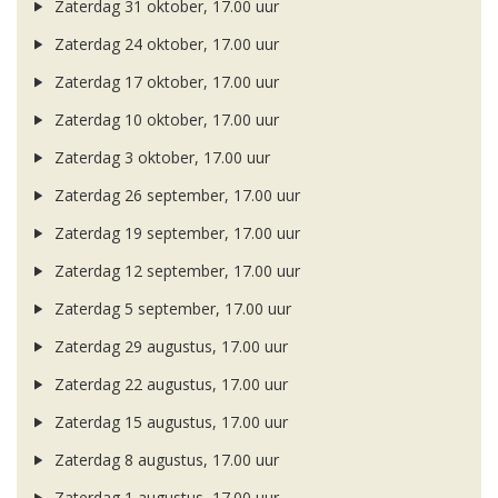
Zaterdag 31 oktober, 17.00 uur
Zaterdag 24 oktober, 17.00 uur
Zaterdag 17 oktober, 17.00 uur
Zaterdag 10 oktober, 17.00 uur
Zaterdag 3 oktober, 17.00 uur
Zaterdag 26 september, 17.00 uur
Zaterdag 19 september, 17.00 uur
Zaterdag 12 september, 17.00 uur
Zaterdag 5 september, 17.00 uur
Zaterdag 29 augustus, 17.00 uur
Zaterdag 22 augustus, 17.00 uur
Zaterdag 15 augustus, 17.00 uur
Zaterdag 8 augustus, 17.00 uur
Zaterdag 1 augustus, 17.00 uur