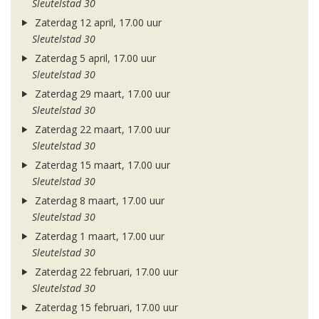
Sleutelstad 30
Zaterdag 12 april, 17.00 uur
Sleutelstad 30
Zaterdag 5 april, 17.00 uur
Sleutelstad 30
Zaterdag 29 maart, 17.00 uur
Sleutelstad 30
Zaterdag 22 maart, 17.00 uur
Sleutelstad 30
Zaterdag 15 maart, 17.00 uur
Sleutelstad 30
Zaterdag 8 maart, 17.00 uur
Sleutelstad 30
Zaterdag 1 maart, 17.00 uur
Sleutelstad 30
Zaterdag 22 februari, 17.00 uur
Sleutelstad 30
Zaterdag 15 februari, 17.00 uur