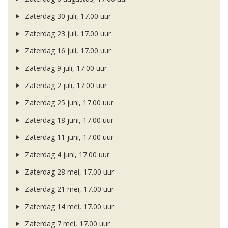
Zaterdag 30 juli, 17.00 uur
Zaterdag 23 juli, 17.00 uur
Zaterdag 16 juli, 17.00 uur
Zaterdag 9 juli, 17.00 uur
Zaterdag 2 juli, 17.00 uur
Zaterdag 25 juni, 17.00 uur
Zaterdag 18 juni, 17.00 uur
Zaterdag 11 juni, 17.00 uur
Zaterdag 4 juni, 17.00 uur
Zaterdag 28 mei, 17.00 uur
Zaterdag 21 mei, 17.00 uur
Zaterdag 14 mei, 17.00 uur
Zaterdag 7 mei, 17.00 uur