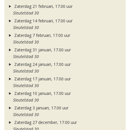
Zaterdag 21 februari, 17.00 uur
Sleutelstad 30
Zaterdag 14 februari, 17.00 uur
Sleutelstad 30
Zaterdag 7 februari, 17.00 uur
Sleutelstad 30
Zaterdag 31 januari, 17.00 uur
Sleutelstad 30
Zaterdag 24 januari, 17.00 uur
Sleutelstad 30
Zaterdag 17 januari, 17.00 uur
Sleutelstad 30
Zaterdag 10 januari, 17.00 uur
Sleutelstad 30
Zaterdag 3 januari, 17.00 uur
Sleutelstad 30
Zaterdag 27 december, 17.00 uur
Sleutelstad 30