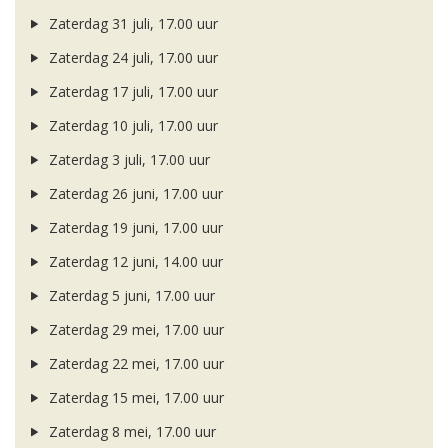
Zaterdag 31 juli, 17.00 uur
Zaterdag 24 juli, 17.00 uur
Zaterdag 17 juli, 17.00 uur
Zaterdag 10 juli, 17.00 uur
Zaterdag 3 juli, 17.00 uur
Zaterdag 26 juni, 17.00 uur
Zaterdag 19 juni, 17.00 uur
Zaterdag 12 juni, 14.00 uur
Zaterdag 5 juni, 17.00 uur
Zaterdag 29 mei, 17.00 uur
Zaterdag 22 mei, 17.00 uur
Zaterdag 15 mei, 17.00 uur
Zaterdag 8 mei, 17.00 uur