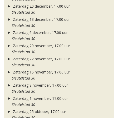
Zaterdag 20 december, 17.00 uur
Sleutelstad 30
Zaterdag 13 december, 17.00 uur
Sleutelstad 30
Zaterdag 6 december, 17.00 uur
Sleutelstad 30
Zaterdag 29 november, 17.00 uur
Sleutelstad 30
Zaterdag 22 november, 17.00 uur
Sleutelstad 30
Zaterdag 15 november, 17.00 uur
Sleutelstad 30
Zaterdag 8 november, 17.00 uur
Sleutelstad 30
Zaterdag 1 november, 17.00 uur
Sleutelstad 30
Zaterdag 25 oktober, 17.00 uur
Sleutelstad 30