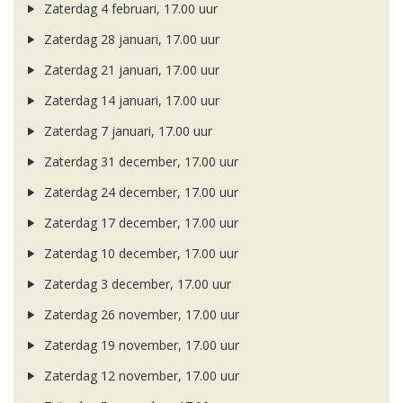
Zaterdag 4 februari, 17.00 uur
Zaterdag 28 januari, 17.00 uur
Zaterdag 21 januari, 17.00 uur
Zaterdag 14 januari, 17.00 uur
Zaterdag 7 januari, 17.00 uur
Zaterdag 31 december, 17.00 uur
Zaterdag 24 december, 17.00 uur
Zaterdag 17 december, 17.00 uur
Zaterdag 10 december, 17.00 uur
Zaterdag 3 december, 17.00 uur
Zaterdag 26 november, 17.00 uur
Zaterdag 19 november, 17.00 uur
Zaterdag 12 november, 17.00 uur