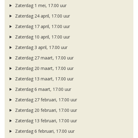
Zaterdag 1 mei, 17.00 uur
Zaterdag 24 april, 17.00 uur
Zaterdag 17 april, 17.00 uur
Zaterdag 10 april, 17.00 uur
Zaterdag 3 april, 17.00 uur
Zaterdag 27 maart, 17.00 uur
Zaterdag 20 maart, 17.00 uur
Zaterdag 13 maart, 17.00 uur
Zaterdag 6 maart, 17.00 uur
Zaterdag 27 februari, 17.00 uur
Zaterdag 20 februari, 17.00 uur
Zaterdag 13 februari, 17.00 uur
Zaterdag 6 februari, 17.00 uur