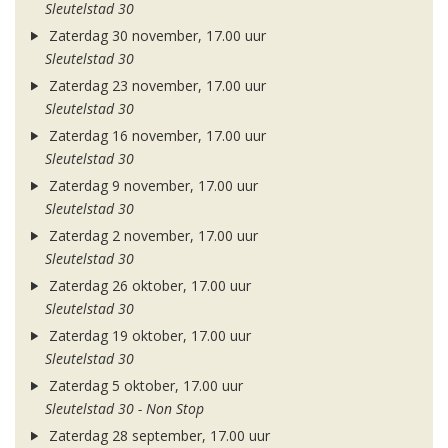
Sleutelstad 30
Zaterdag 30 november, 17.00 uur
Sleutelstad 30
Zaterdag 23 november, 17.00 uur
Sleutelstad 30
Zaterdag 16 november, 17.00 uur
Sleutelstad 30
Zaterdag 9 november, 17.00 uur
Sleutelstad 30
Zaterdag 2 november, 17.00 uur
Sleutelstad 30
Zaterdag 26 oktober, 17.00 uur
Sleutelstad 30
Zaterdag 19 oktober, 17.00 uur
Sleutelstad 30
Zaterdag 5 oktober, 17.00 uur
Sleutelstad 30 - Non Stop
Zaterdag 28 september, 17.00 uur