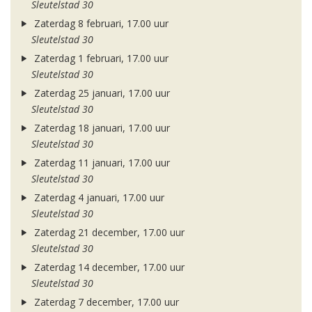
Sleutelstad 30
Zaterdag 8 februari, 17.00 uur
Sleutelstad 30
Zaterdag 1 februari, 17.00 uur
Sleutelstad 30
Zaterdag 25 januari, 17.00 uur
Sleutelstad 30
Zaterdag 18 januari, 17.00 uur
Sleutelstad 30
Zaterdag 11 januari, 17.00 uur
Sleutelstad 30
Zaterdag 4 januari, 17.00 uur
Sleutelstad 30
Zaterdag 21 december, 17.00 uur
Sleutelstad 30
Zaterdag 14 december, 17.00 uur
Sleutelstad 30
Zaterdag 7 december, 17.00 uur