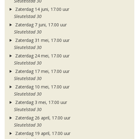
Sleutelstad 30
Zaterdag 14 juni, 17.00 uur
Sleutelstad 30
Zaterdag 7 juni, 17.00 uur
Sleutelstad 30
Zaterdag 31 mei, 17.00 uur
Sleutelstad 30
Zaterdag 24 mei, 17.00 uur
Sleutelstad 30
Zaterdag 17 mei, 17.00 uur
Sleutelstad 30
Zaterdag 10 mei, 17.00 uur
Sleutelstad 30
Zaterdag 3 mei, 17.00 uur
Sleutelstad 30
Zaterdag 26 april, 17.00 uur
Sleutelstad 30
Zaterdag 19 april, 17.00 uur