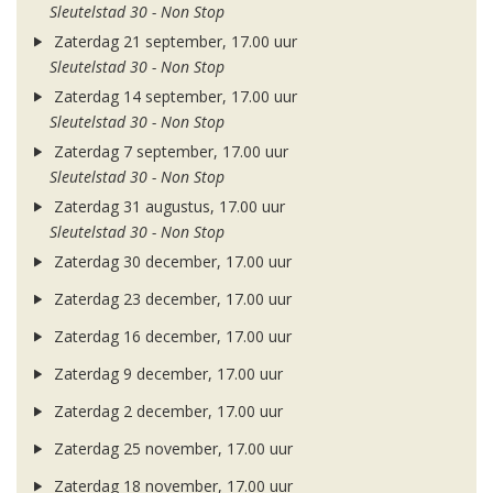
Sleutelstad 30 - Non Stop
Zaterdag 21 september, 17.00 uur
Sleutelstad 30 - Non Stop
Zaterdag 14 september, 17.00 uur
Sleutelstad 30 - Non Stop
Zaterdag 7 september, 17.00 uur
Sleutelstad 30 - Non Stop
Zaterdag 31 augustus, 17.00 uur
Sleutelstad 30 - Non Stop
Zaterdag 30 december, 17.00 uur
Zaterdag 23 december, 17.00 uur
Zaterdag 16 december, 17.00 uur
Zaterdag 9 december, 17.00 uur
Zaterdag 2 december, 17.00 uur
Zaterdag 25 november, 17.00 uur
Zaterdag 18 november, 17.00 uur