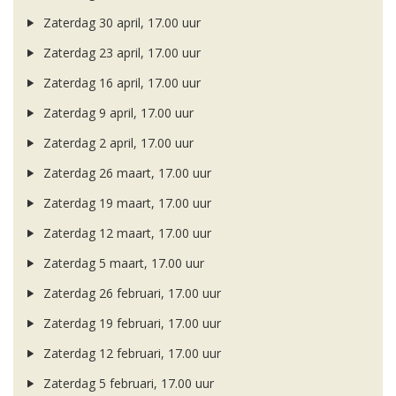
Zaterdag 30 april, 17.00 uur
Zaterdag 23 april, 17.00 uur
Zaterdag 16 april, 17.00 uur
Zaterdag 9 april, 17.00 uur
Zaterdag 2 april, 17.00 uur
Zaterdag 26 maart, 17.00 uur
Zaterdag 19 maart, 17.00 uur
Zaterdag 12 maart, 17.00 uur
Zaterdag 5 maart, 17.00 uur
Zaterdag 26 februari, 17.00 uur
Zaterdag 19 februari, 17.00 uur
Zaterdag 12 februari, 17.00 uur
Zaterdag 5 februari, 17.00 uur