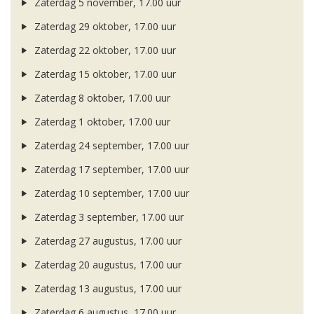
Zaterdag 5 november, 17.00 uur
Zaterdag 29 oktober, 17.00 uur
Zaterdag 22 oktober, 17.00 uur
Zaterdag 15 oktober, 17.00 uur
Zaterdag 8 oktober, 17.00 uur
Zaterdag 1 oktober, 17.00 uur
Zaterdag 24 september, 17.00 uur
Zaterdag 17 september, 17.00 uur
Zaterdag 10 september, 17.00 uur
Zaterdag 3 september, 17.00 uur
Zaterdag 27 augustus, 17.00 uur
Zaterdag 20 augustus, 17.00 uur
Zaterdag 13 augustus, 17.00 uur
Zaterdag 6 augustus, 17.00 uur