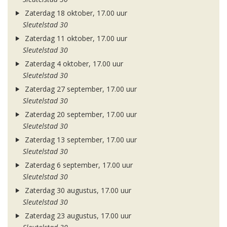
Zaterdag 18 oktober, 17.00 uur
Sleutelstad 30
Zaterdag 11 oktober, 17.00 uur
Sleutelstad 30
Zaterdag 4 oktober, 17.00 uur
Sleutelstad 30
Zaterdag 27 september, 17.00 uur
Sleutelstad 30
Zaterdag 20 september, 17.00 uur
Sleutelstad 30
Zaterdag 13 september, 17.00 uur
Sleutelstad 30
Zaterdag 6 september, 17.00 uur
Sleutelstad 30
Zaterdag 30 augustus, 17.00 uur
Sleutelstad 30
Zaterdag 23 augustus, 17.00 uur