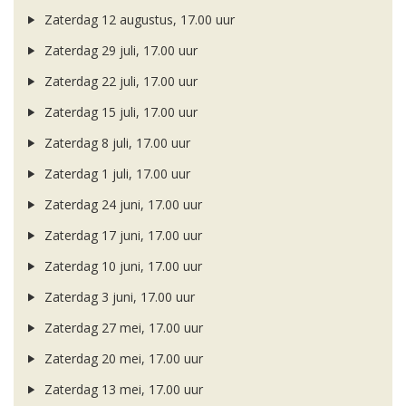
Zaterdag 12 augustus, 17.00 uur
Zaterdag 29 juli, 17.00 uur
Zaterdag 22 juli, 17.00 uur
Zaterdag 15 juli, 17.00 uur
Zaterdag 8 juli, 17.00 uur
Zaterdag 1 juli, 17.00 uur
Zaterdag 24 juni, 17.00 uur
Zaterdag 17 juni, 17.00 uur
Zaterdag 10 juni, 17.00 uur
Zaterdag 3 juni, 17.00 uur
Zaterdag 27 mei, 17.00 uur
Zaterdag 20 mei, 17.00 uur
Zaterdag 13 mei, 17.00 uur