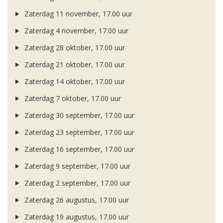
Zaterdag 11 november, 17.00 uur
Zaterdag 4 november, 17.00 uur
Zaterdag 28 oktober, 17.00 uur
Zaterdag 21 oktober, 17.00 uur
Zaterdag 14 oktober, 17.00 uur
Zaterdag 7 oktober, 17.00 uur
Zaterdag 30 september, 17.00 uur
Zaterdag 23 september, 17.00 uur
Zaterdag 16 september, 17.00 uur
Zaterdag 9 september, 17.00 uur
Zaterdag 2 september, 17.00 uur
Zaterdag 26 augustus, 17.00 uur
Zaterdag 19 augustus, 17.00 uur