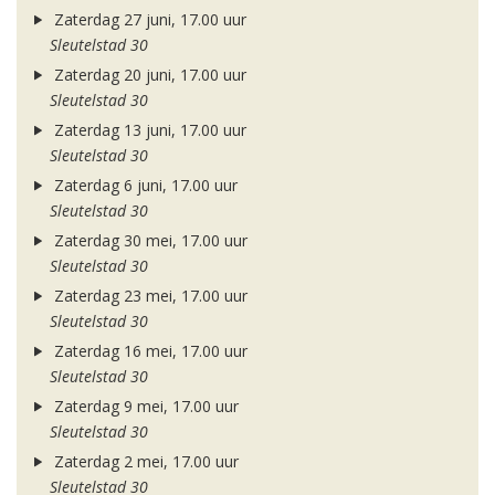
Zaterdag 27 juni, 17.00 uur
Sleutelstad 30
Zaterdag 20 juni, 17.00 uur
Sleutelstad 30
Zaterdag 13 juni, 17.00 uur
Sleutelstad 30
Zaterdag 6 juni, 17.00 uur
Sleutelstad 30
Zaterdag 30 mei, 17.00 uur
Sleutelstad 30
Zaterdag 23 mei, 17.00 uur
Sleutelstad 30
Zaterdag 16 mei, 17.00 uur
Sleutelstad 30
Zaterdag 9 mei, 17.00 uur
Sleutelstad 30
Zaterdag 2 mei, 17.00 uur
Sleutelstad 30