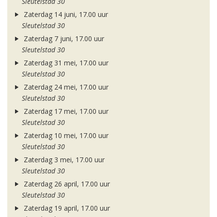
Sleutelstad 30
Zaterdag 14 juni, 17.00 uur
Sleutelstad 30
Zaterdag 7 juni, 17.00 uur
Sleutelstad 30
Zaterdag 31 mei, 17.00 uur
Sleutelstad 30
Zaterdag 24 mei, 17.00 uur
Sleutelstad 30
Zaterdag 17 mei, 17.00 uur
Sleutelstad 30
Zaterdag 10 mei, 17.00 uur
Sleutelstad 30
Zaterdag 3 mei, 17.00 uur
Sleutelstad 30
Zaterdag 26 april, 17.00 uur
Sleutelstad 30
Zaterdag 19 april, 17.00 uur