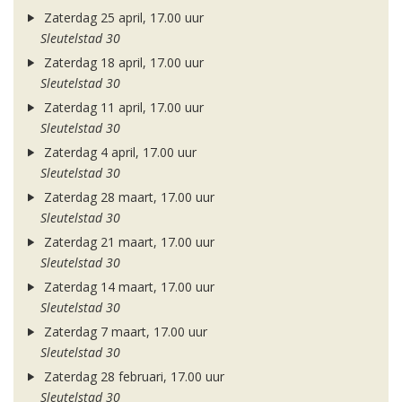
Zaterdag 25 april, 17.00 uur
Sleutelstad 30
Zaterdag 18 april, 17.00 uur
Sleutelstad 30
Zaterdag 11 april, 17.00 uur
Sleutelstad 30
Zaterdag 4 april, 17.00 uur
Sleutelstad 30
Zaterdag 28 maart, 17.00 uur
Sleutelstad 30
Zaterdag 21 maart, 17.00 uur
Sleutelstad 30
Zaterdag 14 maart, 17.00 uur
Sleutelstad 30
Zaterdag 7 maart, 17.00 uur
Sleutelstad 30
Zaterdag 28 februari, 17.00 uur
Sleutelstad 30