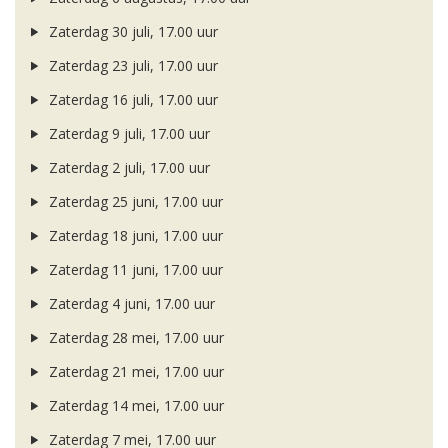
Zaterdag 30 juli, 17.00 uur
Zaterdag 23 juli, 17.00 uur
Zaterdag 16 juli, 17.00 uur
Zaterdag 9 juli, 17.00 uur
Zaterdag 2 juli, 17.00 uur
Zaterdag 25 juni, 17.00 uur
Zaterdag 18 juni, 17.00 uur
Zaterdag 11 juni, 17.00 uur
Zaterdag 4 juni, 17.00 uur
Zaterdag 28 mei, 17.00 uur
Zaterdag 21 mei, 17.00 uur
Zaterdag 14 mei, 17.00 uur
Zaterdag 7 mei, 17.00 uur