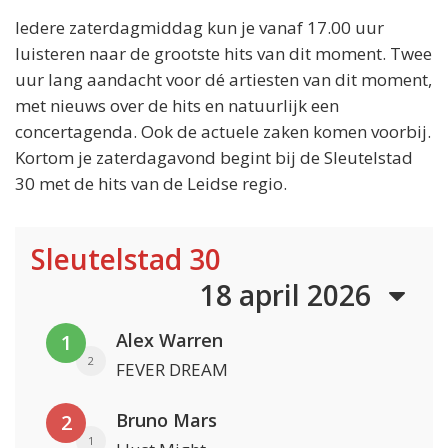
Iedere zaterdagmiddag kun je vanaf 17.00 uur
luisteren naar de grootste hits van dit moment. Twee
uur lang aandacht voor dé artiesten van dit moment,
met nieuws over de hits en natuurlijk een
concertagenda. Ook de actuele zaken komen voorbij.
Kortom je zaterdagavond begint bij de Sleutelstad
30 met de hits van de Leidse regio.
Sleutelstad 30
18 april 2026
Alex Warren
1
2
FEVER DREAM
Bruno Mars
2
1