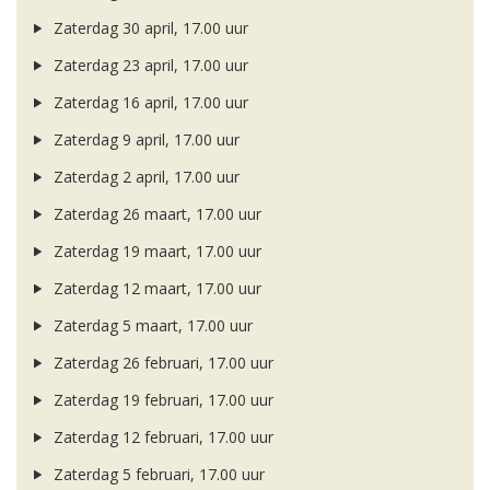
Zaterdag 30 april, 17.00 uur
Zaterdag 23 april, 17.00 uur
Zaterdag 16 april, 17.00 uur
Zaterdag 9 april, 17.00 uur
Zaterdag 2 april, 17.00 uur
Zaterdag 26 maart, 17.00 uur
Zaterdag 19 maart, 17.00 uur
Zaterdag 12 maart, 17.00 uur
Zaterdag 5 maart, 17.00 uur
Zaterdag 26 februari, 17.00 uur
Zaterdag 19 februari, 17.00 uur
Zaterdag 12 februari, 17.00 uur
Zaterdag 5 februari, 17.00 uur