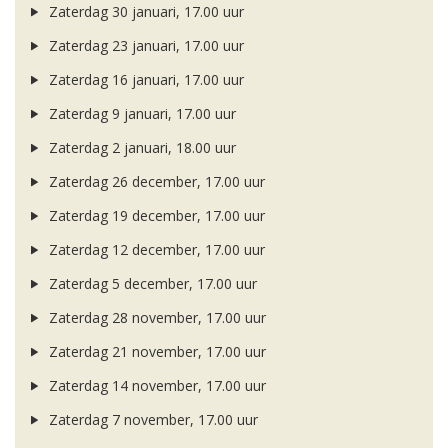
Zaterdag 30 januari, 17.00 uur
Zaterdag 23 januari, 17.00 uur
Zaterdag 16 januari, 17.00 uur
Zaterdag 9 januari, 17.00 uur
Zaterdag 2 januari, 18.00 uur
Zaterdag 26 december, 17.00 uur
Zaterdag 19 december, 17.00 uur
Zaterdag 12 december, 17.00 uur
Zaterdag 5 december, 17.00 uur
Zaterdag 28 november, 17.00 uur
Zaterdag 21 november, 17.00 uur
Zaterdag 14 november, 17.00 uur
Zaterdag 7 november, 17.00 uur