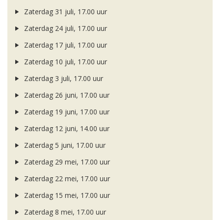
Zaterdag 31 juli, 17.00 uur
Zaterdag 24 juli, 17.00 uur
Zaterdag 17 juli, 17.00 uur
Zaterdag 10 juli, 17.00 uur
Zaterdag 3 juli, 17.00 uur
Zaterdag 26 juni, 17.00 uur
Zaterdag 19 juni, 17.00 uur
Zaterdag 12 juni, 14.00 uur
Zaterdag 5 juni, 17.00 uur
Zaterdag 29 mei, 17.00 uur
Zaterdag 22 mei, 17.00 uur
Zaterdag 15 mei, 17.00 uur
Zaterdag 8 mei, 17.00 uur