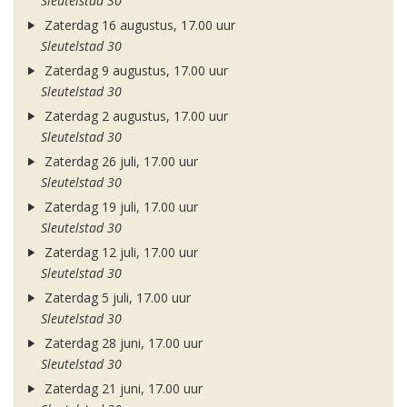
Sleutelstad 30
Zaterdag 16 augustus, 17.00 uur
Sleutelstad 30
Zaterdag 9 augustus, 17.00 uur
Sleutelstad 30
Zaterdag 2 augustus, 17.00 uur
Sleutelstad 30
Zaterdag 26 juli, 17.00 uur
Sleutelstad 30
Zaterdag 19 juli, 17.00 uur
Sleutelstad 30
Zaterdag 12 juli, 17.00 uur
Sleutelstad 30
Zaterdag 5 juli, 17.00 uur
Sleutelstad 30
Zaterdag 28 juni, 17.00 uur
Sleutelstad 30
Zaterdag 21 juni, 17.00 uur