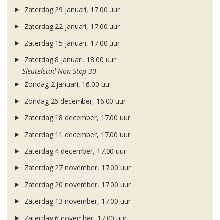
Zaterdag 29 januari, 17.00 uur
Zaterdag 22 januari, 17.00 uur
Zaterdag 15 januari, 17.00 uur
Zaterdag 8 januari, 18.00 uur
Sleutelstad Non-Stop 30
Zondag 2 januari, 16.00 uur
Zondag 26 december, 16.00 uur
Zaterdag 18 december, 17.00 uur
Zaterdag 11 december, 17.00 uur
Zaterdag 4 december, 17.00 uur
Zaterdag 27 november, 17.00 uur
Zaterdag 20 november, 17.00 uur
Zaterdag 13 november, 17.00 uur
Zaterdag 6 november, 17.00 uur