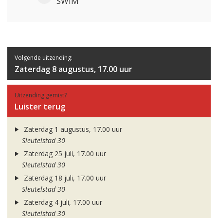
SWIM
Volgende uitzending:
Zaterdag 8 augustus, 17.00 uur
Uitzending gemist?
Luister terug
Zaterdag 1 augustus, 17.00 uur
Sleutelstad 30
Zaterdag 25 juli, 17.00 uur
Sleutelstad 30
Zaterdag 18 juli, 17.00 uur
Sleutelstad 30
Zaterdag 4 juli, 17.00 uur
Sleutelstad 30