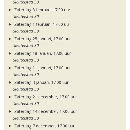
Sleutelstad 30
Zaterdag 8 februari, 17.00 uur
Sleutelstad 30
Zaterdag 1 februari, 17.00 uur
Sleutelstad 30
Zaterdag 25 januari, 17.00 uur
Sleutelstad 30
Zaterdag 18 januari, 17.00 uur
Sleutelstad 30
Zaterdag 11 januari, 17.00 uur
Sleutelstad 30
Zaterdag 4 januari, 17.00 uur
Sleutelstad 30
Zaterdag 21 december, 17.00 uur
Sleutelstad 30
Zaterdag 14 december, 17.00 uur
Sleutelstad 30
Zaterdag 7 december, 17.00 uur