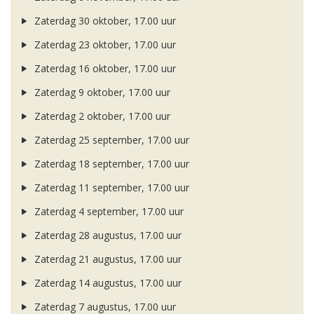
Zaterdag 30 oktober, 17.00 uur
Zaterdag 23 oktober, 17.00 uur
Zaterdag 16 oktober, 17.00 uur
Zaterdag 9 oktober, 17.00 uur
Zaterdag 2 oktober, 17.00 uur
Zaterdag 25 september, 17.00 uur
Zaterdag 18 september, 17.00 uur
Zaterdag 11 september, 17.00 uur
Zaterdag 4 september, 17.00 uur
Zaterdag 28 augustus, 17.00 uur
Zaterdag 21 augustus, 17.00 uur
Zaterdag 14 augustus, 17.00 uur
Zaterdag 7 augustus, 17.00 uur