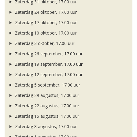
Zaterdag 31 oktober, 17.00 uur
Zaterdag 24 oktober, 17.00 uur
Zaterdag 17 oktober, 17.00 uur
Zaterdag 10 oktober, 17.00 uur
Zaterdag 3 oktober, 17.00 uur
Zaterdag 26 september, 17.00 uur
Zaterdag 19 september, 17.00 uur
Zaterdag 12 september, 17.00 uur
Zaterdag 5 september, 17.00 uur
Zaterdag 29 augustus, 17.00 uur
Zaterdag 22 augustus, 17.00 uur
Zaterdag 15 augustus, 17.00 uur
Zaterdag 8 augustus, 17.00 uur
Zaterdag 1 augustus, 17.00 uur