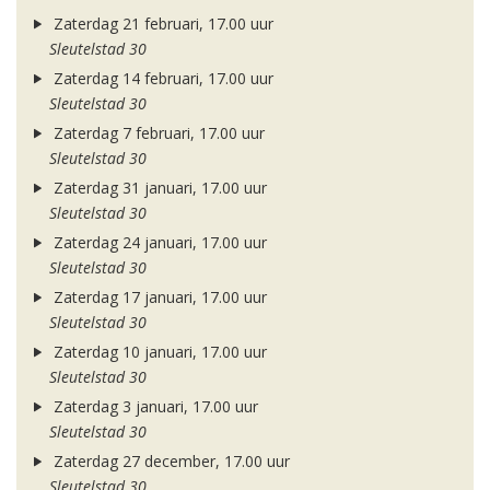
Zaterdag 21 februari, 17.00 uur
Sleutelstad 30
Zaterdag 14 februari, 17.00 uur
Sleutelstad 30
Zaterdag 7 februari, 17.00 uur
Sleutelstad 30
Zaterdag 31 januari, 17.00 uur
Sleutelstad 30
Zaterdag 24 januari, 17.00 uur
Sleutelstad 30
Zaterdag 17 januari, 17.00 uur
Sleutelstad 30
Zaterdag 10 januari, 17.00 uur
Sleutelstad 30
Zaterdag 3 januari, 17.00 uur
Sleutelstad 30
Zaterdag 27 december, 17.00 uur
Sleutelstad 30