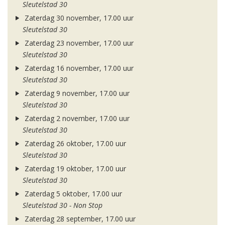
Sleutelstad 30
Zaterdag 30 november, 17.00 uur
Sleutelstad 30
Zaterdag 23 november, 17.00 uur
Sleutelstad 30
Zaterdag 16 november, 17.00 uur
Sleutelstad 30
Zaterdag 9 november, 17.00 uur
Sleutelstad 30
Zaterdag 2 november, 17.00 uur
Sleutelstad 30
Zaterdag 26 oktober, 17.00 uur
Sleutelstad 30
Zaterdag 19 oktober, 17.00 uur
Sleutelstad 30
Zaterdag 5 oktober, 17.00 uur
Sleutelstad 30 - Non Stop
Zaterdag 28 september, 17.00 uur