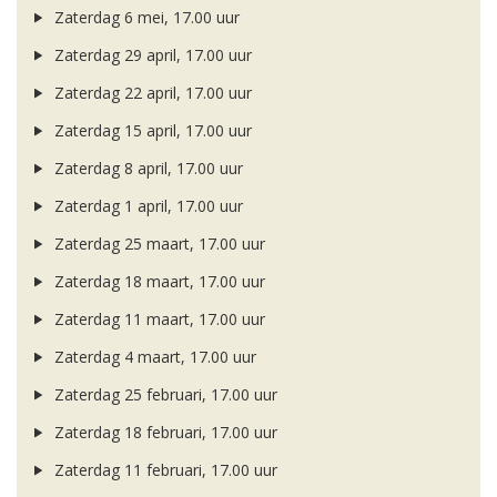
Zaterdag 6 mei, 17.00 uur
Zaterdag 29 april, 17.00 uur
Zaterdag 22 april, 17.00 uur
Zaterdag 15 april, 17.00 uur
Zaterdag 8 april, 17.00 uur
Zaterdag 1 april, 17.00 uur
Zaterdag 25 maart, 17.00 uur
Zaterdag 18 maart, 17.00 uur
Zaterdag 11 maart, 17.00 uur
Zaterdag 4 maart, 17.00 uur
Zaterdag 25 februari, 17.00 uur
Zaterdag 18 februari, 17.00 uur
Zaterdag 11 februari, 17.00 uur