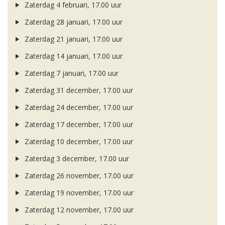
Zaterdag 4 februari, 17.00 uur
Zaterdag 28 januari, 17.00 uur
Zaterdag 21 januari, 17.00 uur
Zaterdag 14 januari, 17.00 uur
Zaterdag 7 januari, 17.00 uur
Zaterdag 31 december, 17.00 uur
Zaterdag 24 december, 17.00 uur
Zaterdag 17 december, 17.00 uur
Zaterdag 10 december, 17.00 uur
Zaterdag 3 december, 17.00 uur
Zaterdag 26 november, 17.00 uur
Zaterdag 19 november, 17.00 uur
Zaterdag 12 november, 17.00 uur