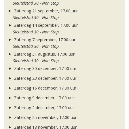
Sleutelstad 30 - Non Stop
Zaterdag 21 september, 17.00 uur
Sleutelstad 30 - Non Stop
Zaterdag 14 september, 17.00 uur
Sleutelstad 30 - Non Stop
Zaterdag 7 september, 17.00 uur
Sleutelstad 30 - Non Stop
Zaterdag 31 augustus, 17.00 uur
Sleutelstad 30 - Non Stop
Zaterdag 30 december, 17.00 uur
Zaterdag 23 december, 17.00 uur
Zaterdag 16 december, 17.00 uur
Zaterdag 9 december, 17.00 uur
Zaterdag 2 december, 17.00 uur
Zaterdag 25 november, 17.00 uur
Zaterdag 18 november, 17.00 uur