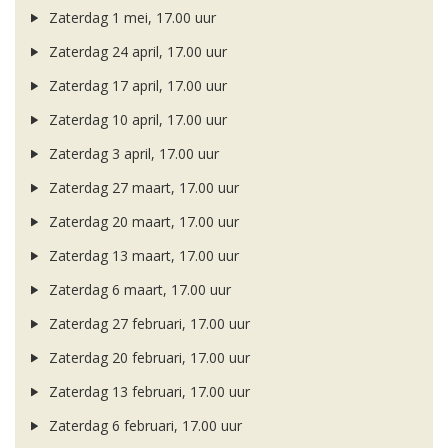
Zaterdag 1 mei, 17.00 uur
Zaterdag 24 april, 17.00 uur
Zaterdag 17 april, 17.00 uur
Zaterdag 10 april, 17.00 uur
Zaterdag 3 april, 17.00 uur
Zaterdag 27 maart, 17.00 uur
Zaterdag 20 maart, 17.00 uur
Zaterdag 13 maart, 17.00 uur
Zaterdag 6 maart, 17.00 uur
Zaterdag 27 februari, 17.00 uur
Zaterdag 20 februari, 17.00 uur
Zaterdag 13 februari, 17.00 uur
Zaterdag 6 februari, 17.00 uur