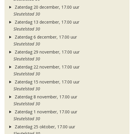
Zaterdag 20 december, 17.00 uur
Sleutelstad 30
Zaterdag 13 december, 17.00 uur
Sleutelstad 30
Zaterdag 6 december, 17.00 uur
Sleutelstad 30
Zaterdag 29 november, 17.00 uur
Sleutelstad 30
Zaterdag 22 november, 17.00 uur
Sleutelstad 30
Zaterdag 15 november, 17.00 uur
Sleutelstad 30
Zaterdag 8 november, 17.00 uur
Sleutelstad 30
Zaterdag 1 november, 17.00 uur
Sleutelstad 30
Zaterdag 25 oktober, 17.00 uur
Sleutelstad 30