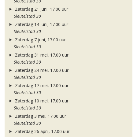
Sleutelstad 30
Zaterdag 21 juni, 17.00 uur
Sleutelstad 30
Zaterdag 14 juni, 17.00 uur
Sleutelstad 30
Zaterdag 7 juni, 17.00 uur
Sleutelstad 30
Zaterdag 31 mei, 17.00 uur
Sleutelstad 30
Zaterdag 24 mei, 17.00 uur
Sleutelstad 30
Zaterdag 17 mei, 17.00 uur
Sleutelstad 30
Zaterdag 10 mei, 17.00 uur
Sleutelstad 30
Zaterdag 3 mei, 17.00 uur
Sleutelstad 30
Zaterdag 26 april, 17.00 uur