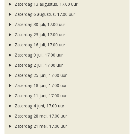
Zaterdag 13 augustus, 17.00 uur
Zaterdag 6 augustus, 17.00 uur
Zaterdag 30 juli, 17.00 uur
Zaterdag 23 juli, 17.00 uur
Zaterdag 16 juli, 17.00 uur
Zaterdag 9 juli, 17.00 uur
Zaterdag 2 juli, 17.00 uur
Zaterdag 25 juni, 17.00 uur
Zaterdag 18 juni, 17.00 uur
Zaterdag 11 juni, 17.00 uur
Zaterdag 4 juni, 17.00 uur
Zaterdag 28 mei, 17.00 uur
Zaterdag 21 mei, 17.00 uur