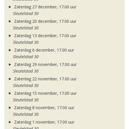
Zaterdag 27 december, 17.00 uur
Sleutelstad 30
Zaterdag 20 december, 17.00 uur
Sleutelstad 30
Zaterdag 13 december, 17.00 uur
Sleutelstad 30
Zaterdag 6 december, 17.00 uur
Sleutelstad 30
Zaterdag 29 november, 17.00 uur
Sleutelstad 30
Zaterdag 22 november, 17.00 uur
Sleutelstad 30
Zaterdag 15 november, 17.00 uur
Sleutelstad 30
Zaterdag 8 november, 17.00 uur
Sleutelstad 30
Zaterdag 1 november, 17.00 uur
Sleutelstad 30