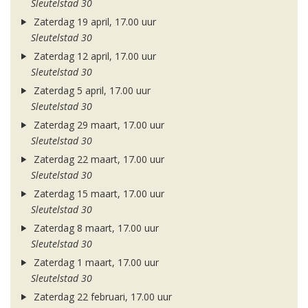
Sleutelstad 30
Zaterdag 19 april, 17.00 uur
Sleutelstad 30
Zaterdag 12 april, 17.00 uur
Sleutelstad 30
Zaterdag 5 april, 17.00 uur
Sleutelstad 30
Zaterdag 29 maart, 17.00 uur
Sleutelstad 30
Zaterdag 22 maart, 17.00 uur
Sleutelstad 30
Zaterdag 15 maart, 17.00 uur
Sleutelstad 30
Zaterdag 8 maart, 17.00 uur
Sleutelstad 30
Zaterdag 1 maart, 17.00 uur
Sleutelstad 30
Zaterdag 22 februari, 17.00 uur