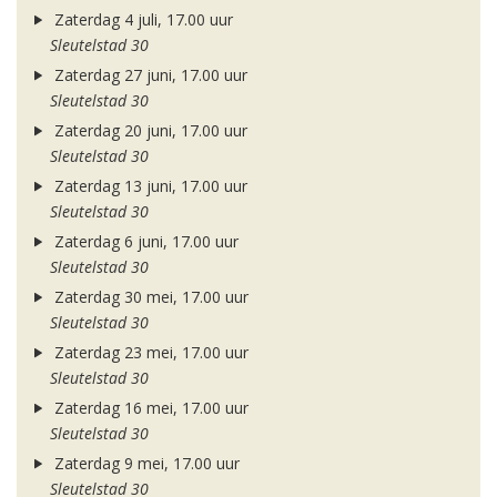
Zaterdag 4 juli, 17.00 uur
Sleutelstad 30
Zaterdag 27 juni, 17.00 uur
Sleutelstad 30
Zaterdag 20 juni, 17.00 uur
Sleutelstad 30
Zaterdag 13 juni, 17.00 uur
Sleutelstad 30
Zaterdag 6 juni, 17.00 uur
Sleutelstad 30
Zaterdag 30 mei, 17.00 uur
Sleutelstad 30
Zaterdag 23 mei, 17.00 uur
Sleutelstad 30
Zaterdag 16 mei, 17.00 uur
Sleutelstad 30
Zaterdag 9 mei, 17.00 uur
Sleutelstad 30