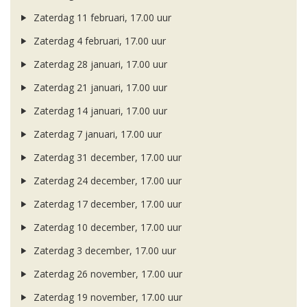
Zaterdag 11 februari, 17.00 uur
Zaterdag 4 februari, 17.00 uur
Zaterdag 28 januari, 17.00 uur
Zaterdag 21 januari, 17.00 uur
Zaterdag 14 januari, 17.00 uur
Zaterdag 7 januari, 17.00 uur
Zaterdag 31 december, 17.00 uur
Zaterdag 24 december, 17.00 uur
Zaterdag 17 december, 17.00 uur
Zaterdag 10 december, 17.00 uur
Zaterdag 3 december, 17.00 uur
Zaterdag 26 november, 17.00 uur
Zaterdag 19 november, 17.00 uur