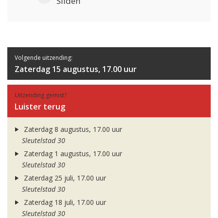
Sliden
Volgende uitzending:
Zaterdag 15 augustus, 17.00 uur
Uitzending gemist?
Luister terug
Zaterdag 8 augustus, 17.00 uur
Sleutelstad 30
Zaterdag 1 augustus, 17.00 uur
Sleutelstad 30
Zaterdag 25 juli, 17.00 uur
Sleutelstad 30
Zaterdag 18 juli, 17.00 uur
Sleutelstad 30