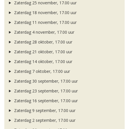
Zaterdag 25 november, 17.00 uur
Zaterdag 18 november, 17.00 uur
Zaterdag 11 november, 17.00 uur
Zaterdag 4 november, 17.00 uur
Zaterdag 28 oktober, 17.00 uur
Zaterdag 21 oktober, 17.00 uur
Zaterdag 14 oktober, 17.00 uur
Zaterdag 7 oktober, 17.00 uur
Zaterdag 30 september, 17.00 uur
Zaterdag 23 september, 17.00 uur
Zaterdag 16 september, 17.00 uur
Zaterdag 9 september, 17.00 uur
Zaterdag 2 september, 17.00 uur