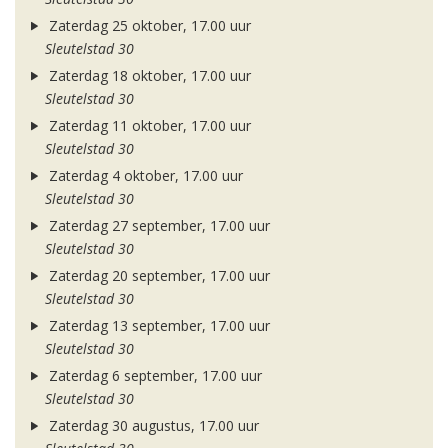
Zaterdag 25 oktober, 17.00 uur
Sleutelstad 30
Zaterdag 18 oktober, 17.00 uur
Sleutelstad 30
Zaterdag 11 oktober, 17.00 uur
Sleutelstad 30
Zaterdag 4 oktober, 17.00 uur
Sleutelstad 30
Zaterdag 27 september, 17.00 uur
Sleutelstad 30
Zaterdag 20 september, 17.00 uur
Sleutelstad 30
Zaterdag 13 september, 17.00 uur
Sleutelstad 30
Zaterdag 6 september, 17.00 uur
Sleutelstad 30
Zaterdag 30 augustus, 17.00 uur