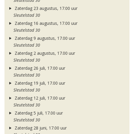
Sleutelstad 30
Zaterdag 23 augustus, 17.00 uur
Sleutelstad 30
Zaterdag 16 augustus, 17.00 uur
Sleutelstad 30
Zaterdag 9 augustus, 17.00 uur
Sleutelstad 30
Zaterdag 2 augustus, 17.00 uur
Sleutelstad 30
Zaterdag 26 juli, 17.00 uur
Sleutelstad 30
Zaterdag 19 juli, 17.00 uur
Sleutelstad 30
Zaterdag 12 juli, 17.00 uur
Sleutelstad 30
Zaterdag 5 juli, 17.00 uur
Sleutelstad 30
Zaterdag 28 juni, 17.00 uur