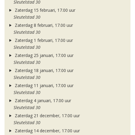
Sleutelstad 30
Zaterdag 15 februari, 17.00 uur
Sleutelstad 30
Zaterdag 8 februari, 17.00 uur
Sleutelstad 30
Zaterdag 1 februari, 17.00 uur
Sleutelstad 30
Zaterdag 25 januari, 17.00 uur
Sleutelstad 30
Zaterdag 18 januari, 17.00 uur
Sleutelstad 30
Zaterdag 11 januari, 17.00 uur
Sleutelstad 30
Zaterdag 4 januari, 17.00 uur
Sleutelstad 30
Zaterdag 21 december, 17.00 uur
Sleutelstad 30
Zaterdag 14 december, 17.00 uur