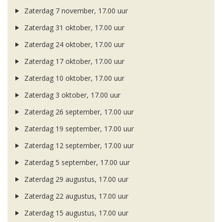
Zaterdag 7 november, 17.00 uur
Zaterdag 31 oktober, 17.00 uur
Zaterdag 24 oktober, 17.00 uur
Zaterdag 17 oktober, 17.00 uur
Zaterdag 10 oktober, 17.00 uur
Zaterdag 3 oktober, 17.00 uur
Zaterdag 26 september, 17.00 uur
Zaterdag 19 september, 17.00 uur
Zaterdag 12 september, 17.00 uur
Zaterdag 5 september, 17.00 uur
Zaterdag 29 augustus, 17.00 uur
Zaterdag 22 augustus, 17.00 uur
Zaterdag 15 augustus, 17.00 uur