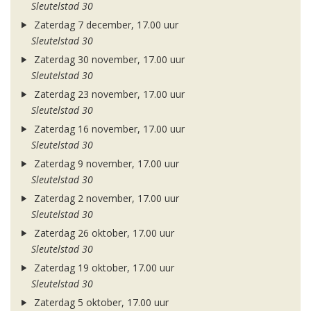
Sleutelstad 30
Zaterdag 7 december, 17.00 uur
Sleutelstad 30
Zaterdag 30 november, 17.00 uur
Sleutelstad 30
Zaterdag 23 november, 17.00 uur
Sleutelstad 30
Zaterdag 16 november, 17.00 uur
Sleutelstad 30
Zaterdag 9 november, 17.00 uur
Sleutelstad 30
Zaterdag 2 november, 17.00 uur
Sleutelstad 30
Zaterdag 26 oktober, 17.00 uur
Sleutelstad 30
Zaterdag 19 oktober, 17.00 uur
Sleutelstad 30
Zaterdag 5 oktober, 17.00 uur