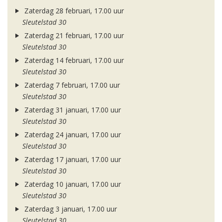
Zaterdag 28 februari, 17.00 uur
Sleutelstad 30
Zaterdag 21 februari, 17.00 uur
Sleutelstad 30
Zaterdag 14 februari, 17.00 uur
Sleutelstad 30
Zaterdag 7 februari, 17.00 uur
Sleutelstad 30
Zaterdag 31 januari, 17.00 uur
Sleutelstad 30
Zaterdag 24 januari, 17.00 uur
Sleutelstad 30
Zaterdag 17 januari, 17.00 uur
Sleutelstad 30
Zaterdag 10 januari, 17.00 uur
Sleutelstad 30
Zaterdag 3 januari, 17.00 uur
Sleutelstad 30