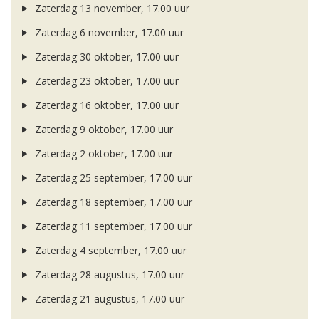
Zaterdag 13 november, 17.00 uur
Zaterdag 6 november, 17.00 uur
Zaterdag 30 oktober, 17.00 uur
Zaterdag 23 oktober, 17.00 uur
Zaterdag 16 oktober, 17.00 uur
Zaterdag 9 oktober, 17.00 uur
Zaterdag 2 oktober, 17.00 uur
Zaterdag 25 september, 17.00 uur
Zaterdag 18 september, 17.00 uur
Zaterdag 11 september, 17.00 uur
Zaterdag 4 september, 17.00 uur
Zaterdag 28 augustus, 17.00 uur
Zaterdag 21 augustus, 17.00 uur