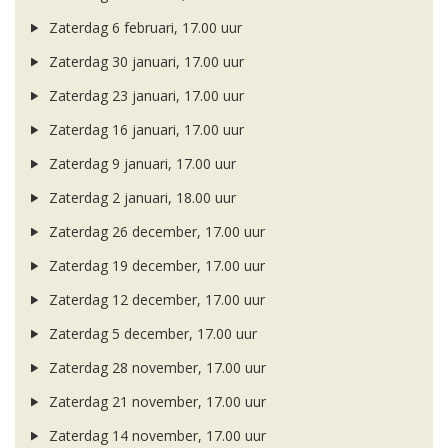
Zaterdag 6 februari, 17.00 uur
Zaterdag 30 januari, 17.00 uur
Zaterdag 23 januari, 17.00 uur
Zaterdag 16 januari, 17.00 uur
Zaterdag 9 januari, 17.00 uur
Zaterdag 2 januari, 18.00 uur
Zaterdag 26 december, 17.00 uur
Zaterdag 19 december, 17.00 uur
Zaterdag 12 december, 17.00 uur
Zaterdag 5 december, 17.00 uur
Zaterdag 28 november, 17.00 uur
Zaterdag 21 november, 17.00 uur
Zaterdag 14 november, 17.00 uur