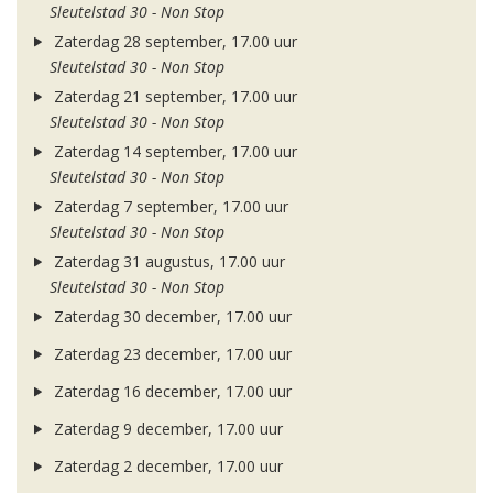
Sleutelstad 30 - Non Stop
Zaterdag 28 september, 17.00 uur
Sleutelstad 30 - Non Stop
Zaterdag 21 september, 17.00 uur
Sleutelstad 30 - Non Stop
Zaterdag 14 september, 17.00 uur
Sleutelstad 30 - Non Stop
Zaterdag 7 september, 17.00 uur
Sleutelstad 30 - Non Stop
Zaterdag 31 augustus, 17.00 uur
Sleutelstad 30 - Non Stop
Zaterdag 30 december, 17.00 uur
Zaterdag 23 december, 17.00 uur
Zaterdag 16 december, 17.00 uur
Zaterdag 9 december, 17.00 uur
Zaterdag 2 december, 17.00 uur