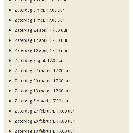
Zaterdag 8 mei, 17.00 uur
Zaterdag 1 mei, 17.00 uur
Zaterdag 24 april, 17.00 uur
Zaterdag 17 april, 17.00 uur
Zaterdag 10 april, 17.00 uur
Zaterdag 3 april, 17.00 uur
Zaterdag 27 maart, 17.00 uur
Zaterdag 20 maart, 17.00 uur
Zaterdag 13 maart, 17.00 uur
Zaterdag 6 maart, 17.00 uur
Zaterdag 27 februari, 17.00 uur
Zaterdag 20 februari, 17.00 uur
Zaterdag 13 februari, 17.00 uur