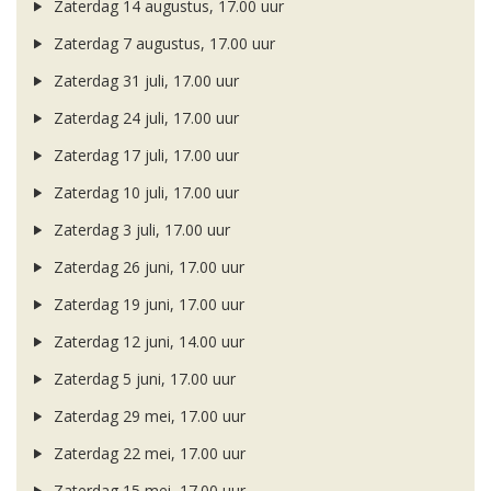
Zaterdag 14 augustus, 17.00 uur
Zaterdag 7 augustus, 17.00 uur
Zaterdag 31 juli, 17.00 uur
Zaterdag 24 juli, 17.00 uur
Zaterdag 17 juli, 17.00 uur
Zaterdag 10 juli, 17.00 uur
Zaterdag 3 juli, 17.00 uur
Zaterdag 26 juni, 17.00 uur
Zaterdag 19 juni, 17.00 uur
Zaterdag 12 juni, 14.00 uur
Zaterdag 5 juni, 17.00 uur
Zaterdag 29 mei, 17.00 uur
Zaterdag 22 mei, 17.00 uur
Zaterdag 15 mei, 17.00 uur