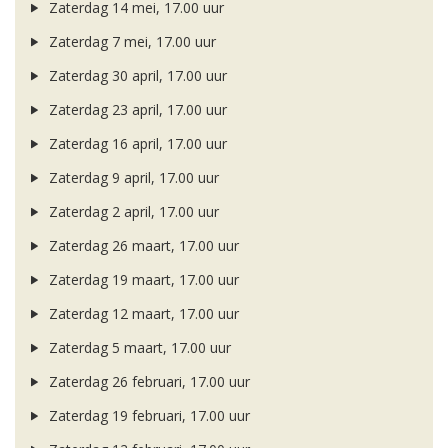
Zaterdag 14 mei, 17.00 uur
Zaterdag 7 mei, 17.00 uur
Zaterdag 30 april, 17.00 uur
Zaterdag 23 april, 17.00 uur
Zaterdag 16 april, 17.00 uur
Zaterdag 9 april, 17.00 uur
Zaterdag 2 april, 17.00 uur
Zaterdag 26 maart, 17.00 uur
Zaterdag 19 maart, 17.00 uur
Zaterdag 12 maart, 17.00 uur
Zaterdag 5 maart, 17.00 uur
Zaterdag 26 februari, 17.00 uur
Zaterdag 19 februari, 17.00 uur