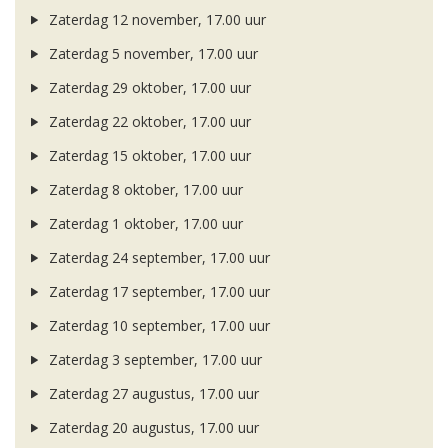
Zaterdag 12 november, 17.00 uur
Zaterdag 5 november, 17.00 uur
Zaterdag 29 oktober, 17.00 uur
Zaterdag 22 oktober, 17.00 uur
Zaterdag 15 oktober, 17.00 uur
Zaterdag 8 oktober, 17.00 uur
Zaterdag 1 oktober, 17.00 uur
Zaterdag 24 september, 17.00 uur
Zaterdag 17 september, 17.00 uur
Zaterdag 10 september, 17.00 uur
Zaterdag 3 september, 17.00 uur
Zaterdag 27 augustus, 17.00 uur
Zaterdag 20 augustus, 17.00 uur