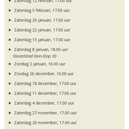
Zaterdag 12 februari, 17.00 uur
Zaterdag 5 februari, 17.00 uur
Zaterdag 29 januari, 17.00 uur
Zaterdag 22 januari, 17.00 uur
Zaterdag 15 januari, 17.00 uur
Zaterdag 8 januari, 18.00 uur
Sleutelstad Non-Stop 30
Zondag 2 januari, 16.00 uur
Zondag 26 december, 16.00 uur
Zaterdag 18 december, 17.00 uur
Zaterdag 11 december, 17.00 uur
Zaterdag 4 december, 17.00 uur
Zaterdag 27 november, 17.00 uur
Zaterdag 20 november, 17.00 uur