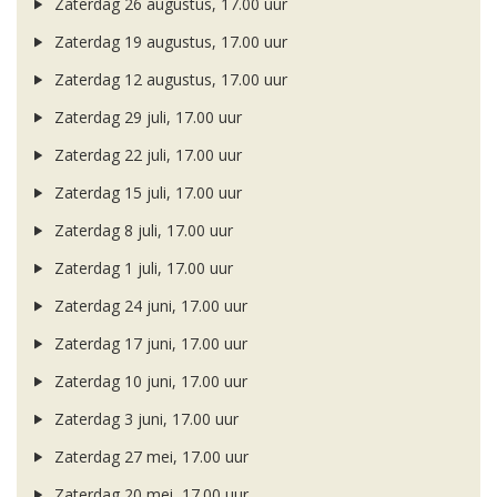
Zaterdag 26 augustus, 17.00 uur
Zaterdag 19 augustus, 17.00 uur
Zaterdag 12 augustus, 17.00 uur
Zaterdag 29 juli, 17.00 uur
Zaterdag 22 juli, 17.00 uur
Zaterdag 15 juli, 17.00 uur
Zaterdag 8 juli, 17.00 uur
Zaterdag 1 juli, 17.00 uur
Zaterdag 24 juni, 17.00 uur
Zaterdag 17 juni, 17.00 uur
Zaterdag 10 juni, 17.00 uur
Zaterdag 3 juni, 17.00 uur
Zaterdag 27 mei, 17.00 uur
Zaterdag 20 mei, 17.00 uur