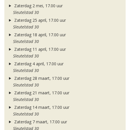
Zaterdag 2 mei, 17.00 uur
Sleutelstad 30
Zaterdag 25 april, 17.00 uur
Sleutelstad 30
Zaterdag 18 april, 17.00 uur
Sleutelstad 30
Zaterdag 11 april, 17.00 uur
Sleutelstad 30
Zaterdag 4 april, 17.00 uur
Sleutelstad 30
Zaterdag 28 maart, 17.00 uur
Sleutelstad 30
Zaterdag 21 maart, 17.00 uur
Sleutelstad 30
Zaterdag 14 maart, 17.00 uur
Sleutelstad 30
Zaterdag 7 maart, 17.00 uur
Sleutelstad 30