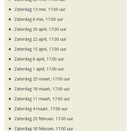
Zaterdag 13 mei, 17.00 uur
Zaterdag 6 mei, 17.00 uur
Zaterdag 29 april, 17.00 uur
Zaterdag 22 april, 17.00 uur
Zaterdag 15 april, 17.00 uur
Zaterdag 8 april, 17.00 uur
Zaterdag 1 april, 17.00 uur
Zaterdag 25 maart, 17.00 uur
Zaterdag 18 maart, 17.00 uur
Zaterdag 11 maart, 17.00 uur
Zaterdag 4 maart, 17.00 uur
Zaterdag 25 februari, 17.00 uur
Zaterdag 18 februari, 17.00 uur