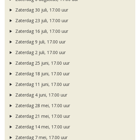
Zaterdag 30 juli, 17.00 uur
Zaterdag 23 juli, 17.00 uur
Zaterdag 16 juli, 17.00 uur
Zaterdag 9 juli, 17.00 uur
Zaterdag 2 juli, 17.00 uur
Zaterdag 25 juni, 17.00 uur
Zaterdag 18 juni, 17.00 uur
Zaterdag 11 juni, 17.00 uur
Zaterdag 4 juni, 17.00 uur
Zaterdag 28 mei, 17.00 uur
Zaterdag 21 mei, 17.00 uur
Zaterdag 14 mei, 17.00 uur
Zaterdag 7 mei, 17.00 uur