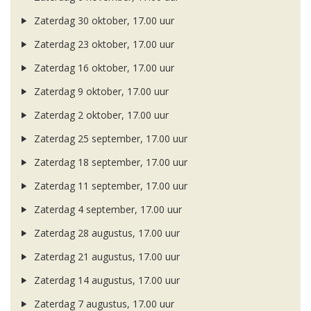
Zaterdag 30 oktober, 17.00 uur
Zaterdag 23 oktober, 17.00 uur
Zaterdag 16 oktober, 17.00 uur
Zaterdag 9 oktober, 17.00 uur
Zaterdag 2 oktober, 17.00 uur
Zaterdag 25 september, 17.00 uur
Zaterdag 18 september, 17.00 uur
Zaterdag 11 september, 17.00 uur
Zaterdag 4 september, 17.00 uur
Zaterdag 28 augustus, 17.00 uur
Zaterdag 21 augustus, 17.00 uur
Zaterdag 14 augustus, 17.00 uur
Zaterdag 7 augustus, 17.00 uur