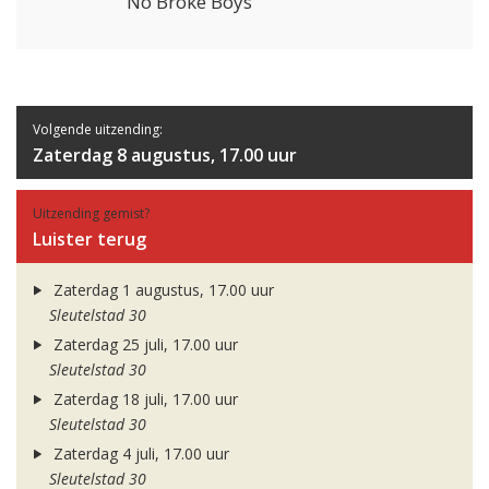
No Broke Boys
Volgende uitzending:
Zaterdag 8 augustus, 17.00 uur
Uitzending gemist?
Luister terug
Zaterdag 1 augustus, 17.00 uur
Sleutelstad 30
Zaterdag 25 juli, 17.00 uur
Sleutelstad 30
Zaterdag 18 juli, 17.00 uur
Sleutelstad 30
Zaterdag 4 juli, 17.00 uur
Sleutelstad 30