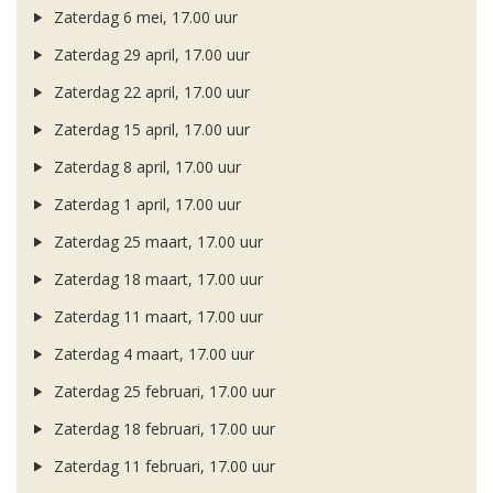
Zaterdag 6 mei, 17.00 uur
Zaterdag 29 april, 17.00 uur
Zaterdag 22 april, 17.00 uur
Zaterdag 15 april, 17.00 uur
Zaterdag 8 april, 17.00 uur
Zaterdag 1 april, 17.00 uur
Zaterdag 25 maart, 17.00 uur
Zaterdag 18 maart, 17.00 uur
Zaterdag 11 maart, 17.00 uur
Zaterdag 4 maart, 17.00 uur
Zaterdag 25 februari, 17.00 uur
Zaterdag 18 februari, 17.00 uur
Zaterdag 11 februari, 17.00 uur