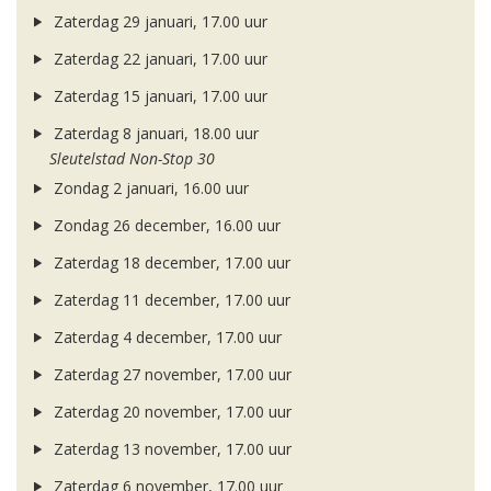
Zaterdag 29 januari, 17.00 uur
Zaterdag 22 januari, 17.00 uur
Zaterdag 15 januari, 17.00 uur
Zaterdag 8 januari, 18.00 uur
Sleutelstad Non-Stop 30
Zondag 2 januari, 16.00 uur
Zondag 26 december, 16.00 uur
Zaterdag 18 december, 17.00 uur
Zaterdag 11 december, 17.00 uur
Zaterdag 4 december, 17.00 uur
Zaterdag 27 november, 17.00 uur
Zaterdag 20 november, 17.00 uur
Zaterdag 13 november, 17.00 uur
Zaterdag 6 november, 17.00 uur