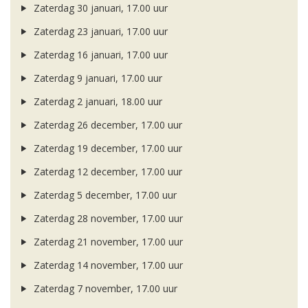
Zaterdag 30 januari, 17.00 uur
Zaterdag 23 januari, 17.00 uur
Zaterdag 16 januari, 17.00 uur
Zaterdag 9 januari, 17.00 uur
Zaterdag 2 januari, 18.00 uur
Zaterdag 26 december, 17.00 uur
Zaterdag 19 december, 17.00 uur
Zaterdag 12 december, 17.00 uur
Zaterdag 5 december, 17.00 uur
Zaterdag 28 november, 17.00 uur
Zaterdag 21 november, 17.00 uur
Zaterdag 14 november, 17.00 uur
Zaterdag 7 november, 17.00 uur