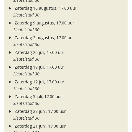
Sleutelstad 30
Zaterdag 16 augustus, 17.00 uur
Sleutelstad 30
Zaterdag 9 augustus, 17.00 uur
Sleutelstad 30
Zaterdag 2 augustus, 17.00 uur
Sleutelstad 30
Zaterdag 26 juli, 17.00 uur
Sleutelstad 30
Zaterdag 19 juli, 17.00 uur
Sleutelstad 30
Zaterdag 12 juli, 17.00 uur
Sleutelstad 30
Zaterdag 5 juli, 17.00 uur
Sleutelstad 30
Zaterdag 28 juni, 17.00 uur
Sleutelstad 30
Zaterdag 21 juni, 17.00 uur