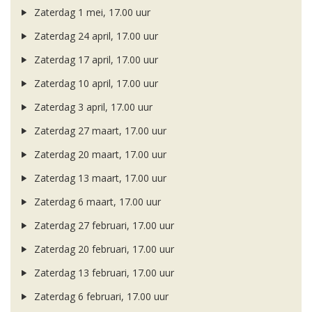
Zaterdag 1 mei, 17.00 uur
Zaterdag 24 april, 17.00 uur
Zaterdag 17 april, 17.00 uur
Zaterdag 10 april, 17.00 uur
Zaterdag 3 april, 17.00 uur
Zaterdag 27 maart, 17.00 uur
Zaterdag 20 maart, 17.00 uur
Zaterdag 13 maart, 17.00 uur
Zaterdag 6 maart, 17.00 uur
Zaterdag 27 februari, 17.00 uur
Zaterdag 20 februari, 17.00 uur
Zaterdag 13 februari, 17.00 uur
Zaterdag 6 februari, 17.00 uur