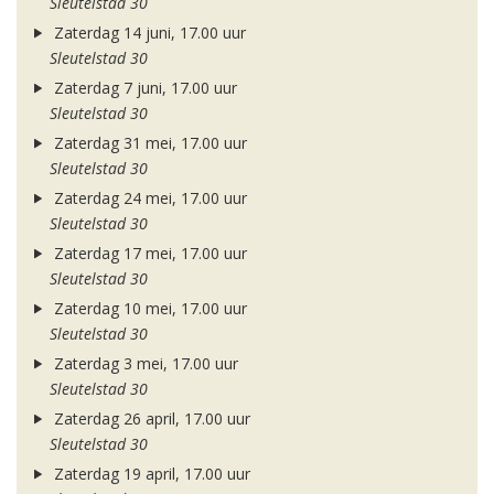
Sleutelstad 30
Zaterdag 14 juni, 17.00 uur
Sleutelstad 30
Zaterdag 7 juni, 17.00 uur
Sleutelstad 30
Zaterdag 31 mei, 17.00 uur
Sleutelstad 30
Zaterdag 24 mei, 17.00 uur
Sleutelstad 30
Zaterdag 17 mei, 17.00 uur
Sleutelstad 30
Zaterdag 10 mei, 17.00 uur
Sleutelstad 30
Zaterdag 3 mei, 17.00 uur
Sleutelstad 30
Zaterdag 26 april, 17.00 uur
Sleutelstad 30
Zaterdag 19 april, 17.00 uur