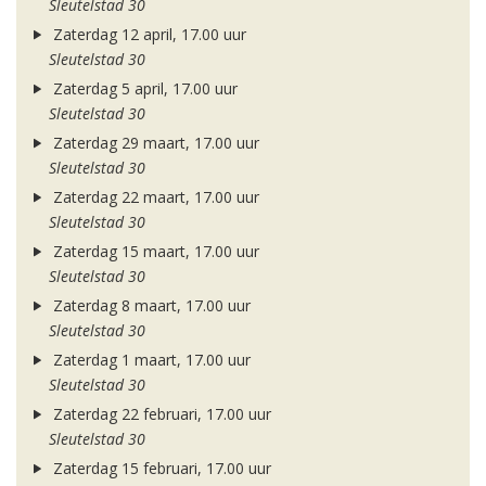
Sleutelstad 30
Zaterdag 12 april, 17.00 uur
Sleutelstad 30
Zaterdag 5 april, 17.00 uur
Sleutelstad 30
Zaterdag 29 maart, 17.00 uur
Sleutelstad 30
Zaterdag 22 maart, 17.00 uur
Sleutelstad 30
Zaterdag 15 maart, 17.00 uur
Sleutelstad 30
Zaterdag 8 maart, 17.00 uur
Sleutelstad 30
Zaterdag 1 maart, 17.00 uur
Sleutelstad 30
Zaterdag 22 februari, 17.00 uur
Sleutelstad 30
Zaterdag 15 februari, 17.00 uur