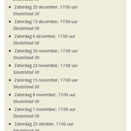
Zaterdag 20 december, 17.00 uur
Sleutelstad 30
Zaterdag 13 december, 17.00 uur
Sleutelstad 30
Zaterdag 6 december, 17.00 uur
Sleutelstad 30
Zaterdag 29 november, 17.00 uur
Sleutelstad 30
Zaterdag 22 november, 17.00 uur
Sleutelstad 30
Zaterdag 15 november, 17.00 uur
Sleutelstad 30
Zaterdag 8 november, 17.00 uur
Sleutelstad 30
Zaterdag 1 november, 17.00 uur
Sleutelstad 30
Zaterdag 25 oktober, 17.00 uur
Sleutelstad 30