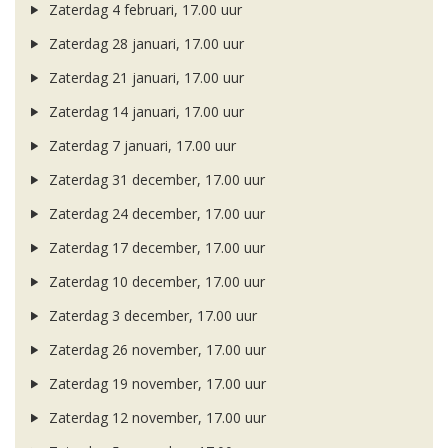
Zaterdag 4 februari, 17.00 uur
Zaterdag 28 januari, 17.00 uur
Zaterdag 21 januari, 17.00 uur
Zaterdag 14 januari, 17.00 uur
Zaterdag 7 januari, 17.00 uur
Zaterdag 31 december, 17.00 uur
Zaterdag 24 december, 17.00 uur
Zaterdag 17 december, 17.00 uur
Zaterdag 10 december, 17.00 uur
Zaterdag 3 december, 17.00 uur
Zaterdag 26 november, 17.00 uur
Zaterdag 19 november, 17.00 uur
Zaterdag 12 november, 17.00 uur