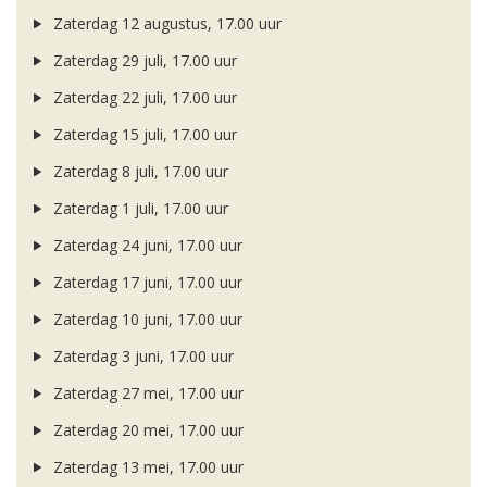
Zaterdag 12 augustus, 17.00 uur
Zaterdag 29 juli, 17.00 uur
Zaterdag 22 juli, 17.00 uur
Zaterdag 15 juli, 17.00 uur
Zaterdag 8 juli, 17.00 uur
Zaterdag 1 juli, 17.00 uur
Zaterdag 24 juni, 17.00 uur
Zaterdag 17 juni, 17.00 uur
Zaterdag 10 juni, 17.00 uur
Zaterdag 3 juni, 17.00 uur
Zaterdag 27 mei, 17.00 uur
Zaterdag 20 mei, 17.00 uur
Zaterdag 13 mei, 17.00 uur