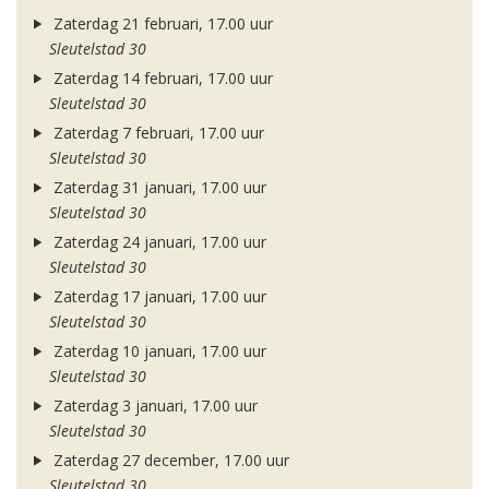
Zaterdag 21 februari, 17.00 uur
Sleutelstad 30
Zaterdag 14 februari, 17.00 uur
Sleutelstad 30
Zaterdag 7 februari, 17.00 uur
Sleutelstad 30
Zaterdag 31 januari, 17.00 uur
Sleutelstad 30
Zaterdag 24 januari, 17.00 uur
Sleutelstad 30
Zaterdag 17 januari, 17.00 uur
Sleutelstad 30
Zaterdag 10 januari, 17.00 uur
Sleutelstad 30
Zaterdag 3 januari, 17.00 uur
Sleutelstad 30
Zaterdag 27 december, 17.00 uur
Sleutelstad 30