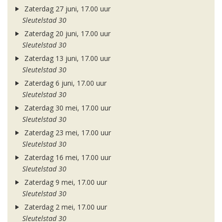
Zaterdag 27 juni, 17.00 uur
Sleutelstad 30
Zaterdag 20 juni, 17.00 uur
Sleutelstad 30
Zaterdag 13 juni, 17.00 uur
Sleutelstad 30
Zaterdag 6 juni, 17.00 uur
Sleutelstad 30
Zaterdag 30 mei, 17.00 uur
Sleutelstad 30
Zaterdag 23 mei, 17.00 uur
Sleutelstad 30
Zaterdag 16 mei, 17.00 uur
Sleutelstad 30
Zaterdag 9 mei, 17.00 uur
Sleutelstad 30
Zaterdag 2 mei, 17.00 uur
Sleutelstad 30