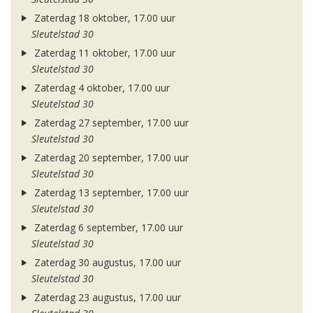
Zaterdag 18 oktober, 17.00 uur
Sleutelstad 30
Zaterdag 11 oktober, 17.00 uur
Sleutelstad 30
Zaterdag 4 oktober, 17.00 uur
Sleutelstad 30
Zaterdag 27 september, 17.00 uur
Sleutelstad 30
Zaterdag 20 september, 17.00 uur
Sleutelstad 30
Zaterdag 13 september, 17.00 uur
Sleutelstad 30
Zaterdag 6 september, 17.00 uur
Sleutelstad 30
Zaterdag 30 augustus, 17.00 uur
Sleutelstad 30
Zaterdag 23 augustus, 17.00 uur