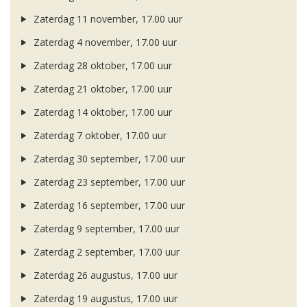
Zaterdag 11 november, 17.00 uur
Zaterdag 4 november, 17.00 uur
Zaterdag 28 oktober, 17.00 uur
Zaterdag 21 oktober, 17.00 uur
Zaterdag 14 oktober, 17.00 uur
Zaterdag 7 oktober, 17.00 uur
Zaterdag 30 september, 17.00 uur
Zaterdag 23 september, 17.00 uur
Zaterdag 16 september, 17.00 uur
Zaterdag 9 september, 17.00 uur
Zaterdag 2 september, 17.00 uur
Zaterdag 26 augustus, 17.00 uur
Zaterdag 19 augustus, 17.00 uur