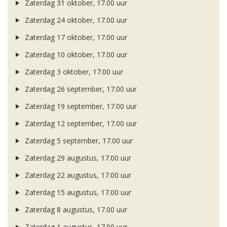
Zaterdag 31 oktober, 17.00 uur
Zaterdag 24 oktober, 17.00 uur
Zaterdag 17 oktober, 17.00 uur
Zaterdag 10 oktober, 17.00 uur
Zaterdag 3 oktober, 17.00 uur
Zaterdag 26 september, 17.00 uur
Zaterdag 19 september, 17.00 uur
Zaterdag 12 september, 17.00 uur
Zaterdag 5 september, 17.00 uur
Zaterdag 29 augustus, 17.00 uur
Zaterdag 22 augustus, 17.00 uur
Zaterdag 15 augustus, 17.00 uur
Zaterdag 8 augustus, 17.00 uur
Zaterdag 1 augustus, 17.00 uur