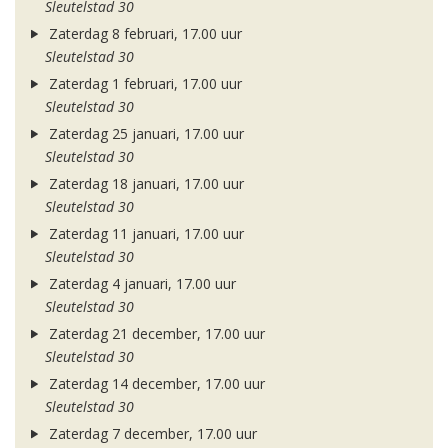
Sleutelstad 30
Zaterdag 8 februari, 17.00 uur
Sleutelstad 30
Zaterdag 1 februari, 17.00 uur
Sleutelstad 30
Zaterdag 25 januari, 17.00 uur
Sleutelstad 30
Zaterdag 18 januari, 17.00 uur
Sleutelstad 30
Zaterdag 11 januari, 17.00 uur
Sleutelstad 30
Zaterdag 4 januari, 17.00 uur
Sleutelstad 30
Zaterdag 21 december, 17.00 uur
Sleutelstad 30
Zaterdag 14 december, 17.00 uur
Sleutelstad 30
Zaterdag 7 december, 17.00 uur