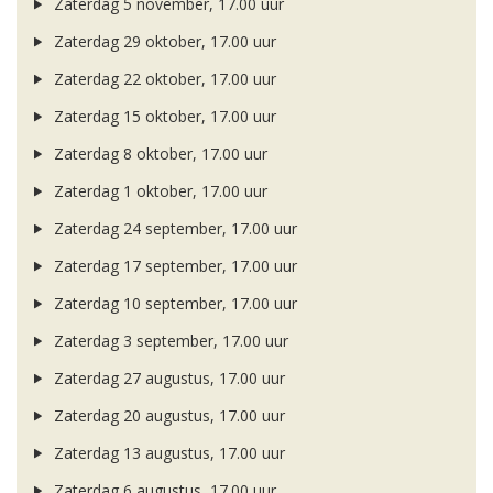
Zaterdag 5 november, 17.00 uur
Zaterdag 29 oktober, 17.00 uur
Zaterdag 22 oktober, 17.00 uur
Zaterdag 15 oktober, 17.00 uur
Zaterdag 8 oktober, 17.00 uur
Zaterdag 1 oktober, 17.00 uur
Zaterdag 24 september, 17.00 uur
Zaterdag 17 september, 17.00 uur
Zaterdag 10 september, 17.00 uur
Zaterdag 3 september, 17.00 uur
Zaterdag 27 augustus, 17.00 uur
Zaterdag 20 augustus, 17.00 uur
Zaterdag 13 augustus, 17.00 uur
Zaterdag 6 augustus, 17.00 uur