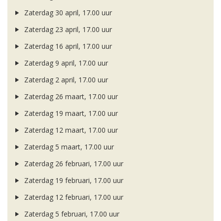
Zaterdag 30 april, 17.00 uur
Zaterdag 23 april, 17.00 uur
Zaterdag 16 april, 17.00 uur
Zaterdag 9 april, 17.00 uur
Zaterdag 2 april, 17.00 uur
Zaterdag 26 maart, 17.00 uur
Zaterdag 19 maart, 17.00 uur
Zaterdag 12 maart, 17.00 uur
Zaterdag 5 maart, 17.00 uur
Zaterdag 26 februari, 17.00 uur
Zaterdag 19 februari, 17.00 uur
Zaterdag 12 februari, 17.00 uur
Zaterdag 5 februari, 17.00 uur