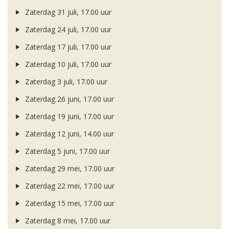
Zaterdag 31 juli, 17.00 uur
Zaterdag 24 juli, 17.00 uur
Zaterdag 17 juli, 17.00 uur
Zaterdag 10 juli, 17.00 uur
Zaterdag 3 juli, 17.00 uur
Zaterdag 26 juni, 17.00 uur
Zaterdag 19 juni, 17.00 uur
Zaterdag 12 juni, 14.00 uur
Zaterdag 5 juni, 17.00 uur
Zaterdag 29 mei, 17.00 uur
Zaterdag 22 mei, 17.00 uur
Zaterdag 15 mei, 17.00 uur
Zaterdag 8 mei, 17.00 uur