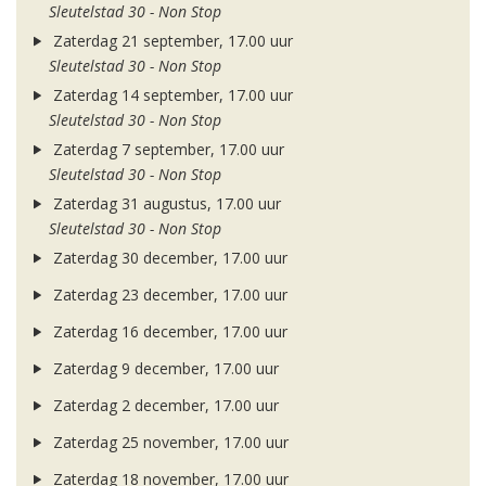
Sleutelstad 30 - Non Stop
Zaterdag 21 september, 17.00 uur
Sleutelstad 30 - Non Stop
Zaterdag 14 september, 17.00 uur
Sleutelstad 30 - Non Stop
Zaterdag 7 september, 17.00 uur
Sleutelstad 30 - Non Stop
Zaterdag 31 augustus, 17.00 uur
Sleutelstad 30 - Non Stop
Zaterdag 30 december, 17.00 uur
Zaterdag 23 december, 17.00 uur
Zaterdag 16 december, 17.00 uur
Zaterdag 9 december, 17.00 uur
Zaterdag 2 december, 17.00 uur
Zaterdag 25 november, 17.00 uur
Zaterdag 18 november, 17.00 uur