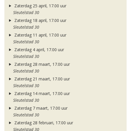
Zaterdag 25 april, 17.00 uur
Sleutelstad 30
Zaterdag 18 april, 17.00 uur
Sleutelstad 30
Zaterdag 11 april, 17.00 uur
Sleutelstad 30
Zaterdag 4 april, 17.00 uur
Sleutelstad 30
Zaterdag 28 maart, 17.00 uur
Sleutelstad 30
Zaterdag 21 maart, 17.00 uur
Sleutelstad 30
Zaterdag 14 maart, 17.00 uur
Sleutelstad 30
Zaterdag 7 maart, 17.00 uur
Sleutelstad 30
Zaterdag 28 februari, 17.00 uur
Sleutelstad 30