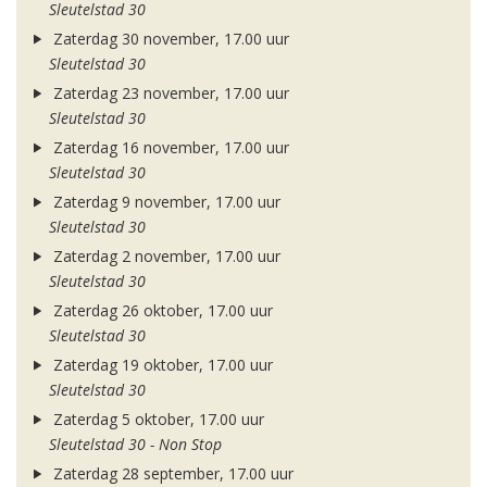
Sleutelstad 30
Zaterdag 30 november, 17.00 uur
Sleutelstad 30
Zaterdag 23 november, 17.00 uur
Sleutelstad 30
Zaterdag 16 november, 17.00 uur
Sleutelstad 30
Zaterdag 9 november, 17.00 uur
Sleutelstad 30
Zaterdag 2 november, 17.00 uur
Sleutelstad 30
Zaterdag 26 oktober, 17.00 uur
Sleutelstad 30
Zaterdag 19 oktober, 17.00 uur
Sleutelstad 30
Zaterdag 5 oktober, 17.00 uur
Sleutelstad 30 - Non Stop
Zaterdag 28 september, 17.00 uur