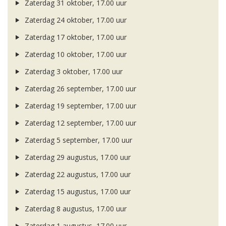
Zaterdag 31 oktober, 17.00 uur
Zaterdag 24 oktober, 17.00 uur
Zaterdag 17 oktober, 17.00 uur
Zaterdag 10 oktober, 17.00 uur
Zaterdag 3 oktober, 17.00 uur
Zaterdag 26 september, 17.00 uur
Zaterdag 19 september, 17.00 uur
Zaterdag 12 september, 17.00 uur
Zaterdag 5 september, 17.00 uur
Zaterdag 29 augustus, 17.00 uur
Zaterdag 22 augustus, 17.00 uur
Zaterdag 15 augustus, 17.00 uur
Zaterdag 8 augustus, 17.00 uur
Zaterdag 1 augustus, 17.00 uur