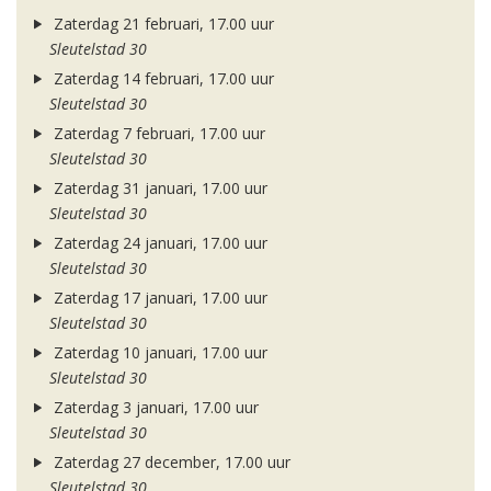
Zaterdag 21 februari, 17.00 uur
Sleutelstad 30
Zaterdag 14 februari, 17.00 uur
Sleutelstad 30
Zaterdag 7 februari, 17.00 uur
Sleutelstad 30
Zaterdag 31 januari, 17.00 uur
Sleutelstad 30
Zaterdag 24 januari, 17.00 uur
Sleutelstad 30
Zaterdag 17 januari, 17.00 uur
Sleutelstad 30
Zaterdag 10 januari, 17.00 uur
Sleutelstad 30
Zaterdag 3 januari, 17.00 uur
Sleutelstad 30
Zaterdag 27 december, 17.00 uur
Sleutelstad 30