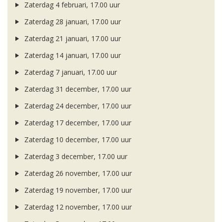
Zaterdag 4 februari, 17.00 uur
Zaterdag 28 januari, 17.00 uur
Zaterdag 21 januari, 17.00 uur
Zaterdag 14 januari, 17.00 uur
Zaterdag 7 januari, 17.00 uur
Zaterdag 31 december, 17.00 uur
Zaterdag 24 december, 17.00 uur
Zaterdag 17 december, 17.00 uur
Zaterdag 10 december, 17.00 uur
Zaterdag 3 december, 17.00 uur
Zaterdag 26 november, 17.00 uur
Zaterdag 19 november, 17.00 uur
Zaterdag 12 november, 17.00 uur