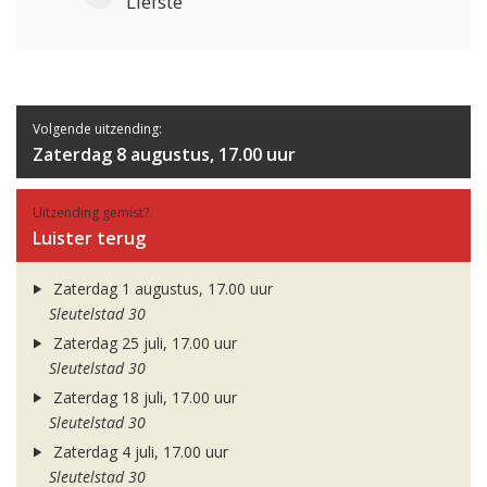
Liefste
Volgende uitzending:
Zaterdag 8 augustus, 17.00 uur
Uitzending gemist?
Luister terug
Zaterdag 1 augustus, 17.00 uur
Sleutelstad 30
Zaterdag 25 juli, 17.00 uur
Sleutelstad 30
Zaterdag 18 juli, 17.00 uur
Sleutelstad 30
Zaterdag 4 juli, 17.00 uur
Sleutelstad 30