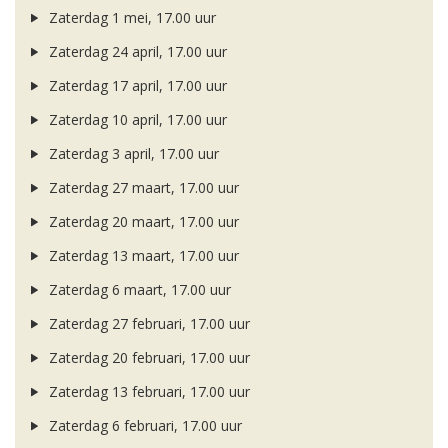
Zaterdag 1 mei, 17.00 uur
Zaterdag 24 april, 17.00 uur
Zaterdag 17 april, 17.00 uur
Zaterdag 10 april, 17.00 uur
Zaterdag 3 april, 17.00 uur
Zaterdag 27 maart, 17.00 uur
Zaterdag 20 maart, 17.00 uur
Zaterdag 13 maart, 17.00 uur
Zaterdag 6 maart, 17.00 uur
Zaterdag 27 februari, 17.00 uur
Zaterdag 20 februari, 17.00 uur
Zaterdag 13 februari, 17.00 uur
Zaterdag 6 februari, 17.00 uur