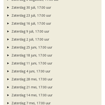
Zaterdag 30 juli, 17.00 uur
Zaterdag 23 juli, 17.00 uur
Zaterdag 16 juli, 17.00 uur
Zaterdag 9 juli, 17.00 uur
Zaterdag 2 juli, 17.00 uur
Zaterdag 25 juni, 17.00 uur
Zaterdag 18 juni, 17.00 uur
Zaterdag 11 juni, 17.00 uur
Zaterdag 4 juni, 17.00 uur
Zaterdag 28 mei, 17.00 uur
Zaterdag 21 mei, 17.00 uur
Zaterdag 14 mei, 17.00 uur
Zaterdag 7 mei, 17.00 uur