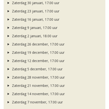
Zaterdag 30 januari, 17.00 uur
Zaterdag 23 januari, 17.00 uur
Zaterdag 16 januari, 17.00 uur
Zaterdag 9 januari, 17.00 uur
Zaterdag 2 januari, 18.00 uur
Zaterdag 26 december, 17.00 uur
Zaterdag 19 december, 17.00 uur
Zaterdag 12 december, 17.00 uur
Zaterdag 5 december, 17.00 uur
Zaterdag 28 november, 17.00 uur
Zaterdag 21 november, 17.00 uur
Zaterdag 14 november, 17.00 uur
Zaterdag 7 november, 17.00 uur