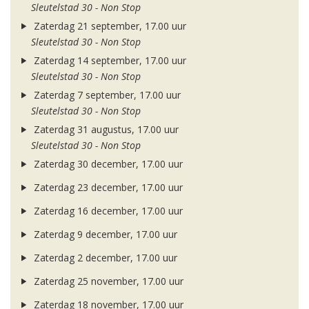
Sleutelstad 30 - Non Stop
Zaterdag 21 september, 17.00 uur
Sleutelstad 30 - Non Stop
Zaterdag 14 september, 17.00 uur
Sleutelstad 30 - Non Stop
Zaterdag 7 september, 17.00 uur
Sleutelstad 30 - Non Stop
Zaterdag 31 augustus, 17.00 uur
Sleutelstad 30 - Non Stop
Zaterdag 30 december, 17.00 uur
Zaterdag 23 december, 17.00 uur
Zaterdag 16 december, 17.00 uur
Zaterdag 9 december, 17.00 uur
Zaterdag 2 december, 17.00 uur
Zaterdag 25 november, 17.00 uur
Zaterdag 18 november, 17.00 uur