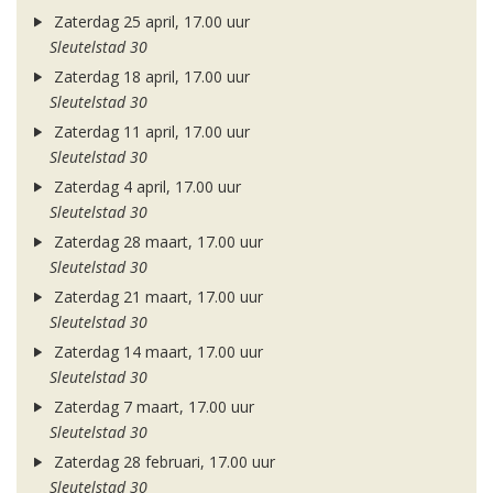
Zaterdag 25 april, 17.00 uur
Sleutelstad 30
Zaterdag 18 april, 17.00 uur
Sleutelstad 30
Zaterdag 11 april, 17.00 uur
Sleutelstad 30
Zaterdag 4 april, 17.00 uur
Sleutelstad 30
Zaterdag 28 maart, 17.00 uur
Sleutelstad 30
Zaterdag 21 maart, 17.00 uur
Sleutelstad 30
Zaterdag 14 maart, 17.00 uur
Sleutelstad 30
Zaterdag 7 maart, 17.00 uur
Sleutelstad 30
Zaterdag 28 februari, 17.00 uur
Sleutelstad 30