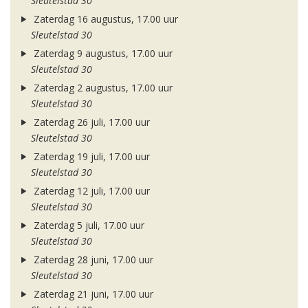
Sleutelstad 30
Zaterdag 16 augustus, 17.00 uur
Sleutelstad 30
Zaterdag 9 augustus, 17.00 uur
Sleutelstad 30
Zaterdag 2 augustus, 17.00 uur
Sleutelstad 30
Zaterdag 26 juli, 17.00 uur
Sleutelstad 30
Zaterdag 19 juli, 17.00 uur
Sleutelstad 30
Zaterdag 12 juli, 17.00 uur
Sleutelstad 30
Zaterdag 5 juli, 17.00 uur
Sleutelstad 30
Zaterdag 28 juni, 17.00 uur
Sleutelstad 30
Zaterdag 21 juni, 17.00 uur