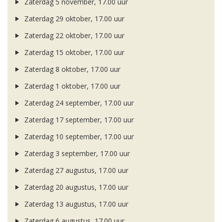
Zaterdag 5 november, 17.00 uur
Zaterdag 29 oktober, 17.00 uur
Zaterdag 22 oktober, 17.00 uur
Zaterdag 15 oktober, 17.00 uur
Zaterdag 8 oktober, 17.00 uur
Zaterdag 1 oktober, 17.00 uur
Zaterdag 24 september, 17.00 uur
Zaterdag 17 september, 17.00 uur
Zaterdag 10 september, 17.00 uur
Zaterdag 3 september, 17.00 uur
Zaterdag 27 augustus, 17.00 uur
Zaterdag 20 augustus, 17.00 uur
Zaterdag 13 augustus, 17.00 uur
Zaterdag 6 augustus, 17.00 uur