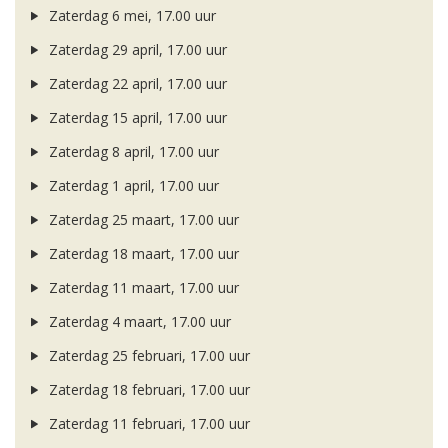
Zaterdag 6 mei, 17.00 uur
Zaterdag 29 april, 17.00 uur
Zaterdag 22 april, 17.00 uur
Zaterdag 15 april, 17.00 uur
Zaterdag 8 april, 17.00 uur
Zaterdag 1 april, 17.00 uur
Zaterdag 25 maart, 17.00 uur
Zaterdag 18 maart, 17.00 uur
Zaterdag 11 maart, 17.00 uur
Zaterdag 4 maart, 17.00 uur
Zaterdag 25 februari, 17.00 uur
Zaterdag 18 februari, 17.00 uur
Zaterdag 11 februari, 17.00 uur