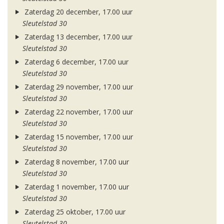
Zaterdag 20 december, 17.00 uur
Sleutelstad 30
Zaterdag 13 december, 17.00 uur
Sleutelstad 30
Zaterdag 6 december, 17.00 uur
Sleutelstad 30
Zaterdag 29 november, 17.00 uur
Sleutelstad 30
Zaterdag 22 november, 17.00 uur
Sleutelstad 30
Zaterdag 15 november, 17.00 uur
Sleutelstad 30
Zaterdag 8 november, 17.00 uur
Sleutelstad 30
Zaterdag 1 november, 17.00 uur
Sleutelstad 30
Zaterdag 25 oktober, 17.00 uur
Sleutelstad 30