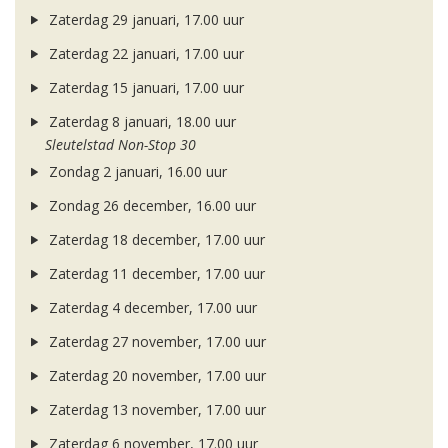
Zaterdag 29 januari, 17.00 uur
Zaterdag 22 januari, 17.00 uur
Zaterdag 15 januari, 17.00 uur
Zaterdag 8 januari, 18.00 uur
Sleutelstad Non-Stop 30
Zondag 2 januari, 16.00 uur
Zondag 26 december, 16.00 uur
Zaterdag 18 december, 17.00 uur
Zaterdag 11 december, 17.00 uur
Zaterdag 4 december, 17.00 uur
Zaterdag 27 november, 17.00 uur
Zaterdag 20 november, 17.00 uur
Zaterdag 13 november, 17.00 uur
Zaterdag 6 november, 17.00 uur