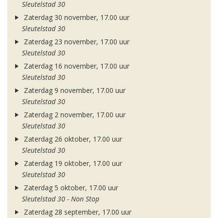
Sleutelstad 30
Zaterdag 30 november, 17.00 uur
Sleutelstad 30
Zaterdag 23 november, 17.00 uur
Sleutelstad 30
Zaterdag 16 november, 17.00 uur
Sleutelstad 30
Zaterdag 9 november, 17.00 uur
Sleutelstad 30
Zaterdag 2 november, 17.00 uur
Sleutelstad 30
Zaterdag 26 oktober, 17.00 uur
Sleutelstad 30
Zaterdag 19 oktober, 17.00 uur
Sleutelstad 30
Zaterdag 5 oktober, 17.00 uur
Sleutelstad 30 - Non Stop
Zaterdag 28 september, 17.00 uur