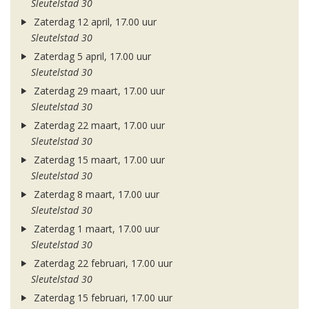
Sleutelstad 30
Zaterdag 12 april, 17.00 uur
Sleutelstad 30
Zaterdag 5 april, 17.00 uur
Sleutelstad 30
Zaterdag 29 maart, 17.00 uur
Sleutelstad 30
Zaterdag 22 maart, 17.00 uur
Sleutelstad 30
Zaterdag 15 maart, 17.00 uur
Sleutelstad 30
Zaterdag 8 maart, 17.00 uur
Sleutelstad 30
Zaterdag 1 maart, 17.00 uur
Sleutelstad 30
Zaterdag 22 februari, 17.00 uur
Sleutelstad 30
Zaterdag 15 februari, 17.00 uur