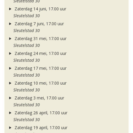
Sleutelstad 30
Zaterdag 14 juni, 17.00 uur
Sleutelstad 30
Zaterdag 7 juni, 17.00 uur
Sleutelstad 30
Zaterdag 31 mei, 17.00 uur
Sleutelstad 30
Zaterdag 24 mei, 17.00 uur
Sleutelstad 30
Zaterdag 17 mei, 17.00 uur
Sleutelstad 30
Zaterdag 10 mei, 17.00 uur
Sleutelstad 30
Zaterdag 3 mei, 17.00 uur
Sleutelstad 30
Zaterdag 26 april, 17.00 uur
Sleutelstad 30
Zaterdag 19 april, 17.00 uur