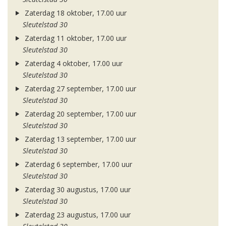
Zaterdag 18 oktober, 17.00 uur
Sleutelstad 30
Zaterdag 11 oktober, 17.00 uur
Sleutelstad 30
Zaterdag 4 oktober, 17.00 uur
Sleutelstad 30
Zaterdag 27 september, 17.00 uur
Sleutelstad 30
Zaterdag 20 september, 17.00 uur
Sleutelstad 30
Zaterdag 13 september, 17.00 uur
Sleutelstad 30
Zaterdag 6 september, 17.00 uur
Sleutelstad 30
Zaterdag 30 augustus, 17.00 uur
Sleutelstad 30
Zaterdag 23 augustus, 17.00 uur