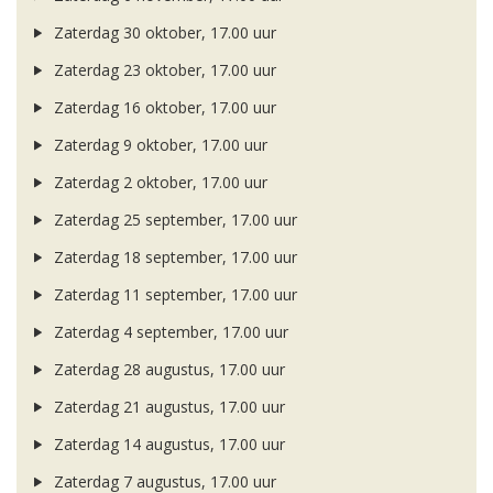
Zaterdag 30 oktober, 17.00 uur
Zaterdag 23 oktober, 17.00 uur
Zaterdag 16 oktober, 17.00 uur
Zaterdag 9 oktober, 17.00 uur
Zaterdag 2 oktober, 17.00 uur
Zaterdag 25 september, 17.00 uur
Zaterdag 18 september, 17.00 uur
Zaterdag 11 september, 17.00 uur
Zaterdag 4 september, 17.00 uur
Zaterdag 28 augustus, 17.00 uur
Zaterdag 21 augustus, 17.00 uur
Zaterdag 14 augustus, 17.00 uur
Zaterdag 7 augustus, 17.00 uur