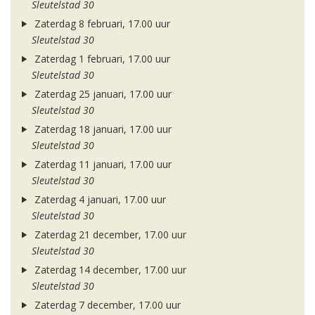
Sleutelstad 30
Zaterdag 8 februari, 17.00 uur
Sleutelstad 30
Zaterdag 1 februari, 17.00 uur
Sleutelstad 30
Zaterdag 25 januari, 17.00 uur
Sleutelstad 30
Zaterdag 18 januari, 17.00 uur
Sleutelstad 30
Zaterdag 11 januari, 17.00 uur
Sleutelstad 30
Zaterdag 4 januari, 17.00 uur
Sleutelstad 30
Zaterdag 21 december, 17.00 uur
Sleutelstad 30
Zaterdag 14 december, 17.00 uur
Sleutelstad 30
Zaterdag 7 december, 17.00 uur