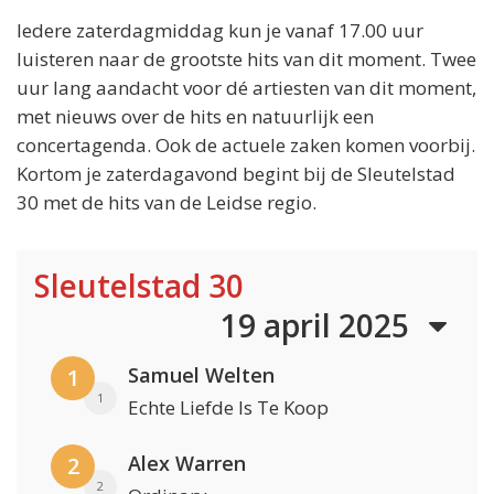
Iedere zaterdagmiddag kun je vanaf 17.00 uur
luisteren naar de grootste hits van dit moment. Twee
uur lang aandacht voor dé artiesten van dit moment,
met nieuws over de hits en natuurlijk een
concertagenda. Ook de actuele zaken komen voorbij.
Kortom je zaterdagavond begint bij de Sleutelstad
30 met de hits van de Leidse regio.
Sleutelstad 30
19 april 2025
Samuel Welten
1
1
Echte Liefde Is Te Koop
Alex Warren
2
2