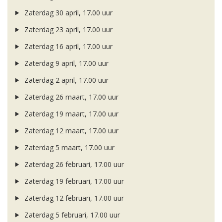
Zaterdag 30 april, 17.00 uur
Zaterdag 23 april, 17.00 uur
Zaterdag 16 april, 17.00 uur
Zaterdag 9 april, 17.00 uur
Zaterdag 2 april, 17.00 uur
Zaterdag 26 maart, 17.00 uur
Zaterdag 19 maart, 17.00 uur
Zaterdag 12 maart, 17.00 uur
Zaterdag 5 maart, 17.00 uur
Zaterdag 26 februari, 17.00 uur
Zaterdag 19 februari, 17.00 uur
Zaterdag 12 februari, 17.00 uur
Zaterdag 5 februari, 17.00 uur