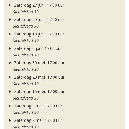
Zaterdag 27 juni, 17.00 uur
Sleutelstad 30
Zaterdag 20 juni, 17.00 uur
Sleutelstad 30
Zaterdag 13 juni, 17.00 uur
Sleutelstad 30
Zaterdag 6 juni, 17.00 uur
Sleutelstad 30
Zaterdag 30 mei, 17.00 uur
Sleutelstad 30
Zaterdag 23 mei, 17.00 uur
Sleutelstad 30
Zaterdag 16 mei, 17.00 uur
Sleutelstad 30
Zaterdag 9 mei, 17.00 uur
Sleutelstad 30
Zaterdag 2 mei, 17.00 uur
Sleutelstad 30