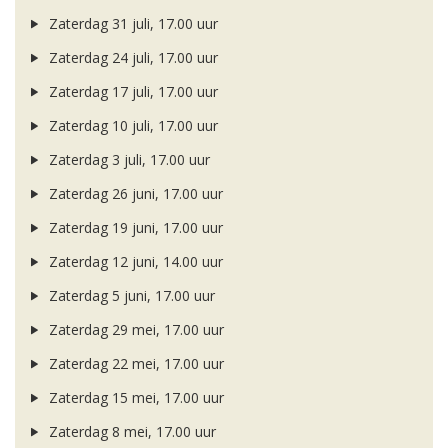
Zaterdag 31 juli, 17.00 uur
Zaterdag 24 juli, 17.00 uur
Zaterdag 17 juli, 17.00 uur
Zaterdag 10 juli, 17.00 uur
Zaterdag 3 juli, 17.00 uur
Zaterdag 26 juni, 17.00 uur
Zaterdag 19 juni, 17.00 uur
Zaterdag 12 juni, 14.00 uur
Zaterdag 5 juni, 17.00 uur
Zaterdag 29 mei, 17.00 uur
Zaterdag 22 mei, 17.00 uur
Zaterdag 15 mei, 17.00 uur
Zaterdag 8 mei, 17.00 uur