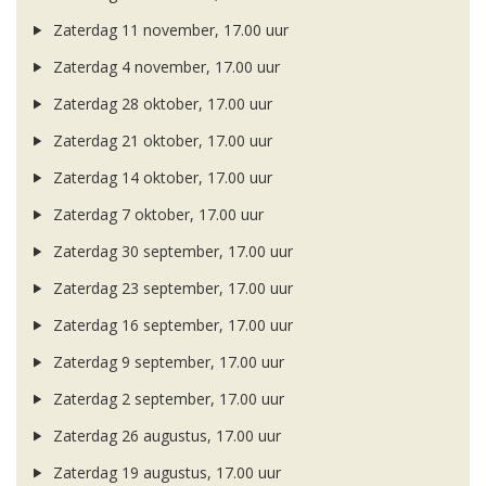
Zaterdag 11 november, 17.00 uur
Zaterdag 4 november, 17.00 uur
Zaterdag 28 oktober, 17.00 uur
Zaterdag 21 oktober, 17.00 uur
Zaterdag 14 oktober, 17.00 uur
Zaterdag 7 oktober, 17.00 uur
Zaterdag 30 september, 17.00 uur
Zaterdag 23 september, 17.00 uur
Zaterdag 16 september, 17.00 uur
Zaterdag 9 september, 17.00 uur
Zaterdag 2 september, 17.00 uur
Zaterdag 26 augustus, 17.00 uur
Zaterdag 19 augustus, 17.00 uur