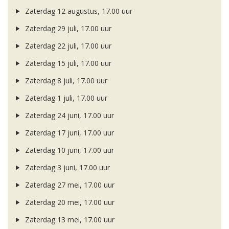
Zaterdag 12 augustus, 17.00 uur
Zaterdag 29 juli, 17.00 uur
Zaterdag 22 juli, 17.00 uur
Zaterdag 15 juli, 17.00 uur
Zaterdag 8 juli, 17.00 uur
Zaterdag 1 juli, 17.00 uur
Zaterdag 24 juni, 17.00 uur
Zaterdag 17 juni, 17.00 uur
Zaterdag 10 juni, 17.00 uur
Zaterdag 3 juni, 17.00 uur
Zaterdag 27 mei, 17.00 uur
Zaterdag 20 mei, 17.00 uur
Zaterdag 13 mei, 17.00 uur