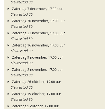
Sleutelstad 30
Zaterdag 7 december, 17.00 uur
Sleutelstad 30
Zaterdag 30 november, 17.00 uur
Sleutelstad 30
Zaterdag 23 november, 17.00 uur
Sleutelstad 30
Zaterdag 16 november, 17.00 uur
Sleutelstad 30
Zaterdag 9 november, 17.00 uur
Sleutelstad 30
Zaterdag 2 november, 17.00 uur
Sleutelstad 30
Zaterdag 26 oktober, 17.00 uur
Sleutelstad 30
Zaterdag 19 oktober, 17.00 uur
Sleutelstad 30
Zaterdag 5 oktober, 17.00 uur