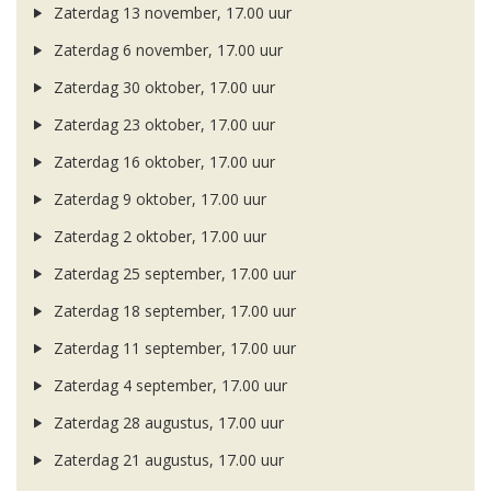
Zaterdag 13 november, 17.00 uur
Zaterdag 6 november, 17.00 uur
Zaterdag 30 oktober, 17.00 uur
Zaterdag 23 oktober, 17.00 uur
Zaterdag 16 oktober, 17.00 uur
Zaterdag 9 oktober, 17.00 uur
Zaterdag 2 oktober, 17.00 uur
Zaterdag 25 september, 17.00 uur
Zaterdag 18 september, 17.00 uur
Zaterdag 11 september, 17.00 uur
Zaterdag 4 september, 17.00 uur
Zaterdag 28 augustus, 17.00 uur
Zaterdag 21 augustus, 17.00 uur