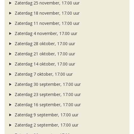
Zaterdag 25 november, 17.00 uur
Zaterdag 18 november, 17.00 uur
Zaterdag 11 november, 17.00 uur
Zaterdag 4 november, 17.00 uur
Zaterdag 28 oktober, 17.00 uur
Zaterdag 21 oktober, 17.00 uur
Zaterdag 14 oktober, 17.00 uur
Zaterdag 7 oktober, 17.00 uur
Zaterdag 30 september, 17.00 uur
Zaterdag 23 september, 17.00 uur
Zaterdag 16 september, 17.00 uur
Zaterdag 9 september, 17.00 uur
Zaterdag 2 september, 17.00 uur