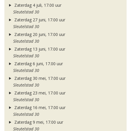
Zaterdag 4 juli, 17.00 uur
Sleutelstad 30
Zaterdag 27 juni, 17.00 uur
Sleutelstad 30
Zaterdag 20 juni, 17.00 uur
Sleutelstad 30
Zaterdag 13 juni, 17.00 uur
Sleutelstad 30
Zaterdag 6 juni, 17.00 uur
Sleutelstad 30
Zaterdag 30 mei, 17.00 uur
Sleutelstad 30
Zaterdag 23 mei, 17.00 uur
Sleutelstad 30
Zaterdag 16 mei, 17.00 uur
Sleutelstad 30
Zaterdag 9 mei, 17.00 uur
Sleutelstad 30