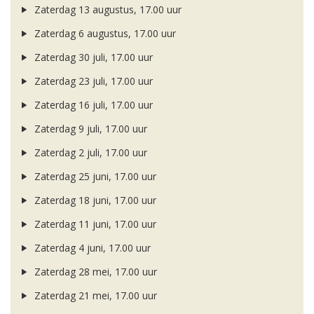
Zaterdag 13 augustus, 17.00 uur
Zaterdag 6 augustus, 17.00 uur
Zaterdag 30 juli, 17.00 uur
Zaterdag 23 juli, 17.00 uur
Zaterdag 16 juli, 17.00 uur
Zaterdag 9 juli, 17.00 uur
Zaterdag 2 juli, 17.00 uur
Zaterdag 25 juni, 17.00 uur
Zaterdag 18 juni, 17.00 uur
Zaterdag 11 juni, 17.00 uur
Zaterdag 4 juni, 17.00 uur
Zaterdag 28 mei, 17.00 uur
Zaterdag 21 mei, 17.00 uur