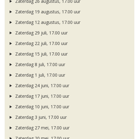
Zaterdag 26 augustus, 17.00 uur
Zaterdag 19 augustus, 17.00 uur
Zaterdag 12 augustus, 17.00 uur
Zaterdag 29 juli, 17.00 uur
Zaterdag 22 juli, 17.00 uur
Zaterdag 15 juli, 17.00 uur
Zaterdag 8 juli, 17.00 uur
Zaterdag 1 juli, 17.00 uur
Zaterdag 24 juni, 17.00 uur
Zaterdag 17 juni, 17.00 uur
Zaterdag 10 juni, 17.00 uur
Zaterdag 3 juni, 17.00 uur
Zaterdag 27 mei, 17.00 uur
Zaterdag 20 mei, 17.00 uur