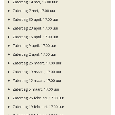
Zaterdag 14 mei, 17.00 uur
Zaterdag 7 mei, 17.00 uur
Zaterdag 30 april, 17.00 uur
Zaterdag 23 april, 17.00 uur
Zaterdag 16 april, 17.00 uur
Zaterdag 9 april, 17.00 uur
Zaterdag 2 april, 17.00 uur
Zaterdag 26 maart, 17.00 uur
Zaterdag 19 maart, 17.00 uur
Zaterdag 12 maart, 17.00 uur
Zaterdag 5 maart, 17.00 uur
Zaterdag 26 februari, 17.00 uur
Zaterdag 19 februari, 17.00 uur