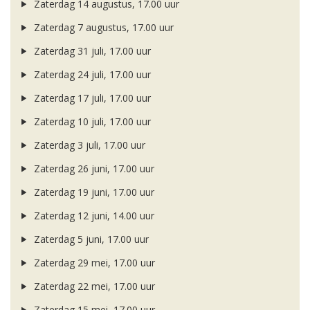
Zaterdag 14 augustus, 17.00 uur
Zaterdag 7 augustus, 17.00 uur
Zaterdag 31 juli, 17.00 uur
Zaterdag 24 juli, 17.00 uur
Zaterdag 17 juli, 17.00 uur
Zaterdag 10 juli, 17.00 uur
Zaterdag 3 juli, 17.00 uur
Zaterdag 26 juni, 17.00 uur
Zaterdag 19 juni, 17.00 uur
Zaterdag 12 juni, 14.00 uur
Zaterdag 5 juni, 17.00 uur
Zaterdag 29 mei, 17.00 uur
Zaterdag 22 mei, 17.00 uur
Zaterdag 15 mei, 17.00 uur