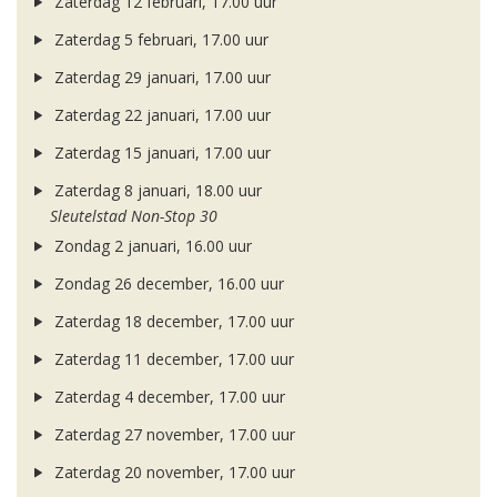
Zaterdag 12 februari, 17.00 uur
Zaterdag 5 februari, 17.00 uur
Zaterdag 29 januari, 17.00 uur
Zaterdag 22 januari, 17.00 uur
Zaterdag 15 januari, 17.00 uur
Zaterdag 8 januari, 18.00 uur
Sleutelstad Non-Stop 30
Zondag 2 januari, 16.00 uur
Zondag 26 december, 16.00 uur
Zaterdag 18 december, 17.00 uur
Zaterdag 11 december, 17.00 uur
Zaterdag 4 december, 17.00 uur
Zaterdag 27 november, 17.00 uur
Zaterdag 20 november, 17.00 uur