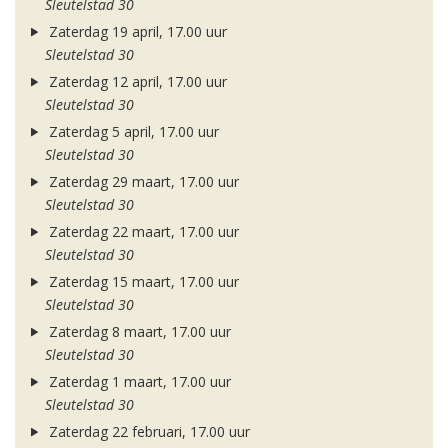
Sleutelstad 30
Zaterdag 19 april, 17.00 uur
Sleutelstad 30
Zaterdag 12 april, 17.00 uur
Sleutelstad 30
Zaterdag 5 april, 17.00 uur
Sleutelstad 30
Zaterdag 29 maart, 17.00 uur
Sleutelstad 30
Zaterdag 22 maart, 17.00 uur
Sleutelstad 30
Zaterdag 15 maart, 17.00 uur
Sleutelstad 30
Zaterdag 8 maart, 17.00 uur
Sleutelstad 30
Zaterdag 1 maart, 17.00 uur
Sleutelstad 30
Zaterdag 22 februari, 17.00 uur