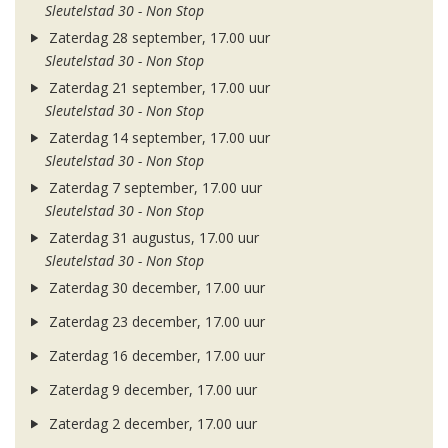
Sleutelstad 30 - Non Stop
Zaterdag 28 september, 17.00 uur
Sleutelstad 30 - Non Stop
Zaterdag 21 september, 17.00 uur
Sleutelstad 30 - Non Stop
Zaterdag 14 september, 17.00 uur
Sleutelstad 30 - Non Stop
Zaterdag 7 september, 17.00 uur
Sleutelstad 30 - Non Stop
Zaterdag 31 augustus, 17.00 uur
Sleutelstad 30 - Non Stop
Zaterdag 30 december, 17.00 uur
Zaterdag 23 december, 17.00 uur
Zaterdag 16 december, 17.00 uur
Zaterdag 9 december, 17.00 uur
Zaterdag 2 december, 17.00 uur