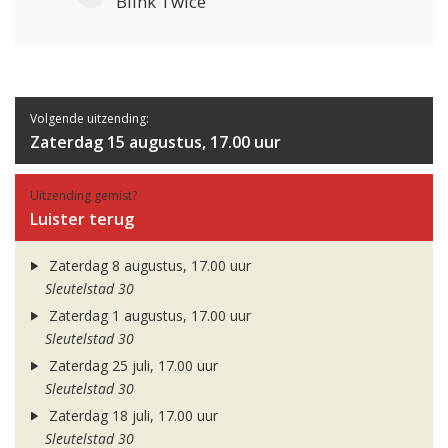
Blink Twice
Volgende uitzending:
Zaterdag 15 augustus, 17.00 uur
Uitzending gemist?
Luister terug
Zaterdag 8 augustus, 17.00 uur
Sleutelstad 30
Zaterdag 1 augustus, 17.00 uur
Sleutelstad 30
Zaterdag 25 juli, 17.00 uur
Sleutelstad 30
Zaterdag 18 juli, 17.00 uur
Sleutelstad 30