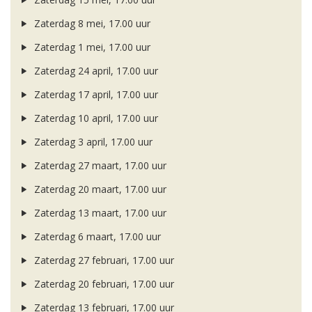
Zaterdag 8 mei, 17.00 uur
Zaterdag 1 mei, 17.00 uur
Zaterdag 24 april, 17.00 uur
Zaterdag 17 april, 17.00 uur
Zaterdag 10 april, 17.00 uur
Zaterdag 3 april, 17.00 uur
Zaterdag 27 maart, 17.00 uur
Zaterdag 20 maart, 17.00 uur
Zaterdag 13 maart, 17.00 uur
Zaterdag 6 maart, 17.00 uur
Zaterdag 27 februari, 17.00 uur
Zaterdag 20 februari, 17.00 uur
Zaterdag 13 februari, 17.00 uur