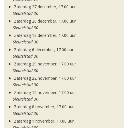
Zaterdag 27 december, 17.00 uur
Sleutelstad 30
Zaterdag 20 december, 17.00 uur
Sleutelstad 30
Zaterdag 13 december, 17.00 uur
Sleutelstad 30
Zaterdag 6 december, 17.00 uur
Sleutelstad 30
Zaterdag 29 november, 17.00 uur
Sleutelstad 30
Zaterdag 22 november, 17.00 uur
Sleutelstad 30
Zaterdag 15 november, 17.00 uur
Sleutelstad 30
Zaterdag 8 november, 17.00 uur
Sleutelstad 30
Zaterdag 1 november, 17.00 uur
Sleutelstad 30