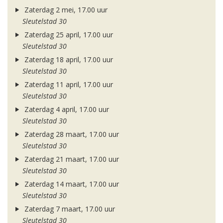
Zaterdag 2 mei, 17.00 uur
Sleutelstad 30
Zaterdag 25 april, 17.00 uur
Sleutelstad 30
Zaterdag 18 april, 17.00 uur
Sleutelstad 30
Zaterdag 11 april, 17.00 uur
Sleutelstad 30
Zaterdag 4 april, 17.00 uur
Sleutelstad 30
Zaterdag 28 maart, 17.00 uur
Sleutelstad 30
Zaterdag 21 maart, 17.00 uur
Sleutelstad 30
Zaterdag 14 maart, 17.00 uur
Sleutelstad 30
Zaterdag 7 maart, 17.00 uur
Sleutelstad 30