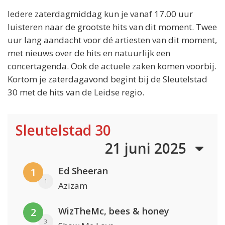
Iedere zaterdagmiddag kun je vanaf 17.00 uur
luisteren naar de grootste hits van dit moment. Twee
uur lang aandacht voor dé artiesten van dit moment,
met nieuws over de hits en natuurlijk een
concertagenda. Ook de actuele zaken komen voorbij.
Kortom je zaterdagavond begint bij de Sleutelstad
30 met de hits van de Leidse regio.
Sleutelstad 30
21 juni 2025
Ed Sheeran
1
1
Azizam
WizTheMc, bees & honey
2
3