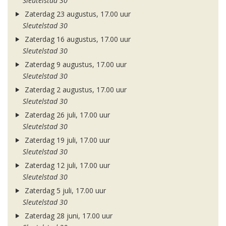
Sleutelstad 30
Zaterdag 23 augustus, 17.00 uur
Sleutelstad 30
Zaterdag 16 augustus, 17.00 uur
Sleutelstad 30
Zaterdag 9 augustus, 17.00 uur
Sleutelstad 30
Zaterdag 2 augustus, 17.00 uur
Sleutelstad 30
Zaterdag 26 juli, 17.00 uur
Sleutelstad 30
Zaterdag 19 juli, 17.00 uur
Sleutelstad 30
Zaterdag 12 juli, 17.00 uur
Sleutelstad 30
Zaterdag 5 juli, 17.00 uur
Sleutelstad 30
Zaterdag 28 juni, 17.00 uur