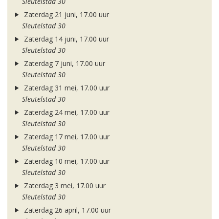
Sleutelstad 30
Zaterdag 21 juni, 17.00 uur
Sleutelstad 30
Zaterdag 14 juni, 17.00 uur
Sleutelstad 30
Zaterdag 7 juni, 17.00 uur
Sleutelstad 30
Zaterdag 31 mei, 17.00 uur
Sleutelstad 30
Zaterdag 24 mei, 17.00 uur
Sleutelstad 30
Zaterdag 17 mei, 17.00 uur
Sleutelstad 30
Zaterdag 10 mei, 17.00 uur
Sleutelstad 30
Zaterdag 3 mei, 17.00 uur
Sleutelstad 30
Zaterdag 26 april, 17.00 uur