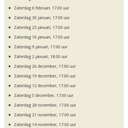
Zaterdag 6 februari, 17.00 uur
Zaterdag 30 januari, 17.00 uur
Zaterdag 23 januari, 17.00 uur
Zaterdag 16 januari, 17.00 uur
Zaterdag 9 januari, 17.00 uur
Zaterdag 2 januari, 18.00 uur
Zaterdag 26 december, 17.00 uur
Zaterdag 19 december, 17.00 uur
Zaterdag 12 december, 17.00 uur
Zaterdag 5 december, 17.00 uur
Zaterdag 28 november, 17.00 uur
Zaterdag 21 november, 17.00 uur
Zaterdag 14 november, 17.00 uur