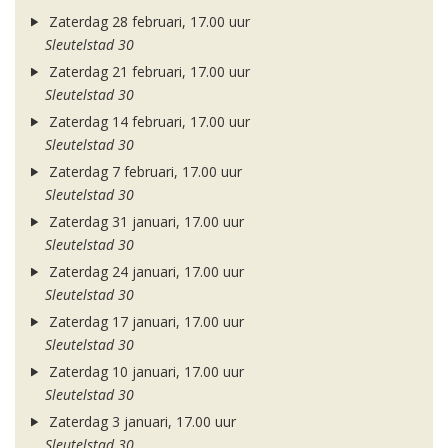
Zaterdag 28 februari, 17.00 uur
Sleutelstad 30
Zaterdag 21 februari, 17.00 uur
Sleutelstad 30
Zaterdag 14 februari, 17.00 uur
Sleutelstad 30
Zaterdag 7 februari, 17.00 uur
Sleutelstad 30
Zaterdag 31 januari, 17.00 uur
Sleutelstad 30
Zaterdag 24 januari, 17.00 uur
Sleutelstad 30
Zaterdag 17 januari, 17.00 uur
Sleutelstad 30
Zaterdag 10 januari, 17.00 uur
Sleutelstad 30
Zaterdag 3 januari, 17.00 uur
Sleutelstad 30