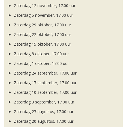
Zaterdag 12 november, 17.00 uur
Zaterdag 5 november, 17.00 uur
Zaterdag 29 oktober, 17.00 uur
Zaterdag 22 oktober, 17.00 uur
Zaterdag 15 oktober, 17.00 uur
Zaterdag 8 oktober, 17.00 uur
Zaterdag 1 oktober, 17.00 uur
Zaterdag 24 september, 17.00 uur
Zaterdag 17 september, 17.00 uur
Zaterdag 10 september, 17.00 uur
Zaterdag 3 september, 17.00 uur
Zaterdag 27 augustus, 17.00 uur
Zaterdag 20 augustus, 17.00 uur