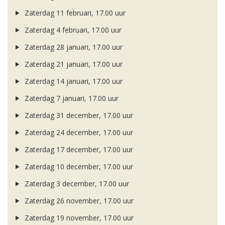
Zaterdag 11 februari, 17.00 uur
Zaterdag 4 februari, 17.00 uur
Zaterdag 28 januari, 17.00 uur
Zaterdag 21 januari, 17.00 uur
Zaterdag 14 januari, 17.00 uur
Zaterdag 7 januari, 17.00 uur
Zaterdag 31 december, 17.00 uur
Zaterdag 24 december, 17.00 uur
Zaterdag 17 december, 17.00 uur
Zaterdag 10 december, 17.00 uur
Zaterdag 3 december, 17.00 uur
Zaterdag 26 november, 17.00 uur
Zaterdag 19 november, 17.00 uur