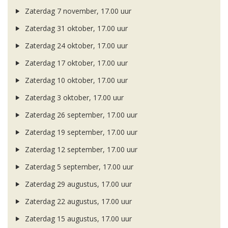
Zaterdag 7 november, 17.00 uur
Zaterdag 31 oktober, 17.00 uur
Zaterdag 24 oktober, 17.00 uur
Zaterdag 17 oktober, 17.00 uur
Zaterdag 10 oktober, 17.00 uur
Zaterdag 3 oktober, 17.00 uur
Zaterdag 26 september, 17.00 uur
Zaterdag 19 september, 17.00 uur
Zaterdag 12 september, 17.00 uur
Zaterdag 5 september, 17.00 uur
Zaterdag 29 augustus, 17.00 uur
Zaterdag 22 augustus, 17.00 uur
Zaterdag 15 augustus, 17.00 uur