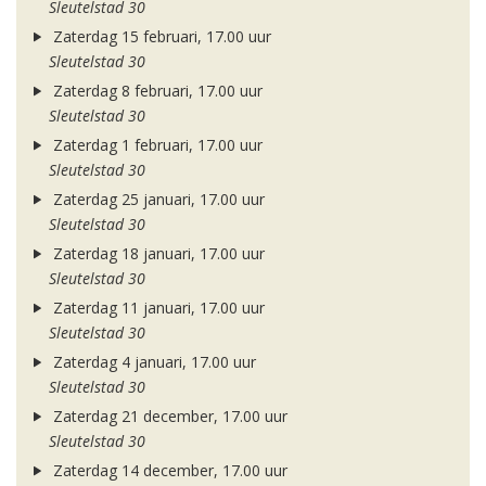
Sleutelstad 30
Zaterdag 15 februari, 17.00 uur
Sleutelstad 30
Zaterdag 8 februari, 17.00 uur
Sleutelstad 30
Zaterdag 1 februari, 17.00 uur
Sleutelstad 30
Zaterdag 25 januari, 17.00 uur
Sleutelstad 30
Zaterdag 18 januari, 17.00 uur
Sleutelstad 30
Zaterdag 11 januari, 17.00 uur
Sleutelstad 30
Zaterdag 4 januari, 17.00 uur
Sleutelstad 30
Zaterdag 21 december, 17.00 uur
Sleutelstad 30
Zaterdag 14 december, 17.00 uur