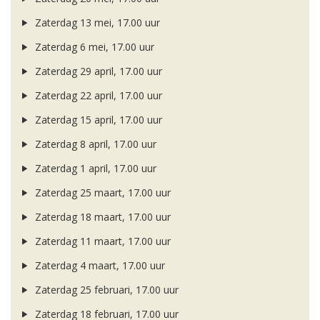
Zaterdag 13 mei, 17.00 uur
Zaterdag 6 mei, 17.00 uur
Zaterdag 29 april, 17.00 uur
Zaterdag 22 april, 17.00 uur
Zaterdag 15 april, 17.00 uur
Zaterdag 8 april, 17.00 uur
Zaterdag 1 april, 17.00 uur
Zaterdag 25 maart, 17.00 uur
Zaterdag 18 maart, 17.00 uur
Zaterdag 11 maart, 17.00 uur
Zaterdag 4 maart, 17.00 uur
Zaterdag 25 februari, 17.00 uur
Zaterdag 18 februari, 17.00 uur