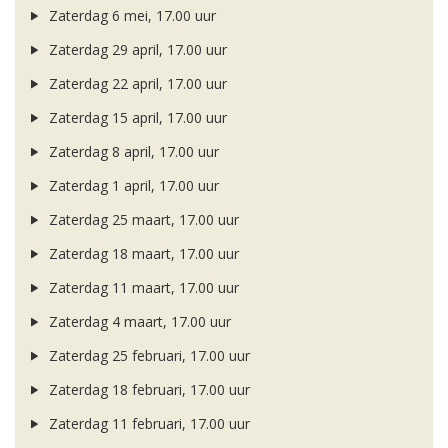
Zaterdag 6 mei, 17.00 uur
Zaterdag 29 april, 17.00 uur
Zaterdag 22 april, 17.00 uur
Zaterdag 15 april, 17.00 uur
Zaterdag 8 april, 17.00 uur
Zaterdag 1 april, 17.00 uur
Zaterdag 25 maart, 17.00 uur
Zaterdag 18 maart, 17.00 uur
Zaterdag 11 maart, 17.00 uur
Zaterdag 4 maart, 17.00 uur
Zaterdag 25 februari, 17.00 uur
Zaterdag 18 februari, 17.00 uur
Zaterdag 11 februari, 17.00 uur