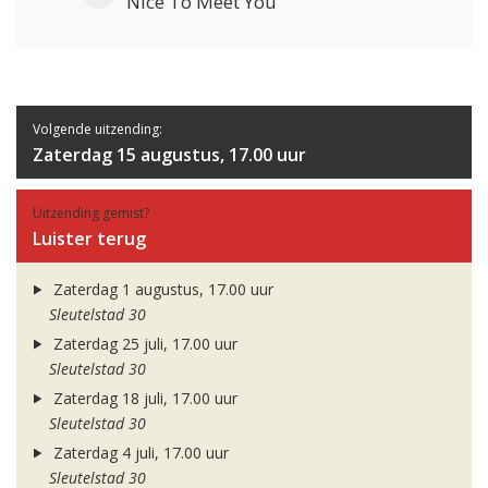
Nice To Meet You
Volgende uitzending:
Zaterdag 15 augustus, 17.00 uur
Uitzending gemist?
Luister terug
Zaterdag 1 augustus, 17.00 uur
Sleutelstad 30
Zaterdag 25 juli, 17.00 uur
Sleutelstad 30
Zaterdag 18 juli, 17.00 uur
Sleutelstad 30
Zaterdag 4 juli, 17.00 uur
Sleutelstad 30