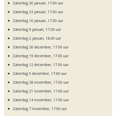
Zaterdag 30 januari, 17.00 uur
Zaterdag 23 januari, 17.00 uur
Zaterdag 16 januari, 17.00 uur
Zaterdag 9 januari, 17.00 uur
Zaterdag 2 januari, 18.00 uur
Zaterdag 26 december, 17.00 uur
Zaterdag 19 december, 17.00 uur
Zaterdag 12 december, 17.00 uur
Zaterdag 5 december, 17.00 uur
Zaterdag 28 november, 17.00 uur
Zaterdag 21 november, 17.00 uur
Zaterdag 14 november, 17.00 uur
Zaterdag 7 november, 17.00 uur