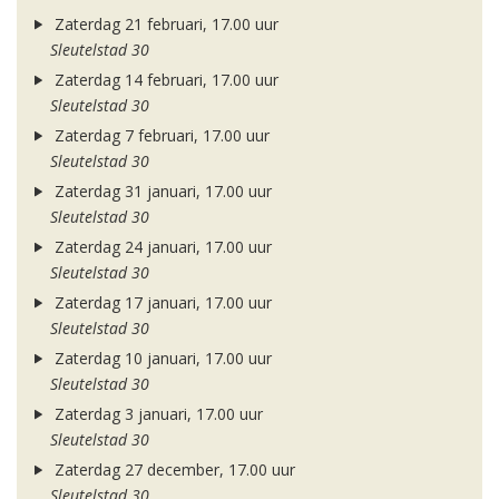
Zaterdag 21 februari, 17.00 uur
Sleutelstad 30
Zaterdag 14 februari, 17.00 uur
Sleutelstad 30
Zaterdag 7 februari, 17.00 uur
Sleutelstad 30
Zaterdag 31 januari, 17.00 uur
Sleutelstad 30
Zaterdag 24 januari, 17.00 uur
Sleutelstad 30
Zaterdag 17 januari, 17.00 uur
Sleutelstad 30
Zaterdag 10 januari, 17.00 uur
Sleutelstad 30
Zaterdag 3 januari, 17.00 uur
Sleutelstad 30
Zaterdag 27 december, 17.00 uur
Sleutelstad 30