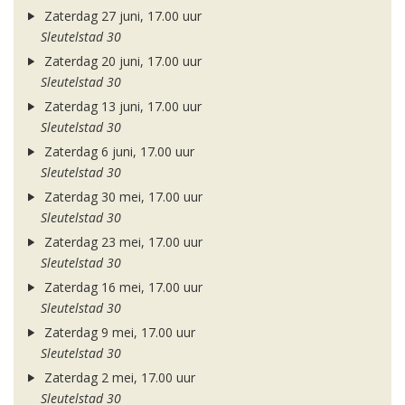
Zaterdag 27 juni, 17.00 uur
Sleutelstad 30
Zaterdag 20 juni, 17.00 uur
Sleutelstad 30
Zaterdag 13 juni, 17.00 uur
Sleutelstad 30
Zaterdag 6 juni, 17.00 uur
Sleutelstad 30
Zaterdag 30 mei, 17.00 uur
Sleutelstad 30
Zaterdag 23 mei, 17.00 uur
Sleutelstad 30
Zaterdag 16 mei, 17.00 uur
Sleutelstad 30
Zaterdag 9 mei, 17.00 uur
Sleutelstad 30
Zaterdag 2 mei, 17.00 uur
Sleutelstad 30