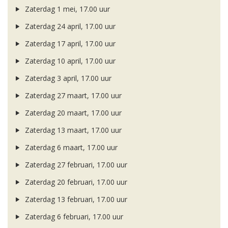
Zaterdag 1 mei, 17.00 uur
Zaterdag 24 april, 17.00 uur
Zaterdag 17 april, 17.00 uur
Zaterdag 10 april, 17.00 uur
Zaterdag 3 april, 17.00 uur
Zaterdag 27 maart, 17.00 uur
Zaterdag 20 maart, 17.00 uur
Zaterdag 13 maart, 17.00 uur
Zaterdag 6 maart, 17.00 uur
Zaterdag 27 februari, 17.00 uur
Zaterdag 20 februari, 17.00 uur
Zaterdag 13 februari, 17.00 uur
Zaterdag 6 februari, 17.00 uur