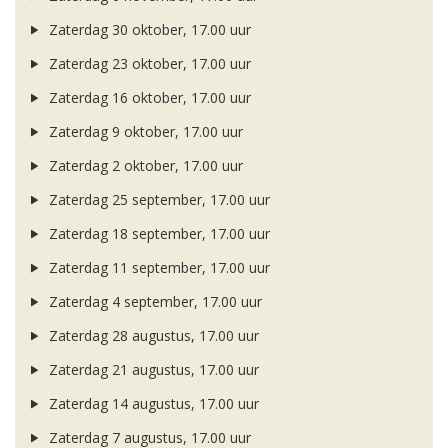
Zaterdag 30 oktober, 17.00 uur
Zaterdag 23 oktober, 17.00 uur
Zaterdag 16 oktober, 17.00 uur
Zaterdag 9 oktober, 17.00 uur
Zaterdag 2 oktober, 17.00 uur
Zaterdag 25 september, 17.00 uur
Zaterdag 18 september, 17.00 uur
Zaterdag 11 september, 17.00 uur
Zaterdag 4 september, 17.00 uur
Zaterdag 28 augustus, 17.00 uur
Zaterdag 21 augustus, 17.00 uur
Zaterdag 14 augustus, 17.00 uur
Zaterdag 7 augustus, 17.00 uur