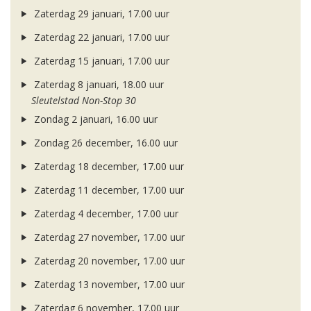
Zaterdag 29 januari, 17.00 uur
Zaterdag 22 januari, 17.00 uur
Zaterdag 15 januari, 17.00 uur
Zaterdag 8 januari, 18.00 uur
Sleutelstad Non-Stop 30
Zondag 2 januari, 16.00 uur
Zondag 26 december, 16.00 uur
Zaterdag 18 december, 17.00 uur
Zaterdag 11 december, 17.00 uur
Zaterdag 4 december, 17.00 uur
Zaterdag 27 november, 17.00 uur
Zaterdag 20 november, 17.00 uur
Zaterdag 13 november, 17.00 uur
Zaterdag 6 november, 17.00 uur