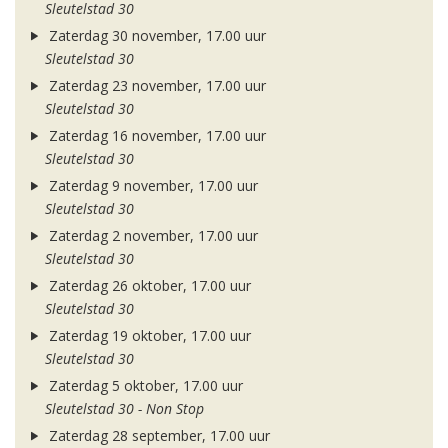
Sleutelstad 30
Zaterdag 30 november, 17.00 uur
Sleutelstad 30
Zaterdag 23 november, 17.00 uur
Sleutelstad 30
Zaterdag 16 november, 17.00 uur
Sleutelstad 30
Zaterdag 9 november, 17.00 uur
Sleutelstad 30
Zaterdag 2 november, 17.00 uur
Sleutelstad 30
Zaterdag 26 oktober, 17.00 uur
Sleutelstad 30
Zaterdag 19 oktober, 17.00 uur
Sleutelstad 30
Zaterdag 5 oktober, 17.00 uur
Sleutelstad 30 - Non Stop
Zaterdag 28 september, 17.00 uur