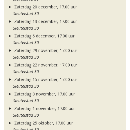
Zaterdag 20 december, 17.00 uur
Sleutelstad 30
Zaterdag 13 december, 17.00 uur
Sleutelstad 30
Zaterdag 6 december, 17.00 uur
Sleutelstad 30
Zaterdag 29 november, 17.00 uur
Sleutelstad 30
Zaterdag 22 november, 17.00 uur
Sleutelstad 30
Zaterdag 15 november, 17.00 uur
Sleutelstad 30
Zaterdag 8 november, 17.00 uur
Sleutelstad 30
Zaterdag 1 november, 17.00 uur
Sleutelstad 30
Zaterdag 25 oktober, 17.00 uur
Sleutelstad 30