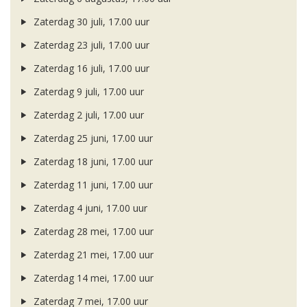
Zaterdag 30 juli, 17.00 uur
Zaterdag 23 juli, 17.00 uur
Zaterdag 16 juli, 17.00 uur
Zaterdag 9 juli, 17.00 uur
Zaterdag 2 juli, 17.00 uur
Zaterdag 25 juni, 17.00 uur
Zaterdag 18 juni, 17.00 uur
Zaterdag 11 juni, 17.00 uur
Zaterdag 4 juni, 17.00 uur
Zaterdag 28 mei, 17.00 uur
Zaterdag 21 mei, 17.00 uur
Zaterdag 14 mei, 17.00 uur
Zaterdag 7 mei, 17.00 uur