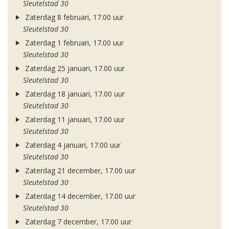
Sleutelstad 30
Zaterdag 8 februari, 17.00 uur
Sleutelstad 30
Zaterdag 1 februari, 17.00 uur
Sleutelstad 30
Zaterdag 25 januari, 17.00 uur
Sleutelstad 30
Zaterdag 18 januari, 17.00 uur
Sleutelstad 30
Zaterdag 11 januari, 17.00 uur
Sleutelstad 30
Zaterdag 4 januari, 17.00 uur
Sleutelstad 30
Zaterdag 21 december, 17.00 uur
Sleutelstad 30
Zaterdag 14 december, 17.00 uur
Sleutelstad 30
Zaterdag 7 december, 17.00 uur