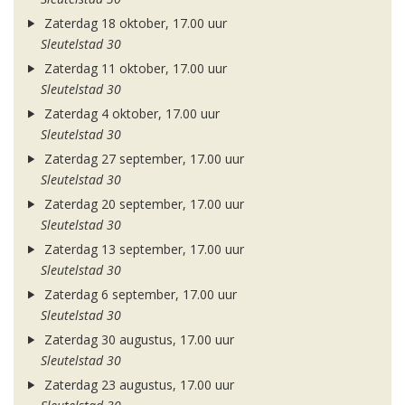
Zaterdag 18 oktober, 17.00 uur
Sleutelstad 30
Zaterdag 11 oktober, 17.00 uur
Sleutelstad 30
Zaterdag 4 oktober, 17.00 uur
Sleutelstad 30
Zaterdag 27 september, 17.00 uur
Sleutelstad 30
Zaterdag 20 september, 17.00 uur
Sleutelstad 30
Zaterdag 13 september, 17.00 uur
Sleutelstad 30
Zaterdag 6 september, 17.00 uur
Sleutelstad 30
Zaterdag 30 augustus, 17.00 uur
Sleutelstad 30
Zaterdag 23 augustus, 17.00 uur