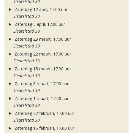
Sleutelstad 30
Zaterdag 12 april, 17.00 uur
Sleutelstad 30
Zaterdag 5 april, 17.00 uur
Sleutelstad 30
Zaterdag 29 maart, 17.00 uur
Sleutelstad 30
Zaterdag 22 maart, 17.00 uur
Sleutelstad 30
Zaterdag 15 maart, 17.00 uur
Sleutelstad 30
Zaterdag 8 maart, 17.00 uur
Sleutelstad 30
Zaterdag 1 maart, 17.00 uur
Sleutelstad 30
Zaterdag 22 februari, 17.00 uur
Sleutelstad 30
Zaterdag 15 februari, 17.00 uur