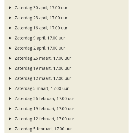
Zaterdag 30 april, 17.00 uur
Zaterdag 23 april, 17.00 uur
Zaterdag 16 april, 17.00 uur
Zaterdag 9 april, 17.00 uur
Zaterdag 2 april, 17.00 uur
Zaterdag 26 maart, 17.00 uur
Zaterdag 19 maart, 17.00 uur
Zaterdag 12 maart, 17.00 uur
Zaterdag 5 maart, 17.00 uur
Zaterdag 26 februari, 17.00 uur
Zaterdag 19 februari, 17.00 uur
Zaterdag 12 februari, 17.00 uur
Zaterdag 5 februari, 17.00 uur