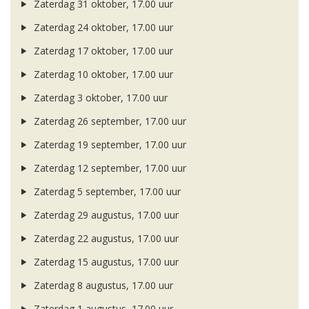
Zaterdag 31 oktober, 17.00 uur
Zaterdag 24 oktober, 17.00 uur
Zaterdag 17 oktober, 17.00 uur
Zaterdag 10 oktober, 17.00 uur
Zaterdag 3 oktober, 17.00 uur
Zaterdag 26 september, 17.00 uur
Zaterdag 19 september, 17.00 uur
Zaterdag 12 september, 17.00 uur
Zaterdag 5 september, 17.00 uur
Zaterdag 29 augustus, 17.00 uur
Zaterdag 22 augustus, 17.00 uur
Zaterdag 15 augustus, 17.00 uur
Zaterdag 8 augustus, 17.00 uur
Zaterdag 1 augustus, 17.00 uur