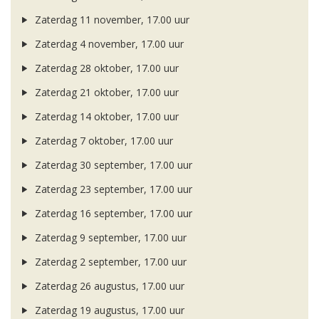
Zaterdag 11 november, 17.00 uur
Zaterdag 4 november, 17.00 uur
Zaterdag 28 oktober, 17.00 uur
Zaterdag 21 oktober, 17.00 uur
Zaterdag 14 oktober, 17.00 uur
Zaterdag 7 oktober, 17.00 uur
Zaterdag 30 september, 17.00 uur
Zaterdag 23 september, 17.00 uur
Zaterdag 16 september, 17.00 uur
Zaterdag 9 september, 17.00 uur
Zaterdag 2 september, 17.00 uur
Zaterdag 26 augustus, 17.00 uur
Zaterdag 19 augustus, 17.00 uur