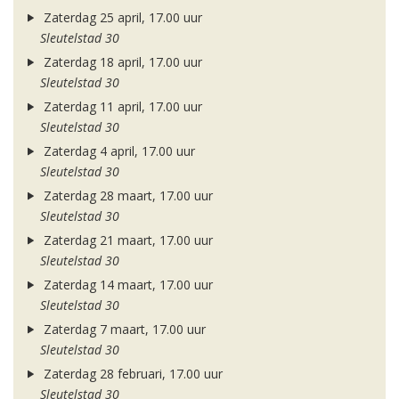
Zaterdag 25 april, 17.00 uur
Sleutelstad 30
Zaterdag 18 april, 17.00 uur
Sleutelstad 30
Zaterdag 11 april, 17.00 uur
Sleutelstad 30
Zaterdag 4 april, 17.00 uur
Sleutelstad 30
Zaterdag 28 maart, 17.00 uur
Sleutelstad 30
Zaterdag 21 maart, 17.00 uur
Sleutelstad 30
Zaterdag 14 maart, 17.00 uur
Sleutelstad 30
Zaterdag 7 maart, 17.00 uur
Sleutelstad 30
Zaterdag 28 februari, 17.00 uur
Sleutelstad 30