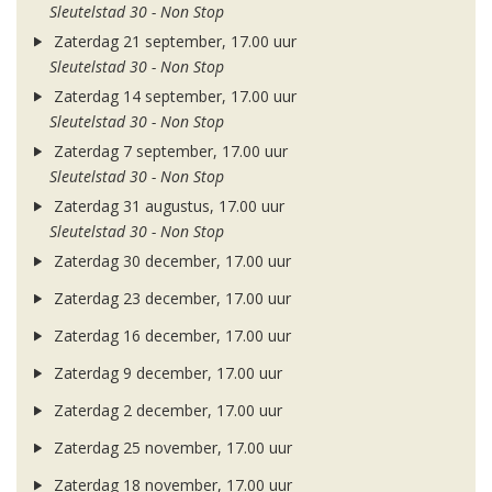
Sleutelstad 30 - Non Stop
Zaterdag 21 september, 17.00 uur
Sleutelstad 30 - Non Stop
Zaterdag 14 september, 17.00 uur
Sleutelstad 30 - Non Stop
Zaterdag 7 september, 17.00 uur
Sleutelstad 30 - Non Stop
Zaterdag 31 augustus, 17.00 uur
Sleutelstad 30 - Non Stop
Zaterdag 30 december, 17.00 uur
Zaterdag 23 december, 17.00 uur
Zaterdag 16 december, 17.00 uur
Zaterdag 9 december, 17.00 uur
Zaterdag 2 december, 17.00 uur
Zaterdag 25 november, 17.00 uur
Zaterdag 18 november, 17.00 uur