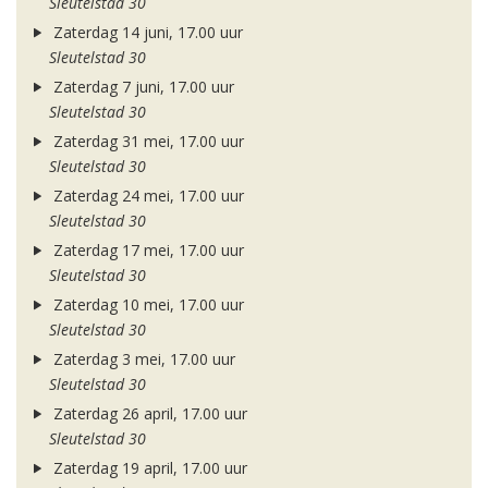
Sleutelstad 30
Zaterdag 14 juni, 17.00 uur
Sleutelstad 30
Zaterdag 7 juni, 17.00 uur
Sleutelstad 30
Zaterdag 31 mei, 17.00 uur
Sleutelstad 30
Zaterdag 24 mei, 17.00 uur
Sleutelstad 30
Zaterdag 17 mei, 17.00 uur
Sleutelstad 30
Zaterdag 10 mei, 17.00 uur
Sleutelstad 30
Zaterdag 3 mei, 17.00 uur
Sleutelstad 30
Zaterdag 26 april, 17.00 uur
Sleutelstad 30
Zaterdag 19 april, 17.00 uur