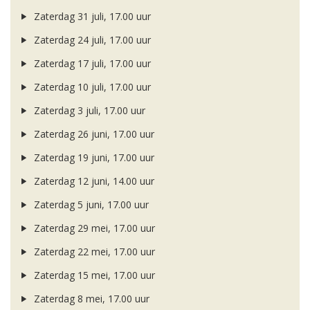
Zaterdag 31 juli, 17.00 uur
Zaterdag 24 juli, 17.00 uur
Zaterdag 17 juli, 17.00 uur
Zaterdag 10 juli, 17.00 uur
Zaterdag 3 juli, 17.00 uur
Zaterdag 26 juni, 17.00 uur
Zaterdag 19 juni, 17.00 uur
Zaterdag 12 juni, 14.00 uur
Zaterdag 5 juni, 17.00 uur
Zaterdag 29 mei, 17.00 uur
Zaterdag 22 mei, 17.00 uur
Zaterdag 15 mei, 17.00 uur
Zaterdag 8 mei, 17.00 uur