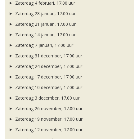
Zaterdag 4 februari, 17.00 uur
Zaterdag 28 januari, 17.00 uur
Zaterdag 21 januari, 17.00 uur
Zaterdag 14 januari, 17.00 uur
Zaterdag 7 januari, 17.00 uur
Zaterdag 31 december, 17.00 uur
Zaterdag 24 december, 17.00 uur
Zaterdag 17 december, 17.00 uur
Zaterdag 10 december, 17.00 uur
Zaterdag 3 december, 17.00 uur
Zaterdag 26 november, 17.00 uur
Zaterdag 19 november, 17.00 uur
Zaterdag 12 november, 17.00 uur