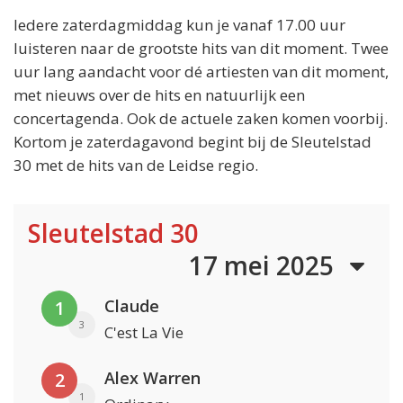
Iedere zaterdagmiddag kun je vanaf 17.00 uur
luisteren naar de grootste hits van dit moment. Twee
uur lang aandacht voor dé artiesten van dit moment,
met nieuws over de hits en natuurlijk een
concertagenda. Ook de actuele zaken komen voorbij.
Kortom je zaterdagavond begint bij de Sleutelstad
30 met de hits van de Leidse regio.
Sleutelstad 30
17 mei 2025
Claude
1
3
C'est La Vie
Alex Warren
2
1