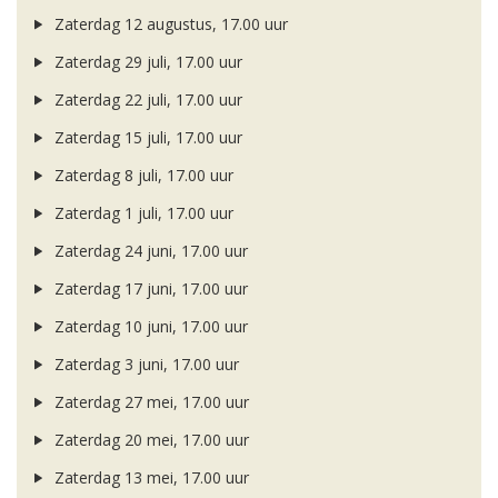
Zaterdag 12 augustus, 17.00 uur
Zaterdag 29 juli, 17.00 uur
Zaterdag 22 juli, 17.00 uur
Zaterdag 15 juli, 17.00 uur
Zaterdag 8 juli, 17.00 uur
Zaterdag 1 juli, 17.00 uur
Zaterdag 24 juni, 17.00 uur
Zaterdag 17 juni, 17.00 uur
Zaterdag 10 juni, 17.00 uur
Zaterdag 3 juni, 17.00 uur
Zaterdag 27 mei, 17.00 uur
Zaterdag 20 mei, 17.00 uur
Zaterdag 13 mei, 17.00 uur