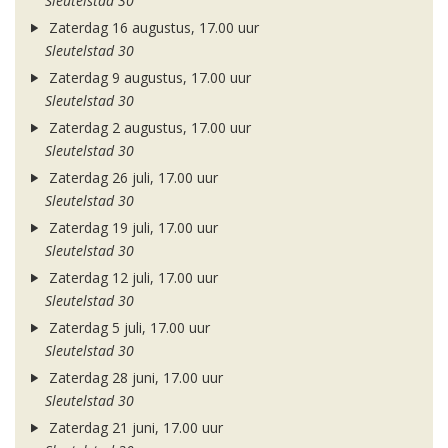
Sleutelstad 30
Zaterdag 16 augustus, 17.00 uur
Sleutelstad 30
Zaterdag 9 augustus, 17.00 uur
Sleutelstad 30
Zaterdag 2 augustus, 17.00 uur
Sleutelstad 30
Zaterdag 26 juli, 17.00 uur
Sleutelstad 30
Zaterdag 19 juli, 17.00 uur
Sleutelstad 30
Zaterdag 12 juli, 17.00 uur
Sleutelstad 30
Zaterdag 5 juli, 17.00 uur
Sleutelstad 30
Zaterdag 28 juni, 17.00 uur
Sleutelstad 30
Zaterdag 21 juni, 17.00 uur