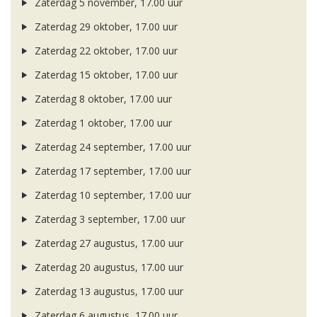
Zaterdag 5 november, 17.00 uur
Zaterdag 29 oktober, 17.00 uur
Zaterdag 22 oktober, 17.00 uur
Zaterdag 15 oktober, 17.00 uur
Zaterdag 8 oktober, 17.00 uur
Zaterdag 1 oktober, 17.00 uur
Zaterdag 24 september, 17.00 uur
Zaterdag 17 september, 17.00 uur
Zaterdag 10 september, 17.00 uur
Zaterdag 3 september, 17.00 uur
Zaterdag 27 augustus, 17.00 uur
Zaterdag 20 augustus, 17.00 uur
Zaterdag 13 augustus, 17.00 uur
Zaterdag 6 augustus, 17.00 uur