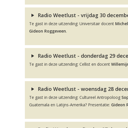
Radio Weetlust - vrijdag 30 decembe
Te gast in deze uitzending: Universitair docent
Michel
Gideon Roggeveen
.
Radio Weetlust - donderdag 29 dece
Te gast in deze uitzending: Cellist en docent
Willemij
Radio Weetlust - woensdag 28 decem
Te gast in deze uitzending: Cultureel Antropoloog
So
Guatemala en Latijns-Amerika? Presentatie:
Gideon 