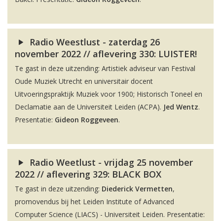
Radio Weestlust - zaterdag 26
november 2022 // aflevering 330: LUISTER!
Te gast in deze uitzending: Artistiek adviseur van Festival
Oude Muziek Utrecht en universitair docent
Uitvoeringspraktijk Muziek voor 1900; Historisch Toneel en
Declamatie aan de Universiteit Leiden (ACPA).
Jed Wentz
.
Presentatie:
Gideon Roggeveen
.
Radio Weetlust - vrijdag 25 november
2022 // aflevering 329: BLACK BOX
Te gast in deze uitzending:
Diederick Vermetten
,
promovendus bij het Leiden Institute of Advanced
Computer Science (LIACS) - Universiteit Leiden. Presentatie: