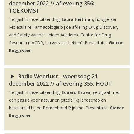
december 2022 // aflevering 356:
TOEKOMST
Te gast in deze uitzending:
Laura Heitman
, hoogleraar
Moleculaire Farmacologie bij de afdeling Drug Discovery
and Safety van het Leiden Academic Centre for Drug
Research (LACDR, Universiteit Leiden). Presentatie:
Gideon
Roggeveen
.
Radio Weetlust - woensdag 21
december 2022 // aflevering 355: HOUT
Te gast in deze uitzending:
Eduard Groen
, geograaf met
een passie voor natuur en (stedelijk) landschap en
bestuurslid bij de Bomenbond Rijnland. Presentatie:
Gideon
Roggeveen
.