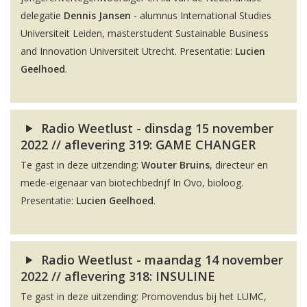
delegatie
Dennis Jansen
- alumnus International Studies
Universiteit Leiden, masterstudent Sustainable Business
and Innovation Universiteit Utrecht. Presentatie:
Lucien
Geelhoed
.
Radio Weetlust - dinsdag 15 november
2022 // aflevering 319: GAME CHANGER
Te gast in deze uitzending:
Wouter Bruins
, directeur en
mede-eigenaar van biotechbedrijf In Ovo, bioloog.
Presentatie:
Lucien Geelhoed
.
Radio Weetlust - maandag 14 november
2022 // aflevering 318: INSULINE
Te gast in deze uitzending: Promovendus bij het LUMC,