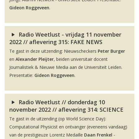
Gideon Roggeveen
.
Radio Weetlust - vrijdag 11 november
2022 // aflevering 315: FAKE NEWS
Te gast in deze uitzending: Nieuwscheckers
Peter Burger
en
Alexander Pleijter
, beiden universitair docent
Journalistiek & Nieuwe Media aan de Universiteit Leiden.
Presentatie:
Gideon Roggeveen
.
Radio Weetlust // donderdag 10
november 2022 // aflevering 314: SCIENCE
Te gast in de uitzending (op World Science Day):
Computational Physicist en ontvanger (eveneens vandaag)
van de prestigieuze Lorentz Medaille
Daan Frenkel
-