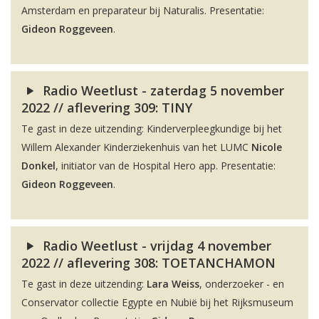
Amsterdam en preparateur bij Naturalis. Presentatie:
Gideon Roggeveen
.
Radio Weetlust - zaterdag 5 november
2022 // aflevering 309: TINY
Te gast in deze uitzending: Kinderverpleegkundige bij het
Willem Alexander Kinderziekenhuis van het LUMC
Nicole
Donkel
, initiator van de Hospital Hero app. Presentatie:
Gideon Roggeveen
.
Radio Weetlust - vrijdag 4 november
2022 // aflevering 308: TOETANCHAMON
Te gast in deze uitzending:
Lara Weiss
, onderzoeker - en
Conservator collectie Egypte en Nubië bij het Rijksmuseum