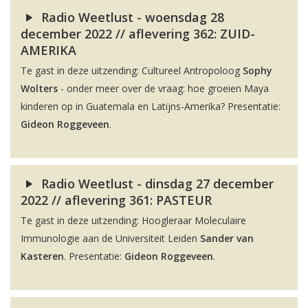
Radio Weetlust - woensdag 28
december 2022 // aflevering 362: ZUID-
AMERIKA
Te gast in deze uitzending: Cultureel Antropoloog
Sophy
Wolters
- onder meer over de vraag: hoe groeien Maya
kinderen op in Guatemala en Latijns-Amerika? Presentatie:
Gideon Roggeveen
.
Radio Weetlust - dinsdag 27 december
2022 // aflevering 361: PASTEUR
Te gast in deze uitzending: Hoogleraar Moleculaire
Immunologie aan de Universiteit Leiden
Sander van
Kasteren
. Presentatie:
Gideon Roggeveen
.