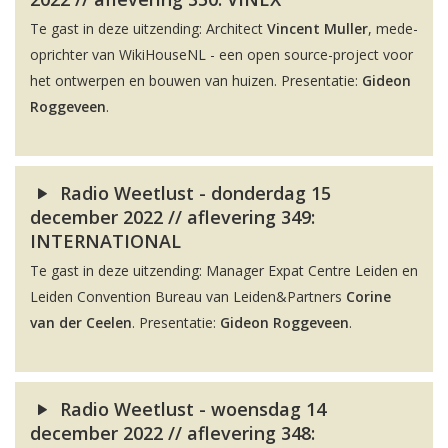
Te gast in deze uitzending: Architect
Vincent Muller
, mede-
oprichter van WikiHouseNL - een open source-project voor
het ontwerpen en bouwen van huizen. Presentatie:
Gideon
Roggeveen
.
Radio Weetlust - donderdag 15
december 2022 // aflevering 349:
INTERNATIONAL
Te gast in deze uitzending: Manager Expat Centre Leiden en
Leiden Convention Bureau van Leiden&Partners
Corine
van der Ceelen
. Presentatie:
Gideon Roggeveen
.
Radio Weetlust - woensdag 14
december 2022 // aflevering 348: