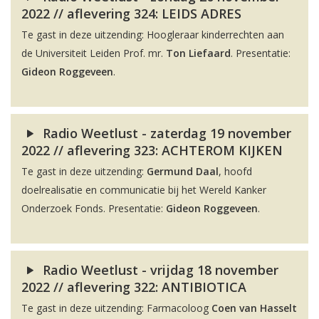
2022 // aflevering 324: LEIDS ADRES
Te gast in deze uitzending: Hoogleraar kinderrechten aan
de Universiteit Leiden Prof. mr.
Ton Liefaard
. Presentatie:
Gideon Roggeveen
.
Radio Weetlust - zaterdag 19 november
2022 // aflevering 323: ACHTEROM KIJKEN
Te gast in deze uitzending:
Germund Daal
, hoofd
doelrealisatie en communicatie bij het Wereld Kanker
Onderzoek Fonds. Presentatie:
Gideon Roggeveen
.
Radio Weetlust - vrijdag 18 november
2022 // aflevering 322: ANTIBIOTICA
Te gast in deze uitzending: Farmacoloog
Coen van Hasselt