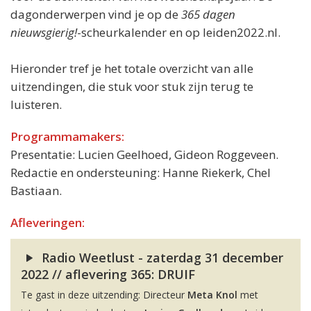
dagonderwerpen vind je op de
365 dagen
nieuwsgierig!
-scheurkalender en op leiden2022.nl.
Hieronder tref je het totale overzicht van alle
uitzendingen, die stuk voor stuk zijn terug te
luisteren.
Programmamakers:
Presentatie: Lucien Geelhoed, Gideon Roggeveen.
Redactie en ondersteuning: Hanne Riekerk, Chel
Bastiaan.
Afleveringen:
Radio Weetlust - zaterdag 31 december
2022 // aflevering 365: DRUIF
Te gast in deze uitzending: Directeur
Meta Knol
met