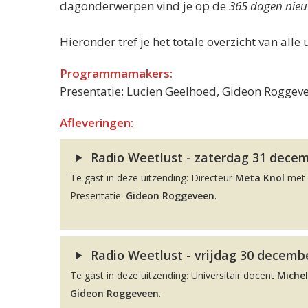
dagonderwerpen vind je op de
365 dagen nieu
Hieronder tref je het totale overzicht van alle 
Programmamakers:
Presentatie: Lucien Geelhoed, Gideon Roggeve
Afleveringen:
Radio Weetlust - zaterdag 31 decemb
Te gast in deze uitzending: Directeur
Meta Knol
met 
Presentatie:
Gideon Roggeveen
.
Radio Weetlust - vrijdag 30 decembe
Te gast in deze uitzending: Universitair docent
Michel
Gideon Roggeveen
.