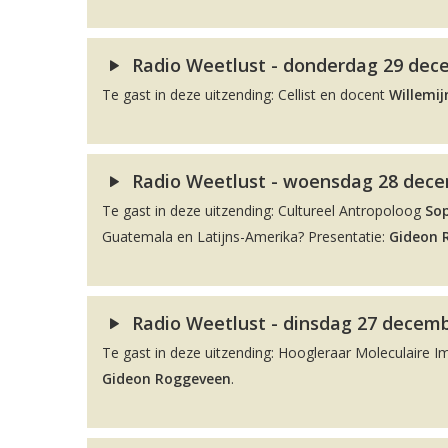
Radio Weetlust - donderdag 29 dece
Te gast in deze uitzending: Cellist en docent
Willemij
Radio Weetlust - woensdag 28 decem
Te gast in deze uitzending: Cultureel Antropoloog
So
Guatemala en Latijns-Amerika? Presentatie:
Gideon 
Radio Weetlust - dinsdag 27 decemb
Te gast in deze uitzending: Hoogleraar Moleculaire 
Gideon Roggeveen
.