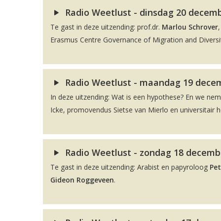
Radio Weetlust - dinsdag 20 decembe
Te gast in deze uitzending: prof.dr.
Marlou Schrover
Erasmus Centre Governance of Migration and Diversit
Radio Weetlust - maandag 19 decem
In deze uitzending: Wat is een hypothese? En we ne
Icke, promovendus Sietse van Mierlo en universitair 
Radio Weetlust - zondag 18 decembe
Te gast in deze uitzending: Arabist en papyroloog
Pet
Gideon Roggeveen
.