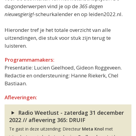
dagonderwerpen vind je op de
365 dagen
nieuwsgierig!
-scheurkalender en op leiden2022.nl.
Hieronder tref je het totale overzicht van alle
uitzendingen, die stuk voor stuk zijn terug te
luisteren.
Programmamakers:
Presentatie: Lucien Geelhoed, Gideon Roggeveen.
Redactie en ondersteuning: Hanne Riekerk, Chel
Bastiaan.
Afleveringen:
Radio Weetlust - zaterdag 31 december
2022 // aflevering 365: DRUIF
Te gast in deze uitzending: Directeur
Meta Knol
met