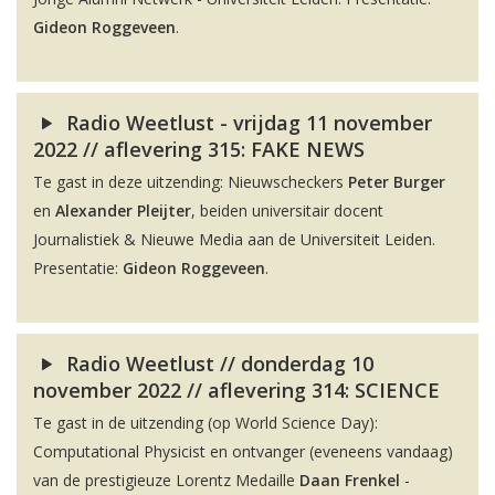
Gideon Roggeveen
.
Radio Weetlust - vrijdag 11 november
2022 // aflevering 315: FAKE NEWS
Te gast in deze uitzending: Nieuwscheckers
Peter Burger
en
Alexander Pleijter
, beiden universitair docent
Journalistiek & Nieuwe Media aan de Universiteit Leiden.
Presentatie:
Gideon Roggeveen
.
Radio Weetlust // donderdag 10
november 2022 // aflevering 314: SCIENCE
Te gast in de uitzending (op World Science Day):
Computational Physicist en ontvanger (eveneens vandaag)
van de prestigieuze Lorentz Medaille
Daan Frenkel
-