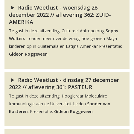
Radio Weetlust - woensdag 28
december 2022 // aflevering 362: ZUID-
AMERIKA
Te gast in deze uitzending: Cultureel Antropoloog
Sophy
Wolters
- onder meer over de vraag: hoe groeien Maya
kinderen op in Guatemala en Latijns-Amerika? Presentatie:
Gideon Roggeveen
.
Radio Weetlust - dinsdag 27 december
2022 // aflevering 361: PASTEUR
Te gast in deze uitzending: Hoogleraar Moleculaire
Immunologie aan de Universiteit Leiden
Sander van
Kasteren
. Presentatie:
Gideon Roggeveen
.