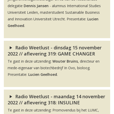
delegatie
Dennis Jansen
- alumnus International Studies
Universiteit Leiden, masterstudent Sustainable Business
and Innovation Universiteit Utrecht. Presentatie:
Lucien
Geelhoed
.
Radio Weetlust - dinsdag 15 november
2022 // aflevering 319: GAME CHANGER
Te gast in deze uitzending:
Wouter Bruins
, directeur en
mede-eigenaar van biotechbedrijf In Ovo, bioloog.
Presentatie:
Lucien Geelhoed
.
Radio Weetlust - maandag 14 november
2022 // aflevering 318: INSULINE
Te gast in deze uitzending: Promovendus bij het LUMC,