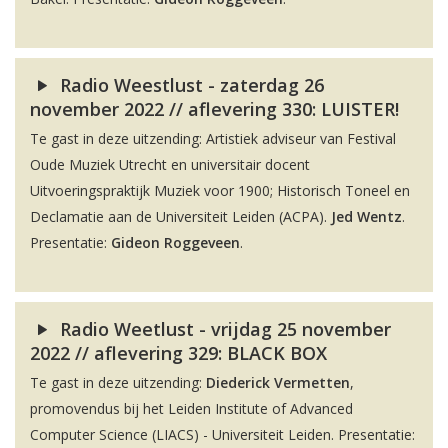
Radio Weestlust - zaterdag 26
november 2022 // aflevering 330: LUISTER!
Te gast in deze uitzending: Artistiek adviseur van Festival
Oude Muziek Utrecht en universitair docent
Uitvoeringspraktijk Muziek voor 1900; Historisch Toneel en
Declamatie aan de Universiteit Leiden (ACPA).
Jed Wentz
.
Presentatie:
Gideon Roggeveen
.
Radio Weetlust - vrijdag 25 november
2022 // aflevering 329: BLACK BOX
Te gast in deze uitzending:
Diederick Vermetten
,
promovendus bij het Leiden Institute of Advanced
Computer Science (LIACS) - Universiteit Leiden. Presentatie: