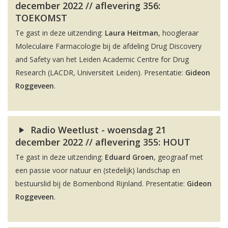
december 2022 // aflevering 356:
TOEKOMST
Te gast in deze uitzending:
Laura Heitman
, hoogleraar
Moleculaire Farmacologie bij de afdeling Drug Discovery
and Safety van het Leiden Academic Centre for Drug
Research (LACDR, Universiteit Leiden). Presentatie:
Gideon
Roggeveen
.
Radio Weetlust - woensdag 21
december 2022 // aflevering 355: HOUT
Te gast in deze uitzending:
Eduard Groen
, geograaf met
een passie voor natuur en (stedelijk) landschap en
bestuurslid bij de Bomenbond Rijnland. Presentatie:
Gideon
Roggeveen
.