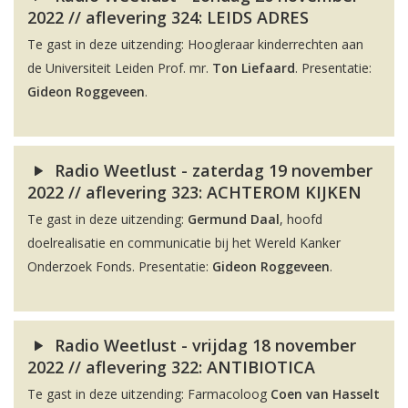
2022 // aflevering 324: LEIDS ADRES
Te gast in deze uitzending: Hoogleraar kinderrechten aan
de Universiteit Leiden Prof. mr.
Ton Liefaard
. Presentatie:
Gideon Roggeveen
.
Radio Weetlust - zaterdag 19 november
2022 // aflevering 323: ACHTEROM KIJKEN
Te gast in deze uitzending:
Germund Daal
, hoofd
doelrealisatie en communicatie bij het Wereld Kanker
Onderzoek Fonds. Presentatie:
Gideon Roggeveen
.
Radio Weetlust - vrijdag 18 november
2022 // aflevering 322: ANTIBIOTICA
Te gast in deze uitzending: Farmacoloog
Coen van Hasselt