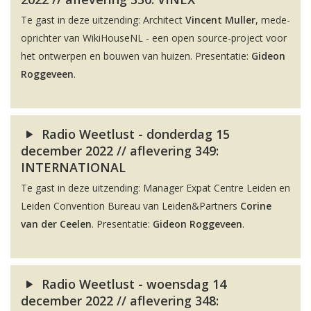
Te gast in deze uitzending: Architect
Vincent Muller
, mede-
oprichter van WikiHouseNL - een open source-project voor
het ontwerpen en bouwen van huizen. Presentatie:
Gideon
Roggeveen
.
Radio Weetlust - donderdag 15
december 2022 // aflevering 349:
INTERNATIONAL
Te gast in deze uitzending: Manager Expat Centre Leiden en
Leiden Convention Bureau van Leiden&Partners
Corine
van der Ceelen
. Presentatie:
Gideon Roggeveen
.
Radio Weetlust - woensdag 14
december 2022 // aflevering 348: