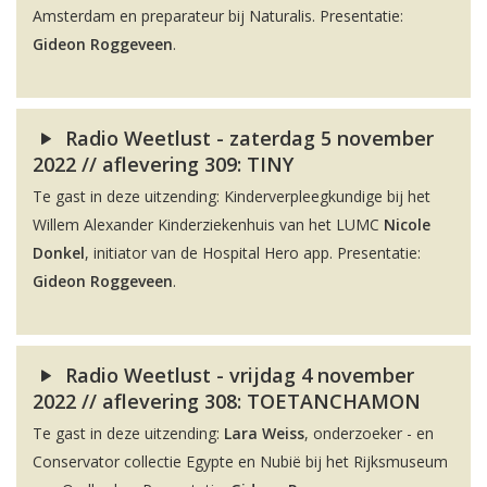
Amsterdam en preparateur bij Naturalis. Presentatie:
Gideon Roggeveen
.
Radio Weetlust - zaterdag 5 november
2022 // aflevering 309: TINY
Te gast in deze uitzending: Kinderverpleegkundige bij het
Willem Alexander Kinderziekenhuis van het LUMC
Nicole
Donkel
, initiator van de Hospital Hero app. Presentatie:
Gideon Roggeveen
.
Radio Weetlust - vrijdag 4 november
2022 // aflevering 308: TOETANCHAMON
Te gast in deze uitzending:
Lara Weiss
, onderzoeker - en
Conservator collectie Egypte en Nubië bij het Rijksmuseum