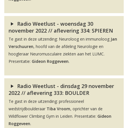
Radio Weetlust - woensdag 30
november 2022 // aflevering 334: SPIEREN
Te gast in deze uitzending: Neuroloog en immunoloog
Jan
Verschuuren
, hoofd van de afdeling Neurologie en
hoogleraar Neuromusculaire ziekten aan het LUMC.
Presentatie:
Gideon Roggeveen
.
Radio Weetlust - dinsdag 29 november
2022 // aflevering 333: BOULDER
Te gast in deze uitzending: professioneel
wedstrijdboulderaar
Tiba Vroom
, oprichter van de
Wildflower Climbing Gym in Leiden. Presentatie:
Gideon
Roggeveen
.