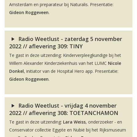
Amsterdam en preparateur bij Naturalis. Presentatie:
Gideon Roggeveen
.
Radio Weetlust - zaterdag 5 november
2022 // aflevering 309: TINY
Te gast in deze uitzending: Kinderverpleegkundige bij het
Willem Alexander Kinderziekenhuis van het LUMC
Nicole
Donkel
, initiator van de Hospital Hero app. Presentatie:
Gideon Roggeveen
.
Radio Weetlust - vrijdag 4 november
2022 // aflevering 308: TOETANCHAMON
Te gast in deze uitzending:
Lara Weiss
, onderzoeker - en
Conservator collectie Egypte en Nubië bij het Rijksmuseum