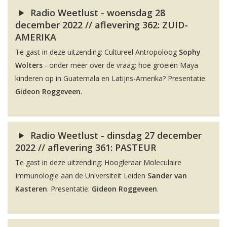
Radio Weetlust - woensdag 28
december 2022 // aflevering 362: ZUID-
AMERIKA
Te gast in deze uitzending: Cultureel Antropoloog
Sophy
Wolters
- onder meer over de vraag: hoe groeien Maya
kinderen op in Guatemala en Latijns-Amerika? Presentatie:
Gideon Roggeveen
.
Radio Weetlust - dinsdag 27 december
2022 // aflevering 361: PASTEUR
Te gast in deze uitzending: Hoogleraar Moleculaire
Immunologie aan de Universiteit Leiden
Sander van
Kasteren
. Presentatie:
Gideon Roggeveen
.