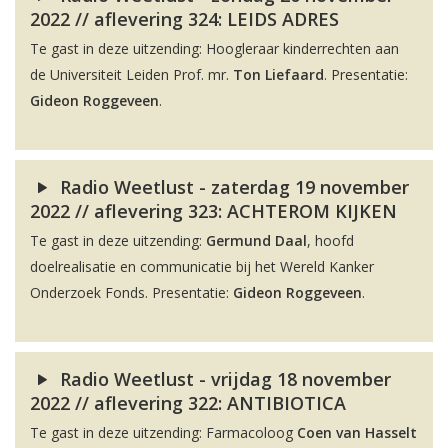
2022 // aflevering 324: LEIDS ADRES
Te gast in deze uitzending: Hoogleraar kinderrechten aan
de Universiteit Leiden Prof. mr.
Ton Liefaard
. Presentatie:
Gideon Roggeveen
.
Radio Weetlust - zaterdag 19 november
2022 // aflevering 323: ACHTEROM KIJKEN
Te gast in deze uitzending:
Germund Daal
, hoofd
doelrealisatie en communicatie bij het Wereld Kanker
Onderzoek Fonds. Presentatie:
Gideon Roggeveen
.
Radio Weetlust - vrijdag 18 november
2022 // aflevering 322: ANTIBIOTICA
Te gast in deze uitzending: Farmacoloog
Coen van Hasselt