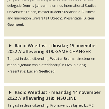
delegatie
Dennis Jansen
- alumnus International Studies
Universiteit Leiden, masterstudent Sustainable Business
and Innovation Universiteit Utrecht. Presentatie:
Lucien
Geelhoed
.
Radio Weetlust - dinsdag 15 november
2022 // aflevering 319: GAME CHANGER
Te gast in deze uitzending:
Wouter Bruins
, directeur en
mede-eigenaar van biotechbedrijf In Ovo, bioloog.
Presentatie:
Lucien Geelhoed
.
Radio Weetlust - maandag 14 november
2022 // aflevering 318: INSULINE
Te gast in deze uitzending: Promovendus bij het LUMC,