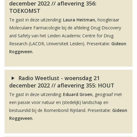
december 2022 // aflevering 356:
TOEKOMST
Te gast in deze uitzending:
Laura Heitman
, hoogleraar
Moleculaire Farmacologie bij de afdeling Drug Discovery
and Safety van het Leiden Academic Centre for Drug
Research (LACDR, Universiteit Leiden). Presentatie:
Gideon
Roggeveen
.
Radio Weetlust - woensdag 21
december 2022 // aflevering 355: HOUT
Te gast in deze uitzending:
Eduard Groen
, geograaf met
een passie voor natuur en (stedelijk) landschap en
bestuurslid bij de Bomenbond Rijnland. Presentatie:
Gideon
Roggeveen
.