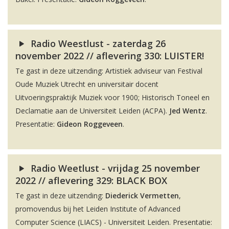
Radio Weestlust - zaterdag 26
november 2022 // aflevering 330: LUISTER!
Te gast in deze uitzending: Artistiek adviseur van Festival
Oude Muziek Utrecht en universitair docent
Uitvoeringspraktijk Muziek voor 1900; Historisch Toneel en
Declamatie aan de Universiteit Leiden (ACPA).
Jed Wentz
.
Presentatie:
Gideon Roggeveen
.
Radio Weetlust - vrijdag 25 november
2022 // aflevering 329: BLACK BOX
Te gast in deze uitzending:
Diederick Vermetten
,
promovendus bij het Leiden Institute of Advanced
Computer Science (LIACS) - Universiteit Leiden. Presentatie: