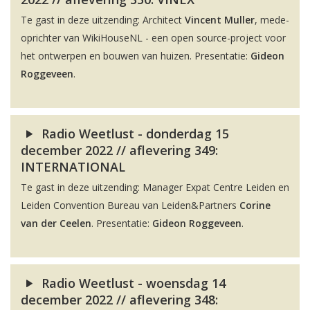
Te gast in deze uitzending: Architect
Vincent Muller
, mede-
oprichter van WikiHouseNL - een open source-project voor
het ontwerpen en bouwen van huizen. Presentatie:
Gideon
Roggeveen
.
Radio Weetlust - donderdag 15
december 2022 // aflevering 349:
INTERNATIONAL
Te gast in deze uitzending: Manager Expat Centre Leiden en
Leiden Convention Bureau van Leiden&Partners
Corine
van der Ceelen
. Presentatie:
Gideon Roggeveen
.
Radio Weetlust - woensdag 14
december 2022 // aflevering 348: