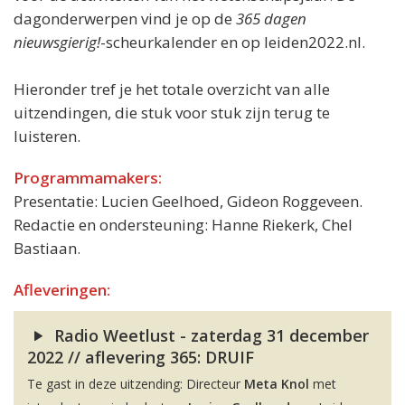
dagonderwerpen vind je op de
365 dagen
nieuwsgierig!
-scheurkalender en op leiden2022.nl.
Hieronder tref je het totale overzicht van alle
uitzendingen, die stuk voor stuk zijn terug te
luisteren.
Programmamakers:
Presentatie: Lucien Geelhoed, Gideon Roggeveen.
Redactie en ondersteuning: Hanne Riekerk, Chel
Bastiaan.
Afleveringen:
Radio Weetlust - zaterdag 31 december
2022 // aflevering 365: DRUIF
Te gast in deze uitzending: Directeur
Meta Knol
met