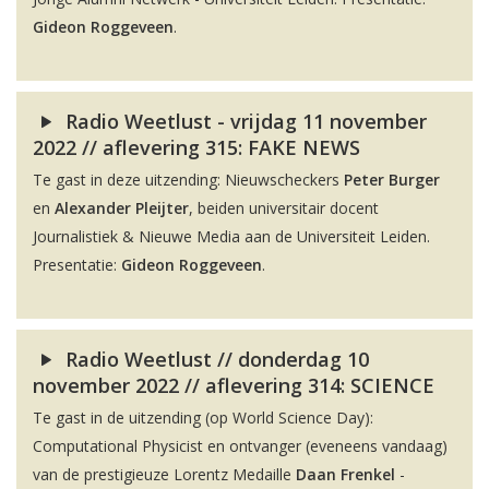
Gideon Roggeveen
.
Radio Weetlust - vrijdag 11 november
2022 // aflevering 315: FAKE NEWS
Te gast in deze uitzending: Nieuwscheckers
Peter Burger
en
Alexander Pleijter
, beiden universitair docent
Journalistiek & Nieuwe Media aan de Universiteit Leiden.
Presentatie:
Gideon Roggeveen
.
Radio Weetlust // donderdag 10
november 2022 // aflevering 314: SCIENCE
Te gast in de uitzending (op World Science Day):
Computational Physicist en ontvanger (eveneens vandaag)
van de prestigieuze Lorentz Medaille
Daan Frenkel
-