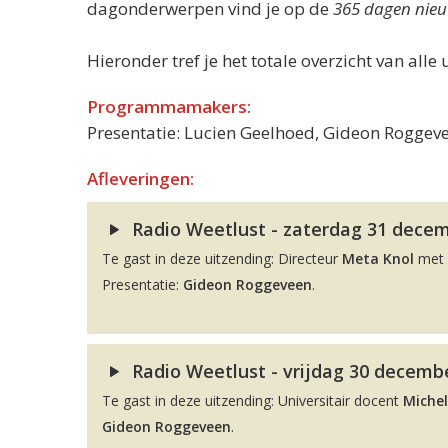
dagonderwerpen vind je op de
365 dagen nieu
Hieronder tref je het totale overzicht van alle 
Programmamakers:
Presentatie: Lucien Geelhoed, Gideon Roggeve
Afleveringen:
Radio Weetlust - zaterdag 31 decemb
Te gast in deze uitzending: Directeur
Meta Knol
met 
Presentatie:
Gideon Roggeveen
.
Radio Weetlust - vrijdag 30 decembe
Te gast in deze uitzending: Universitair docent
Michel
Gideon Roggeveen
.