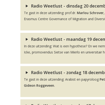
Radio Weetlust - dinsdag 20 decembe
Te gast in deze uitzending: prof.dr.
Marlou Schrover
Erasmus Centre Governance of Migration and Diversit
Radio Weetlust - maandag 19 decem
In deze uitzending: Wat is een hypothese? En we ne
Icke, promovendus Sietse van Mierlo en universitair 
Radio Weetlust - zondag 18 decembe
Te gast in deze uitzending: Arabist en papyroloog
Pet
Gideon Roggeveen
.