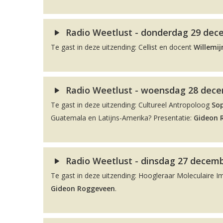
Radio Weetlust - donderdag 29 dece
Te gast in deze uitzending: Cellist en docent
Willemij
Radio Weetlust - woensdag 28 decem
Te gast in deze uitzending: Cultureel Antropoloog
So
Guatemala en Latijns-Amerika? Presentatie:
Gideon 
Radio Weetlust - dinsdag 27 decemb
Te gast in deze uitzending: Hoogleraar Moleculaire 
Gideon Roggeveen
.