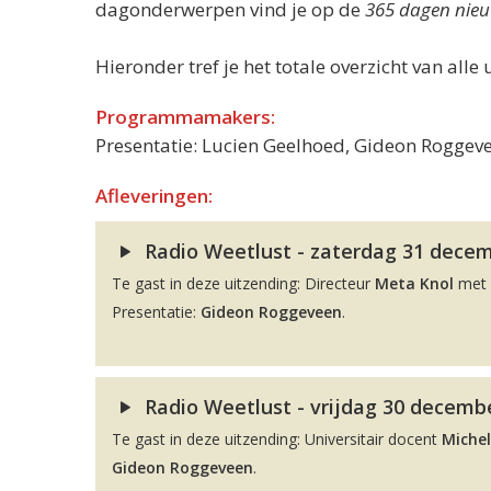
dagonderwerpen vind je op de
365 dagen nieu
Hieronder tref je het totale overzicht van alle 
Programmamakers:
Presentatie: Lucien Geelhoed, Gideon Roggeve
Afleveringen:
Radio Weetlust - zaterdag 31 decemb
Te gast in deze uitzending: Directeur
Meta Knol
met 
Presentatie:
Gideon Roggeveen
.
Radio Weetlust - vrijdag 30 decembe
Te gast in deze uitzending: Universitair docent
Michel
Gideon Roggeveen
.