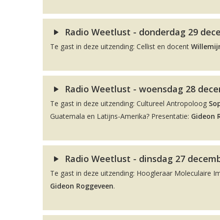
Radio Weetlust - donderdag 29 dece
Te gast in deze uitzending: Cellist en docent
Willemij
Radio Weetlust - woensdag 28 decem
Te gast in deze uitzending: Cultureel Antropoloog
So
Guatemala en Latijns-Amerika? Presentatie:
Gideon 
Radio Weetlust - dinsdag 27 decemb
Te gast in deze uitzending: Hoogleraar Moleculaire 
Gideon Roggeveen
.