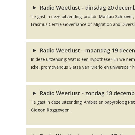
Radio Weetlust - dinsdag 20 decembe
Te gast in deze uitzending: prof.dr.
Marlou Schrover
Erasmus Centre Governance of Migration and Diversit
Radio Weetlust - maandag 19 decem
In deze uitzending: Wat is een hypothese? En we ne
Icke, promovendus Sietse van Mierlo en universitair 
Radio Weetlust - zondag 18 decembe
Te gast in deze uitzending: Arabist en papyroloog
Pet
Gideon Roggeveen
.