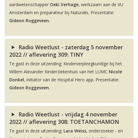
aardwetenschapper
Oeki Verhage
, werkzaam aan de VU
Amsterdam en preparateur bij Naturalis. Presentatie:
Gideon Roggeveen
.
Radio Weetlust - zaterdag 5 november
2022 // aflevering 309: TINY
Te gast in deze uitzending: Kinderverpleegkundige bij het
Willem Alexander Kinderziekenhuis van het LUMC
Nicole
Donkel
, initiator van de Hospital Hero app. Presentatie:
Gideon Roggeveen
.
Radio Weetlust - vrijdag 4 november
2022 // aflevering 308: TOETANCHAMON
Te gast in deze uitzending:
Lara Weiss
, onderzoeker - en