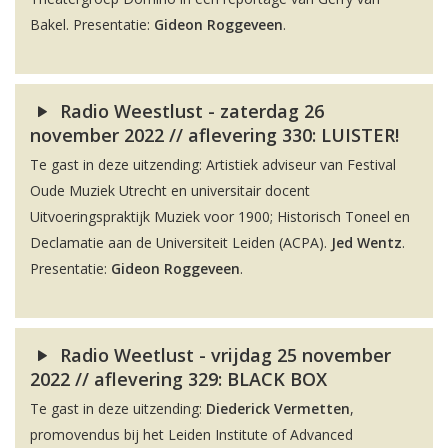
Bakel. Presentatie:
Gideon Roggeveen
.
Radio Weestlust - zaterdag 26
november 2022 // aflevering 330: LUISTER!
Te gast in deze uitzending: Artistiek adviseur van Festival
Oude Muziek Utrecht en universitair docent
Uitvoeringspraktijk Muziek voor 1900; Historisch Toneel en
Declamatie aan de Universiteit Leiden (ACPA).
Jed Wentz
.
Presentatie:
Gideon Roggeveen
.
Radio Weetlust - vrijdag 25 november
2022 // aflevering 329: BLACK BOX
Te gast in deze uitzending:
Diederick Vermetten
,
promovendus bij het Leiden Institute of Advanced