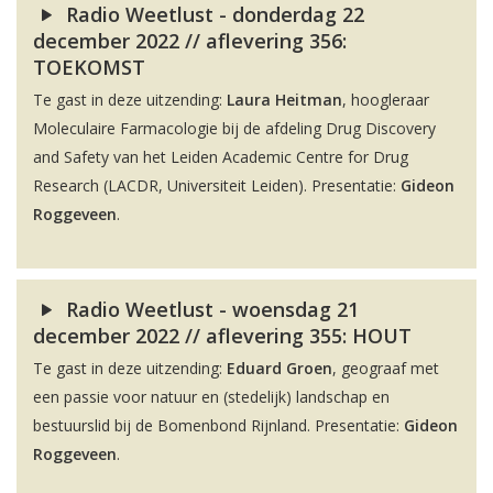
Radio Weetlust - donderdag 22
december 2022 // aflevering 356:
TOEKOMST
Te gast in deze uitzending:
Laura Heitman
, hoogleraar
Moleculaire Farmacologie bij de afdeling Drug Discovery
and Safety van het Leiden Academic Centre for Drug
Research (LACDR, Universiteit Leiden). Presentatie:
Gideon
Roggeveen
.
Radio Weetlust - woensdag 21
december 2022 // aflevering 355: HOUT
Te gast in deze uitzending:
Eduard Groen
, geograaf met
een passie voor natuur en (stedelijk) landschap en
bestuurslid bij de Bomenbond Rijnland. Presentatie:
Gideon
Roggeveen
.