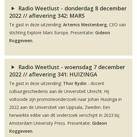
Radio Weetlust - donderdag 8 december
2022 // aflevering 342: MARS
Te gast in deze uitzending:
Artemis Westenberg
, CEO van
stichting Explore Mars Europe. Presentatie:
Gideon
Roggeveen
.
Radio Weetlust - woensdag 7 december
2022 // aflevering 341: HUIZINGA
Te gast in deze uitzending:
Thor Rydin
- docent
cultuurgeschiedenis aan de Universiteit Utrecht. Hij
voltooide zijn promotieonderzoek naar Johan Huizinga in
2022 aan de Universiteit van Uppsala, Zweden. Een
herwerkte editie van dit onderzoek verschijnt in 2023 bij
Amsterdam University Press. Presentatie:
Gideon
Roggeveen
.