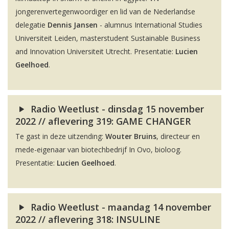
jongerenvertegenwoordiger en lid van de Nederlandse
delegatie
Dennis Jansen
- alumnus International Studies
Universiteit Leiden, masterstudent Sustainable Business
and Innovation Universiteit Utrecht. Presentatie:
Lucien
Geelhoed
.
Radio Weetlust - dinsdag 15 november
2022 // aflevering 319: GAME CHANGER
Te gast in deze uitzending:
Wouter Bruins
, directeur en
mede-eigenaar van biotechbedrijf In Ovo, bioloog.
Presentatie:
Lucien Geelhoed
.
Radio Weetlust - maandag 14 november
2022 // aflevering 318: INSULINE