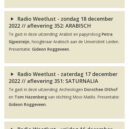
Radio Weetlust - zondag 18 december
2022 // aflevering 352: ARABISCH
Te gast in deze uitzending: Arabist en papyroloog
Petra
Sijpesteijn
, hoogleraar Arabisch aan de Universiteit Leiden.
Presentatie:
Gideon Roggeveen
.
Radio Weetlust - zaterdag 17 december
2022 // aflevering 351: SATURNALIA
Te gast in deze uitzending: Archeologen
Dorothee Olthof
en
Tom Hazenberg
van stichting Mooi Matilo. Presentatie:
Gideon Roggeveen
.