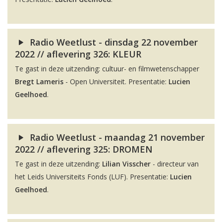
Radio Weetlust - dinsdag 22 november
2022 // aflevering 326: KLEUR
Te gast in deze uitzending: cultuur- en filmwetenschapper
Bregt Lameris
- Open Universiteit. Presentatie:
Lucien
Geelhoed
.
Radio Weetlust - maandag 21 november
2022 // aflevering 325: DROMEN
Te gast in deze uitzending:
Lilian Visscher
- directeur van
het Leids Universiteits Fonds (LUF). Presentatie:
Lucien
Geelhoed
.