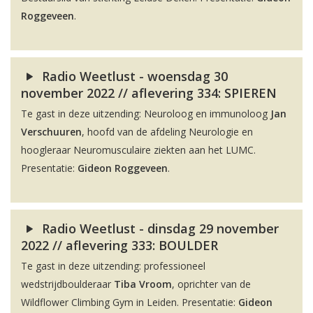
Roggeveen
.
Radio Weetlust - woensdag 30
november 2022 // aflevering 334: SPIEREN
Te gast in deze uitzending: Neuroloog en immunoloog
Jan
Verschuuren
, hoofd van de afdeling Neurologie en
hoogleraar Neuromusculaire ziekten aan het LUMC.
Presentatie:
Gideon Roggeveen
.
Radio Weetlust - dinsdag 29 november
2022 // aflevering 333: BOULDER
Te gast in deze uitzending: professioneel
wedstrijdboulderaar
Tiba Vroom
, oprichter van de
Wildflower Climbing Gym in Leiden. Presentatie:
Gideon