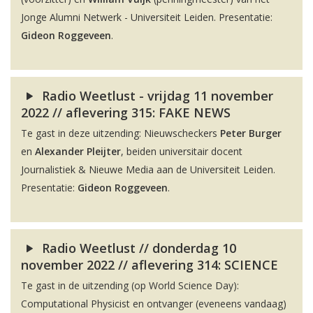
Jonge Alumni Netwerk - Universiteit Leiden. Presentatie:
Gideon Roggeveen
.
Radio Weetlust - vrijdag 11 november
2022 // aflevering 315: FAKE NEWS
Te gast in deze uitzending: Nieuwscheckers
Peter Burger
en
Alexander Pleijter
, beiden universitair docent
Journalistiek & Nieuwe Media aan de Universiteit Leiden.
Presentatie:
Gideon Roggeveen
.
Radio Weetlust // donderdag 10
november 2022 // aflevering 314: SCIENCE
Te gast in de uitzending (op World Science Day):
Computational Physicist en ontvanger (eveneens vandaag)