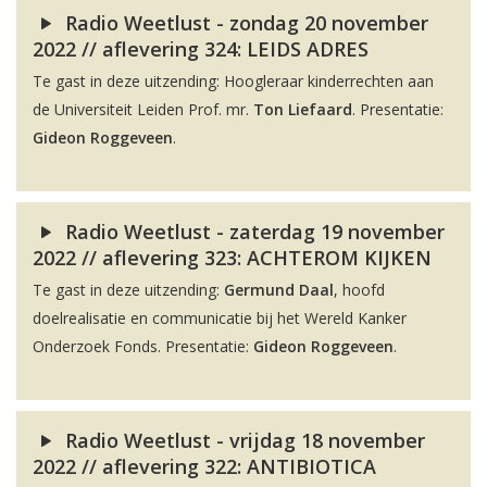
Radio Weetlust - zondag 20 november
2022 // aflevering 324: LEIDS ADRES
Te gast in deze uitzending: Hoogleraar kinderrechten aan
de Universiteit Leiden Prof. mr.
Ton Liefaard
. Presentatie:
Gideon Roggeveen
.
Radio Weetlust - zaterdag 19 november
2022 // aflevering 323: ACHTEROM KIJKEN
Te gast in deze uitzending:
Germund Daal
, hoofd
doelrealisatie en communicatie bij het Wereld Kanker
Onderzoek Fonds. Presentatie:
Gideon Roggeveen
.
Radio Weetlust - vrijdag 18 november
2022 // aflevering 322: ANTIBIOTICA