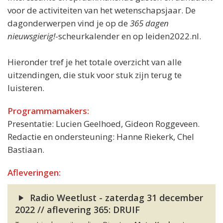
voor de activiteiten van het wetenschapsjaar. De
dagonderwerpen vind je op de
365 dagen
nieuwsgierig!
-scheurkalender en op leiden2022.nl.
Hieronder tref je het totale overzicht van alle
uitzendingen, die stuk voor stuk zijn terug te
luisteren.
Programmamakers:
Presentatie: Lucien Geelhoed, Gideon Roggeveen.
Redactie en ondersteuning: Hanne Riekerk, Chel
Bastiaan.
Afleveringen:
Radio Weetlust - zaterdag 31 december
2022 // aflevering 365: DRUIF