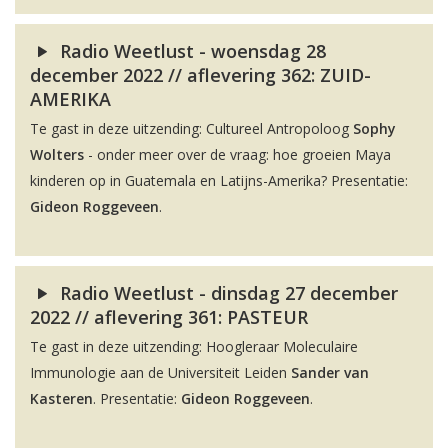
Radio Weetlust - woensdag 28
december 2022 // aflevering 362: ZUID-
AMERIKA
Te gast in deze uitzending: Cultureel Antropoloog
Sophy
Wolters
- onder meer over de vraag: hoe groeien Maya
kinderen op in Guatemala en Latijns-Amerika? Presentatie:
Gideon Roggeveen
.
Radio Weetlust - dinsdag 27 december
2022 // aflevering 361: PASTEUR
Te gast in deze uitzending: Hoogleraar Moleculaire
Immunologie aan de Universiteit Leiden
Sander van
Kasteren
. Presentatie:
Gideon Roggeveen
.