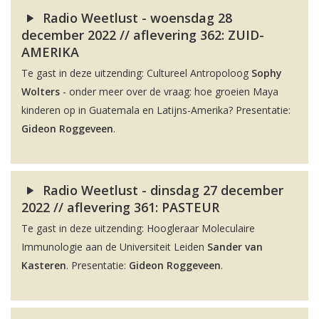
Radio Weetlust - woensdag 28
december 2022 // aflevering 362: ZUID-
AMERIKA
Te gast in deze uitzending: Cultureel Antropoloog
Sophy
Wolters
- onder meer over de vraag: hoe groeien Maya
kinderen op in Guatemala en Latijns-Amerika? Presentatie:
Gideon Roggeveen
.
Radio Weetlust - dinsdag 27 december
2022 // aflevering 361: PASTEUR
Te gast in deze uitzending: Hoogleraar Moleculaire
Immunologie aan de Universiteit Leiden
Sander van
Kasteren
. Presentatie:
Gideon Roggeveen
.