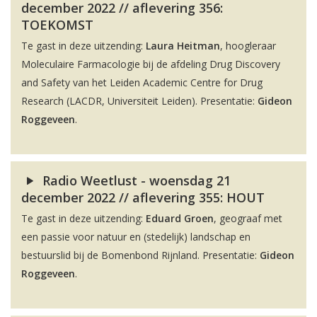
december 2022 // aflevering 356:
TOEKOMST
Te gast in deze uitzending:
Laura Heitman
, hoogleraar
Moleculaire Farmacologie bij de afdeling Drug Discovery
and Safety van het Leiden Academic Centre for Drug
Research (LACDR, Universiteit Leiden). Presentatie:
Gideon
Roggeveen
.
Radio Weetlust - woensdag 21
december 2022 // aflevering 355: HOUT
Te gast in deze uitzending:
Eduard Groen
, geograaf met
een passie voor natuur en (stedelijk) landschap en
bestuurslid bij de Bomenbond Rijnland. Presentatie:
Gideon
Roggeveen
.