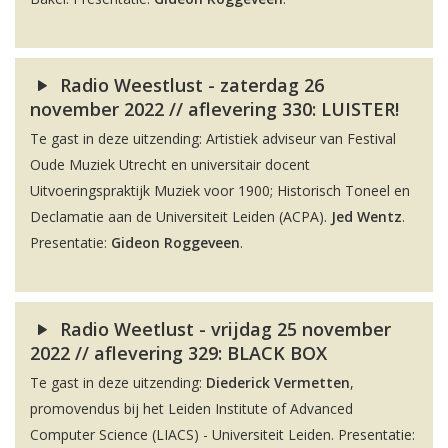
Radio Weestlust - zaterdag 26
november 2022 // aflevering 330: LUISTER!
Te gast in deze uitzending: Artistiek adviseur van Festival
Oude Muziek Utrecht en universitair docent
Uitvoeringspraktijk Muziek voor 1900; Historisch Toneel en
Declamatie aan de Universiteit Leiden (ACPA).
Jed Wentz
.
Presentatie:
Gideon Roggeveen
.
Radio Weetlust - vrijdag 25 november
2022 // aflevering 329: BLACK BOX
Te gast in deze uitzending:
Diederick Vermetten
,
promovendus bij het Leiden Institute of Advanced
Computer Science (LIACS) - Universiteit Leiden. Presentatie: