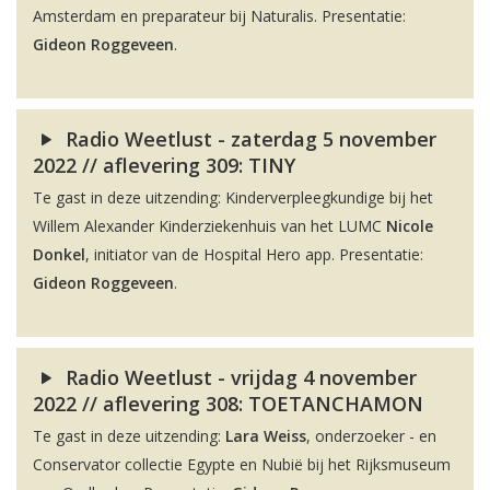
Amsterdam en preparateur bij Naturalis. Presentatie:
Gideon Roggeveen
.
Radio Weetlust - zaterdag 5 november
2022 // aflevering 309: TINY
Te gast in deze uitzending: Kinderverpleegkundige bij het
Willem Alexander Kinderziekenhuis van het LUMC
Nicole
Donkel
, initiator van de Hospital Hero app. Presentatie:
Gideon Roggeveen
.
Radio Weetlust - vrijdag 4 november
2022 // aflevering 308: TOETANCHAMON
Te gast in deze uitzending:
Lara Weiss
, onderzoeker - en
Conservator collectie Egypte en Nubië bij het Rijksmuseum