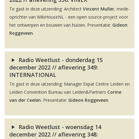
Te gast in deze uitzending: Architect
Vincent Muller
, mede-
oprichter van WikiHouseNL - een open source-project voor
het ontwerpen en bouwen van huizen. Presentatie:
Gideon
Roggeveen
.
Radio Weetlust - donderdag 15
december 2022 // aflevering 349:
INTERNATIONAL
Te gast in deze uitzending: Manager Expat Centre Leiden en
Leiden Convention Bureau van Leiden&Partners
Corine
van der Ceelen
. Presentatie:
Gideon Roggeveen
.
Radio Weetlust - woensdag 14
december 2022 // aflevering 348: