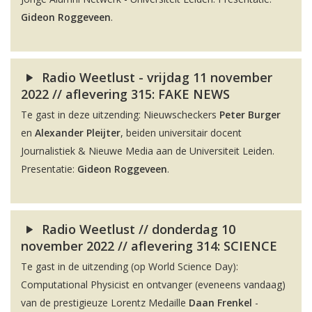
Gideon Roggeveen
.
Radio Weetlust - vrijdag 11 november
2022 // aflevering 315: FAKE NEWS
Te gast in deze uitzending: Nieuwscheckers
Peter Burger
en
Alexander Pleijter
, beiden universitair docent
Journalistiek & Nieuwe Media aan de Universiteit Leiden.
Presentatie:
Gideon Roggeveen
.
Radio Weetlust // donderdag 10
november 2022 // aflevering 314: SCIENCE
Te gast in de uitzending (op World Science Day):
Computational Physicist en ontvanger (eveneens vandaag)
van de prestigieuze Lorentz Medaille
Daan Frenkel
-