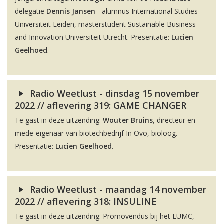
delegatie
Dennis Jansen
- alumnus International Studies
Universiteit Leiden, masterstudent Sustainable Business
and Innovation Universiteit Utrecht. Presentatie:
Lucien
Geelhoed
.
Radio Weetlust - dinsdag 15 november
2022 // aflevering 319: GAME CHANGER
Te gast in deze uitzending:
Wouter Bruins
, directeur en
mede-eigenaar van biotechbedrijf In Ovo, bioloog.
Presentatie:
Lucien Geelhoed
.
Radio Weetlust - maandag 14 november
2022 // aflevering 318: INSULINE
Te gast in deze uitzending: Promovendus bij het LUMC,