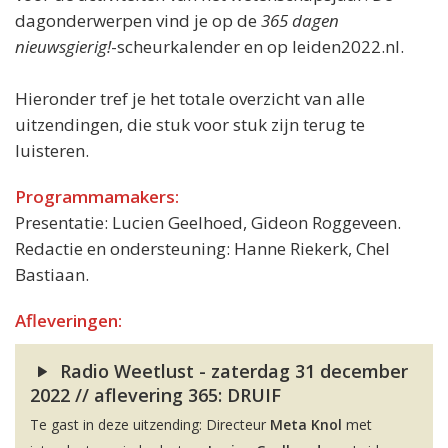
dagonderwerpen vind je op de
365 dagen
nieuwsgierig!
-scheurkalender en op leiden2022.nl.
Hieronder tref je het totale overzicht van alle
uitzendingen, die stuk voor stuk zijn terug te
luisteren.
Programmamakers:
Presentatie: Lucien Geelhoed, Gideon Roggeveen.
Redactie en ondersteuning: Hanne Riekerk, Chel
Bastiaan.
Afleveringen:
Radio Weetlust - zaterdag 31 december
2022 // aflevering 365: DRUIF
Te gast in deze uitzending: Directeur
Meta Knol
met