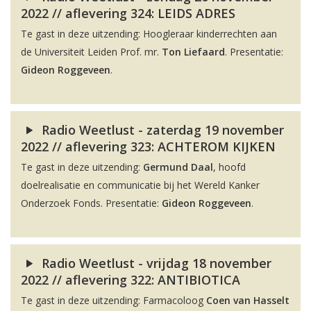
2022 // aflevering 324: LEIDS ADRES
Te gast in deze uitzending: Hoogleraar kinderrechten aan
de Universiteit Leiden Prof. mr.
Ton Liefaard
. Presentatie:
Gideon Roggeveen
.
Radio Weetlust - zaterdag 19 november
2022 // aflevering 323: ACHTEROM KIJKEN
Te gast in deze uitzending:
Germund Daal
, hoofd
doelrealisatie en communicatie bij het Wereld Kanker
Onderzoek Fonds. Presentatie:
Gideon Roggeveen
.
Radio Weetlust - vrijdag 18 november
2022 // aflevering 322: ANTIBIOTICA
Te gast in deze uitzending: Farmacoloog
Coen van Hasselt