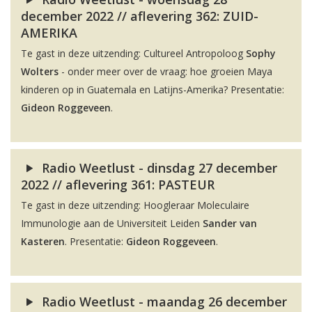
december 2022 // aflevering 362: ZUID-
AMERIKA
Te gast in deze uitzending: Cultureel Antropoloog
Sophy
Wolters
- onder meer over de vraag: hoe groeien Maya
kinderen op in Guatemala en Latijns-Amerika? Presentatie:
Gideon Roggeveen
.
Radio Weetlust - dinsdag 27 december
2022 // aflevering 361: PASTEUR
Te gast in deze uitzending: Hoogleraar Moleculaire
Immunologie aan de Universiteit Leiden
Sander van
Kasteren
. Presentatie:
Gideon Roggeveen
.
Radio Weetlust - maandag 26 december