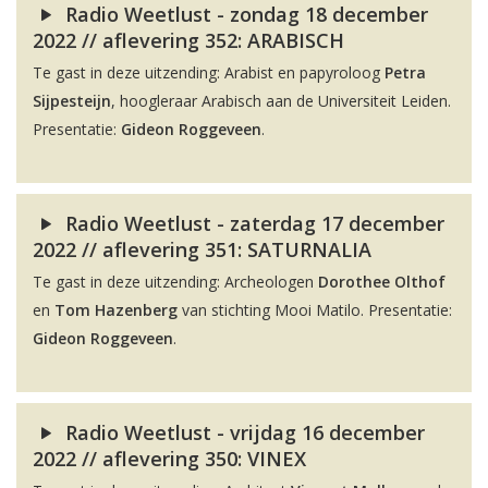
Radio Weetlust - zondag 18 december
2022 // aflevering 352: ARABISCH
Te gast in deze uitzending: Arabist en papyroloog
Petra
Sijpesteijn
, hoogleraar Arabisch aan de Universiteit Leiden.
Presentatie:
Gideon Roggeveen
.
Radio Weetlust - zaterdag 17 december
2022 // aflevering 351: SATURNALIA
Te gast in deze uitzending: Archeologen
Dorothee Olthof
en
Tom Hazenberg
van stichting Mooi Matilo. Presentatie:
Gideon Roggeveen
.
Radio Weetlust - vrijdag 16 december
2022 // aflevering 350: VINEX