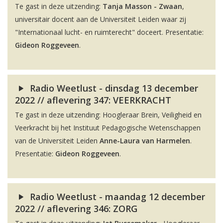
Te gast in deze uitzending:
Tanja Masson - Zwaan
,
universitair docent aan de Universiteit Leiden waar zij
"Internationaal lucht- en ruimterecht" doceert. Presentatie:
Gideon Roggeveen
.
Radio Weetlust - dinsdag 13 december
2022 // aflevering 347: VEERKRACHT
Te gast in deze uitzending: Hoogleraar Brein, Veiligheid en
Veerkracht bij het Instituut Pedagogische Wetenschappen
van de Universiteit Leiden
Anne-Laura van Harmelen
.
Presentatie:
Gideon Roggeveen
.
Radio Weetlust - maandag 12 december
2022 // aflevering 346: ZORG