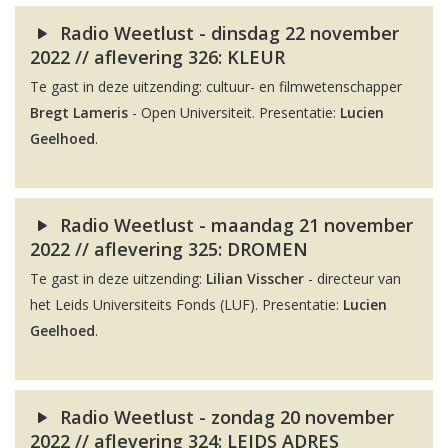
Radio Weetlust - dinsdag 22 november
2022 // aflevering 326: KLEUR
Te gast in deze uitzending: cultuur- en filmwetenschapper
Bregt Lameris
- Open Universiteit. Presentatie:
Lucien
Geelhoed
.
Radio Weetlust - maandag 21 november
2022 // aflevering 325: DROMEN
Te gast in deze uitzending:
Lilian Visscher
- directeur van
het Leids Universiteits Fonds (LUF). Presentatie:
Lucien
Geelhoed
.
Radio Weetlust - zondag 20 november
2022 // aflevering 324: LEIDS ADRES