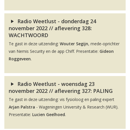
Radio Weetlust - donderdag 24
november 2022 // aflevering 328:
WACHTWOORD
Te gast in deze uitzending:
Wouter Segijn
, mede-oprichter
van Nemis Security en de app Chiff. Presentatie:
Gideon
Roggeveen
.
Radio Weetlust - woensdag 23
november 2022 // aflevering 327: PALING
Te gast in deze uitzending: vis fysioloog en paling expert
Arjan Palstra
- Wageningen University & Research (WUR).
Presentatie:
Lucien Geelhoed
.