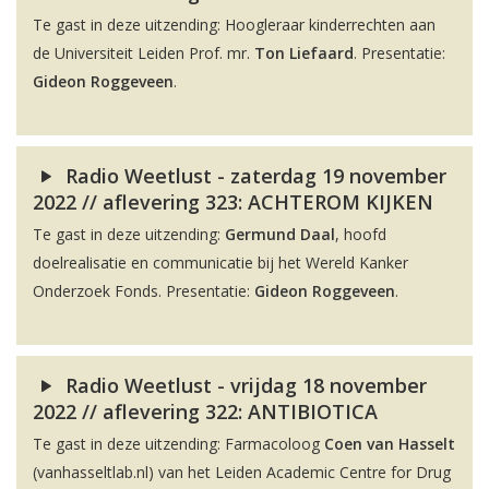
Te gast in deze uitzending: Hoogleraar kinderrechten aan
de Universiteit Leiden Prof. mr.
Ton Liefaard
. Presentatie:
Gideon Roggeveen
.
Radio Weetlust - zaterdag 19 november
2022 // aflevering 323: ACHTEROM KIJKEN
Te gast in deze uitzending:
Germund Daal
, hoofd
doelrealisatie en communicatie bij het Wereld Kanker
Onderzoek Fonds. Presentatie:
Gideon Roggeveen
.
Radio Weetlust - vrijdag 18 november
2022 // aflevering 322: ANTIBIOTICA
Te gast in deze uitzending: Farmacoloog
Coen van Hasselt
(vanhasseltlab.nl) van het Leiden Academic Centre for Drug