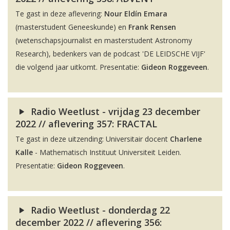
Te gast in deze aflevering:
Nour Eldín Emara
(masterstudent Geneeskunde) en
Frank Rensen
(wetenschapsjournalist en masterstudent Astronomy
Research), bedenkers van de podcast 'DE LEIDSCHE VIJF'
die volgend jaar uitkomt. Presentatie:
Gideon Roggeveen
.
Radio Weetlust - vrijdag 23 december
2022 // aflevering 357: FRACTAL
Te gast in deze uitzending: Universitair docent
Charlene
Kalle
- Mathematisch Instituut Universiteit Leiden.
Presentatie:
Gideon Roggeveen
.
Radio Weetlust - donderdag 22
december 2022 // aflevering 356: