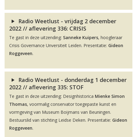
Radio Weetlust - vrijdag 2 december
2022 // aflevering 336: CRISIS
Te gast in deze uitzending:
Sanneke Kuipers
, hoogleraar
Crisis Governance Unversiteit Leiden. Presentatie:
Gideon
Roggeveen
.
Radio Weetlust - donderdag 1 december
2022 // aflevering 335: STOF
Te gast in deze uitzending: Designhistorica
Mienke Simon
Thomas
, voormalig conservator toegepaste kunst en
vormgeving van Museum Boijmans van Beuningen.
Bestuurslid van stichting Leidse Deken. Presentatie:
Gideon
Roggeveen
.