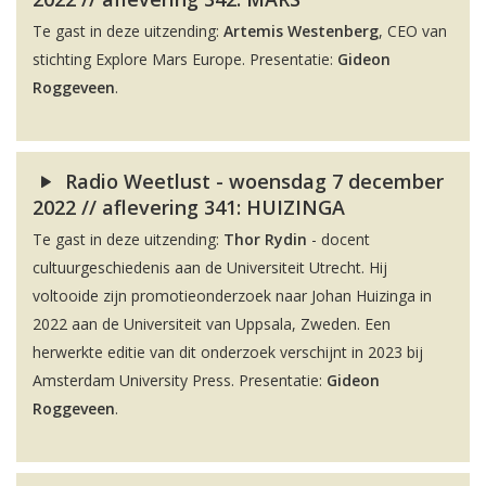
Te gast in deze uitzending:
Artemis Westenberg
, CEO van
stichting Explore Mars Europe. Presentatie:
Gideon
Roggeveen
.
Radio Weetlust - woensdag 7 december
2022 // aflevering 341: HUIZINGA
Te gast in deze uitzending:
Thor Rydin
- docent
cultuurgeschiedenis aan de Universiteit Utrecht. Hij
voltooide zijn promotieonderzoek naar Johan Huizinga in
2022 aan de Universiteit van Uppsala, Zweden. Een
herwerkte editie van dit onderzoek verschijnt in 2023 bij
Amsterdam University Press. Presentatie:
Gideon
Roggeveen
.