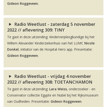
Gideon Roggeveen
.
Radio Weetlust - zaterdag 5 november
2022 // aflevering 309: TINY
Te gast in deze uitzending: Kinderverpleegkundige bij het
Willem Alexander Kinderziekenhuis van het LUMC
Nicole
Donkel
, initiator van de Hospital Hero app. Presentatie:
Gideon Roggeveen
.
Radio Weetlust - vrijdag 4 november
2022 // aflevering 308: TOETANCHAMON
Te gast in deze uitzending:
Lara Weiss
, onderzoeker - en
Conservator collectie Egypte en Nubië bij het Rijksmuseum
van Oudheden. Presentatie:
Gideon Roggeveen
.