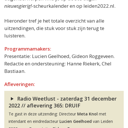
nieuwsgierig!
-scheurkalender en op leiden2022.nl.
Hieronder tref je het totale overzicht van alle
uitzendingen, die stuk voor stuk zijn terug te
luisteren.
Programmamakers:
Presentatie: Lucien Geelhoed, Gideon Roggeveen.
Redactie en ondersteuning: Hanne Riekerk, Chel
Bastiaan.
Afleveringen:
Radio Weetlust - zaterdag 31 december
2022 // aflevering 365: DRUIF
Te gast in deze uitzending: Directeur
Meta Knol
met
intendant en eindredacteur
Lucien Geelhoed
van Leiden