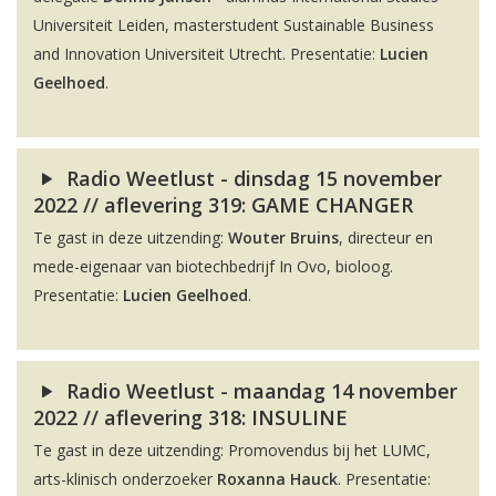
Universiteit Leiden, masterstudent Sustainable Business
and Innovation Universiteit Utrecht. Presentatie:
Lucien
Geelhoed
.
Radio Weetlust - dinsdag 15 november
2022 // aflevering 319: GAME CHANGER
Te gast in deze uitzending:
Wouter Bruins
, directeur en
mede-eigenaar van biotechbedrijf In Ovo, bioloog.
Presentatie:
Lucien Geelhoed
.
Radio Weetlust - maandag 14 november
2022 // aflevering 318: INSULINE
Te gast in deze uitzending: Promovendus bij het LUMC,
arts-klinisch onderzoeker
Roxanna Hauck
. Presentatie: