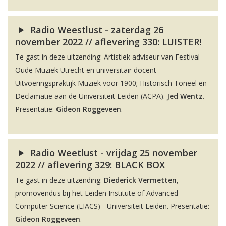
Radio Weestlust - zaterdag 26
november 2022 // aflevering 330: LUISTER!
Te gast in deze uitzending: Artistiek adviseur van Festival
Oude Muziek Utrecht en universitair docent
Uitvoeringspraktijk Muziek voor 1900; Historisch Toneel en
Declamatie aan de Universiteit Leiden (ACPA).
Jed Wentz
.
Presentatie:
Gideon Roggeveen
.
Radio Weetlust - vrijdag 25 november
2022 // aflevering 329: BLACK BOX
Te gast in deze uitzending:
Diederick Vermetten
,
promovendus bij het Leiden Institute of Advanced
Computer Science (LIACS) - Universiteit Leiden. Presentatie:
Gideon Roggeveen
.