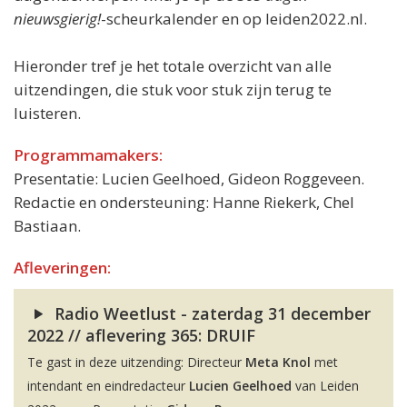
nieuwsgierig!
-scheurkalender en op leiden2022.nl.
Hieronder tref je het totale overzicht van alle
uitzendingen, die stuk voor stuk zijn terug te
luisteren.
Programmamakers:
Presentatie: Lucien Geelhoed, Gideon Roggeveen.
Redactie en ondersteuning: Hanne Riekerk, Chel
Bastiaan.
Afleveringen:
Radio Weetlust - zaterdag 31 december
2022 // aflevering 365: DRUIF
Te gast in deze uitzending: Directeur
Meta Knol
met
intendant en eindredacteur
Lucien Geelhoed
van Leiden