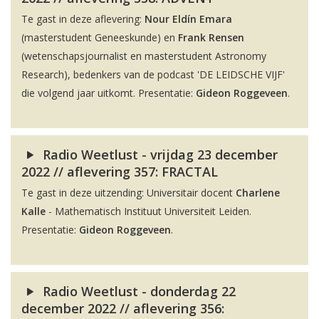
Te gast in deze aflevering:
Nour Eldín Emara
(masterstudent Geneeskunde) en
Frank Rensen
(wetenschapsjournalist en masterstudent Astronomy
Research), bedenkers van de podcast 'DE LEIDSCHE VIJF'
die volgend jaar uitkomt. Presentatie:
Gideon Roggeveen
.
Radio Weetlust - vrijdag 23 december
2022 // aflevering 357: FRACTAL
Te gast in deze uitzending: Universitair docent
Charlene
Kalle
- Mathematisch Instituut Universiteit Leiden.
Presentatie:
Gideon Roggeveen
.
Radio Weetlust - donderdag 22
december 2022 // aflevering 356: