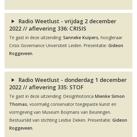
Radio Weetlust - vrijdag 2 december
2022 // aflevering 336: CRISIS
Te gast in deze uitzending:
Sanneke Kuipers
, hoogleraar
Crisis Governance Unversiteit Leiden. Presentatie:
Gideon
Roggeveen
.
Radio Weetlust - donderdag 1 december
2022 // aflevering 335: STOF
Te gast in deze uitzending: Designhistorica
Mienke Simon
Thomas
, voormalig conservator toegepaste kunst en
vormgeving van Museum Boijmans van Beuningen.
Bestuurslid van stichting Leidse Deken. Presentatie:
Gideon
Roggeveen
.