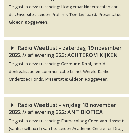
Te gast in deze uitzending: Hoogleraar kinderrechten aan
de Universiteit Leiden Prof. mr.
Ton Liefaard
. Presentatie:
Gideon Roggeveen
.
Radio Weetlust - zaterdag 19 november
2022 // aflevering 323: ACHTEROM KIJKEN
Te gast in deze uitzending:
Germund Daal
, hoofd
doelrealisatie en communicatie bij het Wereld Kanker
Onderzoek Fonds. Presentatie:
Gideon Roggeveen
.
Radio Weetlust - vrijdag 18 november
2022 // aflevering 322: ANTIBIOTICA
Te gast in deze uitzending: Farmacoloog
Coen van Hasselt
(vanhasseltlab.nl) van het Leiden Academic Centre for Drug