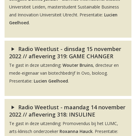
Universiteit Leiden, masterstudent Sustainable Business
and Innovation Universiteit Utrecht. Presentatie:
Lucien
Geelhoed
.
Radio Weetlust - dinsdag 15 november
2022 // aflevering 319: GAME CHANGER
Te gast in deze uitzending:
Wouter Bruins
, directeur en
mede-eigenaar van biotechbedrijf In Ovo, bioloog.
Presentatie:
Lucien Geelhoed
.
Radio Weetlust - maandag 14 november
2022 // aflevering 318: INSULINE
Te gast in deze uitzending: Promovendus bij het LUMC,
arts-klinisch onderzoeker
Roxanna Hauck
. Presentatie: