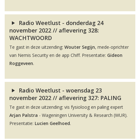
Radio Weetlust - donderdag 24
november 2022 // aflevering 328:
WACHTWOORD
Te gast in deze uitzending:
Wouter Segijn
, mede-oprichter
van Nemis Security en de app Chiff. Presentatie:
Gideon
Roggeveen
.
Radio Weetlust - woensdag 23
november 2022 // aflevering 327: PALING
Te gast in deze uitzending: vis fysioloog en paling expert
Arjan Palstra
- Wageningen University & Research (WUR).
Presentatie:
Lucien Geelhoed
.