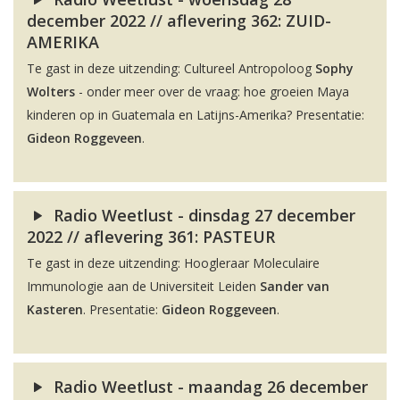
december 2022 // aflevering 362: ZUID-
AMERIKA
Te gast in deze uitzending: Cultureel Antropoloog
Sophy
Wolters
- onder meer over de vraag: hoe groeien Maya
kinderen op in Guatemala en Latijns-Amerika? Presentatie:
Gideon Roggeveen
.
Radio Weetlust - dinsdag 27 december
2022 // aflevering 361: PASTEUR
Te gast in deze uitzending: Hoogleraar Moleculaire
Immunologie aan de Universiteit Leiden
Sander van
Kasteren
. Presentatie:
Gideon Roggeveen
.
Radio Weetlust - maandag 26 december