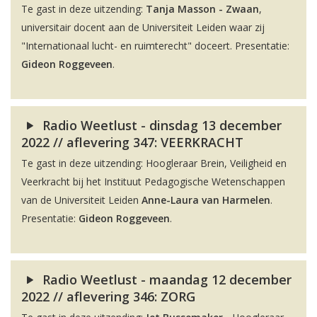
Te gast in deze uitzending:
Tanja Masson - Zwaan
,
universitair docent aan de Universiteit Leiden waar zij
"Internationaal lucht- en ruimterecht" doceert. Presentatie:
Gideon Roggeveen
.
Radio Weetlust - dinsdag 13 december
2022 // aflevering 347: VEERKRACHT
Te gast in deze uitzending: Hoogleraar Brein, Veiligheid en
Veerkracht bij het Instituut Pedagogische Wetenschappen
van de Universiteit Leiden
Anne-Laura van Harmelen
.
Presentatie:
Gideon Roggeveen
.
Radio Weetlust - maandag 12 december
2022 // aflevering 346: ZORG