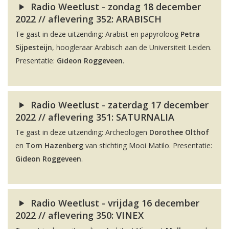
Radio Weetlust - zondag 18 december
2022 // aflevering 352: ARABISCH
Te gast in deze uitzending: Arabist en papyroloog
Petra
Sijpesteijn
, hoogleraar Arabisch aan de Universiteit Leiden.
Presentatie:
Gideon Roggeveen
.
Radio Weetlust - zaterdag 17 december
2022 // aflevering 351: SATURNALIA
Te gast in deze uitzending: Archeologen
Dorothee Olthof
en
Tom Hazenberg
van stichting Mooi Matilo. Presentatie:
Gideon Roggeveen
.
Radio Weetlust - vrijdag 16 december
2022 // aflevering 350: VINEX