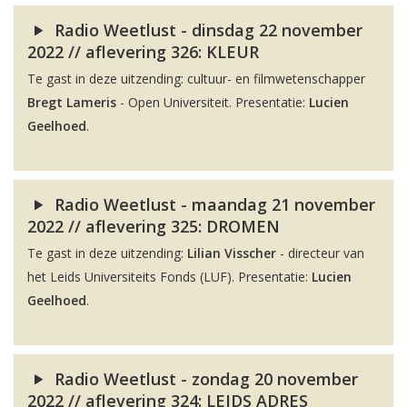
Radio Weetlust - dinsdag 22 november
2022 // aflevering 326: KLEUR
Te gast in deze uitzending: cultuur- en filmwetenschapper
Bregt Lameris
- Open Universiteit. Presentatie:
Lucien
Geelhoed
.
Radio Weetlust - maandag 21 november
2022 // aflevering 325: DROMEN
Te gast in deze uitzending:
Lilian Visscher
- directeur van
het Leids Universiteits Fonds (LUF). Presentatie:
Lucien
Geelhoed
.
Radio Weetlust - zondag 20 november
2022 // aflevering 324: LEIDS ADRES