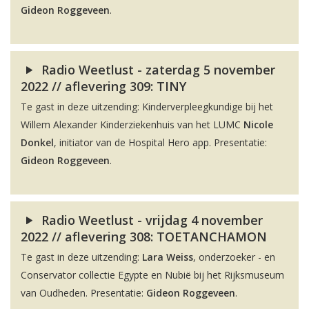
Gideon Roggeveen
.
Radio Weetlust - zaterdag 5 november
2022 // aflevering 309: TINY
Te gast in deze uitzending: Kinderverpleegkundige bij het
Willem Alexander Kinderziekenhuis van het LUMC
Nicole
Donkel
, initiator van de Hospital Hero app. Presentatie:
Gideon Roggeveen
.
Radio Weetlust - vrijdag 4 november
2022 // aflevering 308: TOETANCHAMON
Te gast in deze uitzending:
Lara Weiss
, onderzoeker - en
Conservator collectie Egypte en Nubië bij het Rijksmuseum
van Oudheden. Presentatie:
Gideon Roggeveen
.