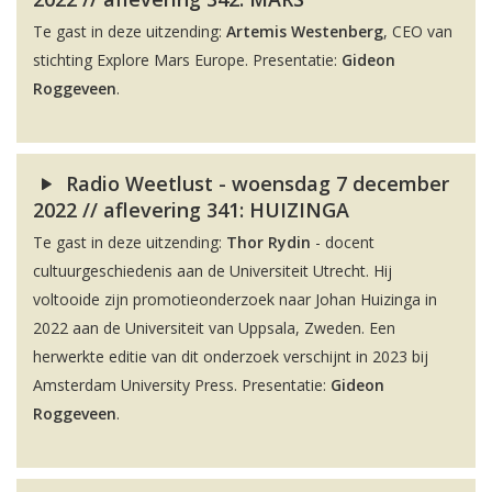
Te gast in deze uitzending:
Artemis Westenberg
, CEO van
stichting Explore Mars Europe. Presentatie:
Gideon
Roggeveen
.
Radio Weetlust - woensdag 7 december
2022 // aflevering 341: HUIZINGA
Te gast in deze uitzending:
Thor Rydin
- docent
cultuurgeschiedenis aan de Universiteit Utrecht. Hij
voltooide zijn promotieonderzoek naar Johan Huizinga in
2022 aan de Universiteit van Uppsala, Zweden. Een
herwerkte editie van dit onderzoek verschijnt in 2023 bij
Amsterdam University Press. Presentatie:
Gideon
Roggeveen
.