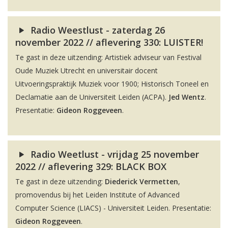
Radio Weestlust - zaterdag 26
november 2022 // aflevering 330: LUISTER!
Te gast in deze uitzending: Artistiek adviseur van Festival
Oude Muziek Utrecht en universitair docent
Uitvoeringspraktijk Muziek voor 1900; Historisch Toneel en
Declamatie aan de Universiteit Leiden (ACPA).
Jed Wentz
.
Presentatie:
Gideon Roggeveen
.
Radio Weetlust - vrijdag 25 november
2022 // aflevering 329: BLACK BOX
Te gast in deze uitzending:
Diederick Vermetten
,
promovendus bij het Leiden Institute of Advanced
Computer Science (LIACS) - Universiteit Leiden. Presentatie:
Gideon Roggeveen
.