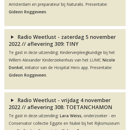
Amsterdam en preparateur bij Naturalis. Presentatie:
Gideon Roggeveen
.
Radio Weetlust - zaterdag 5 november
2022 // aflevering 309: TINY
Te gast in deze uitzending: Kinderverpleegkundige bij het
Willem Alexander Kinderziekenhuis van het LUMC
Nicole
Donkel
, initiator van de Hospital Hero app. Presentatie:
Gideon Roggeveen
.
Radio Weetlust - vrijdag 4 november
2022 // aflevering 308: TOETANCHAMON
Te gast in deze uitzending:
Lara Weiss
, onderzoeker - en
Conservator collectie Egypte en Nubië bij het Rijksmuseum