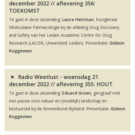
december 2022 // aflevering 356:
TOEKOMST
Te gast in deze uitzending:
Laura Heitman
, hoogleraar
Moleculaire Farmacologie bij de afdeling Drug Discovery
and Safety van het Leiden Academic Centre for Drug
Research (LACDR, Universiteit Leiden). Presentatie:
Gideon
Roggeveen
.
Radio Weetlust - woensdag 21
december 2022 // aflevering 355: HOUT
Te gast in deze uitzending:
Eduard Groen
, geograaf met
een passie voor natuur en (stedelijk) landschap en
bestuurslid bij de Bomenbond Rijnland. Presentatie:
Gideon
Roggeveen
.