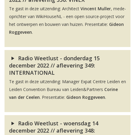
Te gast in deze uitzending: Architect
Vincent Muller
, mede-
oprichter van WikiHouseNL - een open source-project voor
het ontwerpen en bouwen van huizen. Presentatie:
Gideon
Roggeveen
.
Radio Weetlust - donderdag 15
december 2022 // aflevering 349:
INTERNATIONAL
Te gast in deze uitzending: Manager Expat Centre Leiden en
Leiden Convention Bureau van Leiden&Partners
Corine
van der Ceelen
. Presentatie:
Gideon Roggeveen
.
Radio Weetlust - woensdag 14
december 2022 // aflevering 348: