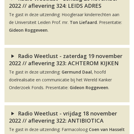
2022 // aflevering 324: LEIDS ADRES
Te gast in deze uitzending: Hoogleraar kinderrechten aan
de Universiteit Leiden Prof. mr.
Ton Liefaard
. Presentatie:
Gideon Roggeveen
.
Radio Weetlust - zaterdag 19 november
2022 // aflevering 323: ACHTEROM KIJKEN
Te gast in deze uitzending:
Germund Daal
, hoofd
doelrealisatie en communicatie bij het Wereld Kanker
Onderzoek Fonds. Presentatie:
Gideon Roggeveen
.
Radio Weetlust - vrijdag 18 november
2022 // aflevering 322: ANTIBIOTICA
Te gast in deze uitzending: Farmacoloog
Coen van Hasselt