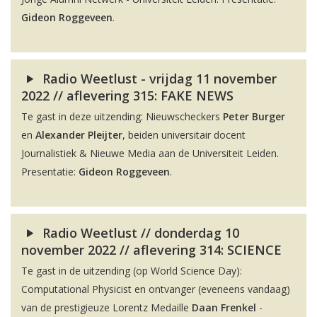
Gideon Roggeveen
.
Radio Weetlust - vrijdag 11 november
2022 // aflevering 315: FAKE NEWS
Te gast in deze uitzending: Nieuwscheckers
Peter Burger
en
Alexander Pleijter
, beiden universitair docent
Journalistiek & Nieuwe Media aan de Universiteit Leiden.
Presentatie:
Gideon Roggeveen
.
Radio Weetlust // donderdag 10
november 2022 // aflevering 314: SCIENCE
Te gast in de uitzending (op World Science Day):
Computational Physicist en ontvanger (eveneens vandaag)
van de prestigieuze Lorentz Medaille
Daan Frenkel
-