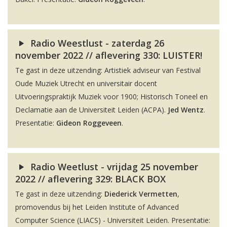
Radio Weestlust - zaterdag 26
november 2022 // aflevering 330: LUISTER!
Te gast in deze uitzending: Artistiek adviseur van Festival
Oude Muziek Utrecht en universitair docent
Uitvoeringspraktijk Muziek voor 1900; Historisch Toneel en
Declamatie aan de Universiteit Leiden (ACPA).
Jed Wentz
.
Presentatie:
Gideon Roggeveen
.
Radio Weetlust - vrijdag 25 november
2022 // aflevering 329: BLACK BOX
Te gast in deze uitzending:
Diederick Vermetten
,
promovendus bij het Leiden Institute of Advanced
Computer Science (LIACS) - Universiteit Leiden. Presentatie: