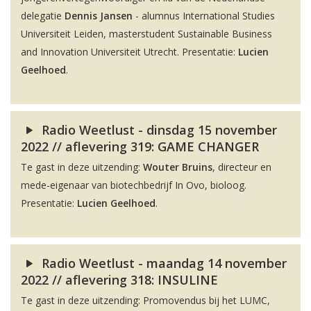
delegatie
Dennis Jansen
- alumnus International Studies
Universiteit Leiden, masterstudent Sustainable Business
and Innovation Universiteit Utrecht. Presentatie:
Lucien
Geelhoed
.
Radio Weetlust - dinsdag 15 november
2022 // aflevering 319: GAME CHANGER
Te gast in deze uitzending:
Wouter Bruins
, directeur en
mede-eigenaar van biotechbedrijf In Ovo, bioloog.
Presentatie:
Lucien Geelhoed
.
Radio Weetlust - maandag 14 november
2022 // aflevering 318: INSULINE
Te gast in deze uitzending: Promovendus bij het LUMC,