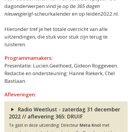
dagonderwerpen vind je op de
365 dagen
nieuwsgierig!
-scheurkalender en op leiden2022.nl.
Hieronder tref je het totale overzicht van alle
uitzendingen, die stuk voor stuk zijn terug te
luisteren.
Programmamakers:
Presentatie: Lucien Geelhoed, Gideon Roggeveen.
Redactie en ondersteuning: Hanne Riekerk, Chel
Bastiaan.
Afleveringen:
Radio Weetlust - zaterdag 31 december
2022 // aflevering 365: DRUIF
Te gast in deze uitzending: Directeur
Meta Knol
met