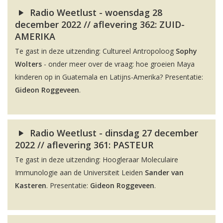
Radio Weetlust - woensdag 28
december 2022 // aflevering 362: ZUID-
AMERIKA
Te gast in deze uitzending: Cultureel Antropoloog
Sophy
Wolters
- onder meer over de vraag: hoe groeien Maya
kinderen op in Guatemala en Latijns-Amerika? Presentatie:
Gideon Roggeveen
.
Radio Weetlust - dinsdag 27 december
2022 // aflevering 361: PASTEUR
Te gast in deze uitzending: Hoogleraar Moleculaire
Immunologie aan de Universiteit Leiden
Sander van
Kasteren
. Presentatie:
Gideon Roggeveen
.