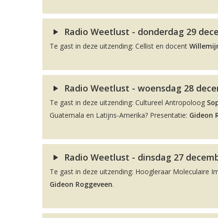
Radio Weetlust - donderdag 29 dece
Te gast in deze uitzending: Cellist en docent
Willemij
Radio Weetlust - woensdag 28 decem
Te gast in deze uitzending: Cultureel Antropoloog
So
Guatemala en Latijns-Amerika? Presentatie:
Gideon 
Radio Weetlust - dinsdag 27 decemb
Te gast in deze uitzending: Hoogleraar Moleculaire 
Gideon Roggeveen
.