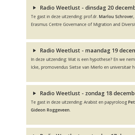
Radio Weetlust - dinsdag 20 decembe
Te gast in deze uitzending: prof.dr.
Marlou Schrover
Erasmus Centre Governance of Migration and Diversit
Radio Weetlust - maandag 19 decem
In deze uitzending: Wat is een hypothese? En we ne
Icke, promovendus Sietse van Mierlo en universitair 
Radio Weetlust - zondag 18 decembe
Te gast in deze uitzending: Arabist en papyroloog
Pet
Gideon Roggeveen
.