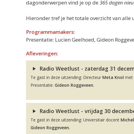
dagonderwerpen vind je op de
365 dagen nieu
Hieronder tref je het totale overzicht van alle 
Programmamakers:
Presentatie: Lucien Geelhoed, Gideon Roggeve
Afleveringen:
Radio Weetlust - zaterdag 31 decemb
Te gast in deze uitzending: Directeur
Meta Knol
met 
Presentatie:
Gideon Roggeveen
.
Radio Weetlust - vrijdag 30 decembe
Te gast in deze uitzending: Universitair docent
Michel
Gideon Roggeveen
.