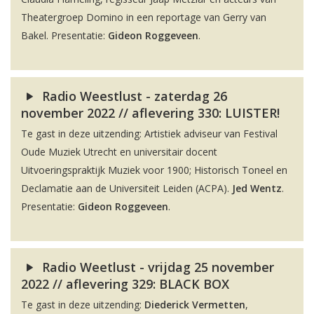
Theatergroep Domino in een reportage van Gerry van
Bakel. Presentatie:
Gideon Roggeveen
.
Radio Weestlust - zaterdag 26
november 2022 // aflevering 330: LUISTER!
Te gast in deze uitzending: Artistiek adviseur van Festival
Oude Muziek Utrecht en universitair docent
Uitvoeringspraktijk Muziek voor 1900; Historisch Toneel en
Declamatie aan de Universiteit Leiden (ACPA).
Jed Wentz
.
Presentatie:
Gideon Roggeveen
.
Radio Weetlust - vrijdag 25 november
2022 // aflevering 329: BLACK BOX
Te gast in deze uitzending:
Diederick Vermetten
,