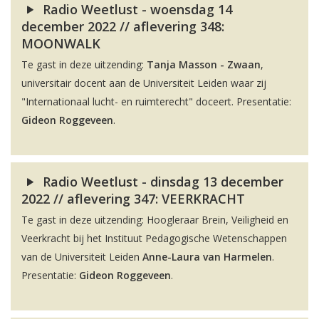
Radio Weetlust - woensdag 14
december 2022 // aflevering 348:
MOONWALK
Te gast in deze uitzending:
Tanja Masson - Zwaan
,
universitair docent aan de Universiteit Leiden waar zij
"Internationaal lucht- en ruimterecht" doceert. Presentatie:
Gideon Roggeveen
.
Radio Weetlust - dinsdag 13 december
2022 // aflevering 347: VEERKRACHT
Te gast in deze uitzending: Hoogleraar Brein, Veiligheid en
Veerkracht bij het Instituut Pedagogische Wetenschappen
van de Universiteit Leiden
Anne-Laura van Harmelen
.
Presentatie:
Gideon Roggeveen
.