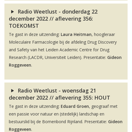
Radio Weetlust - donderdag 22
december 2022 // aflevering 356:
TOEKOMST
Te gast in deze uitzending:
Laura Heitman
, hoogleraar
Moleculaire Farmacologie bij de afdeling Drug Discovery
and Safety van het Leiden Academic Centre for Drug
Research (LACDR, Universiteit Leiden). Presentatie:
Gideon
Roggeveen
.
Radio Weetlust - woensdag 21
december 2022 // aflevering 355: HOUT
Te gast in deze uitzending:
Eduard Groen
, geograaf met
een passie voor natuur en (stedelijk) landschap en
bestuurslid bij de Bomenbond Rijnland. Presentatie:
Gideon
Roggeveen
.