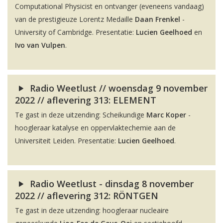
Computational Physicist en ontvanger (eveneens vandaag)
van de prestigieuze Lorentz Medaille
Daan Frenkel
-
University of Cambridge. Presentatie:
Lucien Geelhoed
en
Ivo van Vulpen
.
Radio Weetlust // woensdag 9 november
2022 // aflevering 313: ELEMENT
Te gast in deze uitzending: Scheikundige
Marc Koper
-
hoogleraar katalyse en oppervlaktechemie aan de
Universiteit Leiden. Presentatie:
Lucien Geelhoed
.
Radio Weetlust - dinsdag 8 november
2022 // aflevering 312: RÖNTGEN
Te gast in deze uitzending: hoogleraar nucleaire