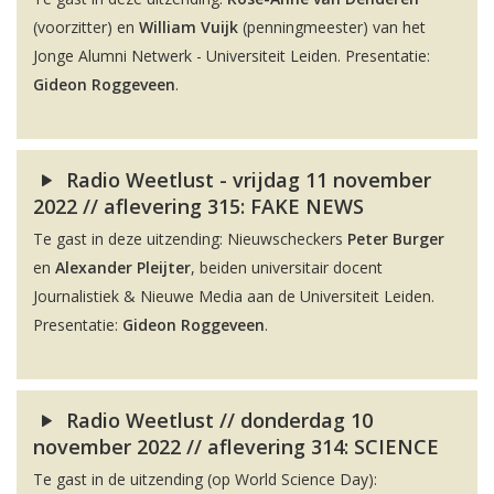
(voorzitter) en
William Vuijk
(penningmeester) van het
Jonge Alumni Netwerk - Universiteit Leiden. Presentatie:
Gideon Roggeveen
.
Radio Weetlust - vrijdag 11 november
2022 // aflevering 315: FAKE NEWS
Te gast in deze uitzending: Nieuwscheckers
Peter Burger
en
Alexander Pleijter
, beiden universitair docent
Journalistiek & Nieuwe Media aan de Universiteit Leiden.
Presentatie:
Gideon Roggeveen
.
Radio Weetlust // donderdag 10
november 2022 // aflevering 314: SCIENCE
Te gast in de uitzending (op World Science Day):