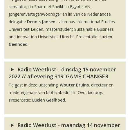
klimaattop in Sharm el-Sheikh in Egypte: VN-
jongerenvertegenwoordiger en lid van de Nederlandse
delegatie
Dennis Jansen
- alumnus International Studies
Universiteit Leiden, masterstudent Sustainable Business
and Innovation Universiteit Utrecht. Presentatie:
Lucien
Geelhoed
.
Radio Weetlust - dinsdag 15 november
2022 // aflevering 319: GAME CHANGER
Te gast in deze uitzending:
Wouter Bruins
, directeur en
mede-eigenaar van biotechbedrijf In Ovo, bioloog.
Presentatie:
Lucien Geelhoed
.
Radio Weetlust - maandag 14 november