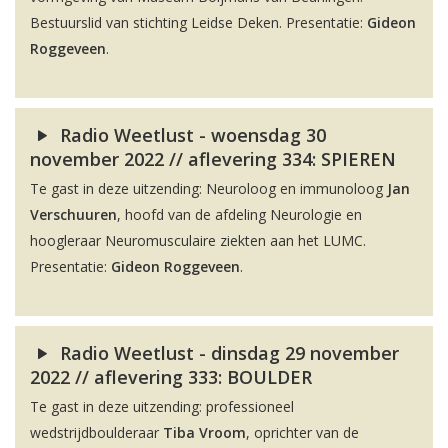
Bestuurslid van stichting Leidse Deken. Presentatie:
Gideon
Roggeveen
.
Radio Weetlust - woensdag 30
november 2022 // aflevering 334: SPIEREN
Te gast in deze uitzending: Neuroloog en immunoloog
Jan
Verschuuren
, hoofd van de afdeling Neurologie en
hoogleraar Neuromusculaire ziekten aan het LUMC.
Presentatie:
Gideon Roggeveen
.
Radio Weetlust - dinsdag 29 november
2022 // aflevering 333: BOULDER
Te gast in deze uitzending: professioneel
wedstrijdboulderaar
Tiba Vroom
, oprichter van de