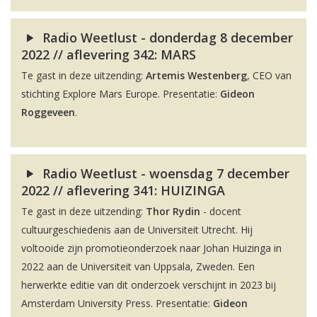
Radio Weetlust - donderdag 8 december
2022 // aflevering 342: MARS
Te gast in deze uitzending:
Artemis Westenberg
, CEO van
stichting Explore Mars Europe. Presentatie:
Gideon
Roggeveen
.
Radio Weetlust - woensdag 7 december
2022 // aflevering 341: HUIZINGA
Te gast in deze uitzending:
Thor Rydin
- docent
cultuurgeschiedenis aan de Universiteit Utrecht. Hij
voltooide zijn promotieonderzoek naar Johan Huizinga in
2022 aan de Universiteit van Uppsala, Zweden. Een
herwerkte editie van dit onderzoek verschijnt in 2023 bij
Amsterdam University Press. Presentatie:
Gideon