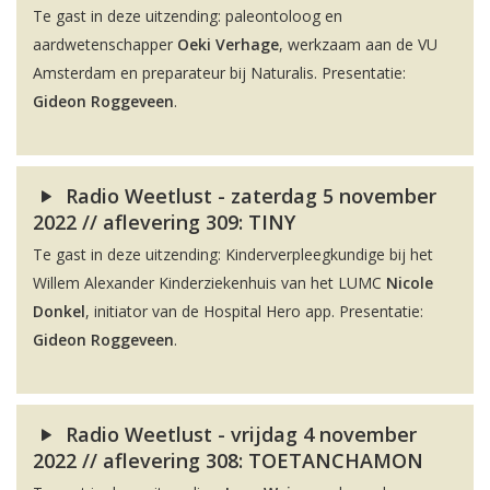
Te gast in deze uitzending: paleontoloog en
aardwetenschapper
Oeki Verhage
, werkzaam aan de VU
Amsterdam en preparateur bij Naturalis. Presentatie:
Gideon Roggeveen
.
Radio Weetlust - zaterdag 5 november
2022 // aflevering 309: TINY
Te gast in deze uitzending: Kinderverpleegkundige bij het
Willem Alexander Kinderziekenhuis van het LUMC
Nicole
Donkel
, initiator van de Hospital Hero app. Presentatie:
Gideon Roggeveen
.
Radio Weetlust - vrijdag 4 november
2022 // aflevering 308: TOETANCHAMON