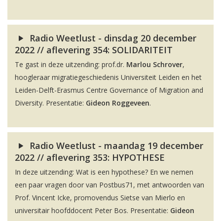
Radio Weetlust - dinsdag 20 december
2022 // aflevering 354: SOLIDARITEIT
Te gast in deze uitzending: prof.dr.
Marlou Schrover
,
hoogleraar migratiegeschiedenis Universiteit Leiden en het
Leiden-Delft-Erasmus Centre Governance of Migration and
Diversity. Presentatie:
Gideon Roggeveen
.
Radio Weetlust - maandag 19 december
2022 // aflevering 353: HYPOTHESE
In deze uitzending: Wat is een hypothese? En we nemen
een paar vragen door van Postbus71, met antwoorden van
Prof. Vincent Icke, promovendus Sietse van Mierlo en
universitair hoofddocent Peter Bos. Presentatie:
Gideon