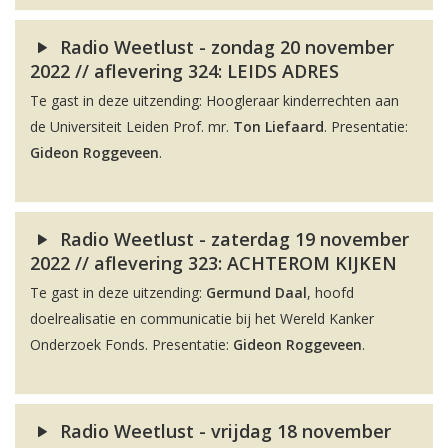
Radio Weetlust - zondag 20 november
2022 // aflevering 324: LEIDS ADRES
Te gast in deze uitzending: Hoogleraar kinderrechten aan
de Universiteit Leiden Prof. mr.
Ton Liefaard
. Presentatie:
Gideon Roggeveen
.
Radio Weetlust - zaterdag 19 november
2022 // aflevering 323: ACHTEROM KIJKEN
Te gast in deze uitzending:
Germund Daal
, hoofd
doelrealisatie en communicatie bij het Wereld Kanker
Onderzoek Fonds. Presentatie:
Gideon Roggeveen
.
Radio Weetlust - vrijdag 18 november