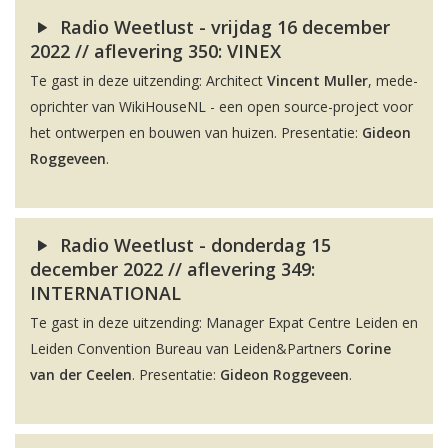
Radio Weetlust - vrijdag 16 december
2022 // aflevering 350: VINEX
Te gast in deze uitzending: Architect
Vincent Muller
, mede-
oprichter van WikiHouseNL - een open source-project voor
het ontwerpen en bouwen van huizen. Presentatie:
Gideon
Roggeveen
.
Radio Weetlust - donderdag 15
december 2022 // aflevering 349:
INTERNATIONAL
Te gast in deze uitzending: Manager Expat Centre Leiden en
Leiden Convention Bureau van Leiden&Partners
Corine
van der Ceelen
. Presentatie:
Gideon Roggeveen
.