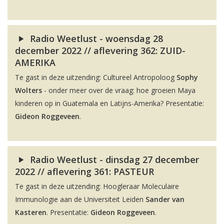
Radio Weetlust - woensdag 28
december 2022 // aflevering 362: ZUID-
AMERIKA
Te gast in deze uitzending: Cultureel Antropoloog
Sophy
Wolters
- onder meer over de vraag: hoe groeien Maya
kinderen op in Guatemala en Latijns-Amerika? Presentatie:
Gideon Roggeveen
.
Radio Weetlust - dinsdag 27 december
2022 // aflevering 361: PASTEUR
Te gast in deze uitzending: Hoogleraar Moleculaire
Immunologie aan de Universiteit Leiden
Sander van
Kasteren
. Presentatie:
Gideon Roggeveen
.