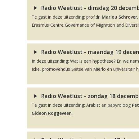
Radio Weetlust - dinsdag 20 decembe
Te gast in deze uitzending: prof.dr.
Marlou Schrover
Erasmus Centre Governance of Migration and Diversit
Radio Weetlust - maandag 19 decem
In deze uitzending: Wat is een hypothese? En we ne
Icke, promovendus Sietse van Mierlo en universitair 
Radio Weetlust - zondag 18 decembe
Te gast in deze uitzending: Arabist en papyroloog
Pet
Gideon Roggeveen
.