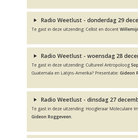
Radio Weetlust - donderdag 29 dece
Te gast in deze uitzending: Cellist en docent
Willemij
Radio Weetlust - woensdag 28 decem
Te gast in deze uitzending: Cultureel Antropoloog
So
Guatemala en Latijns-Amerika? Presentatie:
Gideon 
Radio Weetlust - dinsdag 27 decemb
Te gast in deze uitzending: Hoogleraar Moleculaire 
Gideon Roggeveen
.