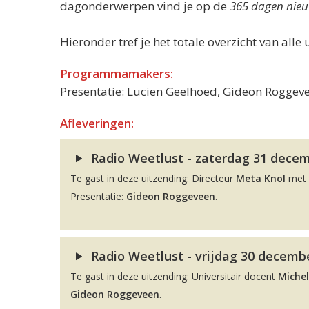
dagonderwerpen vind je op de
365 dagen nieu
Hieronder tref je het totale overzicht van alle 
Programmamakers:
Presentatie: Lucien Geelhoed, Gideon Roggeve
Afleveringen:
Radio Weetlust - zaterdag 31 decemb
Te gast in deze uitzending: Directeur
Meta Knol
met 
Presentatie:
Gideon Roggeveen
.
Radio Weetlust - vrijdag 30 decembe
Te gast in deze uitzending: Universitair docent
Michel
Gideon Roggeveen
.